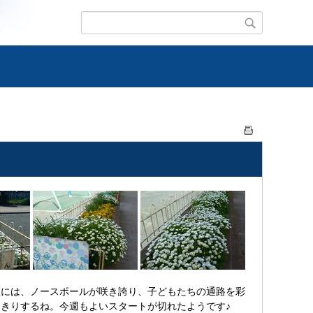
には、ノースポールが咲き誇り、子どもたちの通路を彩
きりするね。今週もよいスタートが切れたようです♪