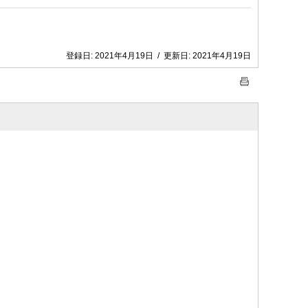
登録日:
2021年4月19日
/
更新日:
2021年4月19日