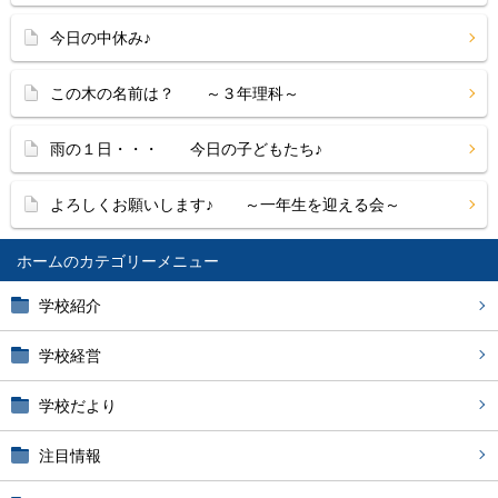
今日の中休み♪
この木の名前は？ ～３年理科～
雨の１日・・・ 今日の子どもたち♪
よろしくお願いします♪ ～一年生を迎える会～
ホーム
学校紹介
学校経営
学校だより
注目情報