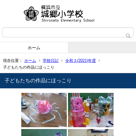
ホーム
現在位置：
ホーム
学校日記
令和３(2021)年度
子どもたちの作品にほっこり
子どもたちの作品にほっこり