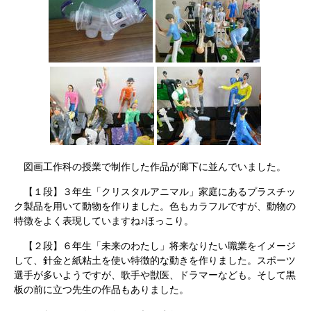
図画工作科の授業で制作した作品が廊下に並んでいました。
【１段】３年生「クリスタルアニマル」家庭にあるプラスチッ
ク製品を用いて動物を作りました。色もカラフルですが、動物の
特徴をよく表現していますね♪ほっこり。
【２段】６年生「未来のわたし」将来なりたい職業をイメージ
して、針金と紙粘土を使い特徴的な動きを作りました。スポーツ
選手が多いようですが、歌手や獣医、ドラマーなども。そして黒
板の前に立つ先生の作品もありました。