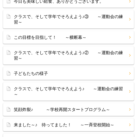
今日も美味しい給食、ありがとうございます。
クラスで、そして学年でそろえよう♪③ ～運動会の練
習～
この目標を目指して！ ～横断幕～
クラスで、そして学年でそろえよう♪② ～運動会の練
習～
子どもたちの様子
クラスで、そして学年でそろえよう♪ ～運動会の練習
～
笑顔炸裂♪ ～学校再開スタートプログラム～
来ました～♪ 待ってました！ ～一斉登校開始～