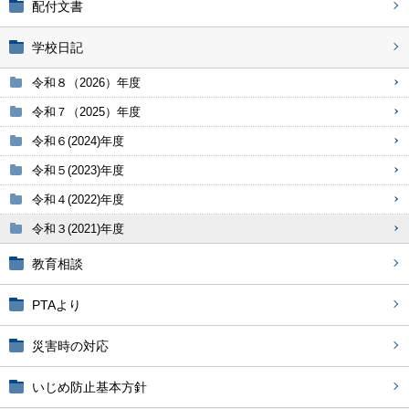
配付文書
学校日記
令和８（2026）年度
令和７（2025）年度
令和６(2024)年度
令和５(2023)年度
令和４(2022)年度
令和３(2021)年度
教育相談
PTAより
災害時の対応
いじめ防止基本方針