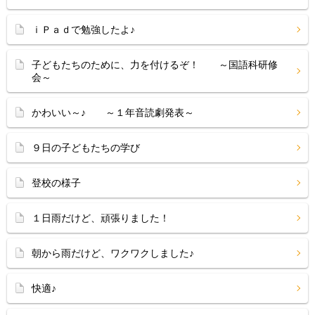
ｉＰａｄで勉強したよ♪
子どもたちのために、力を付けるぞ！ ～国語科研修
会～
かわいい～♪ ～１年音読劇発表～
９日の子どもたちの学び
登校の様子
１日雨だけど、頑張りました！
朝から雨だけど、ワクワクしました♪
快適♪