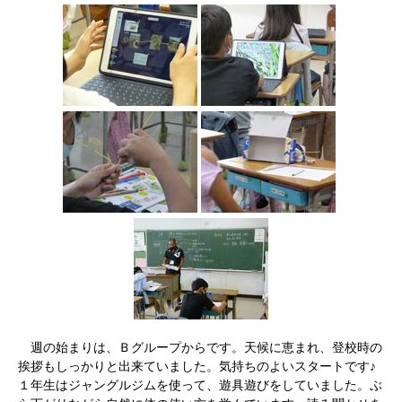
週の始まりは、Ｂグループからです。天候に恵まれ、登校時の
挨拶もしっかりと出来ていました。気持ちのよいスタートです♪
１年生はジャングルジムを使って、遊具遊びをしていました。ぶ