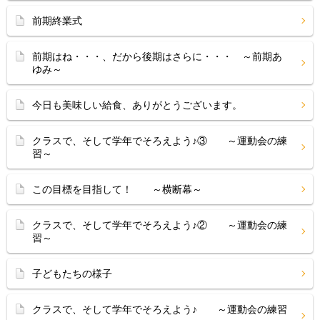
前期終業式
前期はね・・・、だから後期はさらに・・・ ～前期あ
ゆみ～
今日も美味しい給食、ありがとうございます。
クラスで、そして学年でそろえよう♪③ ～運動会の練
習～
この目標を目指して！ ～横断幕～
クラスで、そして学年でそろえよう♪② ～運動会の練
習～
子どもたちの様子
クラスで、そして学年でそろえよう♪ ～運動会の練習