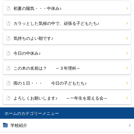
初夏の陽気・・・中休み♪
カラッとした気候の中で、頑張る子どもたち♪
気持ちのよい朝です♪
今日の中休み♪
この木の名前は？ ～３年理科～
雨の１日・・・ 今日の子どもたち♪
よろしくお願いします♪ ～一年生を迎える会～
ホーム
学校紹介