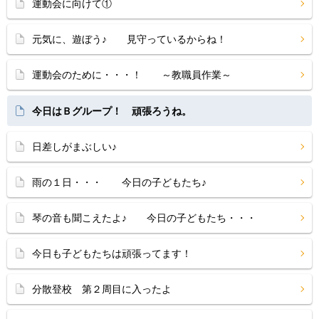
運動会に向けて①
元気に、遊ぼう♪ 見守っているからね！
運動会のために・・・！ ～教職員作業～
今日はＢグループ！ 頑張ろうね。
日差しがまぶしい♪
雨の１日・・・ 今日の子どもたち♪
琴の音も聞こえたよ♪ 今日の子どもたち・・・
今日も子どもたちは頑張ってます！
分散登校 第２周目に入ったよ