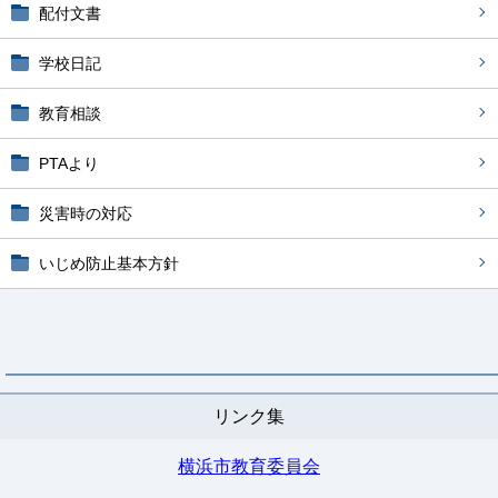
配付文書
学校日記
教育相談
PTAより
災害時の対応
いじめ防止基本方針
リンク集
横浜市教育委員会