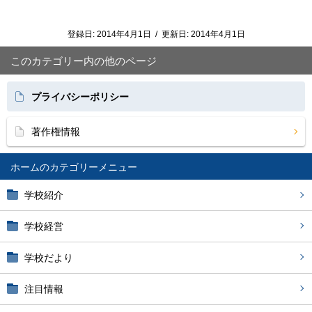
登録日:
2014年4月1日
/
更新日:
2014年4月1日
このカテゴリー内の他のページ
プライバシーポリシー
著作権情報
ホーム
学校紹介
学校経営
学校だより
注目情報