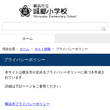
ホーム
現在位置：
ホーム
サイト情報
プライバシーポリシー
プライバシーポリシー
本サイトは横浜市が定めるプライバシーポリシーに基づき作成さ
れています。
詳細は下記ページをご参照ください。
横浜市プライバシーポリシー