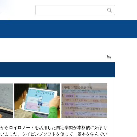
からロイロノートを活用した自宅学習が本格的に始まり
ていました。タイピングソフトを使って、基本を学んでい