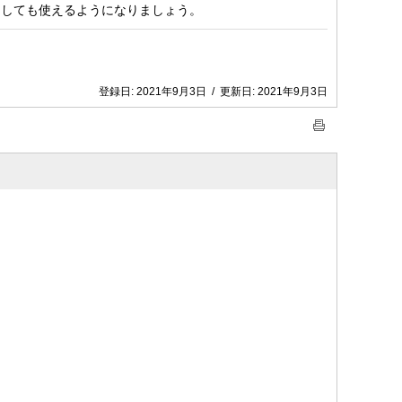
としても使えるようになりましょう。
登録日:
2021年9月3日
/
更新日:
2021年9月3日