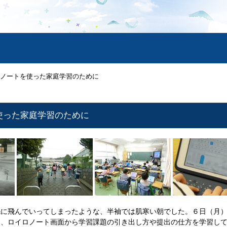
ノートを使った家庭学習のために
使った家庭学習のために
に飛んでいってしまったような、半袖では肌寒い朝でした。６日（月）
も、ロイロノート画面から学習課題の引き出し方や提出の仕方を学習し