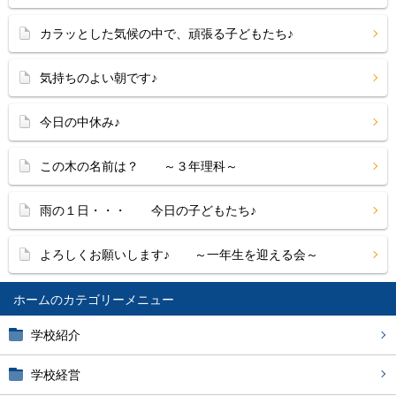
カラッとした気候の中で、頑張る子どもたち♪
気持ちのよい朝です♪
今日の中休み♪
この木の名前は？ ～３年理科～
雨の１日・・・ 今日の子どもたち♪
よろしくお願いします♪ ～一年生を迎える会～
ホーム
学校紹介
学校経営