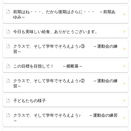
前期はね・・・、だから後期はさらに・・・ ～前期あ
ゆみ～
今日も美味しい給食、ありがとうございます。
クラスで、そして学年でそろえよう♪③ ～運動会の練
習～
この目標を目指して！ ～横断幕～
クラスで、そして学年でそろえよう♪② ～運動会の練
習～
子どもたちの様子
クラスで、そして学年でそろえよう♪ ～運動会の練習
～