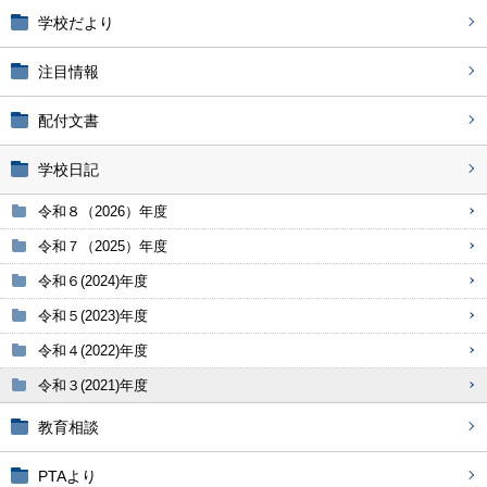
学校だより
注目情報
配付文書
学校日記
令和８（2026）年度
令和７（2025）年度
令和６(2024)年度
令和５(2023)年度
令和４(2022)年度
令和３(2021)年度
教育相談
PTAより