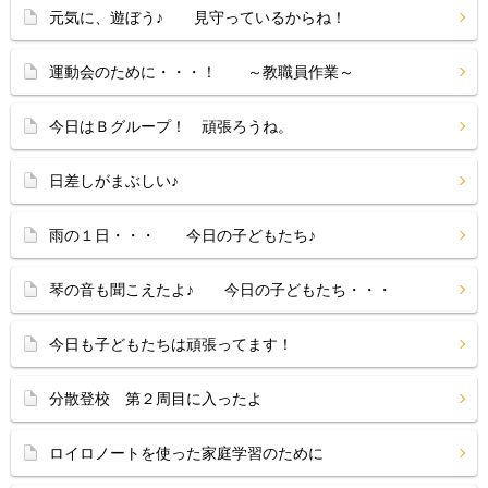
元気に、遊ぼう♪ 見守っているからね！
運動会のために・・・！ ～教職員作業～
今日はＢグループ！ 頑張ろうね。
日差しがまぶしい♪
雨の１日・・・ 今日の子どもたち♪
琴の音も聞こえたよ♪ 今日の子どもたち・・・
今日も子どもたちは頑張ってます！
分散登校 第２周目に入ったよ
ロイロノートを使った家庭学習のために