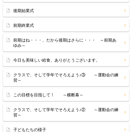
後期始業式
前期終業式
前期はね・・・、だから後期はさらに・・・ ～前期あ
ゆみ～
今日も美味しい給食、ありがとうございます。
クラスで、そして学年でそろえよう♪③ ～運動会の練
習～
この目標を目指して！ ～横断幕～
クラスで、そして学年でそろえよう♪② ～運動会の練
習～
子どもたちの様子