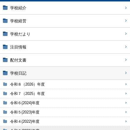
学校紹介
学校経営
学校だより
注目情報
配付文書
学校日記
令和８（2026）年度
令和７（2025）年度
令和６(2024)年度
令和５(2023)年度
令和４(2022)年度