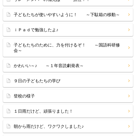
子どもたちが使いやすいように！ ～下駄箱の移動～
ｉＰａｄで勉強したよ♪
子どもたちのために、力を付けるぞ！ ～国語科研修
会～
かわいい～♪ ～１年音読劇発表～
９日の子どもたちの学び
登校の様子
１日雨だけど、頑張りました！
朝から雨だけど、ワクワクしました♪