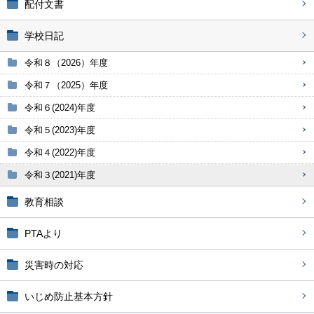
配付文書
学校日記
令和８（2026）年度
令和７（2025）年度
令和６(2024)年度
令和５(2023)年度
令和４(2022)年度
令和３(2021)年度
教育相談
PTAより
災害時の対応
いじめ防止基本方針