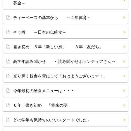
募金～
ティーベースの基本から ～４年体育～
ぞう煮 ～日本の伝統食～
書き初め ５年「新しい風」 ３年「友だち」
高学年読み聞かせ ～読み聞かせボランティアさん～
光り輝く校舎を背にして「おはようございます！」
今年最初の給食メニューは・・・
６年 書き初め 「将来の夢」
どの学年も気持ちのよいスタートでした♪