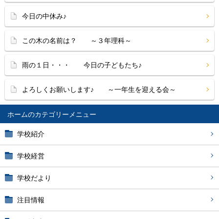
今日の中休み♪
この木の名前は？ ～３年理科～
雨の１日・・・ 今日の子どもたち♪
よろしくお願いします♪ ～一年生を迎える会～
ホーム
学校紹介
学校経営
学校だより
注目情報