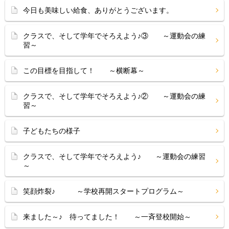
今日も美味しい給食、ありがとうございます。
クラスで、そして学年でそろえよう♪③ ～運動会の練
習～
この目標を目指して！ ～横断幕～
クラスで、そして学年でそろえよう♪② ～運動会の練
習～
子どもたちの様子
クラスで、そして学年でそろえよう♪ ～運動会の練習
～
笑顔炸裂♪ ～学校再開スタートプログラム～
来ました～♪ 待ってました！ ～一斉登校開始～