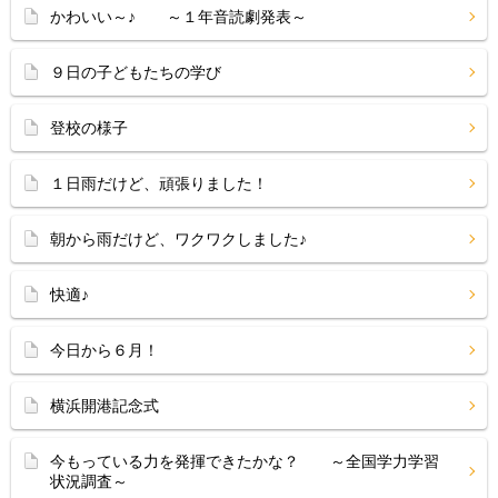
かわいい～♪ ～１年音読劇発表～
９日の子どもたちの学び
登校の様子
１日雨だけど、頑張りました！
朝から雨だけど、ワクワクしました♪
快適♪
今日から６月！
横浜開港記念式
今もっている力を発揮できたかな？ ～全国学力学習
状況調査～