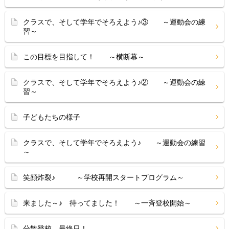
クラスで、そして学年でそろえよう♪③ ～運動会の練
習～
この目標を目指して！ ～横断幕～
クラスで、そして学年でそろえよう♪② ～運動会の練
習～
子どもたちの様子
クラスで、そして学年でそろえよう♪ ～運動会の練習
～
笑顔炸裂♪ ～学校再開スタートプログラム～
来ました～♪ 待ってました！ ～一斉登校開始～
分散登校 最終日！