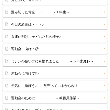
澄み切った青空・・・ ～１年生～
今日の給食は・・・♪
３連休明け、子どもたちの様子♪
運動会に向けて②
ミシンの使い方にも慣れました！ ～５年家庭科～
運動会に向けて①
元気に、遊ぼう♪ 見守っているからね！
運動会のために・・・！ ～教職員作業～