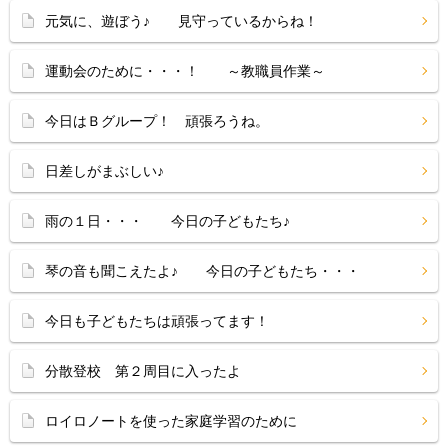
元気に、遊ぼう♪ 見守っているからね！
運動会のために・・・！ ～教職員作業～
今日はＢグループ！ 頑張ろうね。
日差しがまぶしい♪
雨の１日・・・ 今日の子どもたち♪
琴の音も聞こえたよ♪ 今日の子どもたち・・・
今日も子どもたちは頑張ってます！
分散登校 第２周目に入ったよ
ロイロノートを使った家庭学習のために