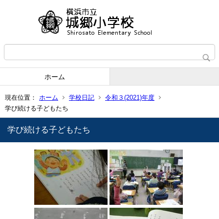
ホーム
現在位置：
ホーム
学校日記
令和３(2021)年度
学び続ける子どもたち
学び続ける子どもたち