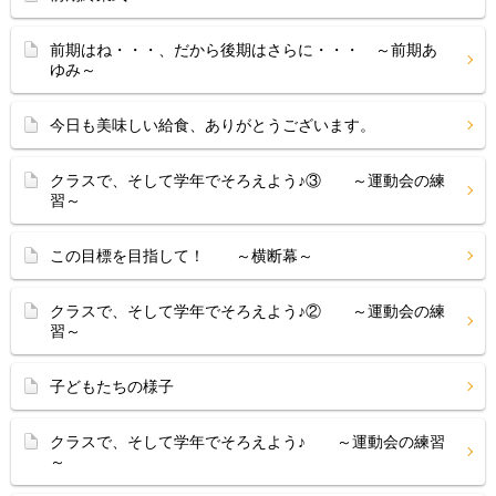
前期はね・・・、だから後期はさらに・・・ ～前期あ
ゆみ～
今日も美味しい給食、ありがとうございます。
クラスで、そして学年でそろえよう♪③ ～運動会の練
習～
この目標を目指して！ ～横断幕～
クラスで、そして学年でそろえよう♪② ～運動会の練
習～
子どもたちの様子
クラスで、そして学年でそろえよう♪ ～運動会の練習
～