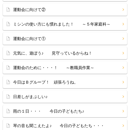
運動会に向けて②
ミシンの使い方にも慣れました！ ～５年家庭科～
運動会に向けて①
元気に、遊ぼう♪ 見守っているからね！
運動会のために・・・！ ～教職員作業～
今日はＢグループ！ 頑張ろうね。
日差しがまぶしい♪
雨の１日・・・ 今日の子どもたち♪
琴の音も聞こえたよ♪ 今日の子どもたち・・・