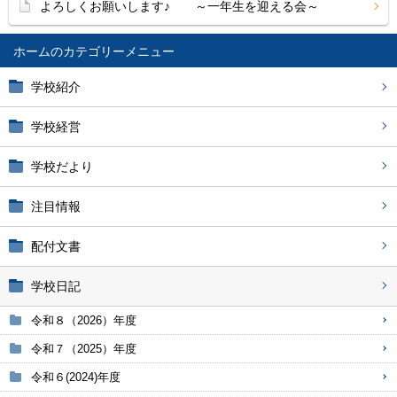
よろしくお願いします♪ ～一年生を迎える会～
ホーム
学校紹介
学校経営
学校だより
注目情報
配付文書
学校日記
令和８（2026）年度
令和７（2025）年度
令和６(2024)年度