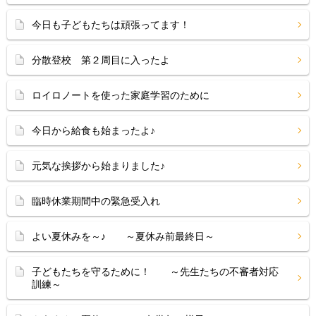
今日も子どもたちは頑張ってます！
分散登校 第２周目に入ったよ
ロイロノートを使った家庭学習のために
今日から給食も始まったよ♪
元気な挨拶から始まりました♪
臨時休業期間中の緊急受入れ
よい夏休みを～♪ ～夏休み前最終日～
子どもたちを守るために！ ～先生たちの不審者対応
訓練～