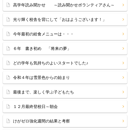
高学年読み聞かせ ～読み聞かせボランティアさん～
光り輝く校舎を背にして「おはようございます！」
今年最初の給食メニューは・・・
６年 書き初め 「将来の夢」
どの学年も気持ちのよいスタートでした♪
令和４年は雪景色からの始まり
最後まで、楽しく学ぶ子どもたち
１２月最終登校日～朝会
けがゼロ強化週間の結果と考察