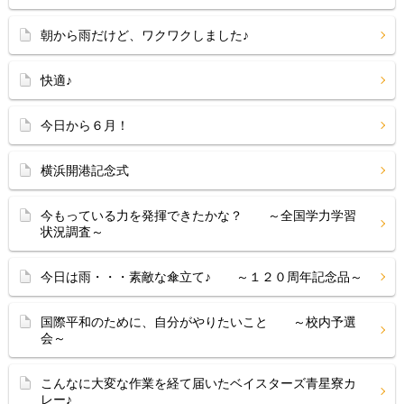
朝から雨だけど、ワクワクしました♪
快適♪
今日から６月！
横浜開港記念式
今もっている力を発揮できたかな？ ～全国学力学習
状況調査～
今日は雨・・・素敵な傘立て♪ ～１２０周年記念品～
国際平和のために、自分がやりたいこと ～校内予選
会～
こんなに大変な作業を経て届いたベイスターズ青星寮カ
レー♪