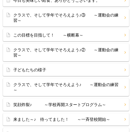
今日も美味しい給食、ありがとうございます。
クラスで、そして学年でそろえよう♪③ ～運動会の練
習～
この目標を目指して！ ～横断幕～
クラスで、そして学年でそろえよう♪② ～運動会の練
習～
子どもたちの様子
クラスで、そして学年でそろえよう♪ ～運動会の練習
～
笑顔炸裂♪ ～学校再開スタートプログラム～
来ました～♪ 待ってました！ ～一斉登校開始～