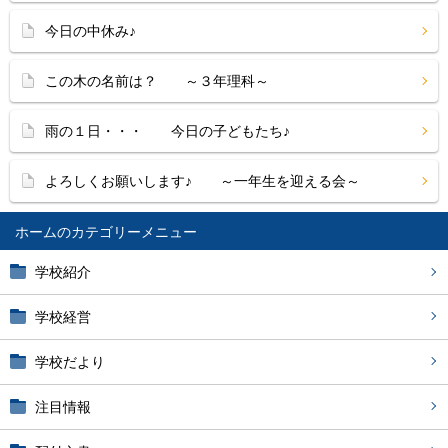
今日の中休み♪
この木の名前は？ ～３年理科～
雨の１日・・・ 今日の子どもたち♪
よろしくお願いします♪ ～一年生を迎える会～
ホーム
学校紹介
学校経営
学校だより
注目情報