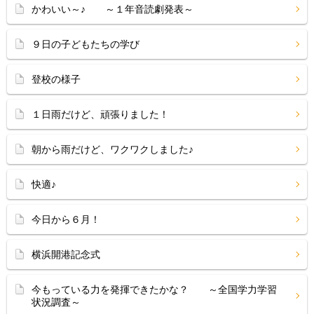
かわいい～♪ ～１年音読劇発表～
９日の子どもたちの学び
登校の様子
１日雨だけど、頑張りました！
朝から雨だけど、ワクワクしました♪
快適♪
今日から６月！
横浜開港記念式
今もっている力を発揮できたかな？ ～全国学力学習
状況調査～