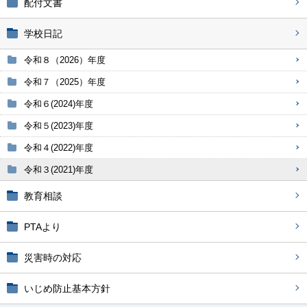
配付文書
学校日記
令和８（2026）年度
令和７（2025）年度
令和６(2024)年度
令和５(2023)年度
令和４(2022)年度
令和３(2021)年度
教育相談
PTAより
災害時の対応
いじめ防止基本方針