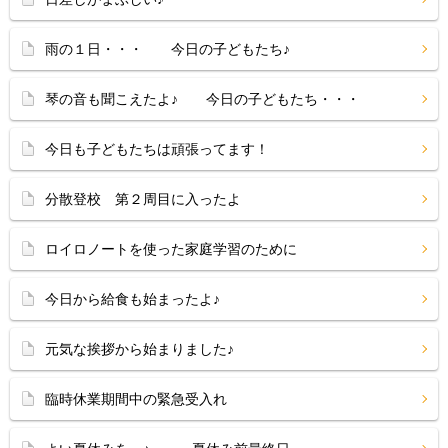
雨の１日・・・ 今日の子どもたち♪
琴の音も聞こえたよ♪ 今日の子どもたち・・・
今日も子どもたちは頑張ってます！
分散登校 第２周目に入ったよ
ロイロノートを使った家庭学習のために
今日から給食も始まったよ♪
元気な挨拶から始まりました♪
臨時休業期間中の緊急受入れ