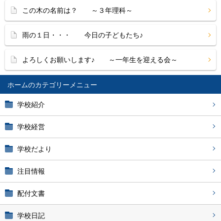
この木の名前は？ ～３年理科～
雨の１日・・・ 今日の子どもたち♪
よろしくお願いします♪ ～一年生を迎える会～
ホーム
学校紹介
学校経営
学校だより
注目情報
配付文書
学校日記