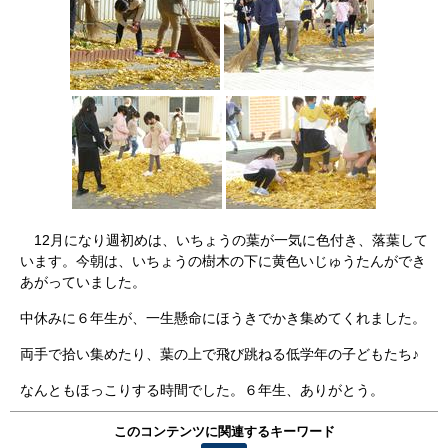
12月になり週初めは、いちょうの葉が一気に色付き、落葉して
います。今朝は、いちょうの樹木の下に黄色いじゅうたんができ
あがっていました。
中休みに６年生が、一生懸命にほうきでかき集めてくれました。
両手で拾い集めたり、葉の上で飛び跳ねる低学年の子どもたち♪
なんともほっこりする時間でした。６年生、ありがとう。
このコンテンツに関連するキーワード