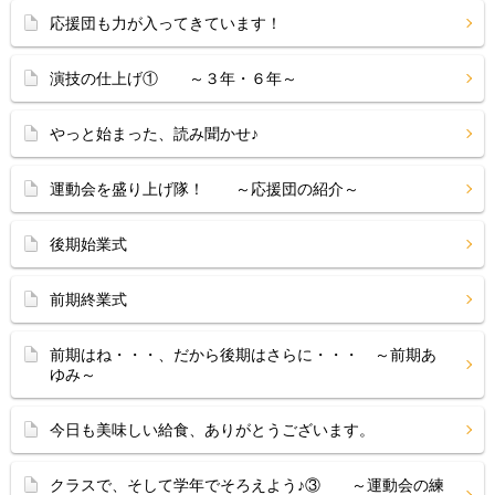
応援団も力が入ってきています！
演技の仕上げ① ～３年・６年～
やっと始まった、読み聞かせ♪
運動会を盛り上げ隊！ ～応援団の紹介～
後期始業式
前期終業式
前期はね・・・、だから後期はさらに・・・ ～前期あ
ゆみ～
今日も美味しい給食、ありがとうございます。
クラスで、そして学年でそろえよう♪③ ～運動会の練