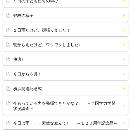
９日の子どもたちの学び
登校の様子
１日雨だけど、頑張りました！
朝から雨だけど、ワクワクしました♪
快適♪
今日から６月！
横浜開港記念式
今もっている力を発揮できたかな？ ～全国学力学習
状況調査～
今日は雨・・・素敵な傘立て♪ ～１２０周年記念品～