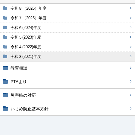
令和８（2026）年度
令和７（2025）年度
令和６(2024)年度
令和５(2023)年度
令和４(2022)年度
令和３(2021)年度
教育相談
PTAより
災害時の対応
いじめ防止基本方針