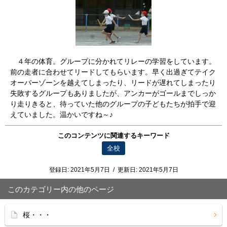
４年の体育。グループに分かれてリレーの学習をしています。
前の走者に合わせてリードしてもらいます。早く出過ぎてテイク
オーバーゾーンを越えてしまったり、リードが遅れてしまったり
失敗するグループもありましたが、アンカーがゴールまでしっか
り走りきると、待っていた他のグループの子どもたちが拍手で迎
えていました。温かいですね～♪
このコンテンツに関連するキーワード
全校
登録日:
2021年5月7日
/
更新日:
2021年5月7日
このカテゴリー内の他のページ
桜・・・