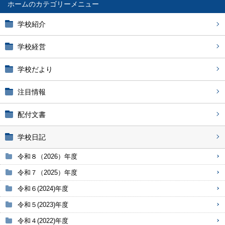
ホーム
学校紹介
学校経営
学校だより
注目情報
配付文書
学校日記
令和８（2026）年度
令和７（2025）年度
令和６(2024)年度
令和５(2023)年度
令和４(2022)年度