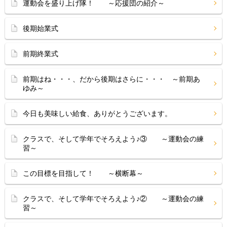
運動会を盛り上げ隊！ ～応援団の紹介～
後期始業式
前期終業式
前期はね・・・、だから後期はさらに・・・ ～前期あ
ゆみ～
今日も美味しい給食、ありがとうございます。
クラスで、そして学年でそろえよう♪③ ～運動会の練
習～
この目標を目指して！ ～横断幕～
クラスで、そして学年でそろえよう♪② ～運動会の練
習～