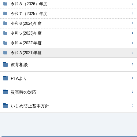
令和８（2026）年度
令和７（2025）年度
令和６(2024)年度
令和５(2023)年度
令和４(2022)年度
令和３(2021)年度
教育相談
PTAより
災害時の対応
いじめ防止基本方針