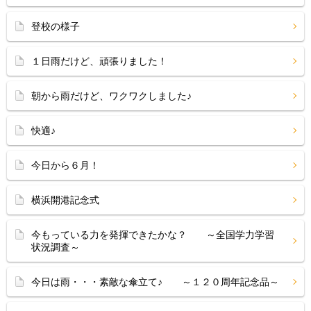
登校の様子
１日雨だけど、頑張りました！
朝から雨だけど、ワクワクしました♪
快適♪
今日から６月！
横浜開港記念式
今もっている力を発揮できたかな？ ～全国学力学習
状況調査～
今日は雨・・・素敵な傘立て♪ ～１２０周年記念品～