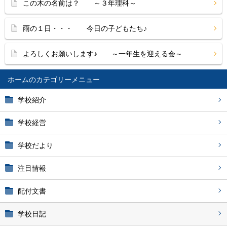
この木の名前は？ ～３年理科～
雨の１日・・・ 今日の子どもたち♪
よろしくお願いします♪ ～一年生を迎える会～
ホーム
学校紹介
学校経営
学校だより
注目情報
配付文書
学校日記