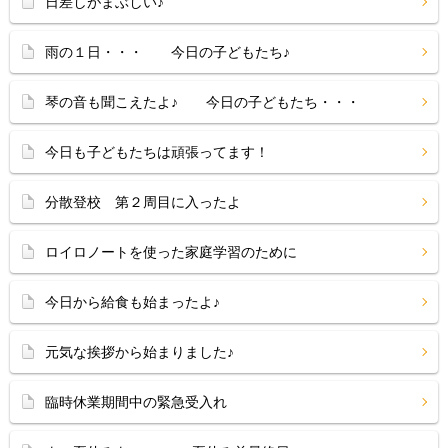
日差しがまぶしい♪
雨の１日・・・ 今日の子どもたち♪
琴の音も聞こえたよ♪ 今日の子どもたち・・・
今日も子どもたちは頑張ってます！
分散登校 第２周目に入ったよ
ロイロノートを使った家庭学習のために
今日から給食も始まったよ♪
元気な挨拶から始まりました♪
臨時休業期間中の緊急受入れ