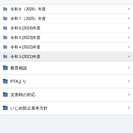
令和８（2026）年度
令和７（2025）年度
令和６(2024)年度
令和５(2023)年度
令和４(2022)年度
令和３(2021)年度
教育相談
PTAより
災害時の対応
いじめ防止基本方針