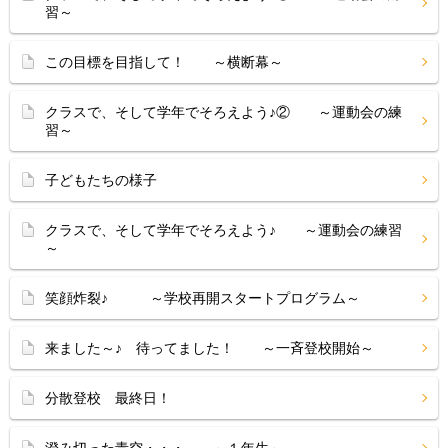
習～
この目標を目指して！ ～横断幕～
クラスで、そして学年でそろえよう♪② ～運動会の練
習～
子どもたちの様子
クラスで、そして学年でそろえよう♪ ～運動会の練習
～
笑顔炸裂♪ ～学校再開スタートプログラム～
来ました～♪ 待ってました！ ～一斉登校開始～
分散登校 最終日！