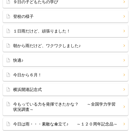
９日の子どもたちの学び
登校の様子
１日雨だけど、頑張りました！
朝から雨だけど、ワクワクしました♪
快適♪
今日から６月！
横浜開港記念式
今もっている力を発揮できたかな？ ～全国学力学習
状況調査～
今日は雨・・・素敵な傘立て♪ ～１２０周年記念品～