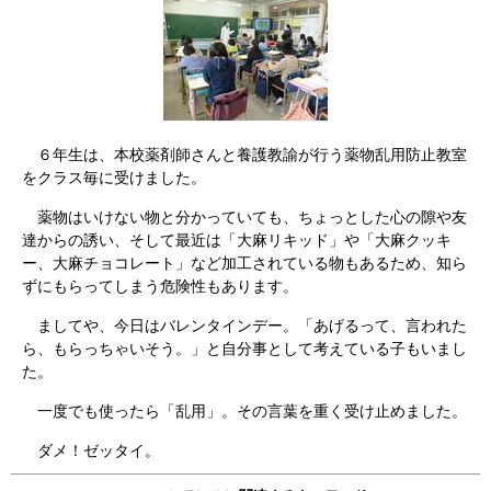
６年生は、本校薬剤師さんと養護教諭が行う薬物乱用防止教室
をクラス毎に受けました。
薬物はいけない物と分かっていても、ちょっとした心の隙や友
達からの誘い、そして最近は「大麻リキッド」や「大麻クッキ
ー、大麻チョコレート」など加工されている物もあるため、知ら
ずにもらってしまう危険性もあります。
ましてや、今日はバレンタインデー。「あげるって、言われた
ら、もらっちゃいそう。」と自分事として考えている子もいまし
た。
一度でも使ったら「乱用」。その言葉を重く受け止めました。
ダメ！ゼッタイ。