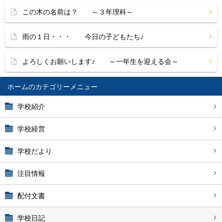
この木の名前は？ ～３年理科～
雨の１日・・・ 今日の子どもたち♪
よろしくお願いします♪ ～一年生を迎える会～
ホーム
学校紹介
学校経営
学校だより
注目情報
配付文書
学校日記