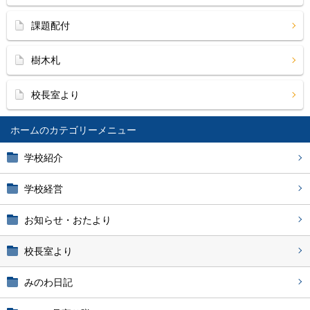
課題配付
樹木札
校長室より
ホーム
学校紹介
学校経営
お知らせ・おたより
校長室より
みのわ日記