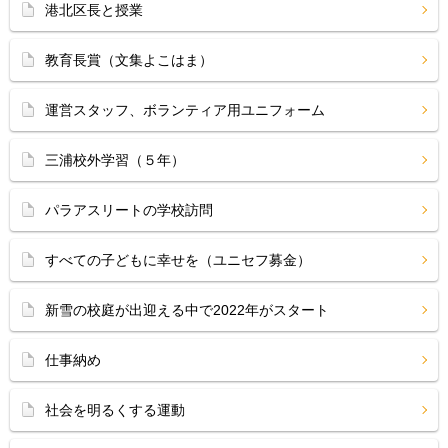
港北区長と授業
教育長賞（文集よこはま）
運営スタッフ、ボランティア用ユニフォーム
三浦校外学習（５年）
パラアスリートの学校訪問
すべての子どもに幸せを（ユニセフ募金）
新雪の校庭が出迎える中で2022年がスタート
仕事納め
社会を明るくする運動