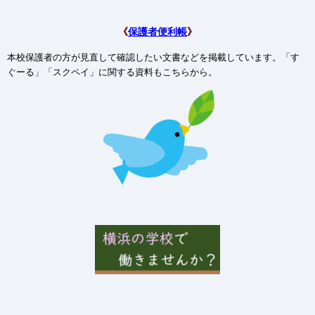
《
保護者便利帳
》
本校保護者の方が見直して確認したい文書などを掲載しています。「す
ぐーる」「スクペイ」に関する資料もこちらから。