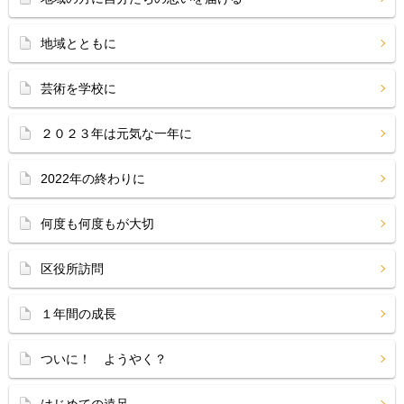
地域とともに
芸術を学校に
２０２３年は元気な一年に
2022年の終わりに
何度も何度もが大切
区役所訪問
１年間の成長
ついに！ ようやく？