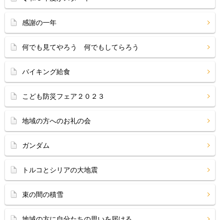
感謝の一年
何でも見てやろう 何でもしてらろう
バイキング給食
こども防災フェア２０２３
地域の方へのお礼の会
ガンダム
トルコとシリアの大地震
束の間の積雪
地域の方に自分たちの思いを届ける