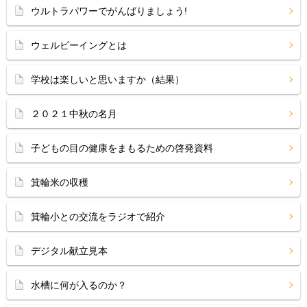
ウルトラパワーでがんばりましょう!
ウェルビーイングとは
学校は楽しいと思いますか（結果）
２０２１中秋の名月
子どもの目の健康をまもるための啓発資料
箕輪米の収穫
箕輪小との交流をラジオで紹介
デジタル献立見本
水槽に何が入るのか？