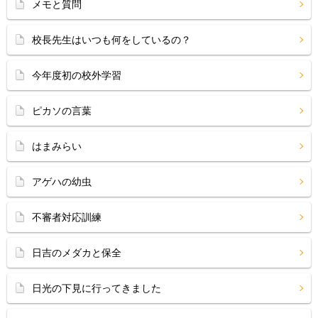
メモと質問
校長先生はいつも何をしているの？
今年度初の校外学習
ピカソの言葉
はまみらい
アゲハの幼虫
不審者対応訓練
日吉のメダカと保全
日光の下見に行ってきました