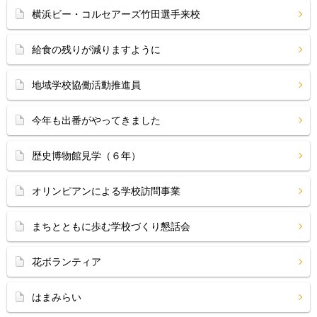
横浜ビー・コルセアーズ竹田選手来校
給食の残りが減りますように
地域学校協働活動推進員
今年も出番がやってきました
歴史博物館見学（６年）
オリンピアンによる学校訪問事業
まちとともに歩む学校づくり懇話会
花ボランティア
はまみらい