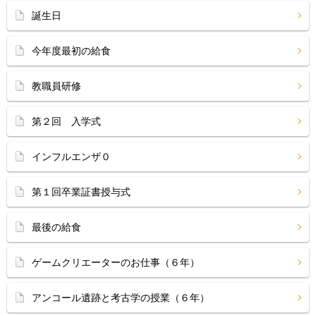
誕生日
今年度最初の給食
教職員研修
第２回 入学式
インフルエンザ０
第１回卒業証書授与式
最後の給食
ゲームクリエーターのお仕事（６年）
アンコール遺跡と考古学の授業（６年）