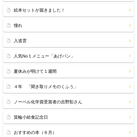
絵本セットが届きました！
憧れ
入道雲
人気No１メニュー「あげパン」
夏休みが明けて１週間
４年 「聞き取りメモのくふう」
ノーベル化学賞受賞者の吉野彰さん
箕輪小給食記念日
おすすめの本（６月）