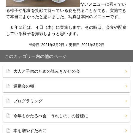
ないメニューに喜んでい
る様子や配食を笑顔で待っている姿を見ることができ、実施でき
て本当によかったと思いました。写真は本日のメニューです。
６年２組は、４日（木）に実施します。その時は、会食や配食
している様子を撮影しようと思います。
登録日:
2021年3月2日
/
更新日:
2021年3月2日
このカテゴリー内の他のページ
大人と子供のための読みきかせの会
運動会の朝
プログラミング
今年もかたるべ会「うれしの」の皆様に
本を増やすために