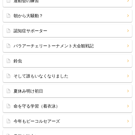
運動会の練習
朝から大騒動？
認知症サポーター
パラアーチェリートーナメント大会観戦記
鈴虫
そして誰もいなくなりました
夏休み明け初日
命を守る学習（着衣泳）
今年もビーコルセアーズ