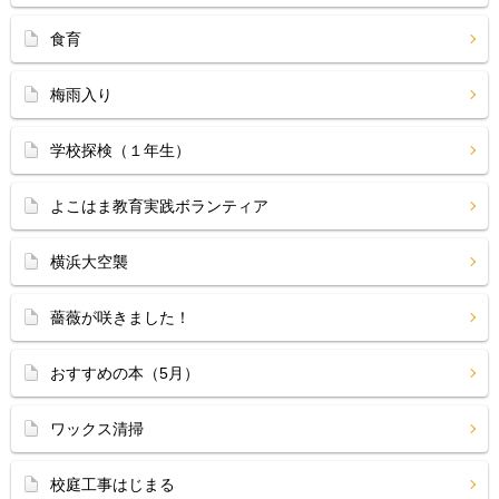
食育
梅雨入り
学校探検（１年生）
よこはま教育実践ボランティア
横浜大空襲
薔薇が咲きました！
おすすめの本（5月）
ワックス清掃
校庭工事はじまる