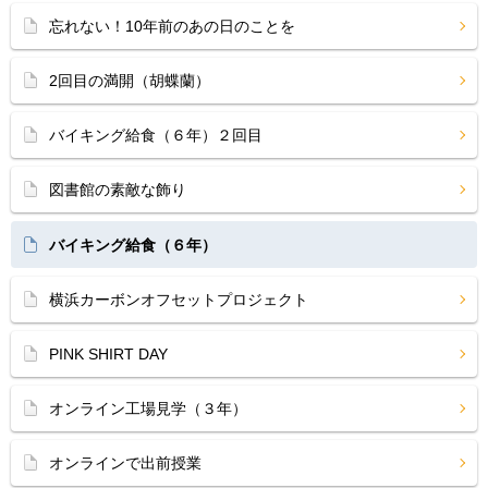
忘れない！10年前のあの日のことを
2回目の満開（胡蝶蘭）
バイキング給食（６年）２回目
図書館の素敵な飾り
バイキング給食（６年）
横浜カーボンオフセットプロジェクト
PINK SHIRT DAY
オンライン工場見学（３年）
オンラインで出前授業