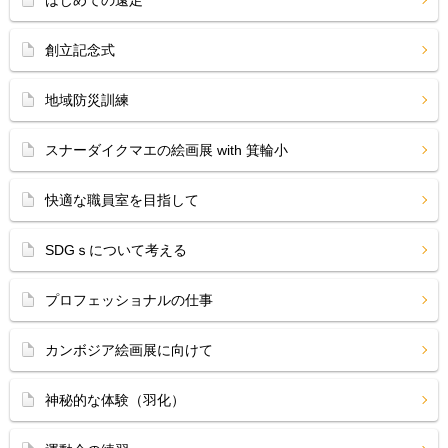
はじめての遠足
創立記念式
地域防災訓練
スナーダイクマエの絵画展 with 箕輪小
快適な職員室を目指して
SDGｓについて考える
プロフェッショナルの仕事
カンボジア絵画展に向けて
神秘的な体験（羽化）