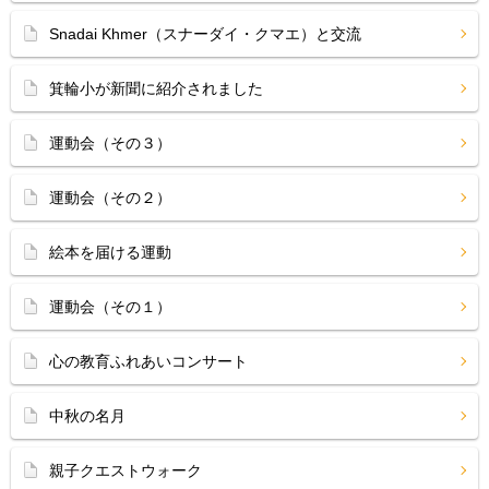
Snadai Khmer（スナーダイ・クマエ）と交流
箕輪小が新聞に紹介されました
運動会（その３）
運動会（その２）
絵本を届ける運動
運動会（その１）
心の教育ふれあいコンサート
中秋の名月
親子クエストウォーク