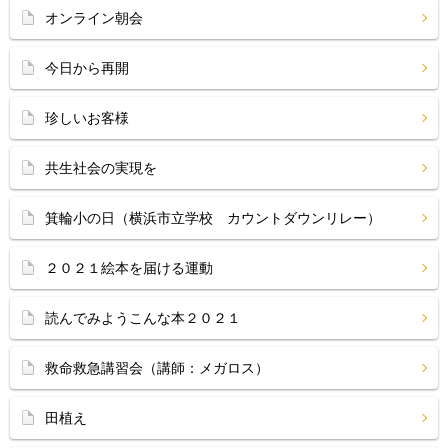
オンライン朝会
今日から再開
珍しいお客様
共生社会の実現を
箕輪小の日（横浜市立学校 カウントダウンリレー）
２０２１絵本を届ける運動
読んでみようこんな本２０２１
救命救急講習会（講師：メガロス）
田植え