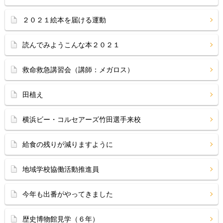
２０２１絵本を届ける運動
読んでみようこんな本２０２１
救命救急講習会（講師：メガロス）
田植え
横浜ビー・コルセアーズ竹田選手来校
給食の残りが減りますように
地域学校協働活動推進員
今年も出番がやってきました
歴史博物館見学（６年）