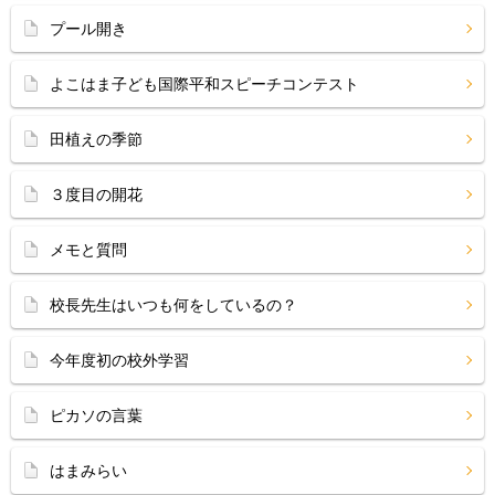
プール開き
よこはま子ども国際平和スピーチコンテスト
田植えの季節
３度目の開花
メモと質問
校長先生はいつも何をしているの？
今年度初の校外学習
ピカソの言葉
はまみらい