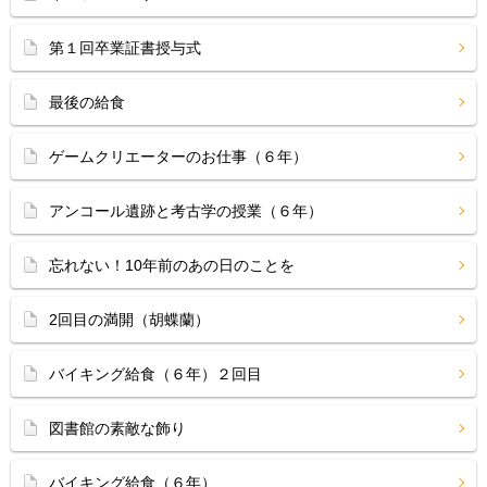
第１回卒業証書授与式
最後の給食
ゲームクリエーターのお仕事（６年）
アンコール遺跡と考古学の授業（６年）
忘れない！10年前のあの日のことを
2回目の満開（胡蝶蘭）
バイキング給食（６年）２回目
図書館の素敵な飾り
バイキング給食（６年）