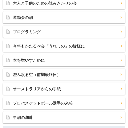
大人と子供のための読みきかせの会
運動会の朝
プログラミング
今年もかたるべ会「うれしの」の皆様に
本を増やすために
澄み渡る空（前期最終日）
オーストラリアからの手紙
プロバスケットボール選手の来校
早朝の湖畔