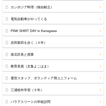
カンボジア料理（独自献立）
電気自動車がやってくる
PINK SHIRT DAY in Kanagawa
吉田新田を歩く（４年）
港北区長と授業
教育長賞（文集よこはま）
運営スタッフ、ボランティア用ユニフォーム
三浦校外学習（５年）
パラアスリートの学校訪問