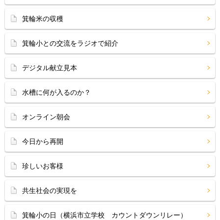
箕輪米の収穫
箕輪小との交流をラジオで紹介
デジタル献立見本
水槽に何が入るのか？
オンライン朝会
今日から再開
珍しいお客様
共生社会の実現を
箕輪小の日（横浜市立学校 カウントダウンリレー）