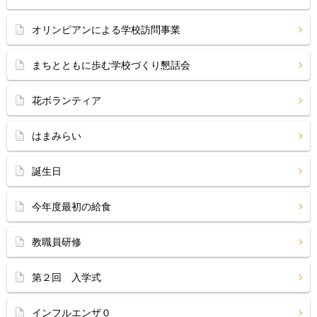
オリンピアンによる学校訪問事業
まちとともに歩む学校づくり懇話会
花ボランティア
はまみらい
誕生日
今年度最初の給食
教職員研修
第２回 入学式
インフルエンザ０