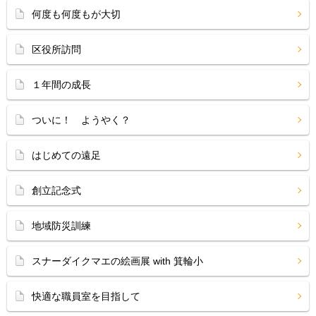
何度も何度もが大切
区役所訪問
１年間の成長
ついに！ ようやく？
はじめての遠足
創立記念式
地域防災訓練
スナーダイクマエの絵画展 with 箕輪小
快適な職員室を目指して