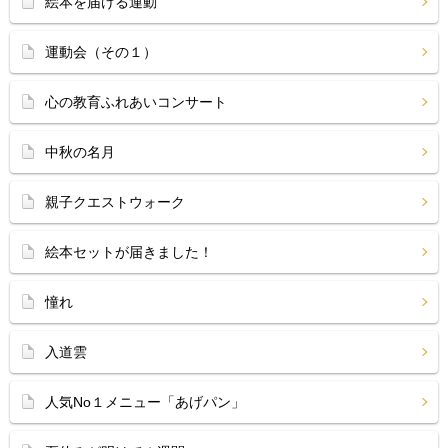
絵本を届ける運動
運動会（その１）
心の教育ふれあいコンサート
中秋の名月
親子クエストウォーク
絵本セットが届きました！
憧れ
入道雲
人気No１メニュー「あげパン」