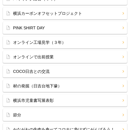
横浜カーボンオフセットプロジェクト
PINK SHIRT DAY
オンライン工場見学（３年）
オンラインで出前授業
COCO日吉との交流
材の発掘（日吉台地下壕）
横浜市児童書写展表彰
節分
かながわの牛肉を食べてコロナに負けずにがんばろう！