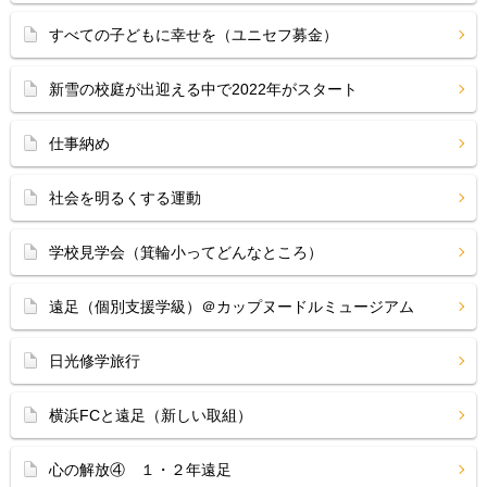
すべての子どもに幸せを（ユニセフ募金）
新雪の校庭が出迎える中で2022年がスタート
仕事納め
社会を明るくする運動
学校見学会（箕輪小ってどんなところ）
遠足（個別支援学級）＠カップヌードルミュージアム
日光修学旅行
横浜FCと遠足（新しい取組）
心の解放④ １・２年遠足