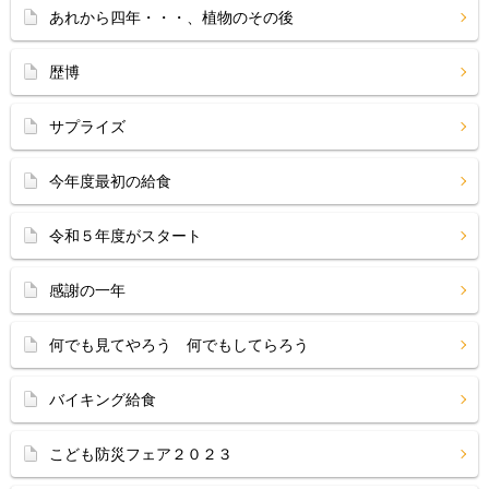
あれから四年・・・、植物のその後
歴博
サプライズ
今年度最初の給食
令和５年度がスタート
感謝の一年
何でも見てやろう 何でもしてらろう
バイキング給食
こども防災フェア２０２３