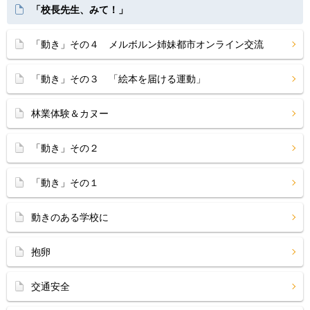
「校長先生、みて！」
「動き」その４ メルボルン姉妹都市オンライン交流
「動き」その３ 「絵本を届ける運動」
林業体験＆カヌー
「動き」その２
「動き」その１
動きのある学校に
抱卵
交通安全