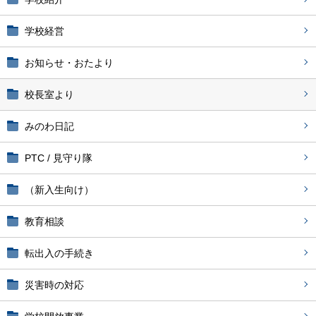
学校経営
お知らせ・おたより
校長室より
みのわ日記
PTC / 見守り隊
（新入生向け）
教育相談
転出入の手続き
災害時の対応