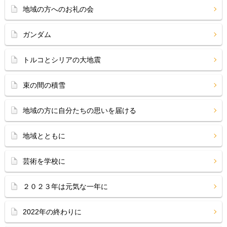
地域の方へのお礼の会
ガンダム
トルコとシリアの大地震
束の間の積雪
地域の方に自分たちの思いを届ける
地域とともに
芸術を学校に
２０２３年は元気な一年に
2022年の終わりに