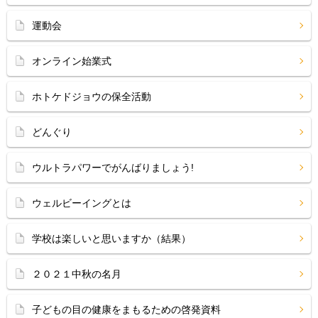
運動会
オンライン始業式
ホトケドジョウの保全活動
どんぐり
ウルトラパワーでがんばりましょう!
ウェルビーイングとは
学校は楽しいと思いますか（結果）
２０２１中秋の名月
子どもの目の健康をまもるための啓発資料