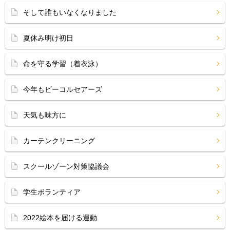
そして誰もいなくなりました
夏休み明け初日
命を守る学習（着衣泳）
今年もビーコルセアーズ
天気も味方に
カーテンクリーニング
スクールゾーン対策協議会
学生ボランティア
2022絵本を届ける運動