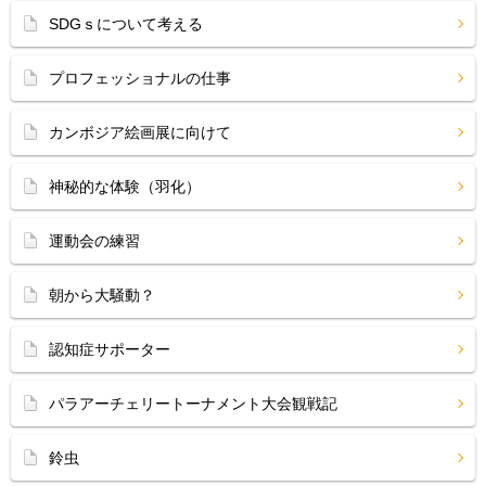
SDGｓについて考える
プロフェッショナルの仕事
カンボジア絵画展に向けて
神秘的な体験（羽化）
運動会の練習
朝から大騒動？
認知症サポーター
パラアーチェリートーナメント大会観戦記
鈴虫