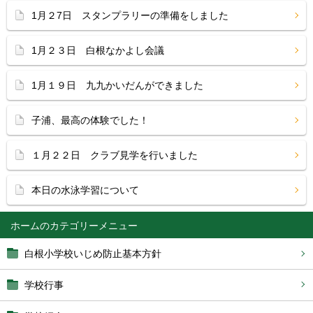
1月２7日 スタンプラリーの準備をしました
1月２３日 白根なかよし会議
1月１９日 九九かいだんができました
子浦、最高の体験でした！
１月２２日 クラブ見学を行いました
本日の水泳学習について
ホーム
白根小学校いじめ防止基本方針
学校行事