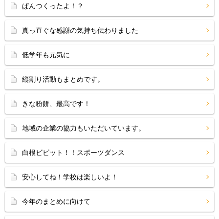
ぱんつくったよ！？
真っ直ぐな感謝の気持ち伝わりました
低学年も元気に
縦割り活動もまとめです。
きな粉餅、最高です！
地域の企業の協力もいただいています。
白根ビビット！！スポーツダンス
安心してね！学校は楽しいよ！
今年のまとめに向けて