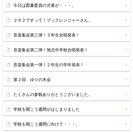
今日は図書委員の児童が・・・。
２９２ですって！ブックレンジャーさん。
音楽集会第三弾！３年生合唱発表！
音楽集会第二弾！旭北中学校合唱発表！
音楽集会第一弾！２年生の学年発表！
第２回 ゆりの木会
たくさんの参観ありがとうございました。
学校を開こう週間がはじまりました
学校を開こう週間に向けて・・・。