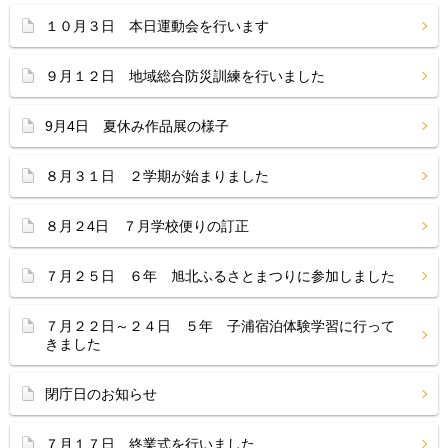
１０月３日 本日運動会を行います
９月１２日 地域総合防災訓練を行いました
9月4日 夏休み作品展の様子
８月３１日 ２学期が始まりました
８月２4日 ７月学校便りの訂正
７月２５日 ６年 旭北ふるさとまつりに参加しました
７月２２日～２４日 ５年 子浦宿泊体験学習に行って
きました
閉庁日のお知らせ
７月１７日 終業式を行いました