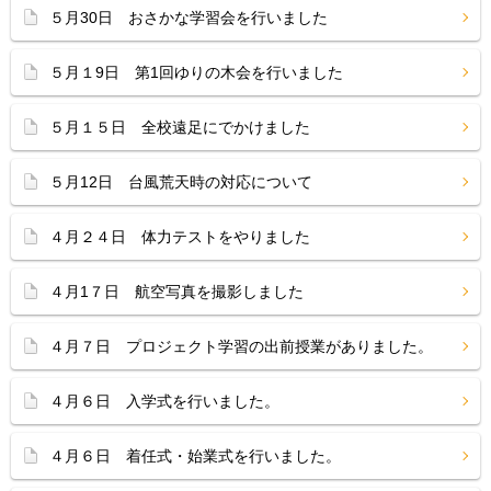
５月30日 おさかな学習会を行いました
５月１9日 第1回ゆりの木会を行いました
５月１５日 全校遠足にでかけました
５月12日 台風荒天時の対応について
４月２４日 体力テストをやりました
４月1７日 航空写真を撮影しました
４月７日 プロジェクト学習の出前授業がありました。
４月６日 入学式を行いました。
４月６日 着任式・始業式を行いました。