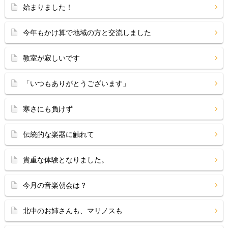
始まりました！
今年もかけ算で地域の方と交流しました
教室が寂しいです
「いつもありがとうございます」
寒さにも負けず
伝統的な楽器に触れて
貴重な体験となりました。
今月の音楽朝会は？
北中のお姉さんも、マリノスも