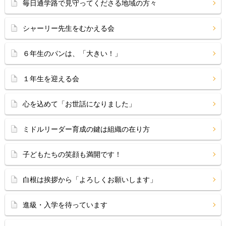
毎日通学路で見守ってくださる地域の方々
シャーリー先生をむかえる会
６年生のパンは、「大きい！」
１年生を迎える会
心を込めて「お世話になりました」
ミドルリーダー育成の鍵は組織の在り方
子どもたちの笑顔も満開です！
白根は挨拶から「よろしくお願いします」
進級・入学を待っています