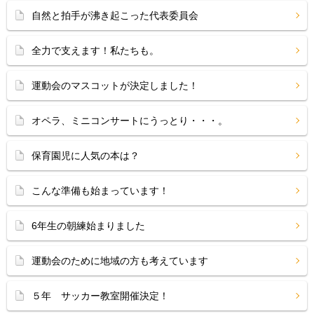
自然と拍手が沸き起こった代表委員会
全力で支えます！私たちも。
運動会のマスコットが決定しました！
オペラ、ミニコンサートにうっとり・・・。
保育園児に人気の本は？
こんな準備も始まっています！
6年生の朝練始まりました
運動会のために地域の方も考えています
５年 サッカー教室開催決定！