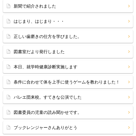
新聞で紹介されました
はじまり、はじまり・・・
正しい歯磨きの仕方を学びました。
図書室だより発行しました
本日、就学時健康診断実施します
条件に合わせて体を上手に使うゲームを教わりました！
バレエ団来校。すてきな公演でした
図書委員の児童の読み聞かせです。
ブックレンジャーさんありがとう