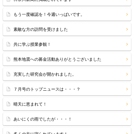
もう一度確認を！今週いっぱいです。
素敵な方の訪問を受けました
共に学ぶ授業参観！
熊本地震への募金活動ありがとうございました
充実した研究会が開かれました。
７月号のトップニュースは・・・？
晴天に恵まれて！
あいにくの雨でしたが・・・！