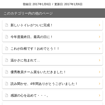
登録日:
2017年1月6日
/
更新日:
2017年1月6日
このカテゴリー内の他のページ
新しいトイレがついに完成！
今年度最終日。最高の日に！
これが白根です！おめでとう！！
温かさに包まれて…
優秀教員チーム賞をいただきました！
読み聞かせ、4年間ありがとうございました！
感謝の心を込めて・・・。