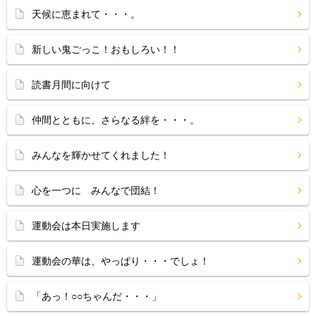
天候に恵まれて・・・。
新しい鬼ごっこ！おもしろい！！
読書月間に向けて
仲間とともに、さらなる絆を・・・。
みんなを輝かせてくれました！
心を一つに みんなで団結！
運動会は本日実施します
運動会の華は、やっぱり・・・でしょ！
「あっ！○○ちゃんだ・・・」