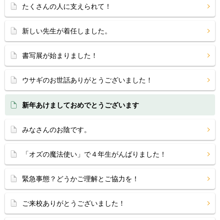
たくさんの人に支えられて！
新しい先生が着任しました。
書写展が始まりました！
ウサギのお世話ありがとうございました！
新年あけましておめでとうございます
みなさんのお陰です。
「オズの魔法使い」で４年生がんばりました！
緊急事態？どうかご理解とご協力を！
ご来校ありがとうございました！