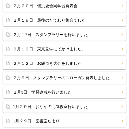
２月２０日 個別級合同学習発表会
２月１９日 最後のたてわり集会でした
２月１7日 スタンプラリーを行いました
２月１２日 東京見学にでかけました。
２月１２日 お餅つき大会をしました
２月９日 スタンプラリーのスローガン発表しました
２月3日 学習参観を行いました
1月２９日 おなかの元気教室行いました
1月２９日 図書室だより