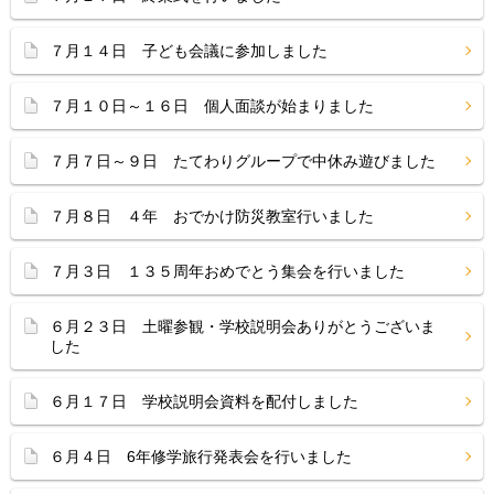
７月１４日 子ども会議に参加しました
７月１０日～１６日 個人面談が始まりました
７月７日～９日 たてわりグループで中休み遊びました
７月８日 ４年 おでかけ防災教室行いました
７月３日 １３５周年おめでとう集会を行いました
６月２３日 土曜参観・学校説明会ありがとうございま
した
６月１７日 学校説明会資料を配付しました
６月４日 6年修学旅行発表会を行いました