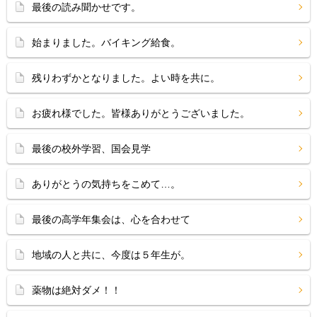
最後の読み聞かせです。
始まりました。バイキング給食。
残りわずかとなりました。よい時を共に。
お疲れ様でした。皆様ありがとうございました。
最後の校外学習、国会見学
ありがとうの気持ちをこめて…。
最後の高学年集会は、心を合わせて
地域の人と共に、今度は５年生が。
薬物は絶対ダメ！！