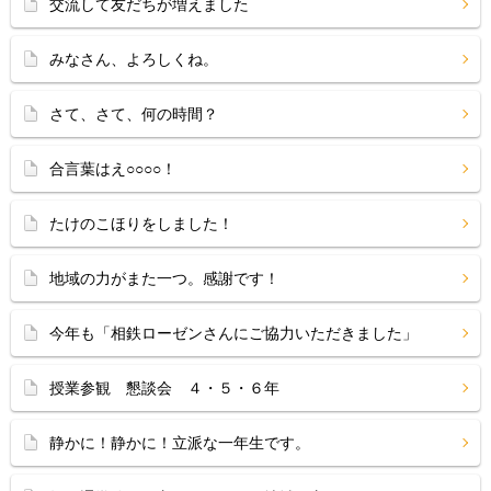
交流して友だちが増えました
みなさん、よろしくね。
さて、さて、何の時間？
合言葉はえ○○○○！
たけのこほりをしました！
地域の力がまた一つ。感謝です！
今年も「相鉄ローゼンさんにご協力いただきました」
授業参観 懇談会 ４・５・６年
静かに！静かに！立派な一年生です。