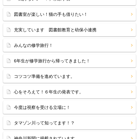
図書室が楽しい！猫の手も借りたい！
充実しています 図書館教育と幼保小連携
みんなの修学旅行！
6年生が修学旅行から帰ってきました！
コツコツ準備を進めています。
心をそろえて！６年生の発表です。
今度は視察を受ける立場に！
タマゾン川って知ってます！？
神奈川新聞に掲載されています