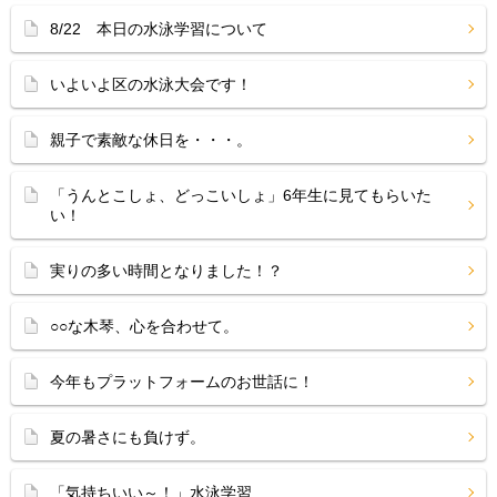
8/22 本日の水泳学習について
いよいよ区の水泳大会です！
親子で素敵な休日を・・・。
「うんとこしょ、どっこいしょ」6年生に見てもらいた
い！
実りの多い時間となりました！？
○○な木琴、心を合わせて。
今年もプラットフォームのお世話に！
夏の暑さにも負けず。
「気持ちいい～！」水泳学習