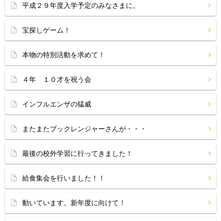
平成２９年度入学予定のみなさまに。
宝探しゲーム！
本物の特別活動を求めて！
４年 １０才を祝う会
インフルエンザの猛威
またまたブックレンジャーさんが・・・
最後の校外学習に行ってきました！
給食集会を行いました！！
動いています。新年度に向けて！