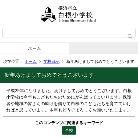
ホーム
現在位置：
ホーム
学校日記
新年あけましておめでとうございます
新年あけましておめでとうございます
平成29年になりました。あけましておめでとうございます。白根
小学校は今年もこどもたちのためにがんばってまいります。保護
者や地域の皆さんの助けを借りて白根のこどもたちを育てていけ
ればと思っています。本年もどうぞよろしくお願いいたします。
このコンテンツに関連するキーワード
全校