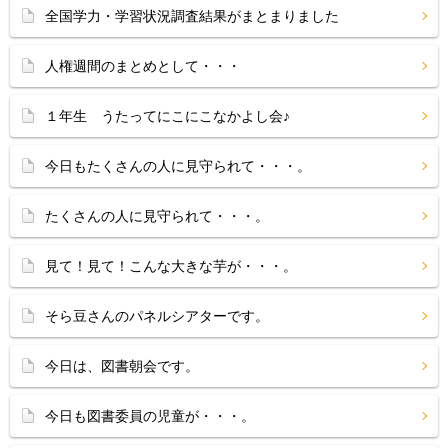
全国学力・学習状況調査結果がまとまりました
人権週間のまとめとして・・・
１年生 うたってにこにこなかよし会♪
今日もたくさんの人に見守られて・・・。
たくさんの人に見守られて・・・。
見て！見て！こんな大きな芋が・・・。
そら豆さんのパネルシアターです。
今日は、図書朝会です。
今日も図書委員の児童が・・・。