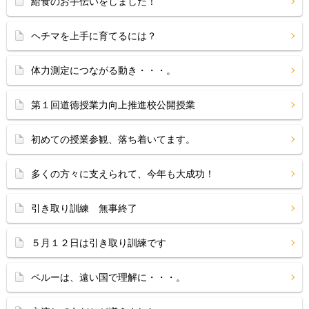
給食のお手伝いをしました！
ヘチマを上手に育てるには？
体力測定につながる動き・・・。
第１回道徳授業力向上推進校公開授業
初めての授業参観、落ち着いてます。
多くの方々に支えられて、今年も大成功！
引き取り訓練 無事終了
５月１２日は引き取り訓練です
ペルーは、遠い国で理解に・・・。