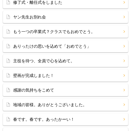
修了式・離任式をしました
ヤン先生お別れ会
もう一つの卒業式？クラスでもおめでとう。
ありったけの思いを込めて「おめでとう」
主役を待つ、全員で心を込めて。
壁画が完成しました！
感謝の気持ちをこめて
地域の皆様。ありがとうございました。
春です。春です。あったかーい！