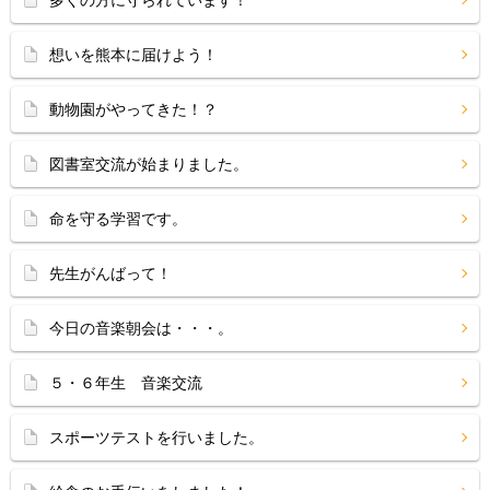
多くの方に守られています！
想いを熊本に届けよう！
動物園がやってきた！？
図書室交流が始まりました。
命を守る学習です。
先生がんばって！
今日の音楽朝会は・・・。
５・６年生 音楽交流
スポーツテストを行いました。