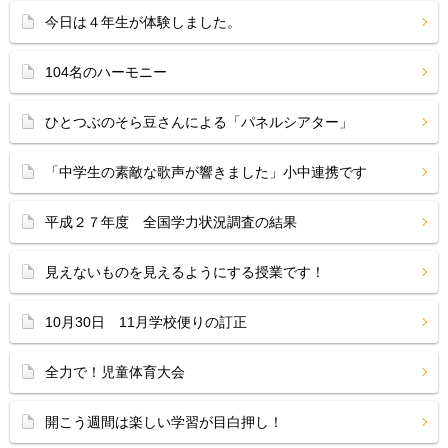
今日は４年生が体験しました。
104名のハーモニー
ひとつぶのそら豆さんによる「パネルシアター」
「中学生の素敵な歌声が響きました」小中連携です
平成２７年度 全国学力状況調査の結果
見えないものを見えるようにする授業です！
10月30日 11月学校便りの訂正
全力で！児童体育大会
開こう週間は楽しい学習が目白押し！