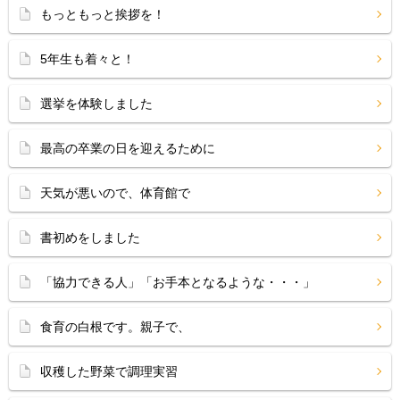
もっともっと挨拶を！
5年生も着々と！
選挙を体験しました
最高の卒業の日を迎えるために
天気が悪いので、体育館で
書初めをしました
「協力できる人」「お手本となるような・・・」
食育の白根です。親子で、
収穫した野菜で調理実習