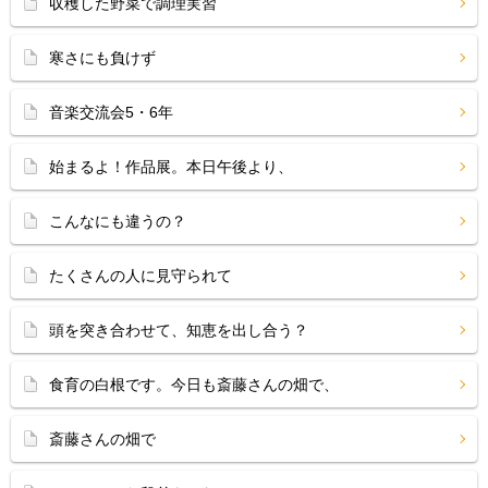
収穫した野菜で調理実習
寒さにも負けず
音楽交流会5・6年
始まるよ！作品展。本日午後より、
こんなにも違うの？
たくさんの人に見守られて
頭を突き合わせて、知恵を出し合う？
食育の白根です。今日も斎藤さんの畑で、
斎藤さんの畑で