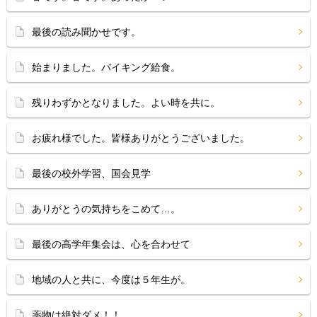
最後の読み聞かせです。
始まりました。バイキング給食。
残りわずかとなりました。よい時を共に。
お疲れ様でした。皆様ありがとうございました。
最後の校外学習、国会見学
ありがとうの気持ちをこめて…。
最後の高学年集会は、心を合わせて
地域の人と共に、今度は５年生が。
薬物は絶対ダメ！！