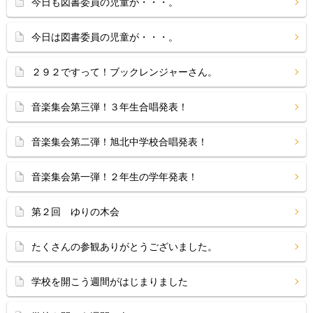
今日も図書委員の児童が・・・。
今日は図書委員の児童が・・・。
２９２ですって！ブックレンジャーさん。
音楽集会第三弾！３年生合唱発表！
音楽集会第二弾！旭北中学校合唱発表！
音楽集会第一弾！２年生の学年発表！
第２回 ゆりの木会
たくさんの参観ありがとうございました。
学校を開こう週間がはじまりました