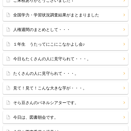
ご来校ありがとうございました！
全国学力・学習状況調査結果がまとまりました
人権週間のまとめとして・・・
１年生 うたってにこにこなかよし会♪
今日もたくさんの人に見守られて・・・。
たくさんの人に見守られて・・・。
見て！見て！こんな大きな芋が・・・。
そら豆さんのパネルシアターです。
今日は、図書朝会です。