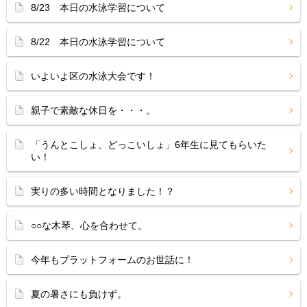
8/23 本日の水泳学習について
8/22 本日の水泳学習について
いよいよ区の水泳大会です！
親子で素敵な休日を・・・。
「うんとこしょ、どっこいしょ」6年生に見てもらいた
い！
実りの多い時間となりました！？
○○な木琴、心を合わせて。
今年もプラットフォームのお世話に！
夏の暑さにも負けず。