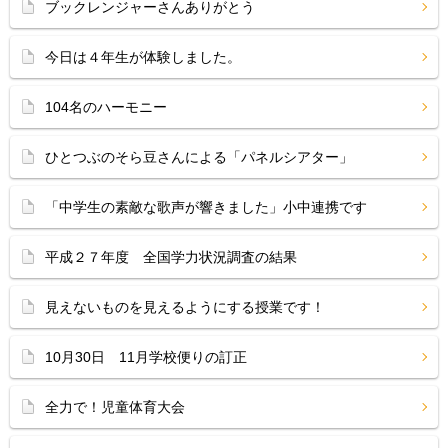
ブックレンジャーさんありがとう
今日は４年生が体験しました。
104名のハーモニー
ひとつぶのそら豆さんによる「パネルシアター」
「中学生の素敵な歌声が響きました」小中連携です
平成２７年度 全国学力状況調査の結果
見えないものを見えるようにする授業です！
10月30日 11月学校便りの訂正
全力で！児童体育大会