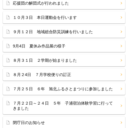
応援団の解団式が行われました
１０月３日 本日運動会を行います
９月１２日 地域総合防災訓練を行いました
9月4日 夏休み作品展の様子
８月３１日 ２学期が始まりました
８月２4日 ７月学校便りの訂正
７月２５日 ６年 旭北ふるさとまつりに参加しました
７月２２日～２４日 ５年 子浦宿泊体験学習に行って
きました
閉庁日のお知らせ