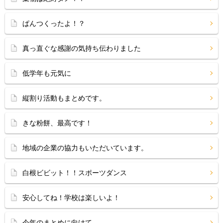
ぱんつくったよ！？
真っ直ぐな感謝の気持ち伝わりました
低学年も元気に
縦割り活動もまとめです。
きな粉餅、最高です！
地域の企業の協力もいただいています。
白根ビビット！！スポーツダンス
安心してね！学校は楽しいよ！
今年のまとめに向けて