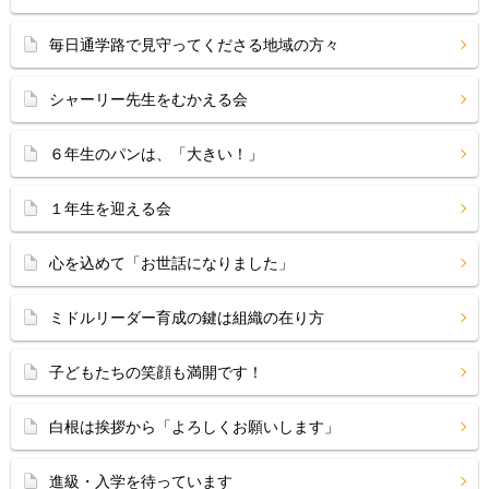
毎日通学路で見守ってくださる地域の方々
シャーリー先生をむかえる会
６年生のパンは、「大きい！」
１年生を迎える会
心を込めて「お世話になりました」
ミドルリーダー育成の鍵は組織の在り方
子どもたちの笑顔も満開です！
白根は挨拶から「よろしくお願いします」
進級・入学を待っています