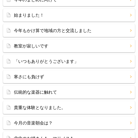
始まりました！
今年もかけ算で地域の方と交流しました
教室が寂しいです
「いつもありがとうございます」
寒さにも負けず
伝統的な楽器に触れて
貴重な体験となりました。
今月の音楽朝会は？