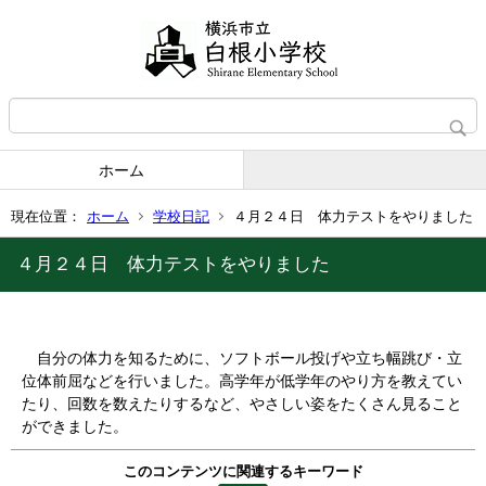
ホーム
現在位置：
ホーム
学校日記
４月２４日 体力テストをやりました
４月２４日 体力テストをやりました
自分の体力を知るために、ソフトボール投げや立ち幅跳び・立
位体前屈などを行いました。高学年が低学年のやり方を教えてい
たり、回数を数えたりするなど、やさしい姿をたくさん見ること
ができました。
このコンテンツに関連するキーワード