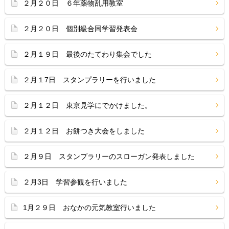
２月２０日 ６年薬物乱用教室
２月２０日 個別級合同学習発表会
２月１９日 最後のたてわり集会でした
２月１7日 スタンプラリーを行いました
２月１２日 東京見学にでかけました。
２月１２日 お餅つき大会をしました
２月９日 スタンプラリーのスローガン発表しました
２月3日 学習参観を行いました
1月２９日 おなかの元気教室行いました