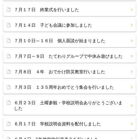
７月１７日 終業式を行いました
７月１４日 子ども会議に参加しました
７月１０日～１６日 個人面談が始まりました
７月７日～９日 たてわりグループで中休み遊びました
７月８日 ４年 おでかけ防災教室行いました
７月３日 １３５周年おめでとう集会を行いました
６月２３日 土曜参観・学校説明会ありがとうございま
した
６月１７日 学校説明会資料を配付しました