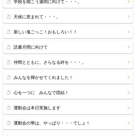
学校を開こう週間に向けて・・・。
天候に恵まれて・・・。
新しい鬼ごっこ！おもしろい！！
読書月間に向けて
仲間とともに、さらなる絆を・・・。
みんなを輝かせてくれました！
心を一つに みんなで団結！
運動会は本日実施します
運動会の華は、やっぱり・・・でしょ！