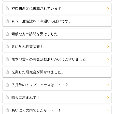
神奈川新聞に掲載されています
もう一度確認を！今週いっぱいです。
素敵な方の訪問を受けました
共に学ぶ授業参観！
熊本地震への募金活動ありがとうございました
充実した研究会が開かれました。
７月号のトップニュースは・・・？
晴天に恵まれて！
あいにくの雨でしたが・・・！