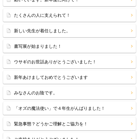
たくさんの人に支えられて！
新しい先生が着任しました。
書写展が始まりました！
ウサギのお世話ありがとうございました！
新年あけましておめでとうございます
みなさんのお陰です。
「オズの魔法使い」で４年生がんばりました！
緊急事態？どうかご理解とご協力を！