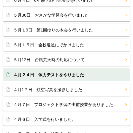
６月４日 6年修学旅行発表会を行いました
５月30日 おさかな学習会を行いました
５月１9日 第1回ゆりの木会を行いました
５月１５日 全校遠足にでかけました
５月12日 台風荒天時の対応について
４月２４日 体力テストをやりました
４月1７日 航空写真を撮影しました
４月７日 プロジェクト学習の出前授業がありました。
４月６日 入学式を行いました。