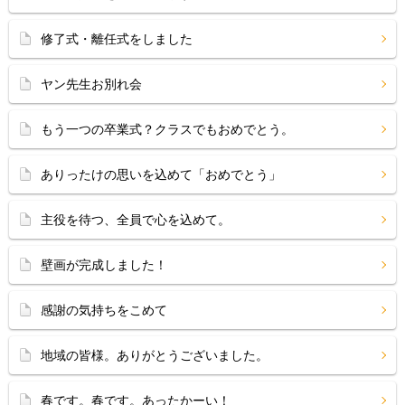
修了式・離任式をしました
ヤン先生お別れ会
もう一つの卒業式？クラスでもおめでとう。
ありったけの思いを込めて「おめでとう」
主役を待つ、全員で心を込めて。
壁画が完成しました！
感謝の気持ちをこめて
地域の皆様。ありがとうございました。
春です。春です。あったかーい！