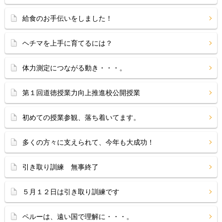
給食のお手伝いをしました！
ヘチマを上手に育てるには？
体力測定につながる動き・・・。
第１回道徳授業力向上推進校公開授業
初めての授業参観、落ち着いてます。
多くの方々に支えられて、今年も大成功！
引き取り訓練 無事終了
５月１２日は引き取り訓練です
ペルーは、遠い国で理解に・・・。