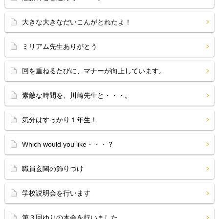
大きな大きなだいこんがとれたよ！
ミリアム先生ありがとう
回を重ねるたびに、マナーが向上しています。
素敵な時間を、川崎先生と・・・。
気分はすっかり１年生！
Which would you like・・・？
職員玄関の飾りつけ
学校説明会を行います
第３回ゆりの木会を行いました