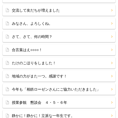
交流して友だちが増えました
みなさん、よろしくね。
さて、さて、何の時間？
合言葉はえ○○○○！
たけのこほりをしました！
地域の力がまた一つ。感謝です！
今年も「相鉄ローゼンさんにご協力いただきました」
授業参観 懇談会 ４・５・６年
静かに！静かに！立派な一年生です。