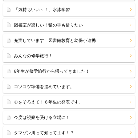
「気持ちいい～！」水泳学習
図書室が楽しい！猫の手も借りたい！
充実しています 図書館教育と幼保小連携
みんなの修学旅行！
6年生が修学旅行から帰ってきました！
コツコツ準備を進めています。
心をそろえて！６年生の発表です。
今度は視察を受ける立場に！
タマゾン川って知ってます！？