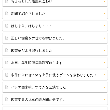
ちょっとした段差もこわい！
新聞で紹介されました
はじまり、はじまり・・・
正しい歯磨きの仕方を学びました。
図書室だより発行しました
本日、就学時健康診断実施します
条件に合わせて体を上手に使うゲームを教わりました！
バレエ団来校。すてきな公演でした
図書委員の児童の読み聞かせです。