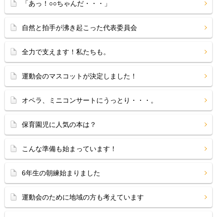
「あっ！○○ちゃんだ・・・」
自然と拍手が沸き起こった代表委員会
全力で支えます！私たちも。
運動会のマスコットが決定しました！
オペラ、ミニコンサートにうっとり・・・。
保育園児に人気の本は？
こんな準備も始まっています！
6年生の朝練始まりました
運動会のために地域の方も考えています