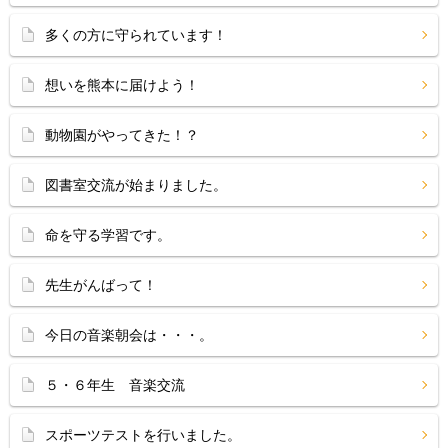
多くの方に守られています！
想いを熊本に届けよう！
動物園がやってきた！？
図書室交流が始まりました。
命を守る学習です。
先生がんばって！
今日の音楽朝会は・・・。
５・６年生 音楽交流
スポーツテストを行いました。