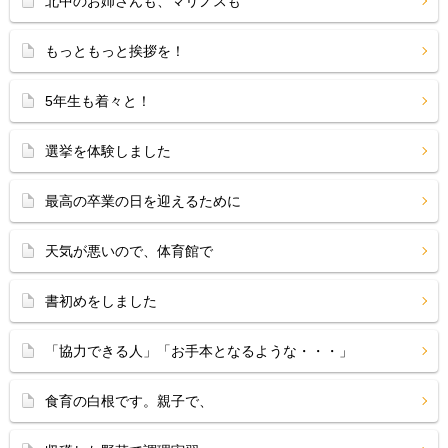
北中のお姉さんも、マリノスも
もっともっと挨拶を！
5年生も着々と！
選挙を体験しました
最高の卒業の日を迎えるために
天気が悪いので、体育館で
書初めをしました
「協力できる人」「お手本となるような・・・」
食育の白根です。親子で、