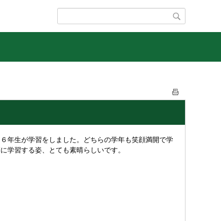
６年生が学習をしました。どちらの学年も笑顔満開で学
剣に学習する姿、とても素晴らしいです。