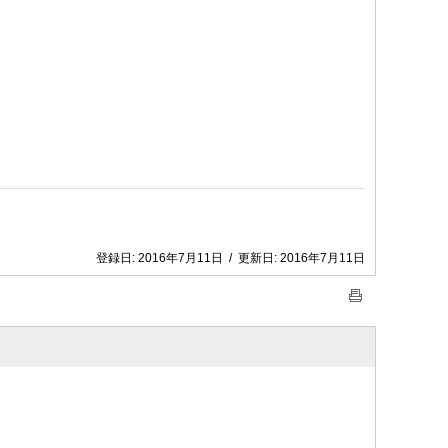
登録日:
2016年7月11日
/
更新日:
2016年7月11日