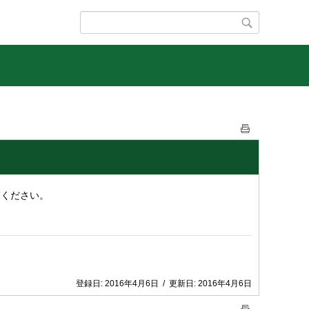
覧ください。
登録日:
2016年4月6日
/
更新日:
2016年4月6日