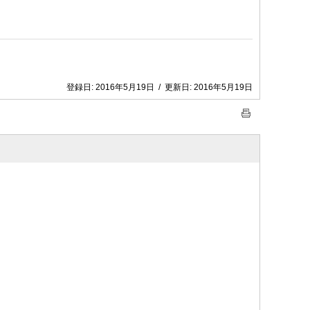
登録日:
2016年5月19日
/
更新日:
2016年5月19日