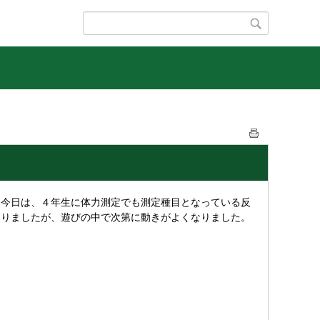
今日は、４年生に体力測定でも測定種目となっている反
ありましたが、遊びの中で次第に動きがよくなりました。