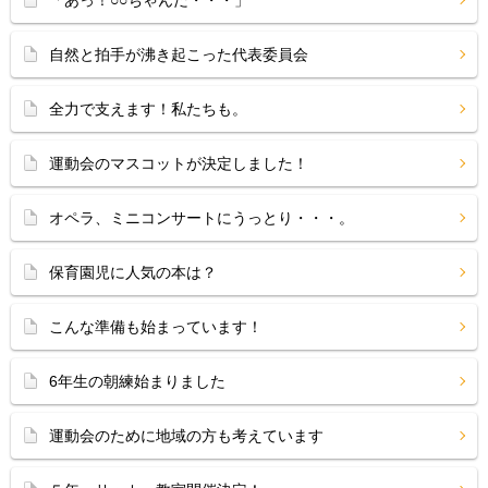
「あっ！○○ちゃんだ・・・」
自然と拍手が沸き起こった代表委員会
全力で支えます！私たちも。
運動会のマスコットが決定しました！
オペラ、ミニコンサートにうっとり・・・。
保育園児に人気の本は？
こんな準備も始まっています！
6年生の朝練始まりました
運動会のために地域の方も考えています