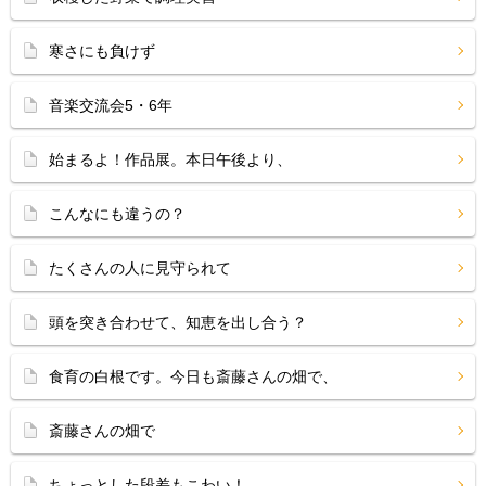
寒さにも負けず
音楽交流会5・6年
始まるよ！作品展。本日午後より、
こんなにも違うの？
たくさんの人に見守られて
頭を突き合わせて、知恵を出し合う？
食育の白根です。今日も斎藤さんの畑で、
斎藤さんの畑で
ちょっとした段差もこわい！