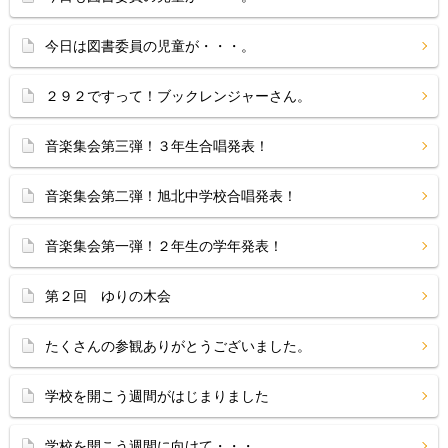
今日は図書委員の児童が・・・。
２９２ですって！ブックレンジャーさん。
音楽集会第三弾！３年生合唱発表！
音楽集会第二弾！旭北中学校合唱発表！
音楽集会第一弾！２年生の学年発表！
第２回 ゆりの木会
たくさんの参観ありがとうございました。
学校を開こう週間がはじまりました
学校を開こう週間に向けて・・・。