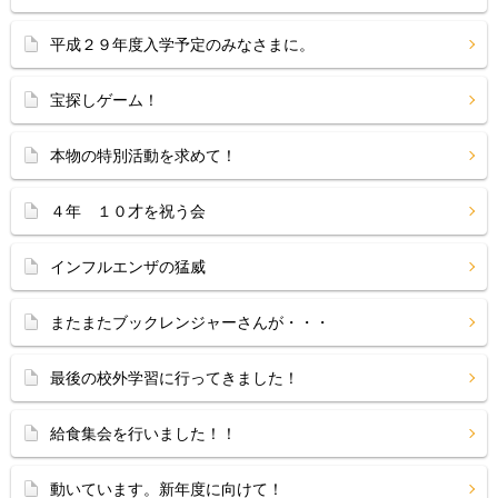
平成２９年度入学予定のみなさまに。
宝探しゲーム！
本物の特別活動を求めて！
４年 １０才を祝う会
インフルエンザの猛威
またまたブックレンジャーさんが・・・
最後の校外学習に行ってきました！
給食集会を行いました！！
動いています。新年度に向けて！