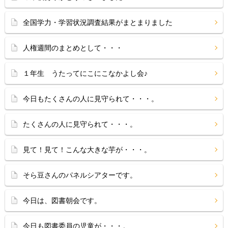
全国学力・学習状況調査結果がまとまりました
人権週間のまとめとして・・・
１年生 うたってにこにこなかよし会♪
今日もたくさんの人に見守られて・・・。
たくさんの人に見守られて・・・。
見て！見て！こんな大きな芋が・・・。
そら豆さんのパネルシアターです。
今日は、図書朝会です。
今日も図書委員の児童が・・・。