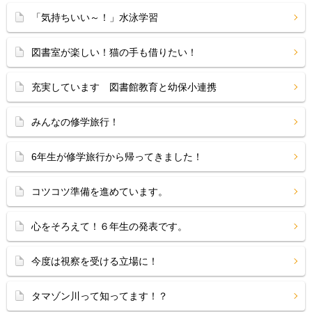
「気持ちいい～！」水泳学習
図書室が楽しい！猫の手も借りたい！
充実しています 図書館教育と幼保小連携
みんなの修学旅行！
6年生が修学旅行から帰ってきました！
コツコツ準備を進めています。
心をそろえて！６年生の発表です。
今度は視察を受ける立場に！
タマゾン川って知ってます！？