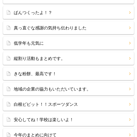
ぱんつくったよ！？
真っ直ぐな感謝の気持ち伝わりました
低学年も元気に
縦割り活動もまとめです。
きな粉餅、最高です！
地域の企業の協力もいただいています。
白根ビビット！！スポーツダンス
安心してね！学校は楽しいよ！
今年のまとめに向けて