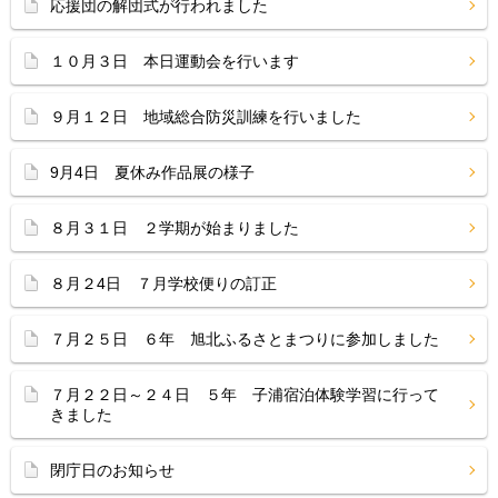
応援団の解団式が行われました
１０月３日 本日運動会を行います
９月１２日 地域総合防災訓練を行いました
9月4日 夏休み作品展の様子
８月３１日 ２学期が始まりました
８月２4日 ７月学校便りの訂正
７月２５日 ６年 旭北ふるさとまつりに参加しました
７月２２日～２４日 ５年 子浦宿泊体験学習に行って
きました
閉庁日のお知らせ