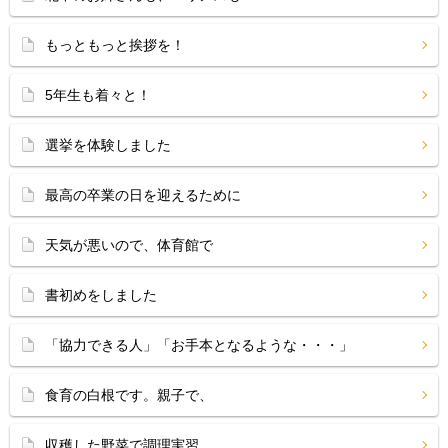
もっともっと挨拶を！
5年生も着々と！
選挙を体験しました
最高の卒業の日を迎えるために
天気が悪いので、体育館で
書初めをしました
「協力できる人」「お手本となるような・・・」
食育の白根です。親子で、
収穫した野菜で調理実習