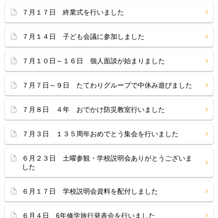
７月１７日 終業式を行いました
７月１４日 子ども会議に参加しました
７月１０日～１６日 個人面談が始まりました
７月７日～９日 たてわりグループで中休み遊びました
７月８日 ４年 おでかけ防災教室行いました
７月３日 １３５周年おめでとう集会を行いました
６月２３日 土曜参観・学校説明会ありがとうございま
した
６月１７日 学校説明会資料を配付しました
６月４日 6年修学旅行発表会を行いました