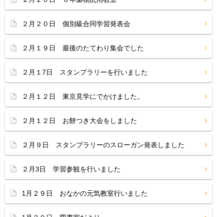
２月２０日 個別級合同学習発表会
２月１９日 最後のたてわり集会でした
２月１7日 スタンプラリーを行いました
２月１２日 東京見学にでかけました。
２月１２日 お餅つき大会をしました
２月９日 スタンプラリーのスローガン発表しました
２月3日 学習参観を行いました
1月２９日 おなかの元気教室行いました