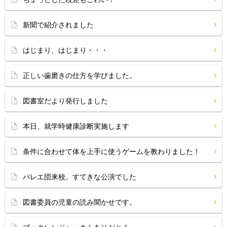
新聞で紹介されました
はじまり、はじまり・・・
正しい歯磨きの仕方を学びました。
図書室だより発行しました
本日、就学時健康診断実施します
条件に合わせて体を上手に使うゲームを教わりました！
バレエ団来校。すてきな公演でした
図書委員の児童の読み聞かせです。