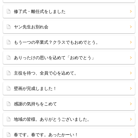
修了式・離任式をしました
ヤン先生お別れ会
もう一つの卒業式？クラスでもおめでとう。
ありったけの思いを込めて「おめでとう」
主役を待つ、全員で心を込めて。
壁画が完成しました！
感謝の気持ちをこめて
地域の皆様。ありがとうございました。
春です。春です。あったかーい！