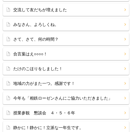
交流して友だちが増えました
みなさん、よろしくね。
さて、さて、何の時間？
合言葉はえ○○○○！
たけのこほりをしました！
地域の力がまた一つ。感謝です！
今年も「相鉄ローゼンさんにご協力いただきました」
授業参観 懇談会 ４・５・６年
静かに！静かに！立派な一年生です。