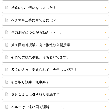
給食のお手伝いをしました！
ヘチマを上手に育てるには？
体力測定につながる動き・・・。
第１回道徳授業力向上推進校公開授業
初めての授業参観、落ち着いてます。
多くの方々に支えられて、今年も大成功！
引き取り訓練 無事終了
５月１２日は引き取り訓練です
ペルーは、遠い国で理解に・・・。