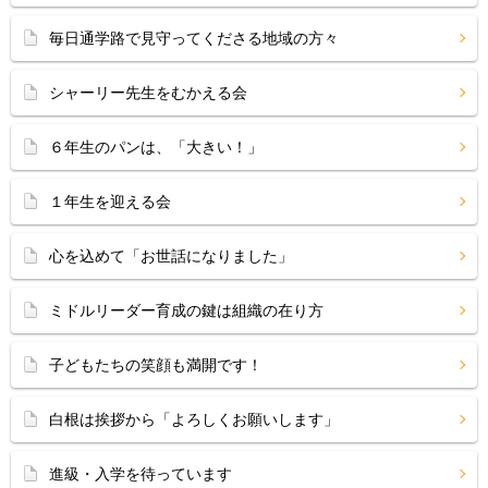
毎日通学路で見守ってくださる地域の方々
シャーリー先生をむかえる会
６年生のパンは、「大きい！」
１年生を迎える会
心を込めて「お世話になりました」
ミドルリーダー育成の鍵は組織の在り方
子どもたちの笑顔も満開です！
白根は挨拶から「よろしくお願いします」
進級・入学を待っています