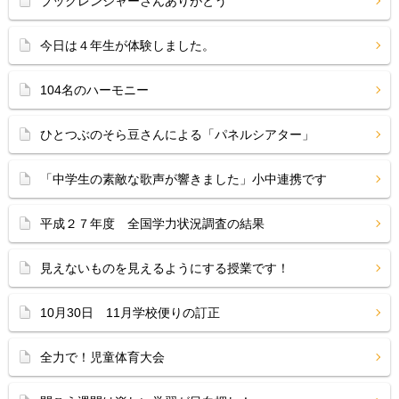
ブックレンジャーさんありがとう
今日は４年生が体験しました。
104名のハーモニー
ひとつぶのそら豆さんによる「パネルシアター」
「中学生の素敵な歌声が響きました」小中連携です
平成２７年度 全国学力状況調査の結果
見えないものを見えるようにする授業です！
10月30日 11月学校便りの訂正
全力で！児童体育大会