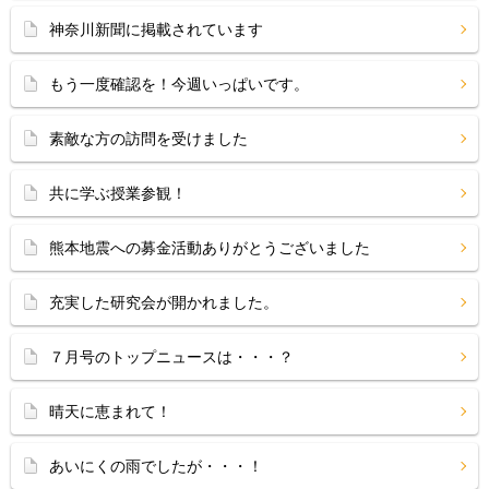
神奈川新聞に掲載されています
もう一度確認を！今週いっぱいです。
素敵な方の訪問を受けました
共に学ぶ授業参観！
熊本地震への募金活動ありがとうございました
充実した研究会が開かれました。
７月号のトップニュースは・・・？
晴天に恵まれて！
あいにくの雨でしたが・・・！