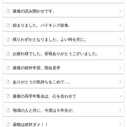
最後の読み聞かせです。
始まりました。バイキング給食。
残りわずかとなりました。よい時を共に。
お疲れ様でした。皆様ありがとうございました。
最後の校外学習、国会見学
ありがとうの気持ちをこめて…。
最後の高学年集会は、心を合わせて
地域の人と共に、今度は５年生が。
薬物は絶対ダメ！！