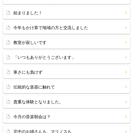
始まりました！
今年もかけ算で地域の方と交流しました
教室が寂しいです
「いつもありがとうございます」
寒さにも負けず
伝統的な楽器に触れて
貴重な体験となりました。
今月の音楽朝会は？
北中のお姉さんも、マリノスも