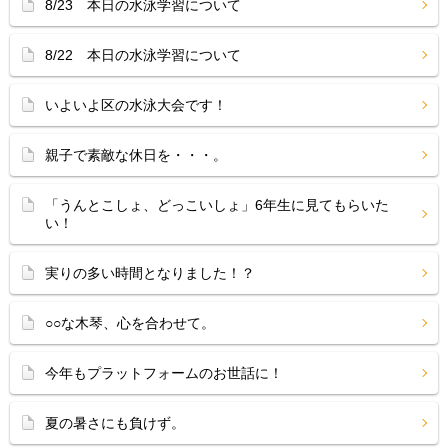
8/23 本日の水泳学習について
8/22 本日の水泳学習について
いよいよ区の水泳大会です！
親子で素敵な休日を・・・。
「うんとこしょ、どっこいしょ」6年生に見てもらいた
い！
実りの多い時間となりました！？
○○な木琴、心を合わせて。
今年もプラットフォームのお世話に！
夏の暑さにも負けず。