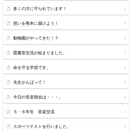
多くの方に守られています！
想いを熊本に届けよう！
動物園がやってきた！？
図書室交流が始まりました。
命を守る学習です。
先生がんばって！
今日の音楽朝会は・・・。
５・６年生 音楽交流
スポーツテストを行いました。