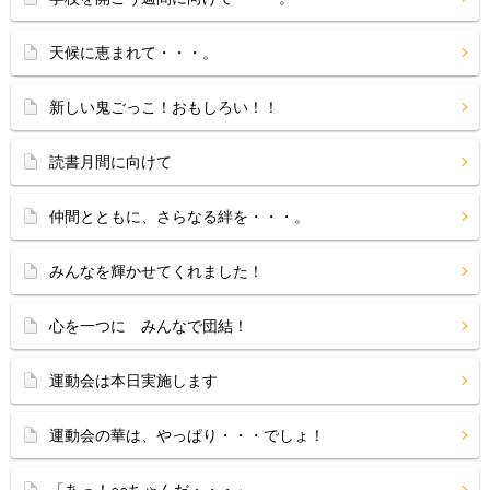
天候に恵まれて・・・。
新しい鬼ごっこ！おもしろい！！
読書月間に向けて
仲間とともに、さらなる絆を・・・。
みんなを輝かせてくれました！
心を一つに みんなで団結！
運動会は本日実施します
運動会の華は、やっぱり・・・でしょ！