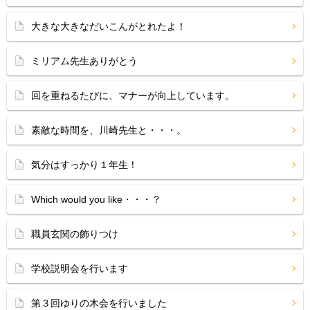
大きな大きなだいこんがとれたよ！
ミリアム先生ありがとう
回を重ねるたびに、マナーが向上しています。
素敵な時間を、川崎先生と・・・。
気分はすっかり１年生！
Which would you like・・・？
職員玄関の飾りつけ
学校説明会を行います
第３回ゆりの木会を行いました