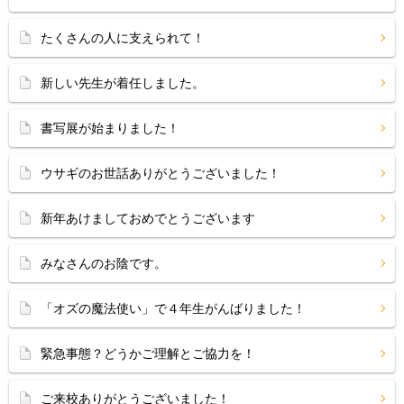
たくさんの人に支えられて！
新しい先生が着任しました。
書写展が始まりました！
ウサギのお世話ありがとうございました！
新年あけましておめでとうございます
みなさんのお陰です。
「オズの魔法使い」で４年生がんばりました！
緊急事態？どうかご理解とご協力を！
ご来校ありがとうございました！