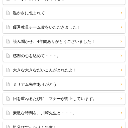
温かさに包まれて…
優秀教員チーム賞をいただきました！
読み聞かせ、4年間ありがとうございました！
感謝の心を込めて・・・。
大きな大きなだいこんがとれたよ！
ミリアム先生ありがとう
回を重ねるたびに、マナーが向上しています。
素敵な時間を、川崎先生と・・・。
気分はすっかり１年生！