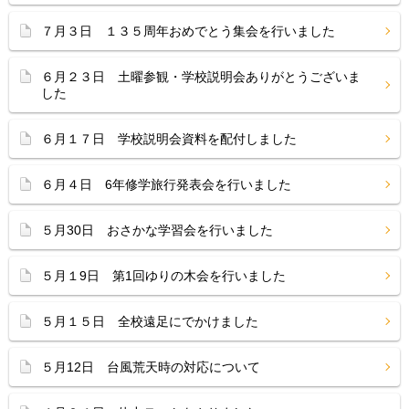
７月３日 １３５周年おめでとう集会を行いました
６月２３日 土曜参観・学校説明会ありがとうございま
した
６月１７日 学校説明会資料を配付しました
６月４日 6年修学旅行発表会を行いました
５月30日 おさかな学習会を行いました
５月１9日 第1回ゆりの木会を行いました
５月１５日 全校遠足にでかけました
５月12日 台風荒天時の対応について