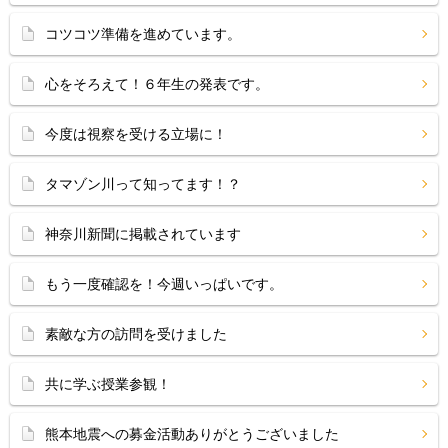
コツコツ準備を進めています。
心をそろえて！６年生の発表です。
今度は視察を受ける立場に！
タマゾン川って知ってます！？
神奈川新聞に掲載されています
もう一度確認を！今週いっぱいです。
素敵な方の訪問を受けました
共に学ぶ授業参観！
熊本地震への募金活動ありがとうございました