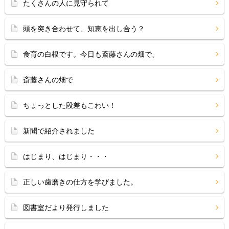
たくさんの人に見守られて
頭を突き合わせて、知恵を出し合う？
食育の白根です。今日も斎藤さんの畑で、
斎藤さんの畑で
ちょっとした段差もこわい！
新聞で紹介されました
はじまり、はじまり・・・
正しい歯磨きの仕方を学びました。
図書室だより発行しました