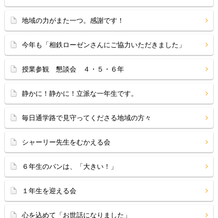
地域の力がまた一つ。感謝です！
今年も「相鉄ローゼンさんにご協力いただきました」
授業参観 懇談会 ４・５・６年
静かに！静かに！立派な一年生です。
毎日通学路で見守ってくださる地域の方々
シャーリー先生をむかえる会
６年生のパンは、「大きい！」
１年生を迎える会
心を込めて「お世話になりました」