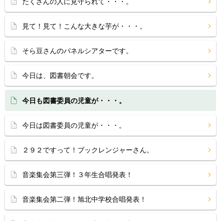
たくさんの人に見守られて・・・。
見て！見て！こんな大きな芋が・・・。
そら豆さんのパネルシアターです。
今日は、図書朝会です。
今日も図書委員の児童が・・・。
今日は図書委員の児童が・・・。
２９２ですって！ブックレンジャーさん。
音楽集会第三弾！３年生合唱発表！
音楽集会第二弾！旭北中学校合唱発表！