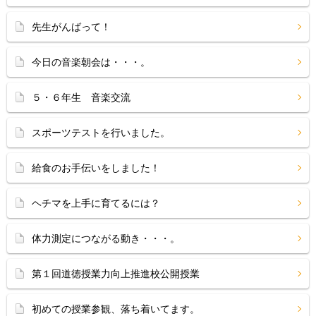
先生がんばって！
今日の音楽朝会は・・・。
５・６年生 音楽交流
スポーツテストを行いました。
給食のお手伝いをしました！
ヘチマを上手に育てるには？
体力測定につながる動き・・・。
第１回道徳授業力向上推進校公開授業
初めての授業参観、落ち着いてます。