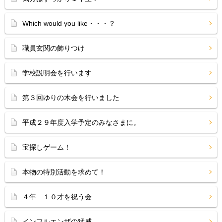
Which would you like・・・？
職員玄関の飾りつけ
学校説明会を行います
第３回ゆりの木会を行いました
平成２９年度入学予定のみなさまに。
宝探しゲーム！
本物の特別活動を求めて！
４年 １０才を祝う会
インフルエンザの猛威