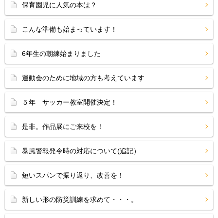
保育園児に人気の本は？
こんな準備も始まっています！
6年生の朝練始まりました
運動会のために地域の方も考えています
５年 サッカー教室開催決定！
是非。作品展にご来校を！
暴風警報発令時の対応について(追記）
短いスパンで振り返り、改善を！
新しい形の防災訓練を求めて・・・。