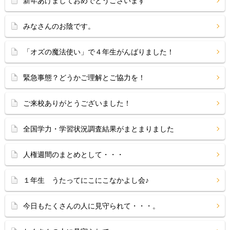
新年あけましておめでとうございます
みなさんのお陰です。
「オズの魔法使い」で４年生がんばりました！
緊急事態？どうかご理解とご協力を！
ご来校ありがとうございました！
全国学力・学習状況調査結果がまとまりました
人権週間のまとめとして・・・
１年生 うたってにこにこなかよし会♪
今日もたくさんの人に見守られて・・・。