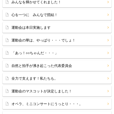
みんなを輝かせてくれました！
心を一つに みんなで団結！
運動会は本日実施します
運動会の華は、やっぱり・・・でしょ！
「あっ！○○ちゃんだ・・・」
自然と拍手が沸き起こった代表委員会
全力で支えます！私たちも。
運動会のマスコットが決定しました！
オペラ、ミニコンサートにうっとり・・・。