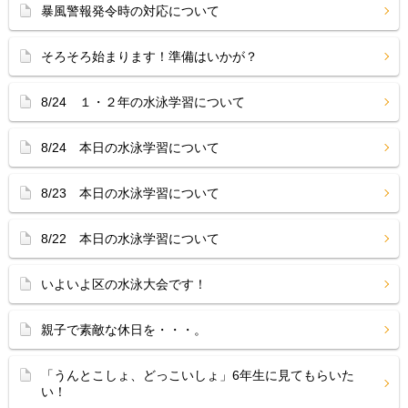
暴風警報発令時の対応について
そろそろ始まります！準備はいかが？
8/24 １・２年の水泳学習について
8/24 本日の水泳学習について
8/23 本日の水泳学習について
8/22 本日の水泳学習について
いよいよ区の水泳大会です！
親子で素敵な休日を・・・。
「うんとこしょ、どっこいしょ」6年生に見てもらいた
い！