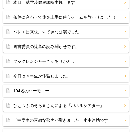
本日、就学時健康診断実施します
条件に合わせて体を上手に使うゲームを教わりました！
バレエ団来校。すてきな公演でした
図書委員の児童の読み聞かせです。
ブックレンジャーさんありがとう
今日は４年生が体験しました。
104名のハーモニー
ひとつぶのそら豆さんによる「パネルシアター」
「中学生の素敵な歌声が響きました」小中連携です