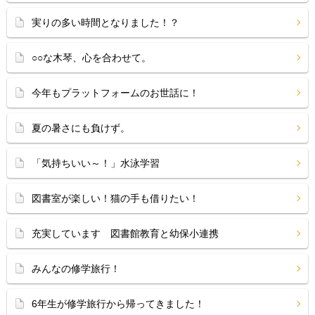
実りの多い時間となりました！？
○○な木琴、心を合わせて。
今年もプラットフォームのお世話に！
夏の暑さにも負けず。
「気持ちいい～！」水泳学習
図書室が楽しい！猫の手も借りたい！
充実しています 図書館教育と幼保小連携
みんなの修学旅行！
6年生が修学旅行から帰ってきました！