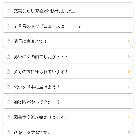
充実した研究会が開かれました。
７月号のトップニュースは・・・？
晴天に恵まれて！
あいにくの雨でしたが・・・！
多くの方に守られています！
想いを熊本に届けよう！
動物園がやってきた！？
図書室交流が始まりました。
命を守る学習です。