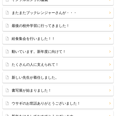
またまたブックレンジャーさんが・・・
最後の校外学習に行ってきました！
給食集会を行いました！！
動いています。新年度に向けて！
たくさんの人に支えられて！
新しい先生が着任しました。
書写展が始まりました！
ウサギのお世話ありがとうございました！