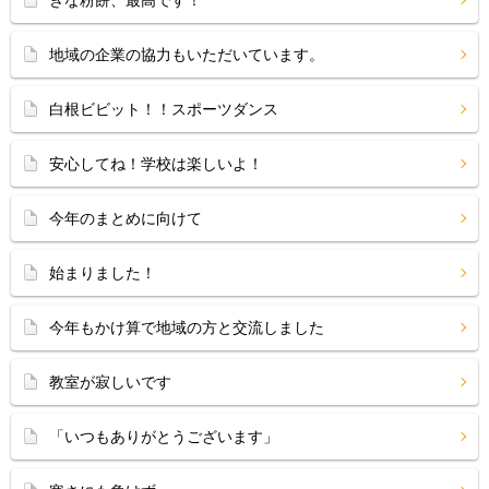
地域の企業の協力もいただいています。
白根ビビット！！スポーツダンス
安心してね！学校は楽しいよ！
今年のまとめに向けて
始まりました！
今年もかけ算で地域の方と交流しました
教室が寂しいです
「いつもありがとうございます」