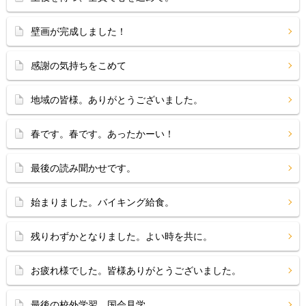
壁画が完成しました！
感謝の気持ちをこめて
地域の皆様。ありがとうございました。
春です。春です。あったかーい！
最後の読み聞かせです。
始まりました。バイキング給食。
残りわずかとなりました。よい時を共に。
お疲れ様でした。皆様ありがとうございました。
最後の校外学習、国会見学