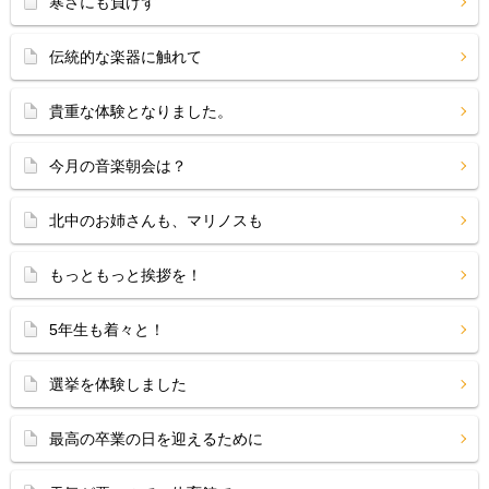
寒さにも負けず
伝統的な楽器に触れて
貴重な体験となりました。
今月の音楽朝会は？
北中のお姉さんも、マリノスも
もっともっと挨拶を！
5年生も着々と！
選挙を体験しました
最高の卒業の日を迎えるために