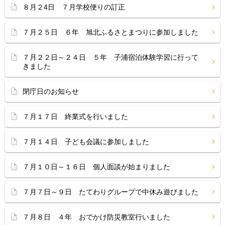
８月２4日 ７月学校便りの訂正
７月２５日 ６年 旭北ふるさとまつりに参加しました
７月２２日～２４日 ５年 子浦宿泊体験学習に行って
きました
閉庁日のお知らせ
７月１７日 終業式を行いました
７月１４日 子ども会議に参加しました
７月１０日～１６日 個人面談が始まりました
７月７日～９日 たてわりグループで中休み遊びました
７月８日 ４年 おでかけ防災教室行いました