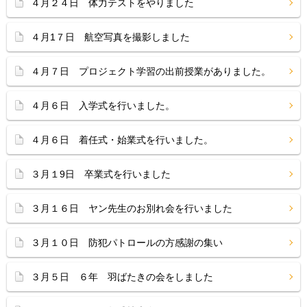
４月２４日 体力テストをやりました
４月1７日 航空写真を撮影しました
４月７日 プロジェクト学習の出前授業がありました。
４月６日 入学式を行いました。
４月６日 着任式・始業式を行いました。
３月１9日 卒業式を行いました
３月１６日 ヤン先生のお別れ会を行いました
３月１０日 防犯パトロールの方感謝の集い
３月５日 ６年 羽ばたきの会をしました