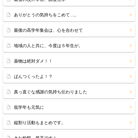
ありがとうの気持ちをこめて…。
最後の高学年集会は、心を合わせて
地域の人と共に、今度は５年生が。
薬物は絶対ダメ！！
ぱんつくったよ！？
真っ直ぐな感謝の気持ち伝わりました
低学年も元気に
縦割り活動もまとめです。
きな粉餅、最高です！