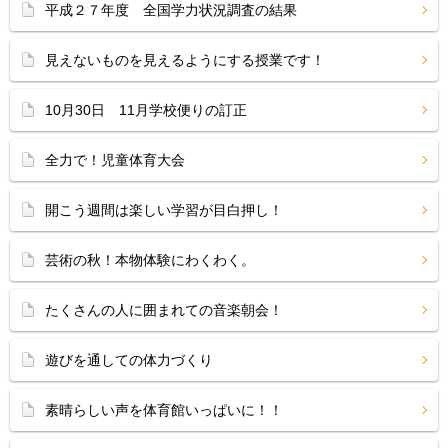
平成２７年度 全国学力状況調査の結果
見えないものを見えるようにする授業です！
10月30日 11月学校便りの訂正
全力で！児童体育大会
開こう週間は楽しい学習が目白押し！
芸術の秋！本物体験にわくわく。
たくさんの人に囲まれての音楽朝会！
遊びを通しての体力づくり
素晴らしい声を体育館いっぱいに！！