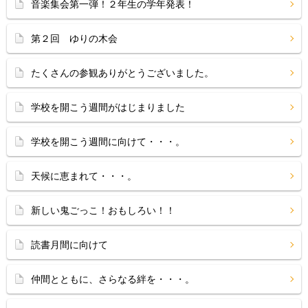
音楽集会第一弾！２年生の学年発表！
第２回 ゆりの木会
たくさんの参観ありがとうございました。
学校を開こう週間がはじまりました
学校を開こう週間に向けて・・・。
天候に恵まれて・・・。
新しい鬼ごっこ！おもしろい！！
読書月間に向けて
仲間とともに、さらなる絆を・・・。