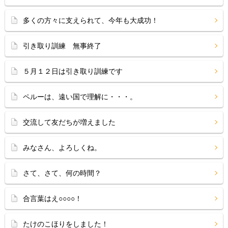
多くの方々に支えられて、今年も大成功！
引き取り訓練 無事終了
５月１２日は引き取り訓練です
ペルーは、遠い国で理解に・・・。
交流して友だちが増えました
みなさん、よろしくね。
さて、さて、何の時間？
合言葉はえ○○○○！
たけのこほりをしました！