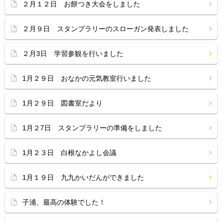
２月１２日 お餅つき大会をしました
２月９日 スタンプラリーのスローガン発表しました
２月3日 学習参観を行いました
1月２９日 おなかの元気教室行いました
1月２９日 図書室だより
1月２7日 スタンプラリーの準備をしました
1月２３日 白根なかよし会議
1月１９日 九九かいだんができました
子浦、最高の体験でした！