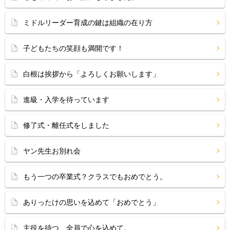
ミドルリーダー育成の鍵は組織の在り方
子どもたちの笑顔も満開です！
白根は挨拶から「よろしくお願いします」
進級・入学を待っています
修了式・離任式をしました
ヤン先生お別れ会
もう一つの卒業式？クラスでもおめでとう。
ありったけの思いを込めて「おめでとう」
主役を待つ、全員で心を込めて。