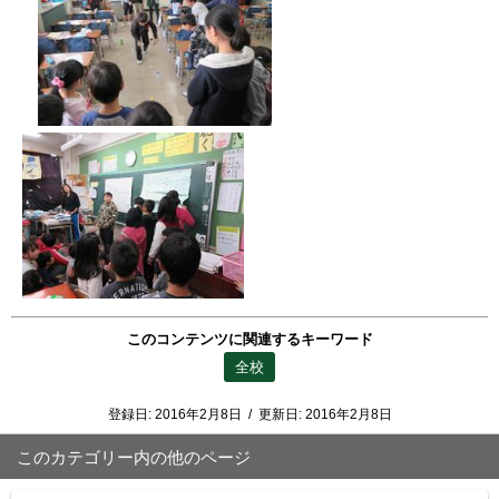
このコンテンツに関連するキーワード
全校
登録日:
2016年2月8日
/
更新日:
2016年2月8日
このカテゴリー内の他のページ