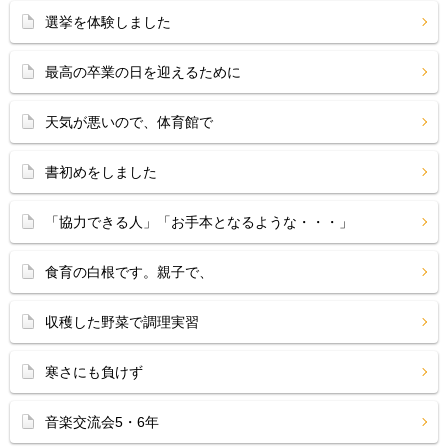
選挙を体験しました
最高の卒業の日を迎えるために
天気が悪いので、体育館で
書初めをしました
「協力できる人」「お手本となるような・・・」
食育の白根です。親子で、
収穫した野菜で調理実習
寒さにも負けず
音楽交流会5・6年