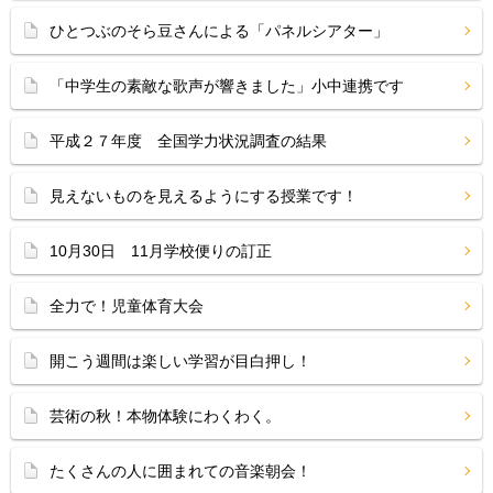
ひとつぶのそら豆さんによる「パネルシアター」
「中学生の素敵な歌声が響きました」小中連携です
平成２７年度 全国学力状況調査の結果
見えないものを見えるようにする授業です！
10月30日 11月学校便りの訂正
全力で！児童体育大会
開こう週間は楽しい学習が目白押し！
芸術の秋！本物体験にわくわく。
たくさんの人に囲まれての音楽朝会！