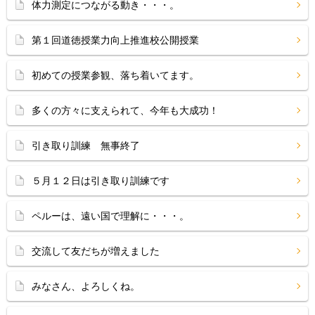
体力測定につながる動き・・・。
第１回道徳授業力向上推進校公開授業
初めての授業参観、落ち着いてます。
多くの方々に支えられて、今年も大成功！
引き取り訓練 無事終了
５月１２日は引き取り訓練です
ペルーは、遠い国で理解に・・・。
交流して友だちが増えました
みなさん、よろしくね。