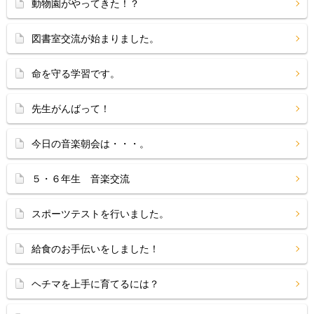
動物園がやってきた！？
図書室交流が始まりました。
命を守る学習です。
先生がんばって！
今日の音楽朝会は・・・。
５・６年生 音楽交流
スポーツテストを行いました。
給食のお手伝いをしました！
ヘチマを上手に育てるには？