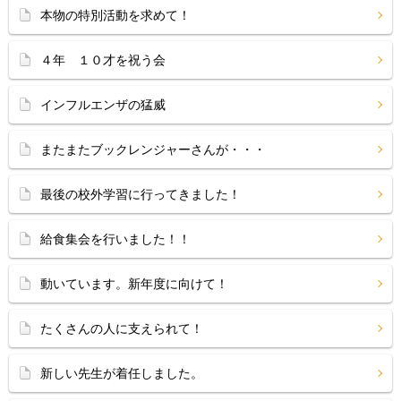
本物の特別活動を求めて！
４年 １０才を祝う会
インフルエンザの猛威
またまたブックレンジャーさんが・・・
最後の校外学習に行ってきました！
給食集会を行いました！！
動いています。新年度に向けて！
たくさんの人に支えられて！
新しい先生が着任しました。