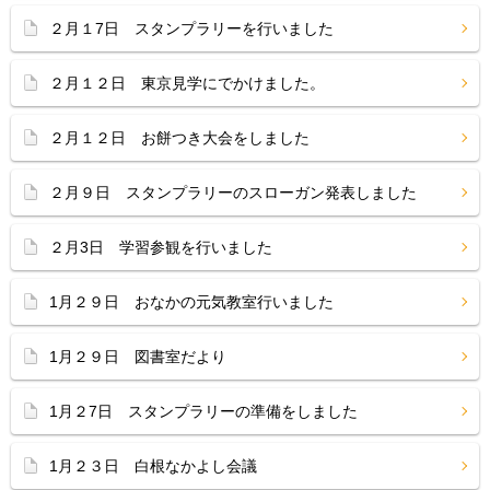
２月１7日 スタンプラリーを行いました
２月１２日 東京見学にでかけました。
２月１２日 お餅つき大会をしました
２月９日 スタンプラリーのスローガン発表しました
２月3日 学習参観を行いました
1月２９日 おなかの元気教室行いました
1月２９日 図書室だより
1月２7日 スタンプラリーの準備をしました
1月２３日 白根なかよし会議