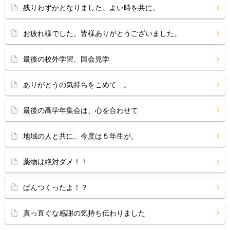
残りわずかとなりました。よい時を共に。
お疲れ様でした。皆様ありがとうございました。
最後の校外学習、国会見学
ありがとうの気持ちをこめて…。
最後の高学年集会は、心を合わせて
地域の人と共に、今度は５年生が。
薬物は絶対ダメ！！
ぱんつくったよ！？
真っ直ぐな感謝の気持ち伝わりました