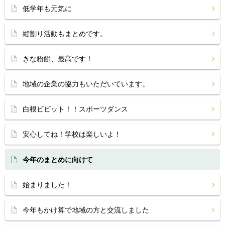
低学年も元気に
縦割り活動もまとめです。
きな粉餅、最高です！
地域の企業の協力もいただいています。
白根ビビット！！スポーツダンス
安心してね！学校は楽しいよ！
今年のまとめに向けて
始まりました！
今年もかけ算で地域の方と交流しました