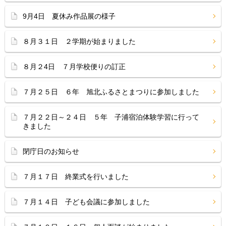
9月4日 夏休み作品展の様子
８月３１日 ２学期が始まりました
８月２4日 ７月学校便りの訂正
７月２５日 ６年 旭北ふるさとまつりに参加しました
７月２２日～２４日 ５年 子浦宿泊体験学習に行って
きました
閉庁日のお知らせ
７月１７日 終業式を行いました
７月１４日 子ども会議に参加しました