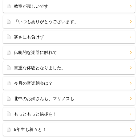
教室が寂しいです
「いつもありがとうございます」
寒さにも負けず
伝統的な楽器に触れて
貴重な体験となりました。
今月の音楽朝会は？
北中のお姉さんも、マリノスも
もっともっと挨拶を！
5年生も着々と！