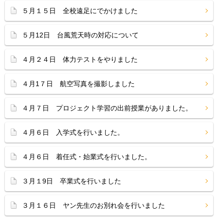
５月１５日 全校遠足にでかけました
５月12日 台風荒天時の対応について
４月２４日 体力テストをやりました
４月1７日 航空写真を撮影しました
４月７日 プロジェクト学習の出前授業がありました。
４月６日 入学式を行いました。
４月６日 着任式・始業式を行いました。
３月１9日 卒業式を行いました
３月１６日 ヤン先生のお別れ会を行いました