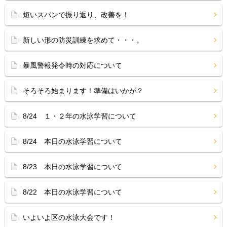
短いスパンで振り返り、改善を！
新しい形の防災訓練を求めて・・・。
暴風警報発令時の対応について
そろそろ始まります！準備はいかが？
8/24 １・２年の水泳学習について
8/24 本日の水泳学習について
8/23 本日の水泳学習について
8/22 本日の水泳学習について
いよいよ区の水泳大会です！