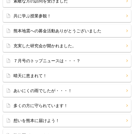
素敵な方の訪問を受けました
共に学ぶ授業参観！
熊本地震への募金活動ありがとうございました
充実した研究会が開かれました。
７月号のトップニュースは・・・？
晴天に恵まれて！
あいにくの雨でしたが・・・！
多くの方に守られています！
想いを熊本に届けよう！