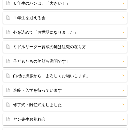
６年生のパンは、「大きい！」
１年生を迎える会
心を込めて「お世話になりました」
ミドルリーダー育成の鍵は組織の在り方
子どもたちの笑顔も満開です！
白根は挨拶から「よろしくお願いします」
進級・入学を待っています
修了式・離任式をしました
ヤン先生お別れ会