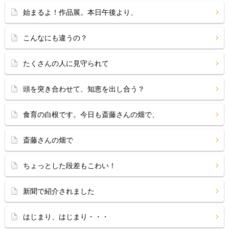
始まるよ！作品展。本日午後より、
こんなにも違うの？
たくさんの人に見守られて
頭を突き合わせて、知恵を出し合う？
食育の白根です。今日も斎藤さんの畑で、
斎藤さんの畑で
ちょっとした段差もこわい！
新聞で紹介されました
はじまり、はじまり・・・