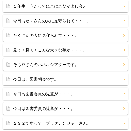
１年生 うたってにこにこなかよし会♪
今日もたくさんの人に見守られて・・・。
たくさんの人に見守られて・・・。
見て！見て！こんな大きな芋が・・・。
そら豆さんのパネルシアターです。
今日は、図書朝会です。
今日も図書委員の児童が・・・。
今日は図書委員の児童が・・・。
２９２ですって！ブックレンジャーさん。