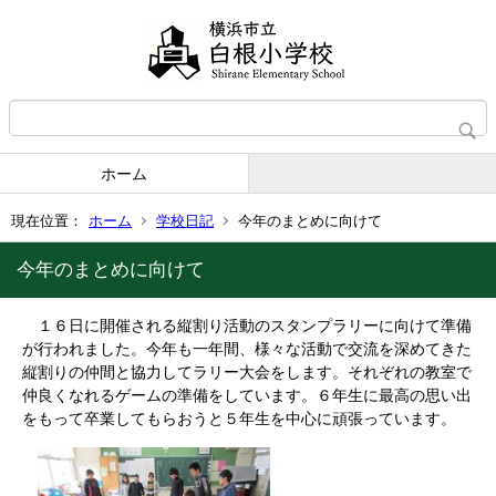
ホーム
現在位置：
ホーム
学校日記
今年のまとめに向けて
今年のまとめに向けて
１６日に開催される縦割り活動のスタンプラリーに向けて準備
が行われました。今年も一年間、様々な活動で交流を深めてきた
縦割りの仲間と協力してラリー大会をします。それぞれの教室で
仲良くなれるゲームの準備をしています。６年生に最高の思い出
をもって卒業してもらおうと５年生を中心に頑張っています。