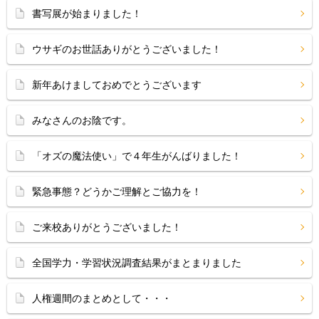
書写展が始まりました！
ウサギのお世話ありがとうございました！
新年あけましておめでとうございます
みなさんのお陰です。
「オズの魔法使い」で４年生がんばりました！
緊急事態？どうかご理解とご協力を！
ご来校ありがとうございました！
全国学力・学習状況調査結果がまとまりました
人権週間のまとめとして・・・