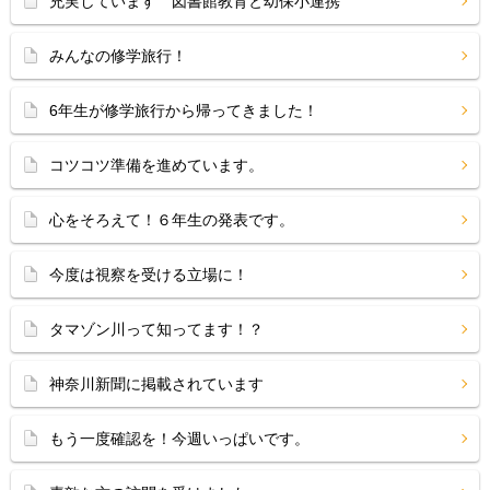
充実しています 図書館教育と幼保小連携
みんなの修学旅行！
6年生が修学旅行から帰ってきました！
コツコツ準備を進めています。
心をそろえて！６年生の発表です。
今度は視察を受ける立場に！
タマゾン川って知ってます！？
神奈川新聞に掲載されています
もう一度確認を！今週いっぱいです。