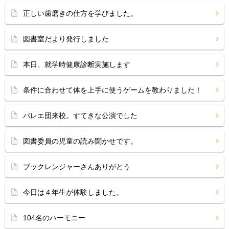
正しい歯磨きの仕方を学びました。
図書室だより発行しました
本日、就学時健康診断実施します
条件に合わせて体を上手に使うゲームを教わりました！
バレエ団来校。すてきな公演でした
図書委員の児童の読み聞かせです。
ブックレンジャーさんありがとう
今日は４年生が体験しました。
104名のハーモニー