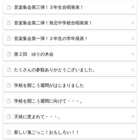
音楽集会第三弾！３年生合唱発表！
音楽集会第二弾！旭北中学校合唱発表！
音楽集会第一弾！２年生の学年発表！
第２回 ゆりの木会
たくさんの参観ありがとうございました。
学校を開こう週間がはじまりました
学校を開こう週間に向けて・・・。
天候に恵まれて・・・。
新しい鬼ごっこ！おもしろい！！