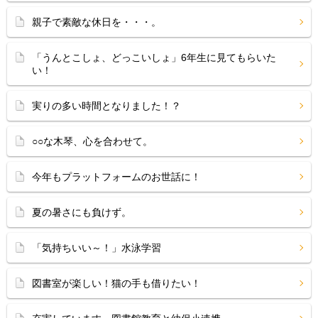
親子で素敵な休日を・・・。
「うんとこしょ、どっこいしょ」6年生に見てもらいた
い！
実りの多い時間となりました！？
○○な木琴、心を合わせて。
今年もプラットフォームのお世話に！
夏の暑さにも負けず。
「気持ちいい～！」水泳学習
図書室が楽しい！猫の手も借りたい！