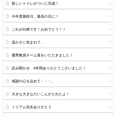
新しいトイレがついに完成！
今年度最終日。最高の日に！
これが白根です！おめでとう！！
温かさに包まれて…
優秀教員チーム賞をいただきました！
読み聞かせ、4年間ありがとうございました！
感謝の心を込めて・・・。
大きな大きなだいこんがとれたよ！
ミリアム先生ありがとう