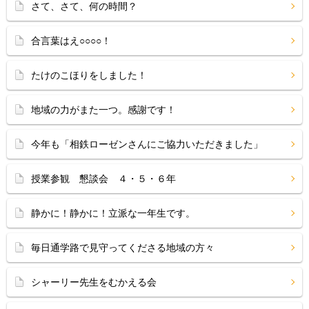
さて、さて、何の時間？
合言葉はえ○○○○！
たけのこほりをしました！
地域の力がまた一つ。感謝です！
今年も「相鉄ローゼンさんにご協力いただきました」
授業参観 懇談会 ４・５・６年
静かに！静かに！立派な一年生です。
毎日通学路で見守ってくださる地域の方々
シャーリー先生をむかえる会