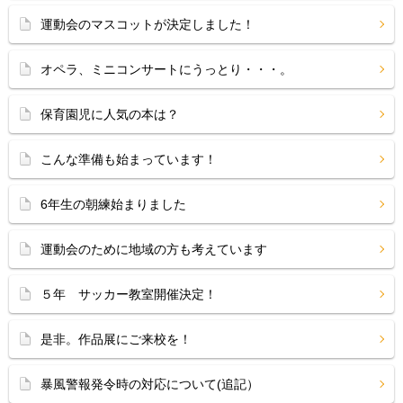
運動会のマスコットが決定しました！
オペラ、ミニコンサートにうっとり・・・。
保育園児に人気の本は？
こんな準備も始まっています！
6年生の朝練始まりました
運動会のために地域の方も考えています
５年 サッカー教室開催決定！
是非。作品展にご来校を！
暴風警報発令時の対応について(追記）