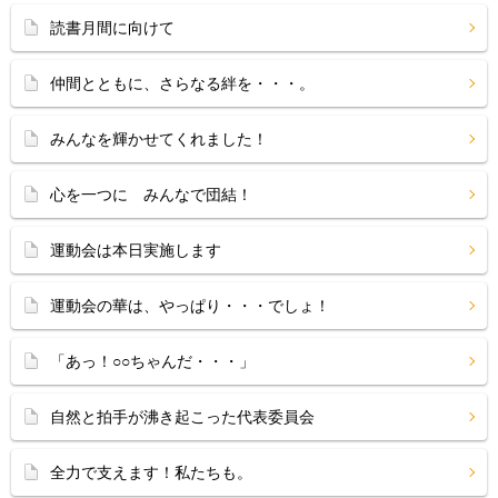
読書月間に向けて
仲間とともに、さらなる絆を・・・。
みんなを輝かせてくれました！
心を一つに みんなで団結！
運動会は本日実施します
運動会の華は、やっぱり・・・でしょ！
「あっ！○○ちゃんだ・・・」
自然と拍手が沸き起こった代表委員会
全力で支えます！私たちも。