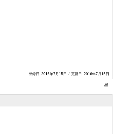
登録日:
2016年7月15日
/
更新日:
2016年7月15日