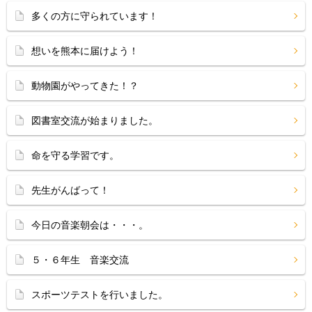
多くの方に守られています！
想いを熊本に届けよう！
動物園がやってきた！？
図書室交流が始まりました。
命を守る学習です。
先生がんばって！
今日の音楽朝会は・・・。
５・６年生 音楽交流
スポーツテストを行いました。