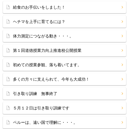
給食のお手伝いをしました！
ヘチマを上手に育てるには？
体力測定につながる動き・・・。
第１回道徳授業力向上推進校公開授業
初めての授業参観、落ち着いてます。
多くの方々に支えられて、今年も大成功！
引き取り訓練 無事終了
５月１２日は引き取り訓練です
ペルーは、遠い国で理解に・・・。