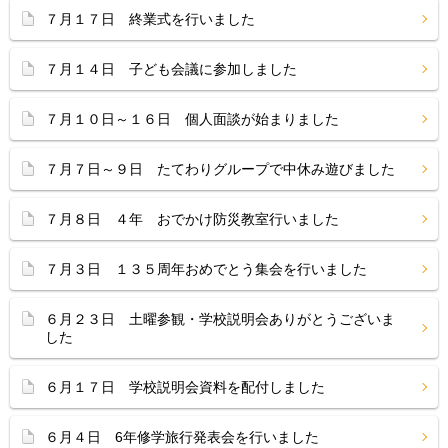
７月１７日 終業式を行いました
７月１４日 子ども会議に参加しました
７月１０日～１６日 個人面談が始まりました
７月７日～９日 たてわりグループで中休み遊びました
７月８日 ４年 おでかけ防災教室行いました
７月３日 １３５周年おめでとう集会を行いました
６月２３日 土曜参観・学校説明会ありがとうございま
した
６月１７日 学校説明会資料を配付しました
６月４日 6年修学旅行発表会を行いました