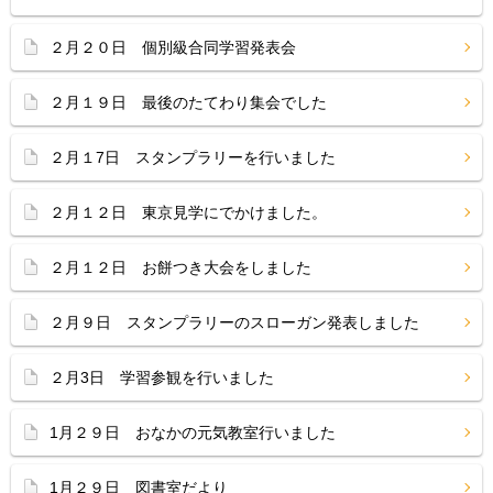
２月２０日 個別級合同学習発表会
２月１９日 最後のたてわり集会でした
２月１7日 スタンプラリーを行いました
２月１２日 東京見学にでかけました。
２月１２日 お餅つき大会をしました
２月９日 スタンプラリーのスローガン発表しました
２月3日 学習参観を行いました
1月２９日 おなかの元気教室行いました
1月２９日 図書室だより