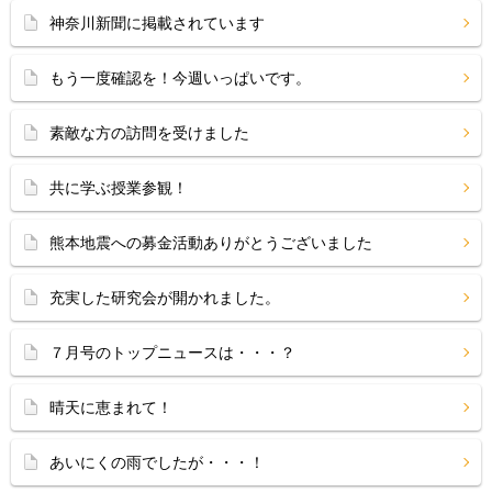
神奈川新聞に掲載されています
もう一度確認を！今週いっぱいです。
素敵な方の訪問を受けました
共に学ぶ授業参観！
熊本地震への募金活動ありがとうございました
充実した研究会が開かれました。
７月号のトップニュースは・・・？
晴天に恵まれて！
あいにくの雨でしたが・・・！