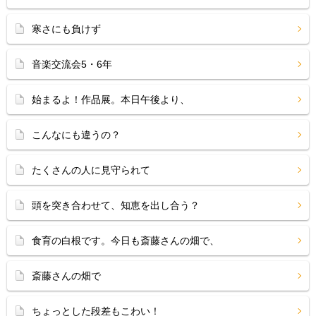
寒さにも負けず
音楽交流会5・6年
始まるよ！作品展。本日午後より、
こんなにも違うの？
たくさんの人に見守られて
頭を突き合わせて、知恵を出し合う？
食育の白根です。今日も斎藤さんの畑で、
斎藤さんの畑で
ちょっとした段差もこわい！