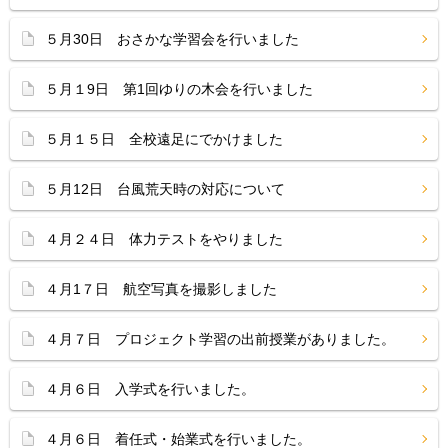
５月30日 おさかな学習会を行いました
５月１9日 第1回ゆりの木会を行いました
５月１５日 全校遠足にでかけました
５月12日 台風荒天時の対応について
４月２４日 体力テストをやりました
４月1７日 航空写真を撮影しました
４月７日 プロジェクト学習の出前授業がありました。
４月６日 入学式を行いました。
４月６日 着任式・始業式を行いました。