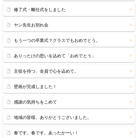
修了式・離任式をしました
ヤン先生お別れ会
もう一つの卒業式？クラスでもおめでとう。
ありったけの思いを込めて「おめでとう」
主役を待つ、全員で心を込めて。
壁画が完成しました！
感謝の気持ちをこめて
地域の皆様。ありがとうございました。
春です。春です。あったかーい！