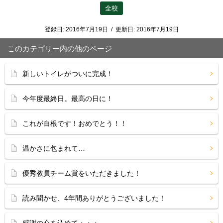
全校
登録日:
2016年7月19日
/
更新日:
2016年7月19日
このカテゴリー内の他のページ
新しいトイレがついに完成！
今年度最終日。最高の日に！
これが白根です！おめでとう！！
温かさに包まれて…
優秀教員チーム賞をいただきました！
読み聞かせ、4年間ありがとうございました！