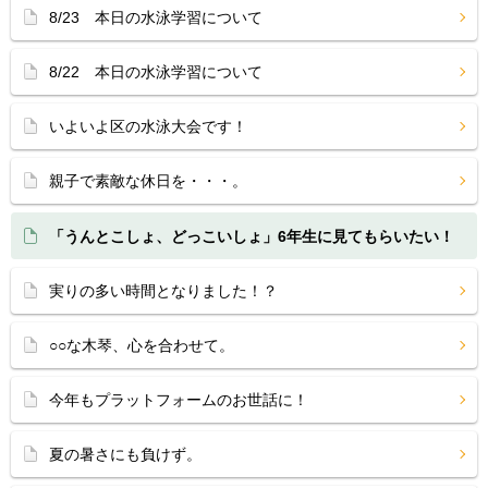
8/23 本日の水泳学習について
8/22 本日の水泳学習について
いよいよ区の水泳大会です！
親子で素敵な休日を・・・。
「うんとこしょ、どっこいしょ」6年生に見てもらいたい！
実りの多い時間となりました！？
○○な木琴、心を合わせて。
今年もプラットフォームのお世話に！
夏の暑さにも負けず。