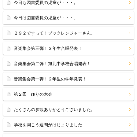
今日も図書委員の児童が・・・。
今日は図書委員の児童が・・・。
２９２ですって！ブックレンジャーさん。
音楽集会第三弾！３年生合唱発表！
音楽集会第二弾！旭北中学校合唱発表！
音楽集会第一弾！２年生の学年発表！
第２回 ゆりの木会
たくさんの参観ありがとうございました。
学校を開こう週間がはじまりました