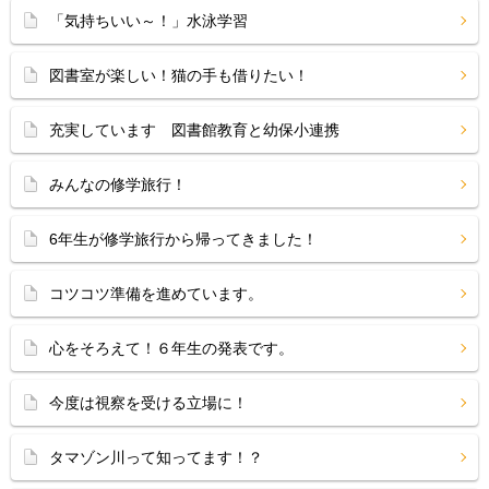
「気持ちいい～！」水泳学習
図書室が楽しい！猫の手も借りたい！
充実しています 図書館教育と幼保小連携
みんなの修学旅行！
6年生が修学旅行から帰ってきました！
コツコツ準備を進めています。
心をそろえて！６年生の発表です。
今度は視察を受ける立場に！
タマゾン川って知ってます！？