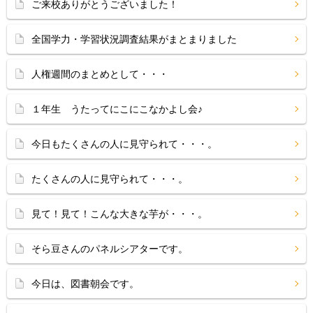
ご来校ありがとうございました！
全国学力・学習状況調査結果がまとまりました
人権週間のまとめとして・・・
１年生 うたってにこにこなかよし会♪
今日もたくさんの人に見守られて・・・。
たくさんの人に見守られて・・・。
見て！見て！こんな大きな芋が・・・。
そら豆さんのパネルシアターです。
今日は、図書朝会です。