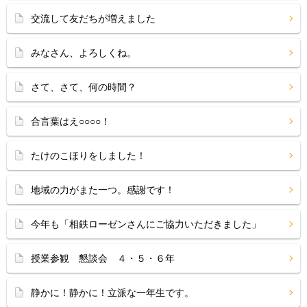
交流して友だちが増えました
みなさん、よろしくね。
さて、さて、何の時間？
合言葉はえ○○○○！
たけのこほりをしました！
地域の力がまた一つ。感謝です！
今年も「相鉄ローゼンさんにご協力いただきました」
授業参観 懇談会 ４・５・６年
静かに！静かに！立派な一年生です。