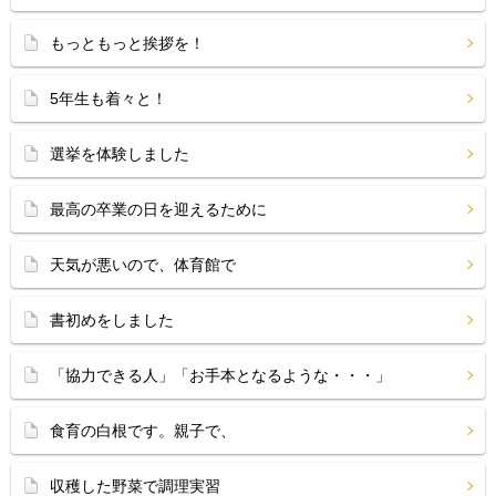
もっともっと挨拶を！
5年生も着々と！
選挙を体験しました
最高の卒業の日を迎えるために
天気が悪いので、体育館で
書初めをしました
「協力できる人」「お手本となるような・・・」
食育の白根です。親子で、
収穫した野菜で調理実習