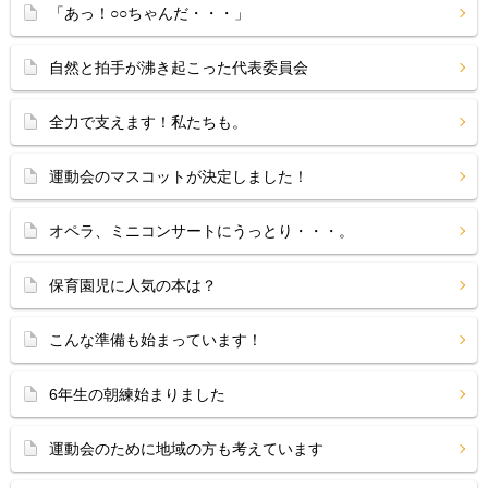
「あっ！○○ちゃんだ・・・」
自然と拍手が沸き起こった代表委員会
全力で支えます！私たちも。
運動会のマスコットが決定しました！
オペラ、ミニコンサートにうっとり・・・。
保育園児に人気の本は？
こんな準備も始まっています！
6年生の朝練始まりました
運動会のために地域の方も考えています