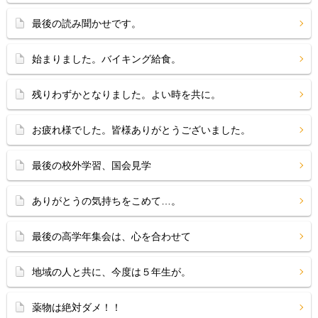
最後の読み聞かせです。
始まりました。バイキング給食。
残りわずかとなりました。よい時を共に。
お疲れ様でした。皆様ありがとうございました。
最後の校外学習、国会見学
ありがとうの気持ちをこめて…。
最後の高学年集会は、心を合わせて
地域の人と共に、今度は５年生が。
薬物は絶対ダメ！！