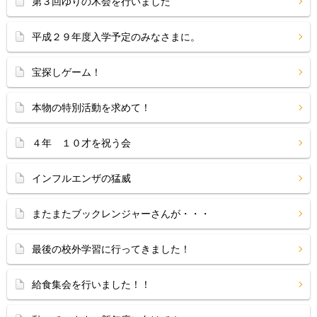
第３回ゆりの木会を行いました
平成２９年度入学予定のみなさまに。
宝探しゲーム！
本物の特別活動を求めて！
４年 １０才を祝う会
インフルエンザの猛威
またまたブックレンジャーさんが・・・
最後の校外学習に行ってきました！
給食集会を行いました！！