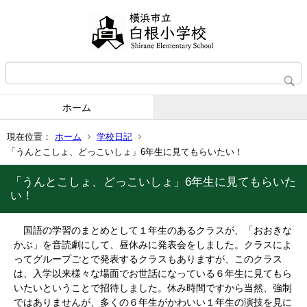
ホーム
現在位置：
ホーム
学校日記
「うんとこしょ、どっこいしょ」6年生に見てもらいたい！
「うんとこしょ、どっこいしょ」6年生に見てもらいた
い！
国語の学習のまとめとして１年生のあるクラスが、「おおきな
かぶ」を音読劇にして、昼休みに発表会をしました。クラスによ
ってグループごとで発表するクラスもありますが、このクラス
は、入学以来様々な場面でお世話になっている６年生に見てもら
いたいということで招待しました。休み時間ですから当然、強制
ではありませんが、多くの６年生がかわいい１年生の演技を見に