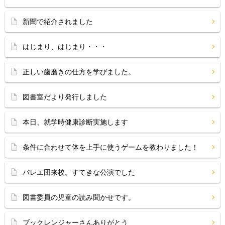
新聞で紹介されました
はじまり、はじまり・・・
正しい歯磨きの仕方を学びました。
図書室だより発行しました
本日、就学時健康診断実施します
条件に合わせて体を上手に使うゲームを教わりました！
バレエ団来校。すてきな公演でした
図書委員の児童の読み聞かせです。
ブックレンジャーさんありがとう