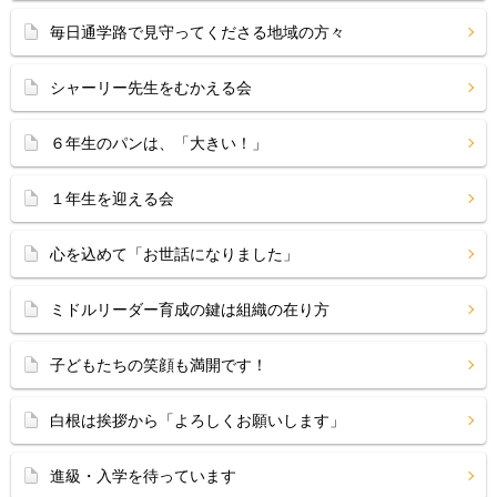
毎日通学路で見守ってくださる地域の方々
シャーリー先生をむかえる会
６年生のパンは、「大きい！」
１年生を迎える会
心を込めて「お世話になりました」
ミドルリーダー育成の鍵は組織の在り方
子どもたちの笑顔も満開です！
白根は挨拶から「よろしくお願いします」
進級・入学を待っています