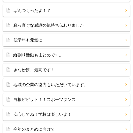
ぱんつくったよ！？
真っ直ぐな感謝の気持ち伝わりました
低学年も元気に
縦割り活動もまとめです。
きな粉餅、最高です！
地域の企業の協力もいただいています。
白根ビビット！！スポーツダンス
安心してね！学校は楽しいよ！
今年のまとめに向けて