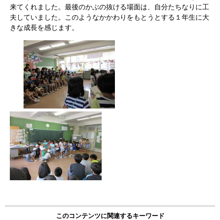
来てくれました。最後のかぶの抜ける場面は、自分たちなりに工
夫していました。このようなかかわりをもとうとする１年生に大
きな成長を感じます。
このコンテンツに関連するキーワード