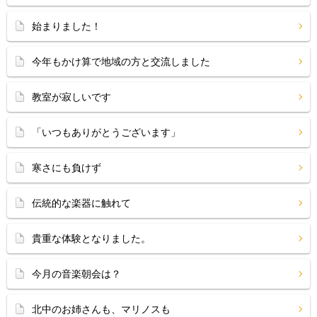
始まりました！
今年もかけ算で地域の方と交流しました
教室が寂しいです
「いつもありがとうございます」
寒さにも負けず
伝統的な楽器に触れて
貴重な体験となりました。
今月の音楽朝会は？
北中のお姉さんも、マリノスも