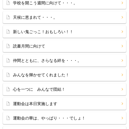
学校を開こう週間に向けて・・・。
天候に恵まれて・・・。
新しい鬼ごっこ！おもしろい！！
読書月間に向けて
仲間とともに、さらなる絆を・・・。
みんなを輝かせてくれました！
心を一つに みんなで団結！
運動会は本日実施します
運動会の華は、やっぱり・・・でしょ！