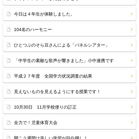
今日は４年生が体験しました。
104名のハーモニー
ひとつぶのそら豆さんによる「パネルシアター」
「中学生の素敵な歌声が響きました」小中連携です
平成２７年度 全国学力状況調査の結果
見えないものを見えるようにする授業です！
10月30日 11月学校便りの訂正
全力で！児童体育大会
開こう週間は楽しい学習が目白押し！