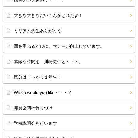
感謝の心を込めて・・・。
大きな大きなだいこんがとれたよ！
ミリアム先生ありがとう
回を重ねるたびに、マナーが向上しています。
素敵な時間を、川崎先生と・・・。
気分はすっかり１年生！
Which would you like・・・？
職員玄関の飾りつけ
学校説明会を行います