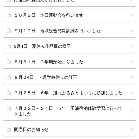
１０月３日 本日運動会を行います
９月１２日 地域総合防災訓練を行いました
9月4日 夏休み作品展の様子
８月３１日 ２学期が始まりました
８月２4日 ７月学校便りの訂正
７月２５日 ６年 旭北ふるさとまつりに参加しました
７月２２日～２４日 ５年 子浦宿泊体験学習に行って
きました
閉庁日のお知らせ