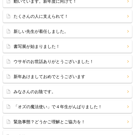
動いています。新年度に向けて！
たくさんの人に支えられて！
新しい先生が着任しました。
書写展が始まりました！
ウサギのお世話ありがとうございました！
新年あけましておめでとうございます
みなさんのお陰です。
「オズの魔法使い」で４年生がんばりました！
緊急事態？どうかご理解とご協力を！