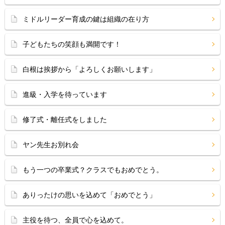
ミドルリーダー育成の鍵は組織の在り方
子どもたちの笑顔も満開です！
白根は挨拶から「よろしくお願いします」
進級・入学を待っています
修了式・離任式をしました
ヤン先生お別れ会
もう一つの卒業式？クラスでもおめでとう。
ありったけの思いを込めて「おめでとう」
主役を待つ、全員で心を込めて。