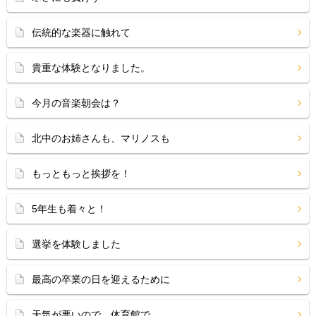
伝統的な楽器に触れて
貴重な体験となりました。
今月の音楽朝会は？
北中のお姉さんも、マリノスも
もっともっと挨拶を！
5年生も着々と！
選挙を体験しました
最高の卒業の日を迎えるために
天気が悪いので、体育館で