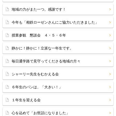
地域の力がまた一つ。感謝です！
今年も「相鉄ローゼンさんにご協力いただきました」
授業参観 懇談会 ４・５・６年
静かに！静かに！立派な一年生です。
毎日通学路で見守ってくださる地域の方々
シャーリー先生をむかえる会
６年生のパンは、「大きい！」
１年生を迎える会
心を込めて「お世話になりました」