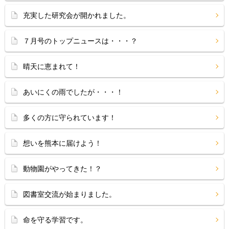
充実した研究会が開かれました。
７月号のトップニュースは・・・？
晴天に恵まれて！
あいにくの雨でしたが・・・！
多くの方に守られています！
想いを熊本に届けよう！
動物園がやってきた！？
図書室交流が始まりました。
命を守る学習です。