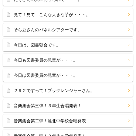
見て！見て！こんな大きな芋が・・・。
そら豆さんのパネルシアターです。
今日は、図書朝会です。
今日も図書委員の児童が・・・。
今日は図書委員の児童が・・・。
２９２ですって！ブックレンジャーさん。
音楽集会第三弾！３年生合唱発表！
音楽集会第二弾！旭北中学校合唱発表！