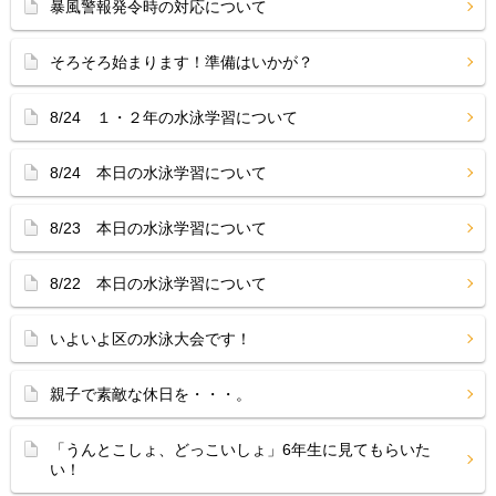
暴風警報発令時の対応について
そろそろ始まります！準備はいかが？
8/24 １・２年の水泳学習について
8/24 本日の水泳学習について
8/23 本日の水泳学習について
8/22 本日の水泳学習について
いよいよ区の水泳大会です！
親子で素敵な休日を・・・。
「うんとこしょ、どっこいしょ」6年生に見てもらいた
い！