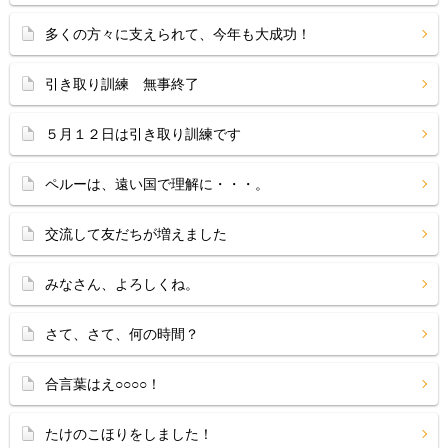
多くの方々に支えられて、今年も大成功！
引き取り訓練 無事終了
５月１２日は引き取り訓練です
ペルーは、遠い国で理解に・・・。
交流して友だちが増えました
みなさん、よろしくね。
さて、さて、何の時間？
合言葉はえ○○○○！
たけのこほりをしました！