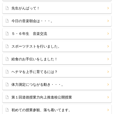
先生がんばって！
今日の音楽朝会は・・・。
５・６年生 音楽交流
スポーツテストを行いました。
給食のお手伝いをしました！
ヘチマを上手に育てるには？
体力測定につながる動き・・・。
第１回道徳授業力向上推進校公開授業
初めての授業参観、落ち着いてます。