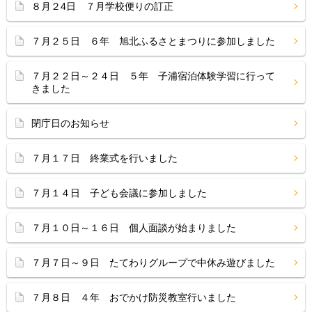
８月２4日 ７月学校便りの訂正
７月２５日 ６年 旭北ふるさとまつりに参加しました
７月２２日～２４日 ５年 子浦宿泊体験学習に行って
きました
閉庁日のお知らせ
７月１７日 終業式を行いました
７月１４日 子ども会議に参加しました
７月１０日～１６日 個人面談が始まりました
７月７日～９日 たてわりグループで中休み遊びました
７月８日 ４年 おでかけ防災教室行いました