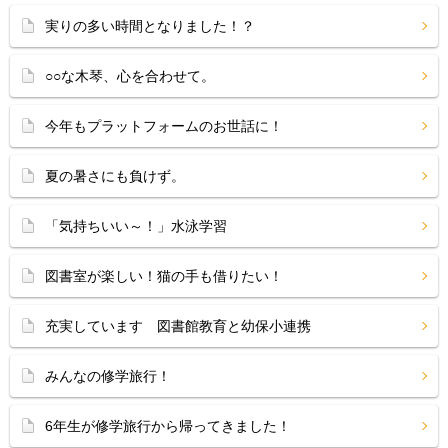
実りの多い時間となりました！？
○○な木琴、心を合わせて。
今年もプラットフォームのお世話に！
夏の暑さにも負けず。
「気持ちいい～！」水泳学習
図書室が楽しい！猫の手も借りたい！
充実しています 図書館教育と幼保小連携
みんなの修学旅行！
6年生が修学旅行から帰ってきました！