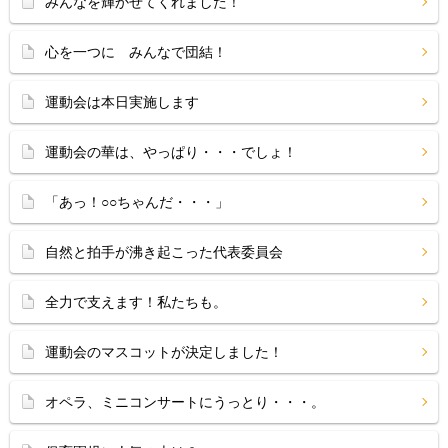
みんなを輝かせてくれました！
心を一つに みんなで団結！
運動会は本日実施します
運動会の華は、やっぱり・・・でしょ！
「あっ！○○ちゃんだ・・・」
自然と拍手が沸き起こった代表委員会
全力で支えます！私たちも。
運動会のマスコットが決定しました！
オペラ、ミニコンサートにうっとり・・・。