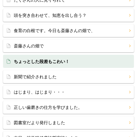
たくさんの人に見守られて
頭を突き合わせて、知恵を出し合う？
食育の白根です。今日も斎藤さんの畑で、
斎藤さんの畑で
ちょっとした段差もこわい！
新聞で紹介されました
はじまり、はじまり・・・
正しい歯磨きの仕方を学びました。
図書室だより発行しました