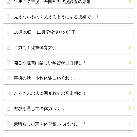
平成２７年度 全国学力状況調査の結果
見えないものを見えるようにする授業です！
10月30日 11月学校便りの訂正
全力で！児童体育大会
開こう週間は楽しい学習が目白押し！
芸術の秋！本物体験にわくわく。
たくさんの人に囲まれての音楽朝会！
遊びを通しての体力づくり
素晴らしい声を体育館いっぱいに！！