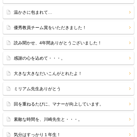
温かさに包まれて…
優秀教員チーム賞をいただきました！
読み聞かせ、4年間ありがとうございました！
感謝の心を込めて・・・。
大きな大きなだいこんがとれたよ！
ミリアム先生ありがとう
回を重ねるたびに、マナーが向上しています。
素敵な時間を、川崎先生と・・・。
気分はすっかり１年生！