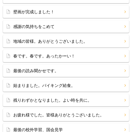
壁画が完成しました！
感謝の気持ちをこめて
地域の皆様。ありがとうございました。
春です。春です。あったかーい！
最後の読み聞かせです。
始まりました。バイキング給食。
残りわずかとなりました。よい時を共に。
お疲れ様でした。皆様ありがとうございました。
最後の校外学習、国会見学