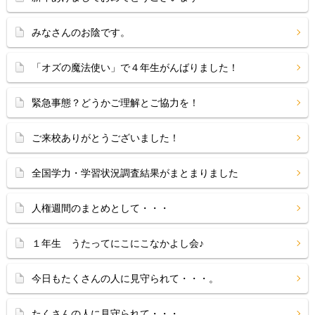
みなさんのお陰です。
「オズの魔法使い」で４年生がんばりました！
緊急事態？どうかご理解とご協力を！
ご来校ありがとうございました！
全国学力・学習状況調査結果がまとまりました
人権週間のまとめとして・・・
１年生 うたってにこにこなかよし会♪
今日もたくさんの人に見守られて・・・。
たくさんの人に見守られて・・・。