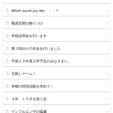
Which would you like・・・？
職員玄関の飾りつけ
学校説明会を行います
第３回ゆりの木会を行いました
平成２９年度入学予定のみなさまに。
宝探しゲーム！
本物の特別活動を求めて！
４年 １０才を祝う会
インフルエンザの猛威