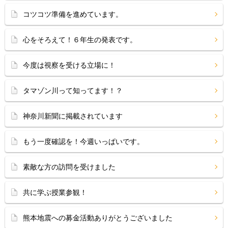
コツコツ準備を進めています。
心をそろえて！６年生の発表です。
今度は視察を受ける立場に！
タマゾン川って知ってます！？
神奈川新聞に掲載されています
もう一度確認を！今週いっぱいです。
素敵な方の訪問を受けました
共に学ぶ授業参観！
熊本地震への募金活動ありがとうございました