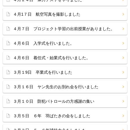
４月1７日 航空写真を撮影しました
４月７日 プロジェクト学習の出前授業がありました。
４月６日 入学式を行いました。
４月６日 着任式・始業式を行いました。
３月１9日 卒業式を行いました
３月１６日 ヤン先生のお別れ会を行いました
３月１０日 防犯パトロールの方感謝の集い
３月５日 ６年 羽ばたきの会をしました