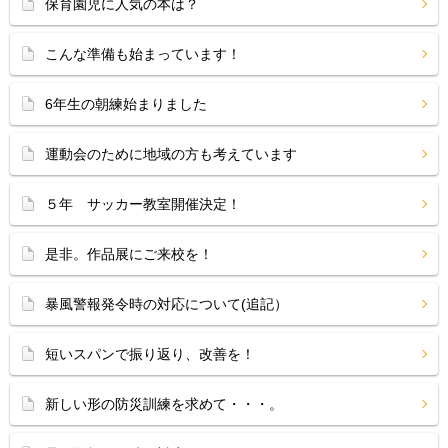
保育園児に人気の本は？
こんな準備も始まっています！
6年生の朝練始まりました
運動会のために地域の方も考えています
５年 サッカー教室開催決定！
是非。作品展にご来校を！
暴風警報発令時の対応について(追記）
短いスパンで振り返り、改善を！
新しい形の防災訓練を求めて・・・。