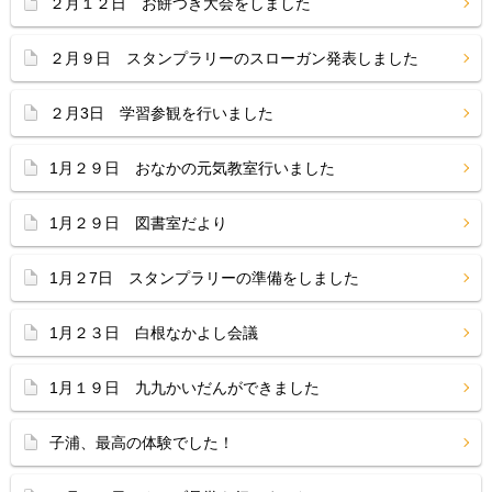
２月１２日 お餅つき大会をしました
２月９日 スタンプラリーのスローガン発表しました
２月3日 学習参観を行いました
1月２９日 おなかの元気教室行いました
1月２９日 図書室だより
1月２7日 スタンプラリーの準備をしました
1月２３日 白根なかよし会議
1月１９日 九九かいだんができました
子浦、最高の体験でした！