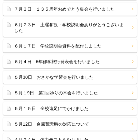
７月３日 １３５周年おめでとう集会を行いました
６月２３日 土曜参観・学校説明会ありがとうございま
した
６月１７日 学校説明会資料を配付しました
６月４日 6年修学旅行発表会を行いました
５月30日 おさかな学習会を行いました
５月１9日 第1回ゆりの木会を行いました
５月１５日 全校遠足にでかけました
５月12日 台風荒天時の対応について
４月２４日 体力テストをやりました