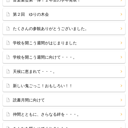
音楽集会第一弾！２年生の学年発表！
第２回 ゆりの木会
たくさんの参観ありがとうございました。
学校を開こう週間がはじまりました
学校を開こう週間に向けて・・・。
天候に恵まれて・・・。
新しい鬼ごっこ！おもしろい！！
読書月間に向けて
仲間とともに、さらなる絆を・・・。