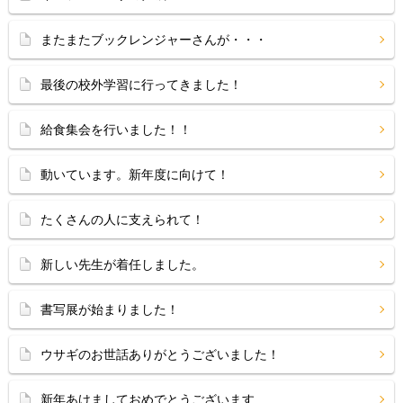
またまたブックレンジャーさんが・・・
最後の校外学習に行ってきました！
給食集会を行いました！！
動いています。新年度に向けて！
たくさんの人に支えられて！
新しい先生が着任しました。
書写展が始まりました！
ウサギのお世話ありがとうございました！
新年あけましておめでとうございます