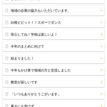
地域の企業の協力もいただいています。
白根ビビット！！スポーツダンス
安心してね！学校は楽しいよ！
今年のまとめに向けて
始まりました！
今年もかけ算で地域の方と交流しました
教室が寂しいです
「いつもありがとうございます」
寒さにも負けず