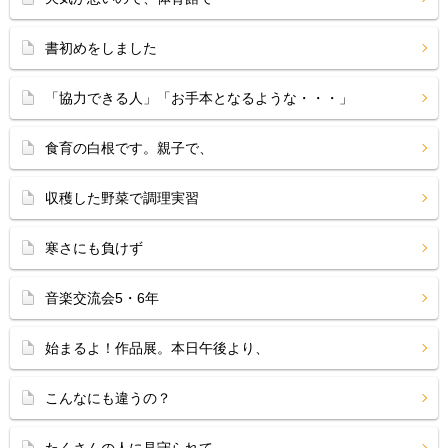
書初めをしました
「協力できる人」「お手本となるような・・・」
食育の白根です。親子で、
収穫した野菜で調理実習
寒さにも負けず
音楽交流会5・6年
始まるよ！作品展。本日午後より、
こんなにも違うの？