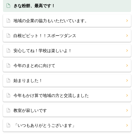
きな粉餅、最高です！
地域の企業の協力もいただいています。
白根ビビット！！スポーツダンス
安心してね！学校は楽しいよ！
今年のまとめに向けて
始まりました！
今年もかけ算で地域の方と交流しました
教室が寂しいです
「いつもありがとうございます」