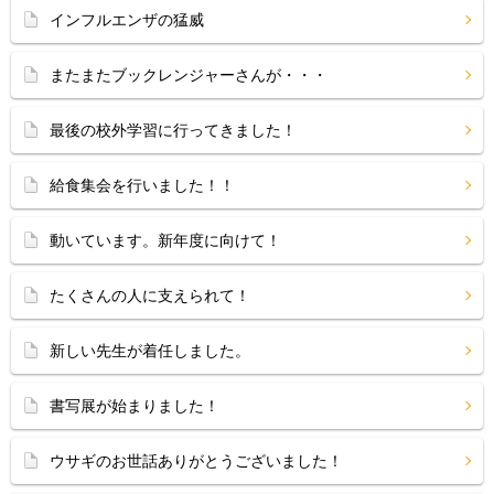
インフルエンザの猛威
またまたブックレンジャーさんが・・・
最後の校外学習に行ってきました！
給食集会を行いました！！
動いています。新年度に向けて！
たくさんの人に支えられて！
新しい先生が着任しました。
書写展が始まりました！
ウサギのお世話ありがとうございました！