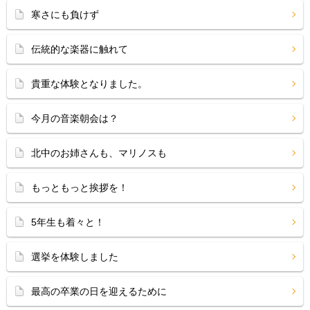
寒さにも負けず
伝統的な楽器に触れて
貴重な体験となりました。
今月の音楽朝会は？
北中のお姉さんも、マリノスも
もっともっと挨拶を！
5年生も着々と！
選挙を体験しました
最高の卒業の日を迎えるために