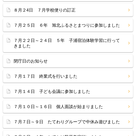
８月２4日 ７月学校便りの訂正
７月２５日 ６年 旭北ふるさとまつりに参加しました
７月２２日～２４日 ５年 子浦宿泊体験学習に行って
きました
閉庁日のお知らせ
７月１７日 終業式を行いました
７月１４日 子ども会議に参加しました
７月１０日～１６日 個人面談が始まりました
７月７日～９日 たてわりグループで中休み遊びました