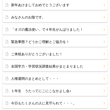
新年あけましておめでとうございます
みなさんのお陰です。
「オズの魔法使い」で４年生がんばりました！
緊急事態？どうかご理解とご協力を！
ご来校ありがとうございました！
全国学力・学習状況調査結果がまとまりました
人権週間のまとめとして・・・
１年生 うたってにこにこなかよし会♪
今日もたくさんの人に見守られて・・・。