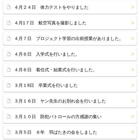
４月２４日 体力テストをやりました
４月1７日 航空写真を撮影しました
４月７日 プロジェクト学習の出前授業がありました。
４月６日 入学式を行いました。
４月６日 着任式・始業式を行いました。
３月１9日 卒業式を行いました
３月１６日 ヤン先生のお別れ会を行いました
３月１０日 防犯パトロールの方感謝の集い
３月５日 ６年 羽ばたきの会をしました