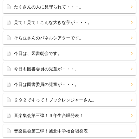
たくさんの人に見守られて・・・。
見て！見て！こんな大きな芋が・・・。
そら豆さんのパネルシアターです。
今日は、図書朝会です。
今日も図書委員の児童が・・・。
今日は図書委員の児童が・・・。
２９２ですって！ブックレンジャーさん。
音楽集会第三弾！３年生合唱発表！
音楽集会第二弾！旭北中学校合唱発表！