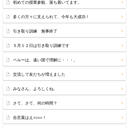
初めての授業参観、落ち着いてます。
多くの方々に支えられて、今年も大成功！
引き取り訓練 無事終了
５月１２日は引き取り訓練です
ペルーは、遠い国で理解に・・・。
交流して友だちが増えました
みなさん、よろしくね。
さて、さて、何の時間？
合言葉はえ○○○○！