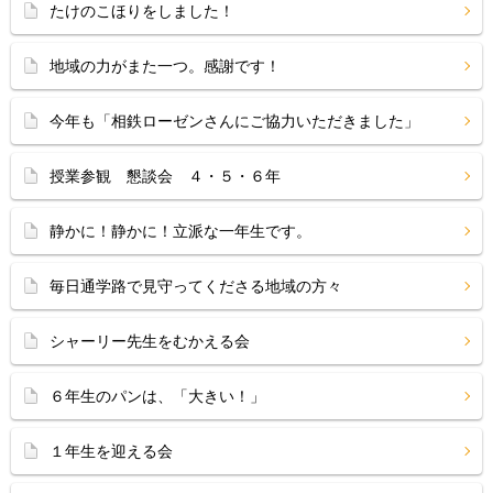
たけのこほりをしました！
地域の力がまた一つ。感謝です！
今年も「相鉄ローゼンさんにご協力いただきました」
授業参観 懇談会 ４・５・６年
静かに！静かに！立派な一年生です。
毎日通学路で見守ってくださる地域の方々
シャーリー先生をむかえる会
６年生のパンは、「大きい！」
１年生を迎える会