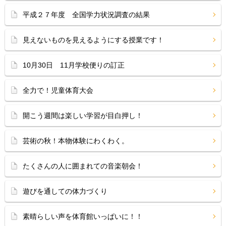
平成２７年度 全国学力状況調査の結果
見えないものを見えるようにする授業です！
10月30日 11月学校便りの訂正
全力で！児童体育大会
開こう週間は楽しい学習が目白押し！
芸術の秋！本物体験にわくわく。
たくさんの人に囲まれての音楽朝会！
遊びを通しての体力づくり
素晴らしい声を体育館いっぱいに！！