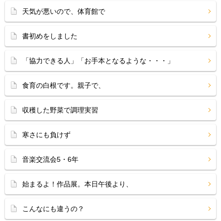
天気が悪いので、体育館で
書初めをしました
「協力できる人」「お手本となるような・・・」
食育の白根です。親子で、
収穫した野菜で調理実習
寒さにも負けず
音楽交流会5・6年
始まるよ！作品展。本日午後より、
こんなにも違うの？