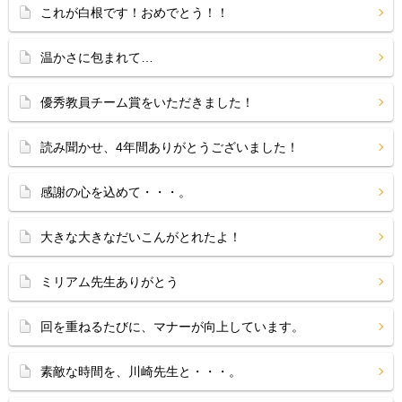
これが白根です！おめでとう！！
温かさに包まれて…
優秀教員チーム賞をいただきました！
読み聞かせ、4年間ありがとうございました！
感謝の心を込めて・・・。
大きな大きなだいこんがとれたよ！
ミリアム先生ありがとう
回を重ねるたびに、マナーが向上しています。
素敵な時間を、川崎先生と・・・。