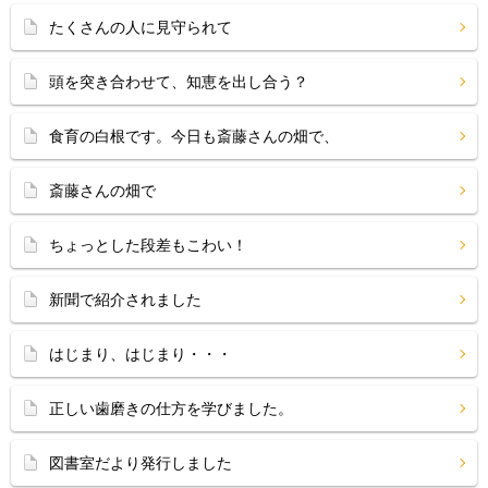
たくさんの人に見守られて
頭を突き合わせて、知恵を出し合う？
食育の白根です。今日も斎藤さんの畑で、
斎藤さんの畑で
ちょっとした段差もこわい！
新聞で紹介されました
はじまり、はじまり・・・
正しい歯磨きの仕方を学びました。
図書室だより発行しました