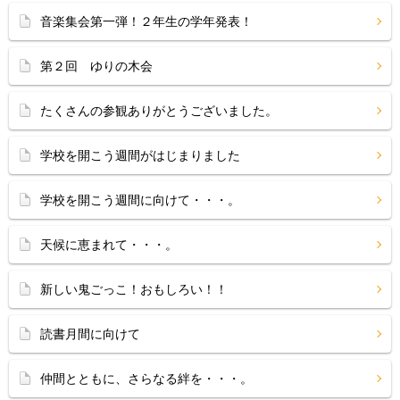
音楽集会第一弾！２年生の学年発表！
第２回 ゆりの木会
たくさんの参観ありがとうございました。
学校を開こう週間がはじまりました
学校を開こう週間に向けて・・・。
天候に恵まれて・・・。
新しい鬼ごっこ！おもしろい！！
読書月間に向けて
仲間とともに、さらなる絆を・・・。