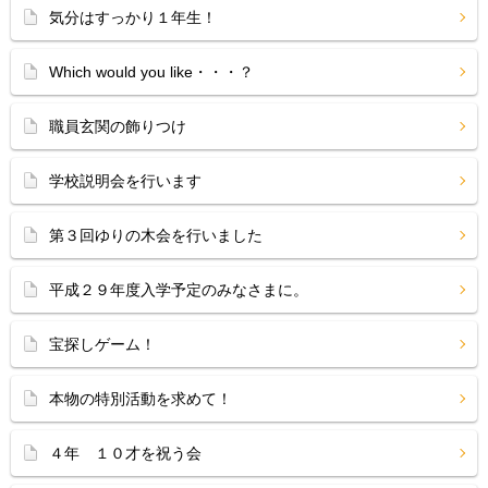
気分はすっかり１年生！
Which would you like・・・？
職員玄関の飾りつけ
学校説明会を行います
第３回ゆりの木会を行いました
平成２９年度入学予定のみなさまに。
宝探しゲーム！
本物の特別活動を求めて！
４年 １０才を祝う会