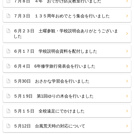
７月８日 ４年 おでかけ防災教室行いました
７月３日 １３５周年おめでとう集会を行いました
６月２３日 土曜参観・学校説明会ありがとうございま
した
６月１７日 学校説明会資料を配付しました
６月４日 6年修学旅行発表会を行いました
５月30日 おさかな学習会を行いました
５月１9日 第1回ゆりの木会を行いました
５月１５日 全校遠足にでかけました
５月12日 台風荒天時の対応について