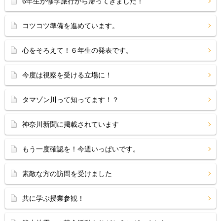
6年生が修学旅行から帰ってきました！
コツコツ準備を進めています。
心をそろえて！６年生の発表です。
今度は視察を受ける立場に！
タマゾン川って知ってます！？
神奈川新聞に掲載されています
もう一度確認を！今週いっぱいです。
素敵な方の訪問を受けました
共に学ぶ授業参観！