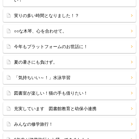
い！
実りの多い時間となりました！？
○○な木琴、心を合わせて。
今年もプラットフォームのお世話に！
夏の暑さにも負けず。
「気持ちいい～！」水泳学習
図書室が楽しい！猫の手も借りたい！
充実しています 図書館教育と幼保小連携
みんなの修学旅行！