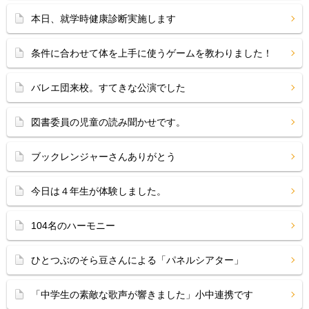
本日、就学時健康診断実施します
条件に合わせて体を上手に使うゲームを教わりました！
バレエ団来校。すてきな公演でした
図書委員の児童の読み聞かせです。
ブックレンジャーさんありがとう
今日は４年生が体験しました。
104名のハーモニー
ひとつぶのそら豆さんによる「パネルシアター」
「中学生の素敵な歌声が響きました」小中連携です