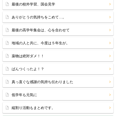
最後の校外学習、国会見学
ありがとうの気持ちをこめて…。
最後の高学年集会は、心を合わせて
地域の人と共に、今度は５年生が。
薬物は絶対ダメ！！
ぱんつくったよ！？
真っ直ぐな感謝の気持ち伝わりました
低学年も元気に
縦割り活動もまとめです。