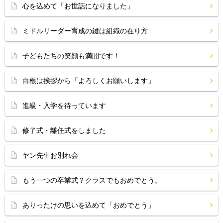
心を込めて「お世話になりました」
ミドルリーダー育成の鍵は組織の在り方
子どもたちの笑顔も満開です！
白根は挨拶から「よろしくお願いします」
進級・入学を待っています
修了式・離任式をしました
ヤン先生お別れ会
もう一つの卒業式？クラスでもおめでとう。
ありったけの思いを込めて「おめでとう」