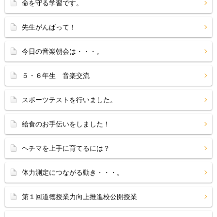
命を守る学習です。
先生がんばって！
今日の音楽朝会は・・・。
５・６年生 音楽交流
スポーツテストを行いました。
給食のお手伝いをしました！
ヘチマを上手に育てるには？
体力測定につながる動き・・・。
第１回道徳授業力向上推進校公開授業