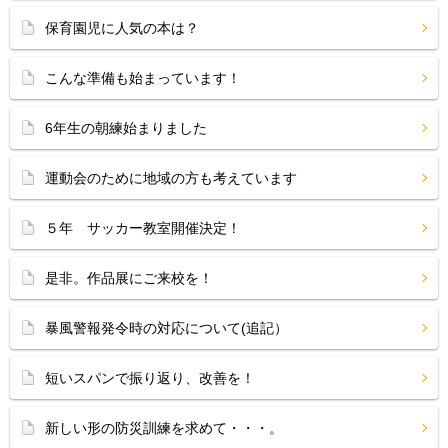
保育園児に人気の本は？
こんな準備も始まっています！
6年生の朝練始まりました
運動会のために地域の方も考えています
５年 サッカー教室開催決定！
是非。作品展にご来校を！
暴風警報発令時の対応について(追記）
短いスパンで振り返り、改善を！
新しい形の防災訓練を求めて・・・。