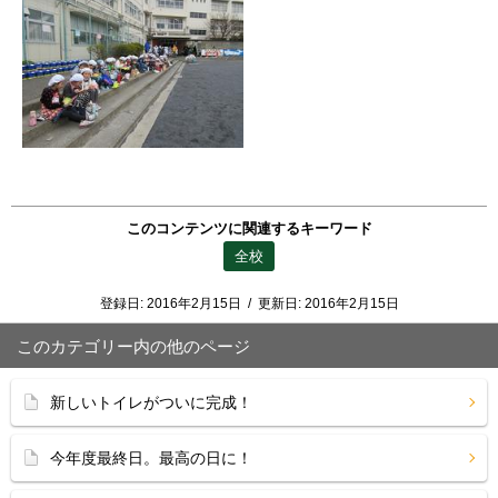
このコンテンツに関連するキーワード
全校
登録日:
2016年2月15日
/
更新日:
2016年2月15日
このカテゴリー内の他のページ
新しいトイレがついに完成！
今年度最終日。最高の日に！