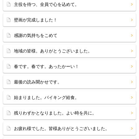
主役を待つ、全員で心を込めて。
壁画が完成しました！
感謝の気持ちをこめて
地域の皆様。ありがとうございました。
春です。春です。あったかーい！
最後の読み聞かせです。
始まりました。バイキング給食。
残りわずかとなりました。よい時を共に。
お疲れ様でした。皆様ありがとうございました。