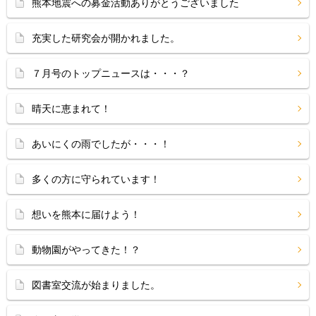
熊本地震への募金活動ありがとうございました
充実した研究会が開かれました。
７月号のトップニュースは・・・？
晴天に恵まれて！
あいにくの雨でしたが・・・！
多くの方に守られています！
想いを熊本に届けよう！
動物園がやってきた！？
図書室交流が始まりました。