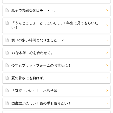
親子で素敵な休日を・・・。
「うんとこしょ、どっこいしょ」6年生に見てもらいた
い！
実りの多い時間となりました！？
○○な木琴、心を合わせて。
今年もプラットフォームのお世話に！
夏の暑さにも負けず。
「気持ちいい～！」水泳学習
図書室が楽しい！猫の手も借りたい！