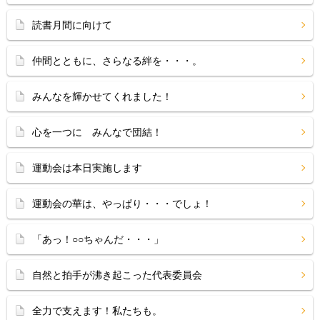
読書月間に向けて
仲間とともに、さらなる絆を・・・。
みんなを輝かせてくれました！
心を一つに みんなで団結！
運動会は本日実施します
運動会の華は、やっぱり・・・でしょ！
「あっ！○○ちゃんだ・・・」
自然と拍手が沸き起こった代表委員会
全力で支えます！私たちも。