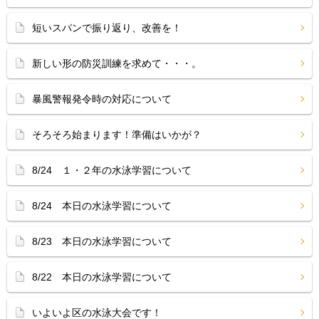
短いスパンで振り返り、改善を！
新しい形の防災訓練を求めて・・・。
暴風警報発令時の対応について
そろそろ始まります！準備はいかが？
8/24 １・２年の水泳学習について
8/24 本日の水泳学習について
8/23 本日の水泳学習について
8/22 本日の水泳学習について
いよいよ区の水泳大会です！