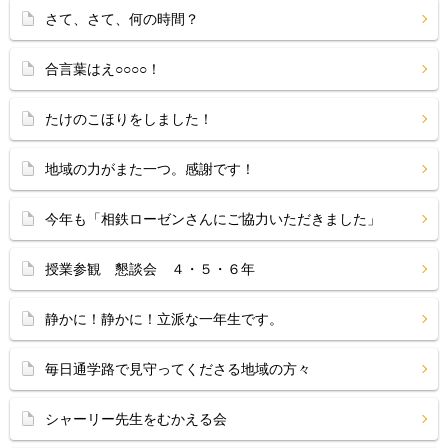
さて、さて、何の時間？
合言葉はえ○○○○！
たけのこほりをしました！
地域の力がまた一つ。感謝です！
今年も「相鉄ローゼンさんにご協力いただきました」
授業参観 懇談会 ４・５・６年
静かに！静かに！立派な一年生です。
毎日通学路で見守ってくださる地域の方々
シャーリー先生をむかえる会