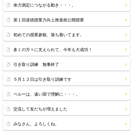
体力測定につながる動き・・・。
第１回道徳授業力向上推進校公開授業
初めての授業参観、落ち着いてます。
多くの方々に支えられて、今年も大成功！
引き取り訓練 無事終了
５月１２日は引き取り訓練です
ペルーは、遠い国で理解に・・・。
交流して友だちが増えました
みなさん、よろしくね。