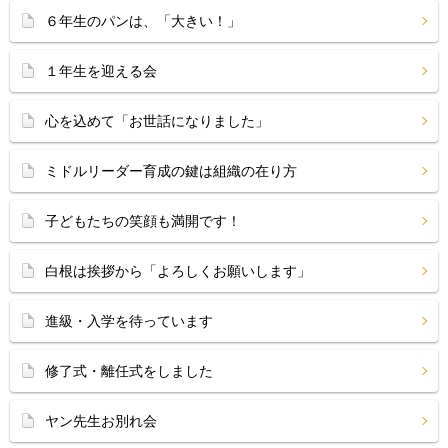
６年生のパンは、「大きい！」
１年生を迎える会
心を込めて「お世話になりました」
ミドルリーダー育成の鍵は組織の在り方
子どもたちの笑顔も満開です！
白根は挨拶から「よろしくお願いします」
進級・入学を待っています
修了式・離任式をしました
ヤン先生お別れ会