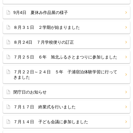
9月4日 夏休み作品展の様子
８月３１日 ２学期が始まりました
８月２4日 ７月学校便りの訂正
７月２５日 ６年 旭北ふるさとまつりに参加しました
７月２２日～２４日 ５年 子浦宿泊体験学習に行って
きました
閉庁日のお知らせ
７月１７日 終業式を行いました
７月１４日 子ども会議に参加しました