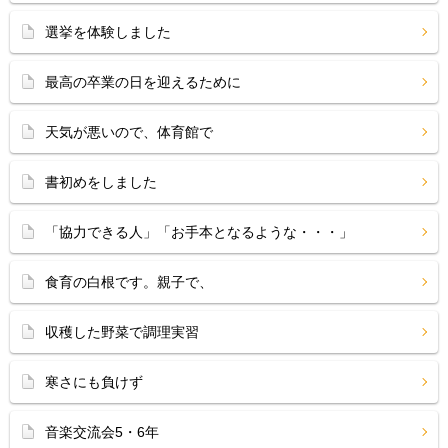
選挙を体験しました
最高の卒業の日を迎えるために
天気が悪いので、体育館で
書初めをしました
「協力できる人」「お手本となるような・・・」
食育の白根です。親子で、
収穫した野菜で調理実習
寒さにも負けず
音楽交流会5・6年