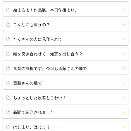
始まるよ！作品展。本日午後より、
こんなにも違うの？
たくさんの人に見守られて
頭を突き合わせて、知恵を出し合う？
食育の白根です。今日も斎藤さんの畑で、
斎藤さんの畑で
ちょっとした段差もこわい！
新聞で紹介されました
はじまり、はじまり・・・