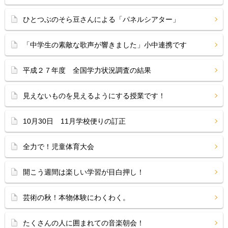
ひとつぶのそら豆さんによる「パネルシアター」
「中学生の素敵な歌声が響きました」小中連携です
平成２７年度 全国学力状況調査の結果
見えないものを見えるようにする授業です！
10月30日 11月学校便りの訂正
全力で！児童体育大会
開こう週間は楽しい学習が目白押し！
芸術の秋！本物体験にわくわく。
たくさんの人に囲まれての音楽朝会！