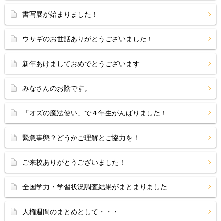
書写展が始まりました！
ウサギのお世話ありがとうございました！
新年あけましておめでとうございます
みなさんのお陰です。
「オズの魔法使い」で４年生がんばりました！
緊急事態？どうかご理解とご協力を！
ご来校ありがとうございました！
全国学力・学習状況調査結果がまとまりました
人権週間のまとめとして・・・