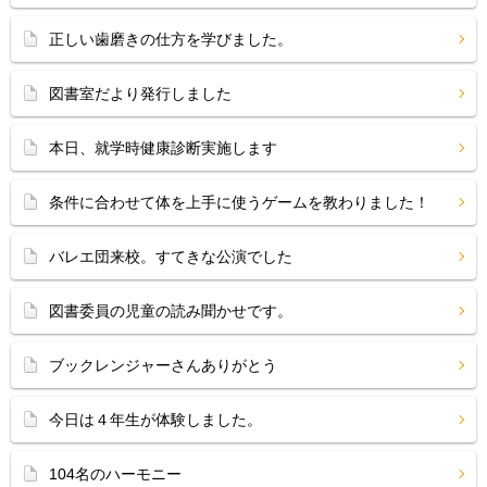
正しい歯磨きの仕方を学びました。
図書室だより発行しました
本日、就学時健康診断実施します
条件に合わせて体を上手に使うゲームを教わりました！
バレエ団来校。すてきな公演でした
図書委員の児童の読み聞かせです。
ブックレンジャーさんありがとう
今日は４年生が体験しました。
104名のハーモニー