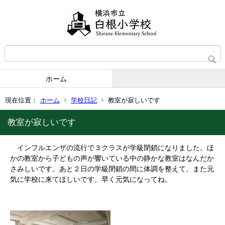
ホーム
現在位置：
ホーム
学校日記
教室が寂しいです
教室が寂しいです
インフルエンザの流行で３クラスが学級閉鎖になりました。ほ
かの教室から子どもの声が響いている中の静かな教室はなんだか
さみしいです。あと２日の学級閉鎖の間に体調を整えて、また元
気に学校に来てほしいです。早く元気になってね。