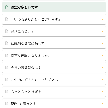
教室が寂しいです
「いつもありがとうございます」
寒さにも負けず
伝統的な楽器に触れて
貴重な体験となりました。
今月の音楽朝会は？
北中のお姉さんも、マリノスも
もっともっと挨拶を！
5年生も着々と！