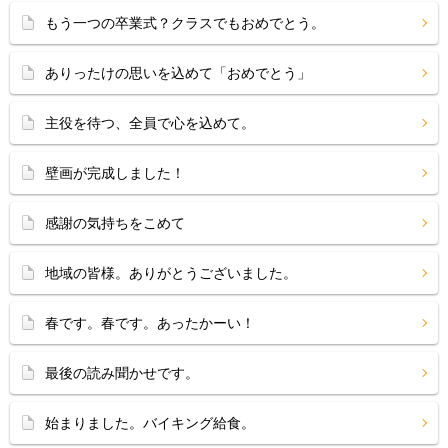
もう一つの卒業式？クラスでもおめでとう。
ありったけの思いを込めて「おめでとう」
主役を待つ、全員で心を込めて。
壁画が完成しました！
感謝の気持ちをこめて
地域の皆様。ありがとうございました。
春です。春です。あったかーい！
最後の読み聞かせです。
始まりました。バイキング給食。