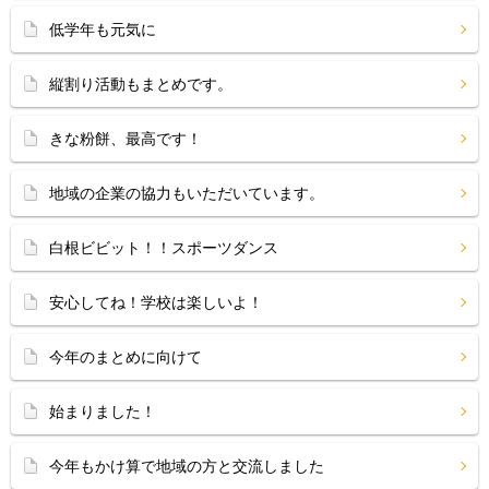
低学年も元気に
縦割り活動もまとめです。
きな粉餅、最高です！
地域の企業の協力もいただいています。
白根ビビット！！スポーツダンス
安心してね！学校は楽しいよ！
今年のまとめに向けて
始まりました！
今年もかけ算で地域の方と交流しました