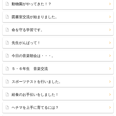
動物園がやってきた！？
図書室交流が始まりました。
命を守る学習です。
先生がんばって！
今日の音楽朝会は・・・。
５・６年生 音楽交流
スポーツテストを行いました。
給食のお手伝いをしました！
ヘチマを上手に育てるには？