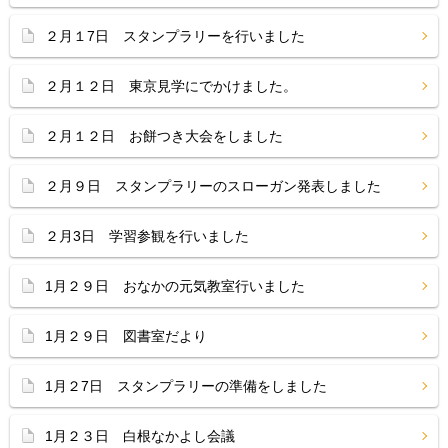
２月１7日 スタンプラリーを行いました
２月１２日 東京見学にでかけました。
２月１２日 お餅つき大会をしました
２月９日 スタンプラリーのスローガン発表しました
２月3日 学習参観を行いました
1月２９日 おなかの元気教室行いました
1月２９日 図書室だより
1月２7日 スタンプラリーの準備をしました
1月２３日 白根なかよし会議