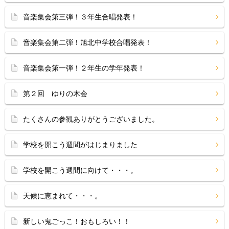
音楽集会第三弾！３年生合唱発表！
音楽集会第二弾！旭北中学校合唱発表！
音楽集会第一弾！２年生の学年発表！
第２回 ゆりの木会
たくさんの参観ありがとうございました。
学校を開こう週間がはじまりました
学校を開こう週間に向けて・・・。
天候に恵まれて・・・。
新しい鬼ごっこ！おもしろい！！