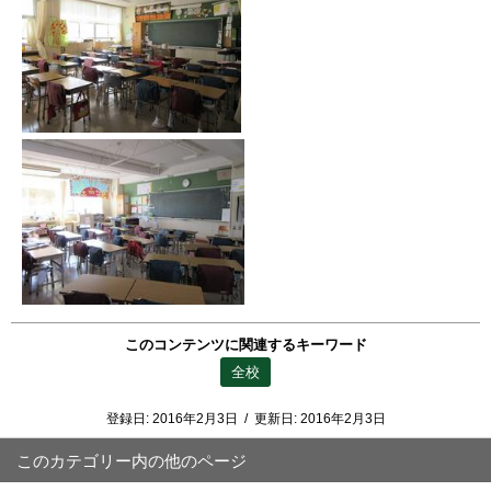
このコンテンツに関連するキーワード
全校
登録日:
2016年2月3日
/
更新日:
2016年2月3日
このカテゴリー内の他のページ