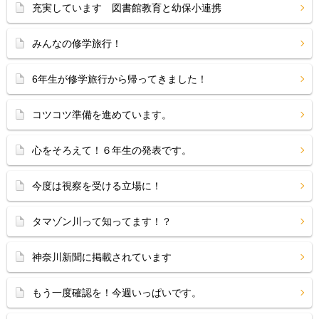
充実しています 図書館教育と幼保小連携
みんなの修学旅行！
6年生が修学旅行から帰ってきました！
コツコツ準備を進めています。
心をそろえて！６年生の発表です。
今度は視察を受ける立場に！
タマゾン川って知ってます！？
神奈川新聞に掲載されています
もう一度確認を！今週いっぱいです。