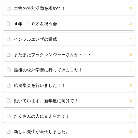
本物の特別活動を求めて！
４年 １０才を祝う会
インフルエンザの猛威
またまたブックレンジャーさんが・・・
最後の校外学習に行ってきました！
給食集会を行いました！！
動いています。新年度に向けて！
たくさんの人に支えられて！
新しい先生が着任しました。