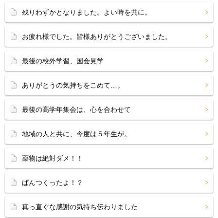
残りわずかとなりました。よい時を共に。
お疲れ様でした。皆様ありがとうございました。
最後の校外学習、国会見学
ありがとうの気持ちをこめて…。
最後の高学年集会は、心を合わせて
地域の人と共に、今度は５年生が。
薬物は絶対ダメ！！
ぱんつくったよ！？
真っ直ぐな感謝の気持ち伝わりました