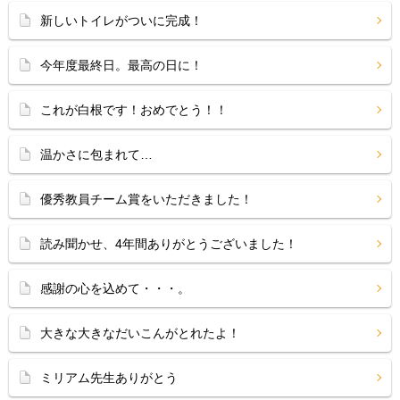
新しいトイレがついに完成！
今年度最終日。最高の日に！
これが白根です！おめでとう！！
温かさに包まれて…
優秀教員チーム賞をいただきました！
読み聞かせ、4年間ありがとうございました！
感謝の心を込めて・・・。
大きな大きなだいこんがとれたよ！
ミリアム先生ありがとう