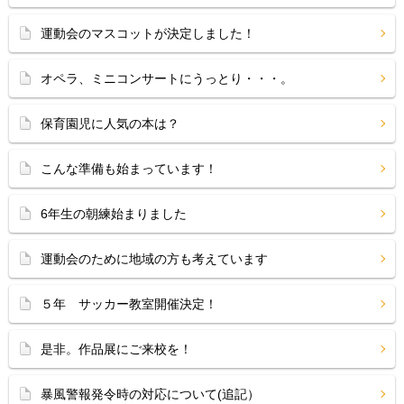
運動会のマスコットが決定しました！
オペラ、ミニコンサートにうっとり・・・。
保育園児に人気の本は？
こんな準備も始まっています！
6年生の朝練始まりました
運動会のために地域の方も考えています
５年 サッカー教室開催決定！
是非。作品展にご来校を！
暴風警報発令時の対応について(追記）