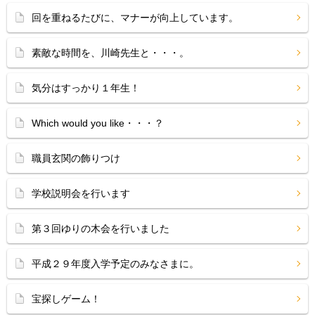
回を重ねるたびに、マナーが向上しています。
素敵な時間を、川崎先生と・・・。
気分はすっかり１年生！
Which would you like・・・？
職員玄関の飾りつけ
学校説明会を行います
第３回ゆりの木会を行いました
平成２９年度入学予定のみなさまに。
宝探しゲーム！