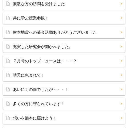
素敵な方の訪問を受けました
共に学ぶ授業参観！
熊本地震への募金活動ありがとうございました
充実した研究会が開かれました。
７月号のトップニュースは・・・？
晴天に恵まれて！
あいにくの雨でしたが・・・！
多くの方に守られています！
想いを熊本に届けよう！