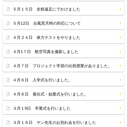
５月１５日 全校遠足にでかけました
５月12日 台風荒天時の対応について
４月２４日 体力テストをやりました
４月1７日 航空写真を撮影しました
４月７日 プロジェクト学習の出前授業がありました。
４月６日 入学式を行いました。
４月６日 着任式・始業式を行いました。
３月１9日 卒業式を行いました
３月１６日 ヤン先生のお別れ会を行いました