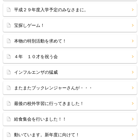
平成２９年度入学予定のみなさまに。
宝探しゲーム！
本物の特別活動を求めて！
４年 １０才を祝う会
インフルエンザの猛威
またまたブックレンジャーさんが・・・
最後の校外学習に行ってきました！
給食集会を行いました！！
動いています。新年度に向けて！