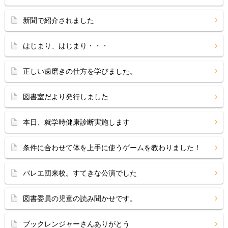
新聞で紹介されました
はじまり、はじまり・・・
正しい歯磨きの仕方を学びました。
図書室だより発行しました
本日、就学時健康診断実施します
条件に合わせて体を上手に使うゲームを教わりました！
バレエ団来校。すてきな公演でした
図書委員の児童の読み聞かせです。
ブックレンジャーさんありがとう