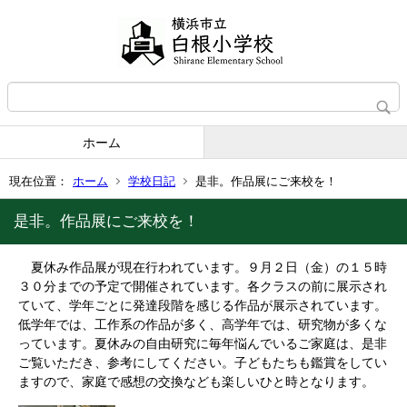
ホーム
現在位置：
ホーム
学校日記
是非。作品展にご来校を！
是非。作品展にご来校を！
夏休み作品展が現在行われています。９月２日（金）の１５時
３０分までの予定で開催されています。各クラスの前に展示され
ていて、学年ごとに発達段階を感じる作品が展示されています。
低学年では、工作系の作品が多く、高学年では、研究物が多くな
っています。夏休みの自由研究に毎年悩んでいるご家庭は、是非
ご覧いただき、参考にしてください。子どもたちも鑑賞をしてい
ますので、家庭で感想の交換なども楽しいひと時となります。