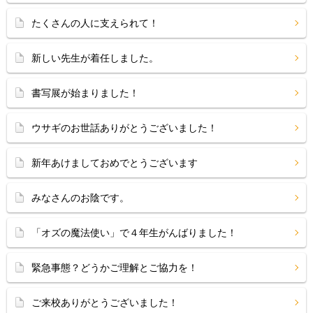
たくさんの人に支えられて！
新しい先生が着任しました。
書写展が始まりました！
ウサギのお世話ありがとうございました！
新年あけましておめでとうございます
みなさんのお陰です。
「オズの魔法使い」で４年生がんばりました！
緊急事態？どうかご理解とご協力を！
ご来校ありがとうございました！