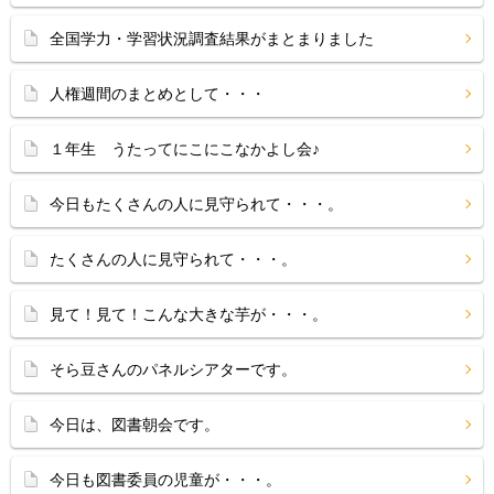
全国学力・学習状況調査結果がまとまりました
人権週間のまとめとして・・・
１年生 うたってにこにこなかよし会♪
今日もたくさんの人に見守られて・・・。
たくさんの人に見守られて・・・。
見て！見て！こんな大きな芋が・・・。
そら豆さんのパネルシアターです。
今日は、図書朝会です。
今日も図書委員の児童が・・・。