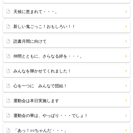
天候に恵まれて・・・。
新しい鬼ごっこ！おもしろい！！
読書月間に向けて
仲間とともに、さらなる絆を・・・。
みんなを輝かせてくれました！
心を一つに みんなで団結！
運動会は本日実施します
運動会の華は、やっぱり・・・でしょ！
「あっ！○○ちゃんだ・・・」