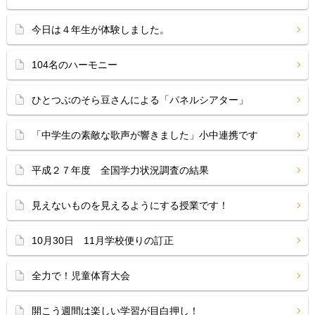
今日は４年生が体験しました。
104名のハーモニー
ひとつぶのそら豆さんによる「パネルシアター」
「中学生の素敵な歌声が響きました」小中連携です
平成２７年度 全国学力状況調査の結果
見えないものを見えるようにする授業です！
10月30日 11月学校便りの訂正
全力で！児童体育大会
開こう週間は楽しい学習が目白押し！