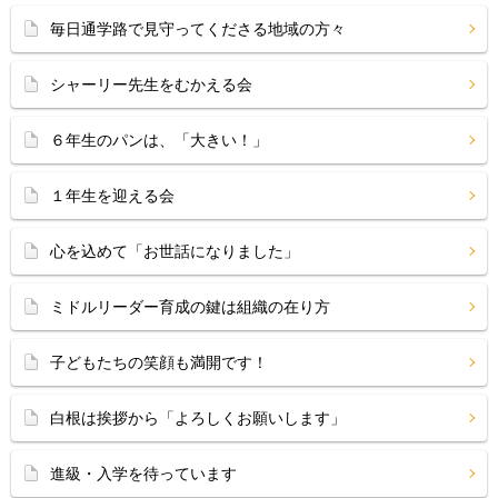
毎日通学路で見守ってくださる地域の方々
シャーリー先生をむかえる会
６年生のパンは、「大きい！」
１年生を迎える会
心を込めて「お世話になりました」
ミドルリーダー育成の鍵は組織の在り方
子どもたちの笑顔も満開です！
白根は挨拶から「よろしくお願いします」
進級・入学を待っています