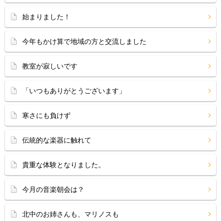
始まりました！
今年もかけ算で地域の方と交流しました
教室が寂しいです
「いつもありがとうございます」
寒さにも負けず
伝統的な楽器に触れて
貴重な体験となりました。
今月の音楽朝会は？
北中のお姉さんも、マリノスも