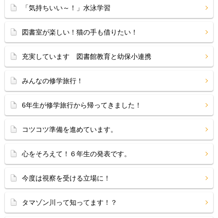
「気持ちいい～！」水泳学習
図書室が楽しい！猫の手も借りたい！
充実しています 図書館教育と幼保小連携
みんなの修学旅行！
6年生が修学旅行から帰ってきました！
コツコツ準備を進めています。
心をそろえて！６年生の発表です。
今度は視察を受ける立場に！
タマゾン川って知ってます！？