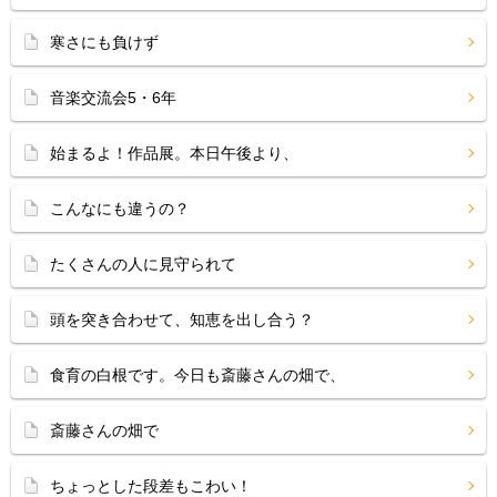
寒さにも負けず
音楽交流会5・6年
始まるよ！作品展。本日午後より、
こんなにも違うの？
たくさんの人に見守られて
頭を突き合わせて、知恵を出し合う？
食育の白根です。今日も斎藤さんの畑で、
斎藤さんの畑で
ちょっとした段差もこわい！