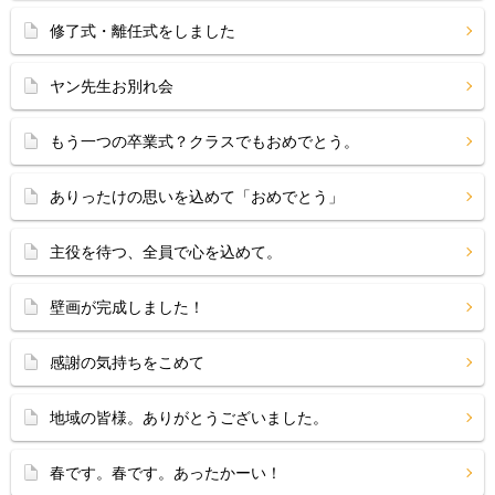
修了式・離任式をしました
ヤン先生お別れ会
もう一つの卒業式？クラスでもおめでとう。
ありったけの思いを込めて「おめでとう」
主役を待つ、全員で心を込めて。
壁画が完成しました！
感謝の気持ちをこめて
地域の皆様。ありがとうございました。
春です。春です。あったかーい！