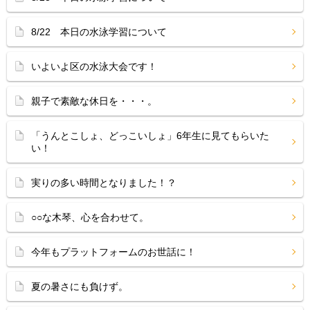
8/22 本日の水泳学習について
いよいよ区の水泳大会です！
親子で素敵な休日を・・・。
「うんとこしょ、どっこいしょ」6年生に見てもらいた
い！
実りの多い時間となりました！？
○○な木琴、心を合わせて。
今年もプラットフォームのお世話に！
夏の暑さにも負けず。