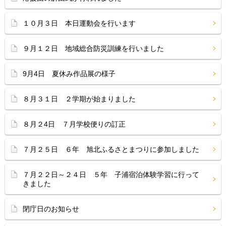
１０月３日 本日運動会を行います
９月１２日 地域総合防災訓練を行いました
9月4日 夏休み作品展の様子
８月３１日 ２学期が始まりました
８月２4日 ７月学校便りの訂正
７月２５日 ６年 旭北ふるさとまつりに参加しました
７月２２日～２４日 ５年 子浦宿泊体験学習に行って
きました
閉庁日のお知らせ