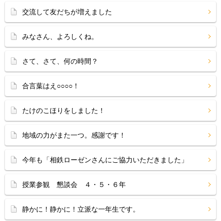
交流して友だちが増えました
みなさん、よろしくね。
さて、さて、何の時間？
合言葉はえ○○○○！
たけのこほりをしました！
地域の力がまた一つ。感謝です！
今年も「相鉄ローゼンさんにご協力いただきました」
授業参観 懇談会 ４・５・６年
静かに！静かに！立派な一年生です。