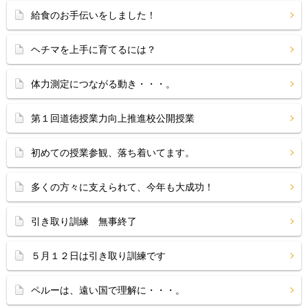
給食のお手伝いをしました！
ヘチマを上手に育てるには？
体力測定につながる動き・・・。
第１回道徳授業力向上推進校公開授業
初めての授業参観、落ち着いてます。
多くの方々に支えられて、今年も大成功！
引き取り訓練 無事終了
５月１２日は引き取り訓練です
ペルーは、遠い国で理解に・・・。