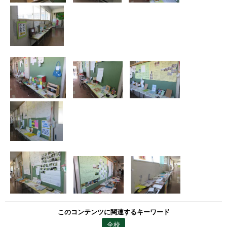
このコンテンツに関連するキーワード
全校