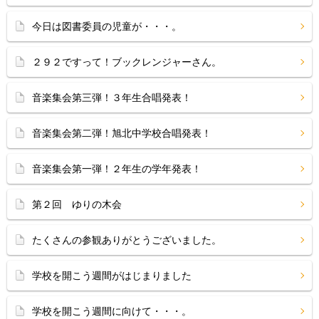
今日は図書委員の児童が・・・。
２９２ですって！ブックレンジャーさん。
音楽集会第三弾！３年生合唱発表！
音楽集会第二弾！旭北中学校合唱発表！
音楽集会第一弾！２年生の学年発表！
第２回 ゆりの木会
たくさんの参観ありがとうございました。
学校を開こう週間がはじまりました
学校を開こう週間に向けて・・・。