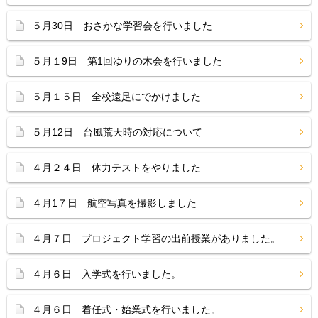
５月30日 おさかな学習会を行いました
５月１9日 第1回ゆりの木会を行いました
５月１５日 全校遠足にでかけました
５月12日 台風荒天時の対応について
４月２４日 体力テストをやりました
４月1７日 航空写真を撮影しました
４月７日 プロジェクト学習の出前授業がありました。
４月６日 入学式を行いました。
４月６日 着任式・始業式を行いました。