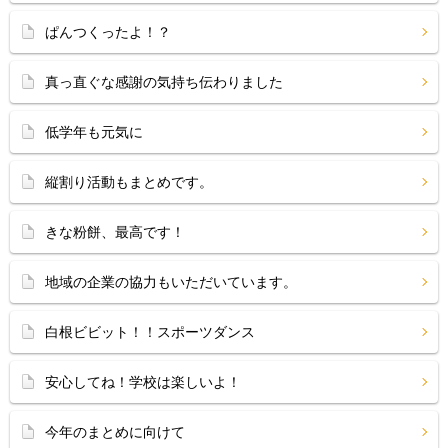
ぱんつくったよ！？
真っ直ぐな感謝の気持ち伝わりました
低学年も元気に
縦割り活動もまとめです。
きな粉餅、最高です！
地域の企業の協力もいただいています。
白根ビビット！！スポーツダンス
安心してね！学校は楽しいよ！
今年のまとめに向けて