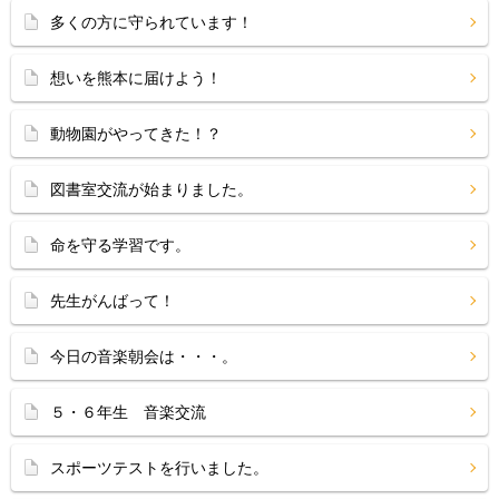
多くの方に守られています！
想いを熊本に届けよう！
動物園がやってきた！？
図書室交流が始まりました。
命を守る学習です。
先生がんばって！
今日の音楽朝会は・・・。
５・６年生 音楽交流
スポーツテストを行いました。