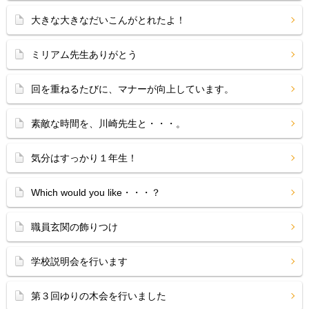
大きな大きなだいこんがとれたよ！
ミリアム先生ありがとう
回を重ねるたびに、マナーが向上しています。
素敵な時間を、川崎先生と・・・。
気分はすっかり１年生！
Which would you like・・・？
職員玄関の飾りつけ
学校説明会を行います
第３回ゆりの木会を行いました