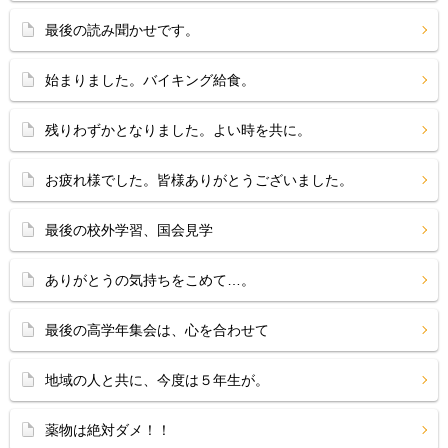
最後の読み聞かせです。
始まりました。バイキング給食。
残りわずかとなりました。よい時を共に。
お疲れ様でした。皆様ありがとうございました。
最後の校外学習、国会見学
ありがとうの気持ちをこめて…。
最後の高学年集会は、心を合わせて
地域の人と共に、今度は５年生が。
薬物は絶対ダメ！！