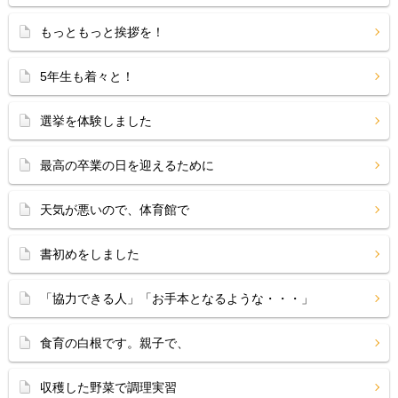
もっともっと挨拶を！
5年生も着々と！
選挙を体験しました
最高の卒業の日を迎えるために
天気が悪いので、体育館で
書初めをしました
「協力できる人」「お手本となるような・・・」
食育の白根です。親子で、
収穫した野菜で調理実習