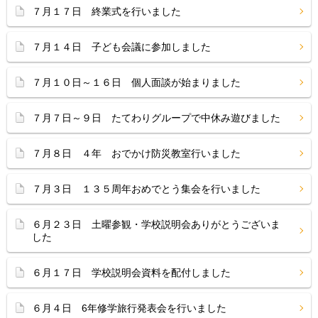
７月１７日 終業式を行いました
７月１４日 子ども会議に参加しました
７月１０日～１６日 個人面談が始まりました
７月７日～９日 たてわりグループで中休み遊びました
７月８日 ４年 おでかけ防災教室行いました
７月３日 １３５周年おめでとう集会を行いました
６月２３日 土曜参観・学校説明会ありがとうございま
した
６月１７日 学校説明会資料を配付しました
６月４日 6年修学旅行発表会を行いました