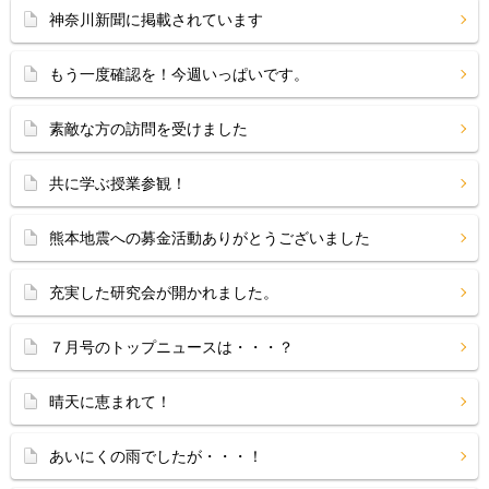
神奈川新聞に掲載されています
もう一度確認を！今週いっぱいです。
素敵な方の訪問を受けました
共に学ぶ授業参観！
熊本地震への募金活動ありがとうございました
充実した研究会が開かれました。
７月号のトップニュースは・・・？
晴天に恵まれて！
あいにくの雨でしたが・・・！