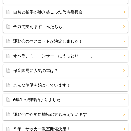
自然と拍手が沸き起こった代表委員会
全力で支えます！私たちも。
運動会のマスコットが決定しました！
オペラ、ミニコンサートにうっとり・・・。
保育園児に人気の本は？
こんな準備も始まっています！
6年生の朝練始まりました
運動会のために地域の方も考えています
５年 サッカー教室開催決定！