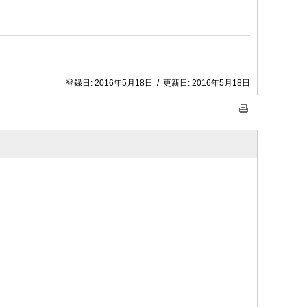
登録日:
2016年5月18日
/
更新日:
2016年5月18日