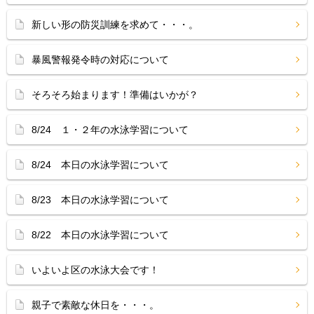
新しい形の防災訓練を求めて・・・。
暴風警報発令時の対応について
そろそろ始まります！準備はいかが？
8/24 １・２年の水泳学習について
8/24 本日の水泳学習について
8/23 本日の水泳学習について
8/22 本日の水泳学習について
いよいよ区の水泳大会です！
親子で素敵な休日を・・・。