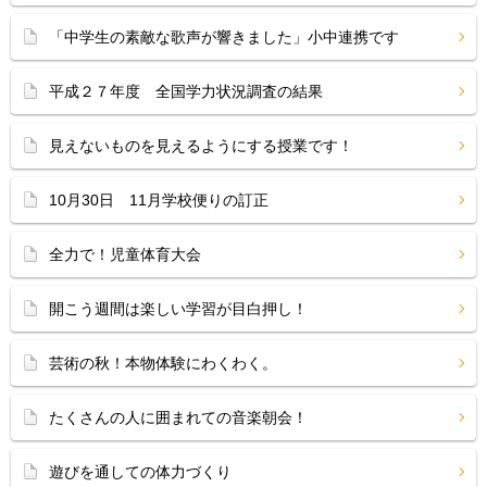
「中学生の素敵な歌声が響きました」小中連携です
平成２７年度 全国学力状況調査の結果
見えないものを見えるようにする授業です！
10月30日 11月学校便りの訂正
全力で！児童体育大会
開こう週間は楽しい学習が目白押し！
芸術の秋！本物体験にわくわく。
たくさんの人に囲まれての音楽朝会！
遊びを通しての体力づくり