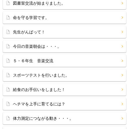
図書室交流が始まりました。
命を守る学習です。
先生がんばって！
今日の音楽朝会は・・・。
５・６年生 音楽交流
スポーツテストを行いました。
給食のお手伝いをしました！
ヘチマを上手に育てるには？
体力測定につながる動き・・・。