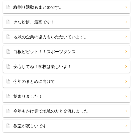
縦割り活動もまとめです。
きな粉餅、最高です！
地域の企業の協力もいただいています。
白根ビビット！！スポーツダンス
安心してね！学校は楽しいよ！
今年のまとめに向けて
始まりました！
今年もかけ算で地域の方と交流しました
教室が寂しいです