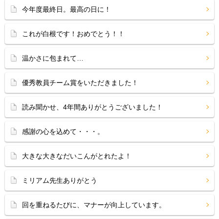
今年度最終日。最高の日に！
これが白根です！おめでとう！！
温かさに包まれて…
優秀教員チーム賞をいただきました！
読み聞かせ、4年間ありがとうございました！
感謝の心を込めて・・・。
大きな大きなだいこんがとれたよ！
ミリアム先生ありがとう
回を重ねるたびに、マナーが向上しています。