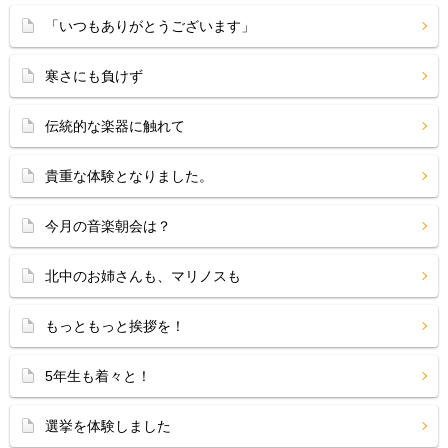
「いつもありがとうございます」
寒さにも負けず
伝統的な楽器に触れて
貴重な体験となりました。
今月の音楽朝会は？
北中のお姉さんも、マリノスも
もっともっと挨拶を！
5年生も着々と！
選挙を体験しました