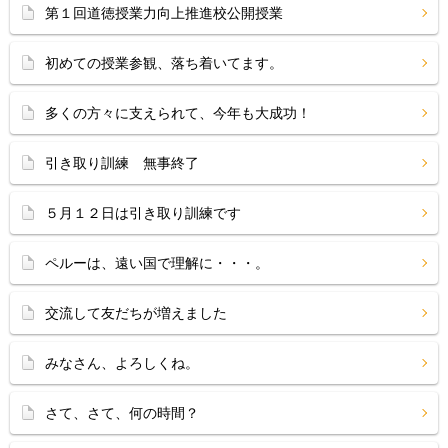
第１回道徳授業力向上推進校公開授業
初めての授業参観、落ち着いてます。
多くの方々に支えられて、今年も大成功！
引き取り訓練 無事終了
５月１２日は引き取り訓練です
ペルーは、遠い国で理解に・・・。
交流して友だちが増えました
みなさん、よろしくね。
さて、さて、何の時間？