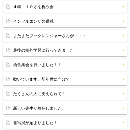
４年 １０才を祝う会
インフルエンザの猛威
またまたブックレンジャーさんが・・・
最後の校外学習に行ってきました！
給食集会を行いました！！
動いています。新年度に向けて！
たくさんの人に支えられて！
新しい先生が着任しました。
書写展が始まりました！