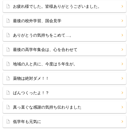
お疲れ様でした。皆様ありがとうございました。
最後の校外学習、国会見学
ありがとうの気持ちをこめて…。
最後の高学年集会は、心を合わせて
地域の人と共に、今度は５年生が。
薬物は絶対ダメ！！
ぱんつくったよ！？
真っ直ぐな感謝の気持ち伝わりました
低学年も元気に