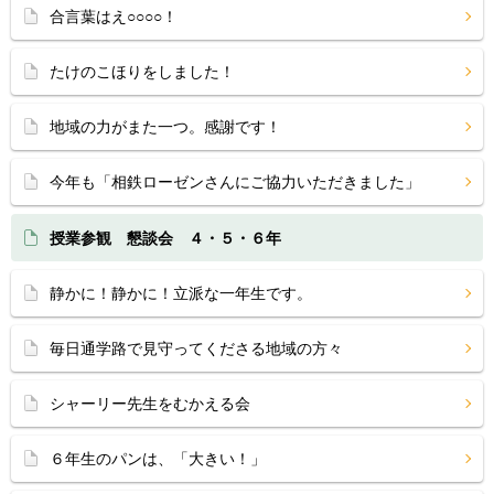
合言葉はえ○○○○！
たけのこほりをしました！
地域の力がまた一つ。感謝です！
今年も「相鉄ローゼンさんにご協力いただきました」
授業参観 懇談会 ４・５・６年
静かに！静かに！立派な一年生です。
毎日通学路で見守ってくださる地域の方々
シャーリー先生をむかえる会
６年生のパンは、「大きい！」