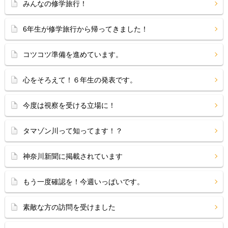
みんなの修学旅行！
6年生が修学旅行から帰ってきました！
コツコツ準備を進めています。
心をそろえて！６年生の発表です。
今度は視察を受ける立場に！
タマゾン川って知ってます！？
神奈川新聞に掲載されています
もう一度確認を！今週いっぱいです。
素敵な方の訪問を受けました