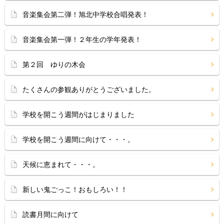
音楽集会第二弾！旭北中学校合唱発表！
音楽集会第一弾！２年生の学年発表！
第２回 ゆりの木会
たくさんの参観ありがとうございました。
学校を開こう週間がはじまりました
学校を開こう週間に向けて・・・。
天候に恵まれて・・・。
新しい鬼ごっこ！おもしろい！！
読書月間に向けて