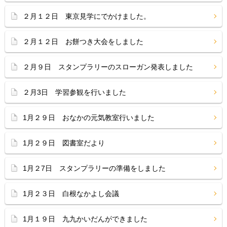
２月１２日 東京見学にでかけました。
２月１２日 お餅つき大会をしました
２月９日 スタンプラリーのスローガン発表しました
２月3日 学習参観を行いました
1月２９日 おなかの元気教室行いました
1月２９日 図書室だより
1月２7日 スタンプラリーの準備をしました
1月２３日 白根なかよし会議
1月１９日 九九かいだんができました