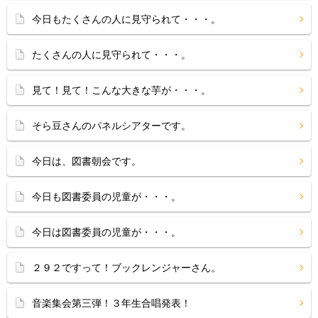
今日もたくさんの人に見守られて・・・。
たくさんの人に見守られて・・・。
見て！見て！こんな大きな芋が・・・。
そら豆さんのパネルシアターです。
今日は、図書朝会です。
今日も図書委員の児童が・・・。
今日は図書委員の児童が・・・。
２９２ですって！ブックレンジャーさん。
音楽集会第三弾！３年生合唱発表！