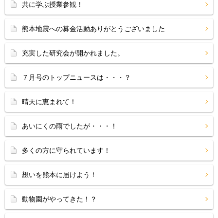
共に学ぶ授業参観！
熊本地震への募金活動ありがとうございました
充実した研究会が開かれました。
７月号のトップニュースは・・・？
晴天に恵まれて！
あいにくの雨でしたが・・・！
多くの方に守られています！
想いを熊本に届けよう！
動物園がやってきた！？