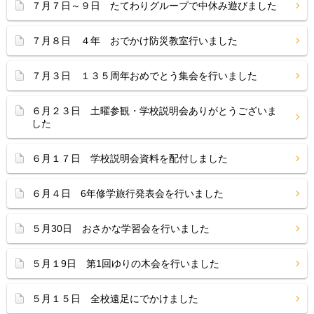
７月７日～９日 たてわりグループで中休み遊びました
７月８日 ４年 おでかけ防災教室行いました
７月３日 １３５周年おめでとう集会を行いました
６月２３日 土曜参観・学校説明会ありがとうございま
した
６月１７日 学校説明会資料を配付しました
６月４日 6年修学旅行発表会を行いました
５月30日 おさかな学習会を行いました
５月１9日 第1回ゆりの木会を行いました
５月１５日 全校遠足にでかけました