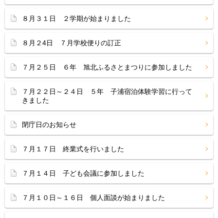
８月３１日 ２学期が始まりました
８月２4日 ７月学校便りの訂正
７月２５日 ６年 旭北ふるさとまつりに参加しました
７月２２日～２４日 ５年 子浦宿泊体験学習に行って
きました
閉庁日のお知らせ
７月１７日 終業式を行いました
７月１４日 子ども会議に参加しました
７月１０日～１６日 個人面談が始まりました