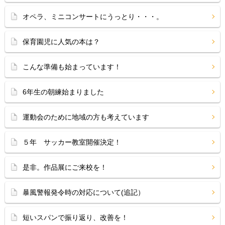
オペラ、ミニコンサートにうっとり・・・。
保育園児に人気の本は？
こんな準備も始まっています！
6年生の朝練始まりました
運動会のために地域の方も考えています
５年 サッカー教室開催決定！
是非。作品展にご来校を！
暴風警報発令時の対応について(追記）
短いスパンで振り返り、改善を！