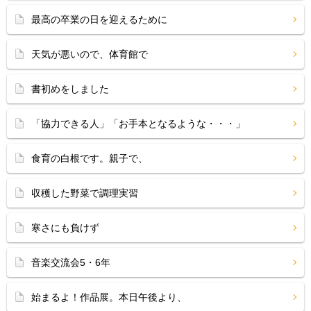
最高の卒業の日を迎えるために
天気が悪いので、体育館で
書初めをしました
「協力できる人」「お手本となるような・・・」
食育の白根です。親子で、
収穫した野菜で調理実習
寒さにも負けず
音楽交流会5・6年
始まるよ！作品展。本日午後より、