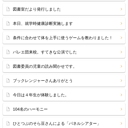
図書室だより発行しました
本日、就学時健康診断実施します
条件に合わせて体を上手に使うゲームを教わりました！
バレエ団来校。すてきな公演でした
図書委員の児童の読み聞かせです。
ブックレンジャーさんありがとう
今日は４年生が体験しました。
104名のハーモニー
ひとつぶのそら豆さんによる「パネルシアター」