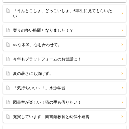
「うんとこしょ、どっこいしょ」6年生に見てもらいた
い！
実りの多い時間となりました！？
○○な木琴、心を合わせて。
今年もプラットフォームのお世話に！
夏の暑さにも負けず。
「気持ちいい～！」水泳学習
図書室が楽しい！猫の手も借りたい！
充実しています 図書館教育と幼保小連携