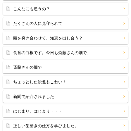
こんなにも違うの？
たくさんの人に見守られて
頭を突き合わせて、知恵を出し合う？
食育の白根です。今日も斎藤さんの畑で、
斎藤さんの畑で
ちょっとした段差もこわい！
新聞で紹介されました
はじまり、はじまり・・・
正しい歯磨きの仕方を学びました。