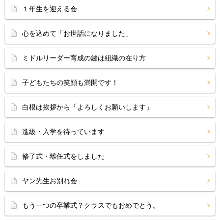
１年生を迎える会
心を込めて「お世話になりました」
ミドルリーダー育成の鍵は組織の在り方
子どもたちの笑顔も満開です！
白根は挨拶から「よろしくお願いします」
進級・入学を待っています
修了式・離任式をしました
ヤン先生お別れ会
もう一つの卒業式？クラスでもおめでとう。