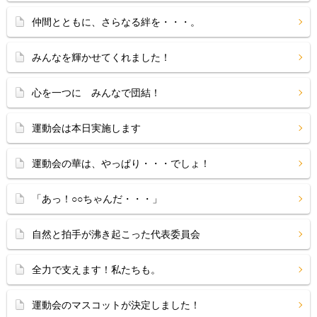
仲間とともに、さらなる絆を・・・。
みんなを輝かせてくれました！
心を一つに みんなで団結！
運動会は本日実施します
運動会の華は、やっぱり・・・でしょ！
「あっ！○○ちゃんだ・・・」
自然と拍手が沸き起こった代表委員会
全力で支えます！私たちも。
運動会のマスコットが決定しました！