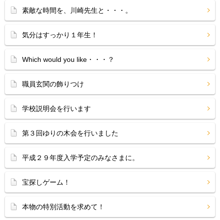
素敵な時間を、川崎先生と・・・。
気分はすっかり１年生！
Which would you like・・・？
職員玄関の飾りつけ
学校説明会を行います
第３回ゆりの木会を行いました
平成２９年度入学予定のみなさまに。
宝探しゲーム！
本物の特別活動を求めて！