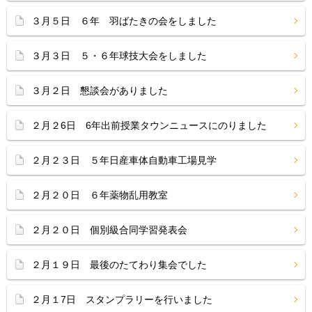
３月５日 ６年 羽ばたきの会をしました
３月３日 ５・６年球技大会をしました
３月２日 懇談会がありました
２月２6日 6年出前授業タウンニュースにのりました
２月２３日 ５年日産車体自動車工場見学
２月２０日 ６年薬物乱用教室
２月２０日 個別級合同学習発表会
２月１９日 最後のたてわり集会でした
２月１7日 スタンプラリーを行いました