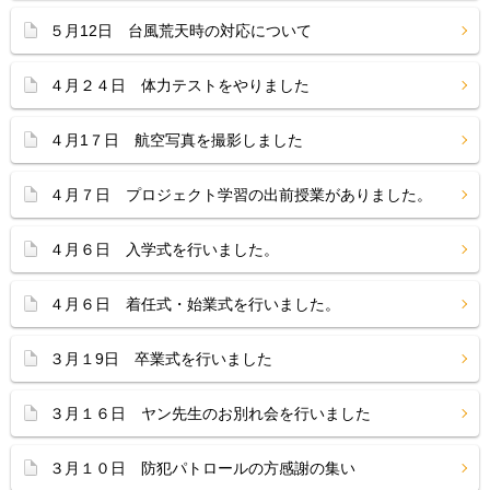
５月12日 台風荒天時の対応について
４月２４日 体力テストをやりました
４月1７日 航空写真を撮影しました
４月７日 プロジェクト学習の出前授業がありました。
４月６日 入学式を行いました。
４月６日 着任式・始業式を行いました。
３月１9日 卒業式を行いました
３月１６日 ヤン先生のお別れ会を行いました
３月１０日 防犯パトロールの方感謝の集い