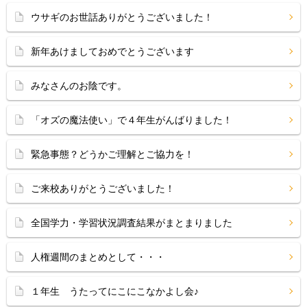
ウサギのお世話ありがとうございました！
新年あけましておめでとうございます
みなさんのお陰です。
「オズの魔法使い」で４年生がんばりました！
緊急事態？どうかご理解とご協力を！
ご来校ありがとうございました！
全国学力・学習状況調査結果がまとまりました
人権週間のまとめとして・・・
１年生 うたってにこにこなかよし会♪