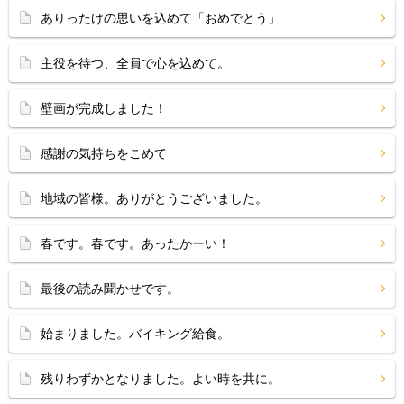
ありったけの思いを込めて「おめでとう」
主役を待つ、全員で心を込めて。
壁画が完成しました！
感謝の気持ちをこめて
地域の皆様。ありがとうございました。
春です。春です。あったかーい！
最後の読み聞かせです。
始まりました。バイキング給食。
残りわずかとなりました。よい時を共に。