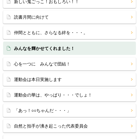
新しい鬼ごっこ！おもしろい！！
読書月間に向けて
仲間とともに、さらなる絆を・・・。
みんなを輝かせてくれました！
心を一つに みんなで団結！
運動会は本日実施します
運動会の華は、やっぱり・・・でしょ！
「あっ！○○ちゃんだ・・・」
自然と拍手が沸き起こった代表委員会