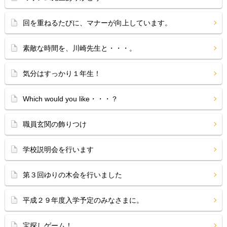
回を重ねるたびに、マナーが向上しています。
素敵な時間を、川崎先生と・・・。
気分はすっかり１年生！
Which would you like・・・？
職員玄関の飾りつけ
学校説明会を行います
第３回ゆりの木会を行いました
平成２９年度入学予定のみなさまに。
宝探しゲーム！