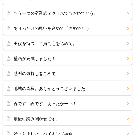
もう一つの卒業式？クラスでもおめでとう。
ありったけの思いを込めて「おめでとう」
主役を待つ、全員で心を込めて。
壁画が完成しました！
感謝の気持ちをこめて
地域の皆様。ありがとうございました。
春です。春です。あったかーい！
最後の読み聞かせです。
始まりました。バイキング給食。