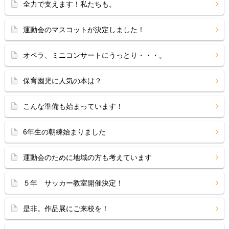
全力で支えます！私たちも。
運動会のマスコットが決定しました！
オペラ、ミニコンサートにうっとり・・・。
保育園児に人気の本は？
こんな準備も始まっています！
6年生の朝練始まりました
運動会のために地域の方も考えています
５年 サッカー教室開催決定！
是非。作品展にご来校を！