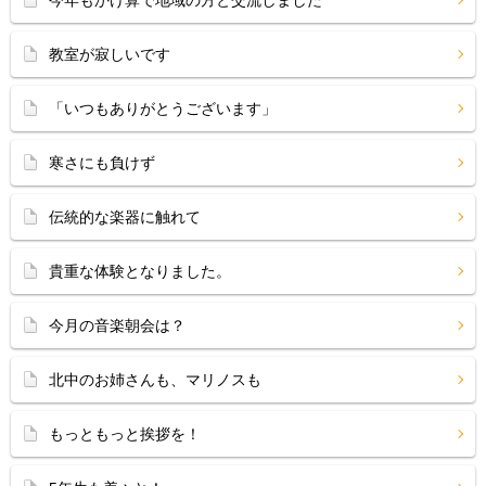
今年もかけ算で地域の方と交流しました
教室が寂しいです
「いつもありがとうございます」
寒さにも負けず
伝統的な楽器に触れて
貴重な体験となりました。
今月の音楽朝会は？
北中のお姉さんも、マリノスも
もっともっと挨拶を！