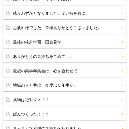
残りわずかとなりました。よい時を共に。
お疲れ様でした。皆様ありがとうございました。
最後の校外学習、国会見学
ありがとうの気持ちをこめて…。
最後の高学年集会は、心を合わせて
地域の人と共に、今度は５年生が。
薬物は絶対ダメ！！
ぱんつくったよ！？
真っ直ぐな感謝の気持ち伝わりました