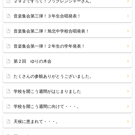
２９２ですって！ブックレンジャーさん。
音楽集会第三弾！３年生合唱発表！
音楽集会第二弾！旭北中学校合唱発表！
音楽集会第一弾！２年生の学年発表！
第２回 ゆりの木会
たくさんの参観ありがとうございました。
学校を開こう週間がはじまりました
学校を開こう週間に向けて・・・。
天候に恵まれて・・・。