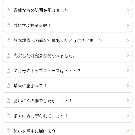
素敵な方の訪問を受けました
共に学ぶ授業参観！
熊本地震への募金活動ありがとうございました
充実した研究会が開かれました。
７月号のトップニュースは・・・？
晴天に恵まれて！
あいにくの雨でしたが・・・！
多くの方に守られています！
想いを熊本に届けよう！