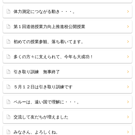
体力測定につながる動き・・・。
第１回道徳授業力向上推進校公開授業
初めての授業参観、落ち着いてます。
多くの方々に支えられて、今年も大成功！
引き取り訓練 無事終了
５月１２日は引き取り訓練です
ペルーは、遠い国で理解に・・・。
交流して友だちが増えました
みなさん、よろしくね。