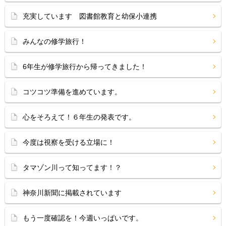
充実しています 図書館教育と幼保小連携
みんなの修学旅行！
6年生が修学旅行から帰ってきました！
コツコツ準備を進めています。
心をそろえて！６年生の発表です。
今度は視察を受ける立場に！
タマゾン川って知ってます！？
神奈川新聞に掲載されています
もう一度確認を！今週いっぱいです。