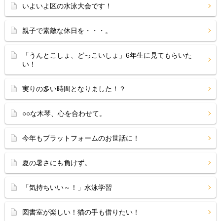
いよいよ区の水泳大会です！
親子で素敵な休日を・・・。
「うんとこしょ、どっこいしょ」6年生に見てもらいた
い！
実りの多い時間となりました！？
○○な木琴、心を合わせて。
今年もプラットフォームのお世話に！
夏の暑さにも負けず。
「気持ちいい～！」水泳学習
図書室が楽しい！猫の手も借りたい！