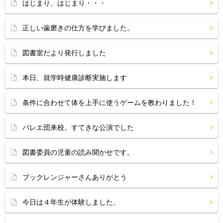
はじまり、はじまり・・・
正しい歯磨きの仕方を学びました。
図書室だより発行しました
本日、就学時健康診断実施します
条件に合わせて体を上手に使うゲームを教わりました！
バレエ団来校。すてきな公演でした
図書委員の児童の読み聞かせです。
ブックレンジャーさんありがとう
今日は４年生が体験しました。