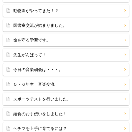
動物園がやってきた！？
図書室交流が始まりました。
命を守る学習です。
先生がんばって！
今日の音楽朝会は・・・。
５・６年生 音楽交流
スポーツテストを行いました。
給食のお手伝いをしました！
ヘチマを上手に育てるには？