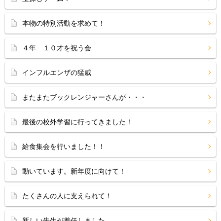
本物の特別活動を求めて！
４年 １０才を祝う会
インフルエンザの猛威
またまたブックレンジャーさんが・・・
最後の校外学習に行ってきました！
給食集会を行いました！！
動いています。新年度に向けて！
たくさんの人に支えられて！
新しい先生が着任しました。