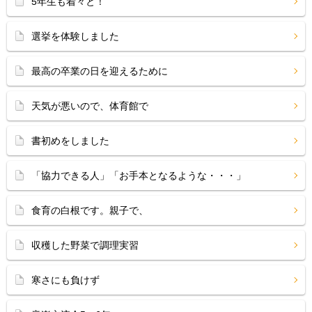
5年生も着々と！
選挙を体験しました
最高の卒業の日を迎えるために
天気が悪いので、体育館で
書初めをしました
「協力できる人」「お手本となるような・・・」
食育の白根です。親子で、
収穫した野菜で調理実習
寒さにも負けず