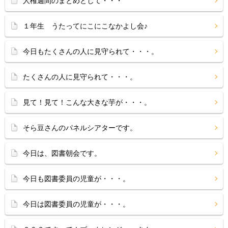
人権週間のまとめとして・・・
１年生 うたってにこにこなかよし会♪
今日もたくさんの人に見守られて・・・。
たくさんの人に見守られて・・・。
見て！見て！こんな大きな芋が・・・。
そら豆さんのパネルシアターです。
今日は、図書朝会です。
今日も図書委員の児童が・・・。
今日は図書委員の児童が・・・。