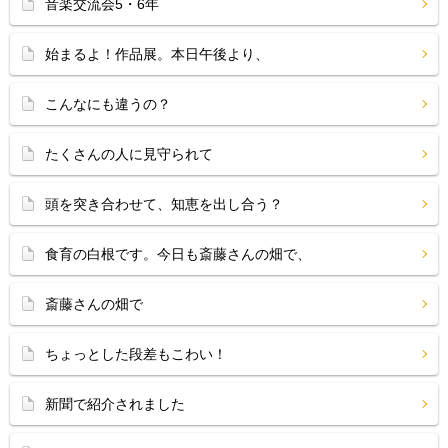
音楽交流会5・6年
始まるよ！作品展。本日午後より、
こんなにも違うの？
たくさんの人に見守られて
頭を突き合わせて、知恵を出し合う？
食育の白根です。今日も斎藤さんの畑で、
斎藤さんの畑で
ちょっとした段差もこわい！
新聞で紹介されました