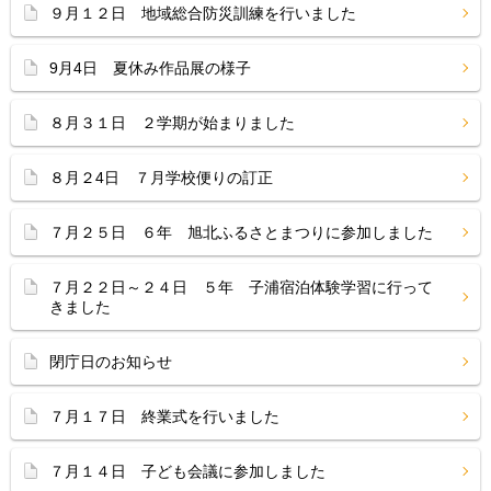
９月１２日 地域総合防災訓練を行いました
9月4日 夏休み作品展の様子
８月３１日 ２学期が始まりました
８月２4日 ７月学校便りの訂正
７月２５日 ６年 旭北ふるさとまつりに参加しました
７月２２日～２４日 ５年 子浦宿泊体験学習に行って
きました
閉庁日のお知らせ
７月１７日 終業式を行いました
７月１４日 子ども会議に参加しました