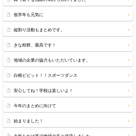
低学年も元気に
縦割り活動もまとめです。
きな粉餅、最高です！
地域の企業の協力もいただいています。
白根ビビット！！スポーツダンス
安心してね！学校は楽しいよ！
今年のまとめに向けて
始まりました！