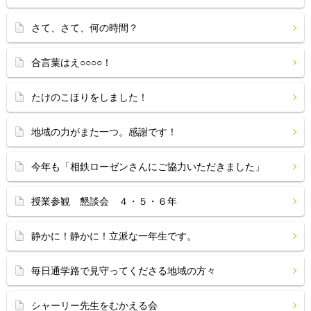
さて、さて、何の時間？
合言葉はえ○○○○！
たけのこほりをしました！
地域の力がまた一つ。感謝です！
今年も「相鉄ローゼンさんにご協力いただきました」
授業参観 懇談会 ４・５・６年
静かに！静かに！立派な一年生です。
毎日通学路で見守ってくださる地域の方々
シャーリー先生をむかえる会