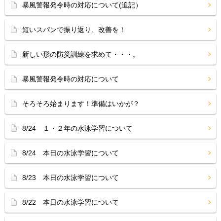
暴風警報発令時の対応について(追記）
短いスパンで振り返り、改善を！
新しい形の防災訓練を求めて・・・。
暴風警報発令時の対応について
そろそろ始まります！準備はいかが？
8/24 １・２年の水泳学習について
8/24 本日の水泳学習について
8/23 本日の水泳学習について
8/22 本日の水泳学習について