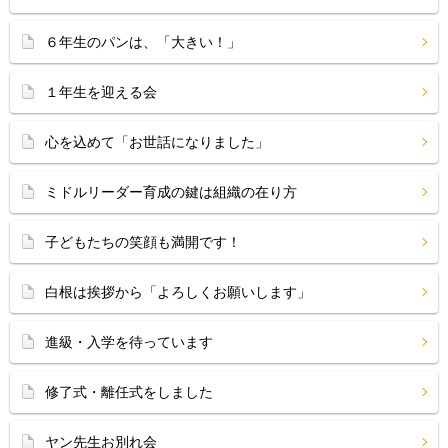
６年生のパンは、「大きい！」
１年生を迎える会
心を込めて「お世話になりました」
ミドルリーダー育成の鍵は組織の在り方
子どもたちの笑顔も満開です！
白根は挨拶から「よろしくお願いします」
進級・入学を待っています
修了式・離任式をしました
ヤン先生お別れ会