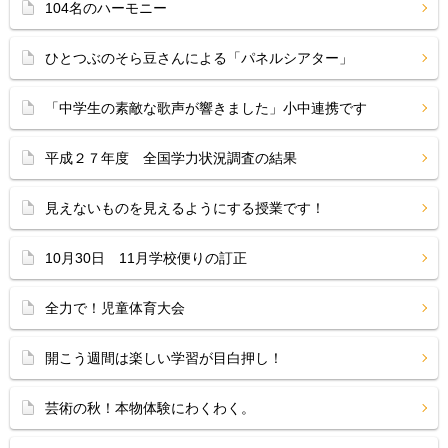
104名のハーモニー
ひとつぶのそら豆さんによる「パネルシアター」
「中学生の素敵な歌声が響きました」小中連携です
平成２７年度 全国学力状況調査の結果
見えないものを見えるようにする授業です！
10月30日 11月学校便りの訂正
全力で！児童体育大会
開こう週間は楽しい学習が目白押し！
芸術の秋！本物体験にわくわく。