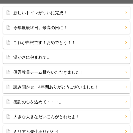
新しいトイレがついに完成！
今年度最終日。最高の日に！
これが白根です！おめでとう！！
温かさに包まれて…
優秀教員チーム賞をいただきました！
読み聞かせ、4年間ありがとうございました！
感謝の心を込めて・・・。
大きな大きなだいこんがとれたよ！
ミリアム先生ありがとう