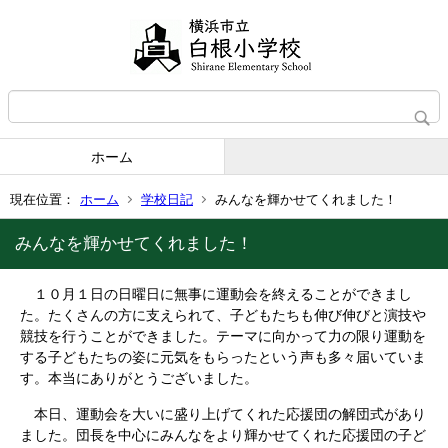
ホーム
現在位置：
ホーム
学校日記
みんなを輝かせてくれました！
みんなを輝かせてくれました！
１０月１日の日曜日に無事に運動会を終えることができまし
た。たくさんの方に支えられて、子どもたちも伸び伸びと演技や
競技を行うことができました。テーマに向かって力の限り運動を
する子どもたちの姿に元気をもらったという声も多々届いていま
す。本当にありがとうございました。
本日、運動会を大いに盛り上げてくれた応援団の解団式があり
ました。団長を中心にみんなをより輝かせてくれた応援団の子ど