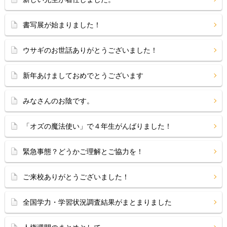
書写展が始まりました！
ウサギのお世話ありがとうございました！
新年あけましておめでとうございます
みなさんのお陰です。
「オズの魔法使い」で４年生がんばりました！
緊急事態？どうかご理解とご協力を！
ご来校ありがとうございました！
全国学力・学習状況調査結果がまとまりました