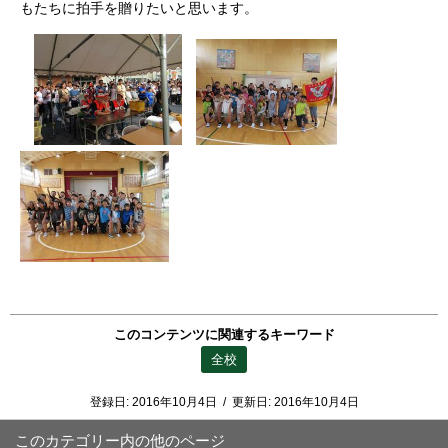
もたちに拍手を贈りたいと思います。
このコンテンツに関連するキーワード
全校
登録日:
2016年10月4日
/
更新日:
2016年10月4日
このカテゴリー内の他のページ