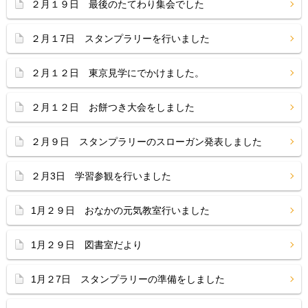
２月１９日 最後のたてわり集会でした
２月１7日 スタンプラリーを行いました
２月１２日 東京見学にでかけました。
２月１２日 お餅つき大会をしました
２月９日 スタンプラリーのスローガン発表しました
２月3日 学習参観を行いました
1月２９日 おなかの元気教室行いました
1月２９日 図書室だより
1月２7日 スタンプラリーの準備をしました