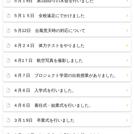
５月１9日 第1回ゆりの木会を行いました
５月１５日 全校遠足にでかけました
５月12日 台風荒天時の対応について
４月２４日 体力テストをやりました
４月1７日 航空写真を撮影しました
４月７日 プロジェクト学習の出前授業がありました。
４月６日 入学式を行いました。
４月６日 着任式・始業式を行いました。
３月１9日 卒業式を行いました