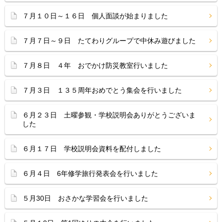
７月１０日～１６日 個人面談が始まりました
７月７日～９日 たてわりグループで中休み遊びました
７月８日 ４年 おでかけ防災教室行いました
７月３日 １３５周年おめでとう集会を行いました
６月２３日 土曜参観・学校説明会ありがとうございま
した
６月１７日 学校説明会資料を配付しました
６月４日 6年修学旅行発表会を行いました
５月30日 おさかな学習会を行いました