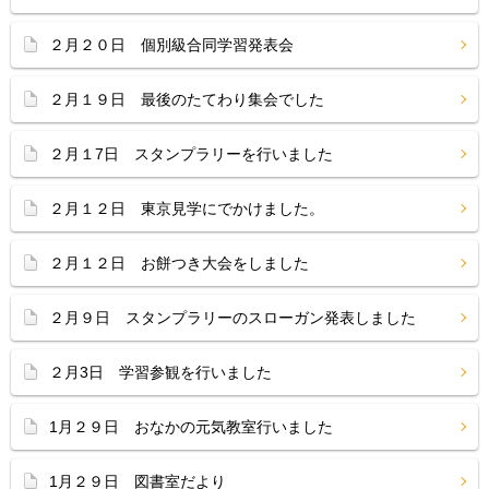
２月２０日 個別級合同学習発表会
２月１９日 最後のたてわり集会でした
２月１7日 スタンプラリーを行いました
２月１２日 東京見学にでかけました。
２月１２日 お餅つき大会をしました
２月９日 スタンプラリーのスローガン発表しました
２月3日 学習参観を行いました
1月２９日 おなかの元気教室行いました
1月２９日 図書室だより