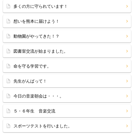
多くの方に守られています！
想いを熊本に届けよう！
動物園がやってきた！？
図書室交流が始まりました。
命を守る学習です。
先生がんばって！
今日の音楽朝会は・・・。
５・６年生 音楽交流
スポーツテストを行いました。