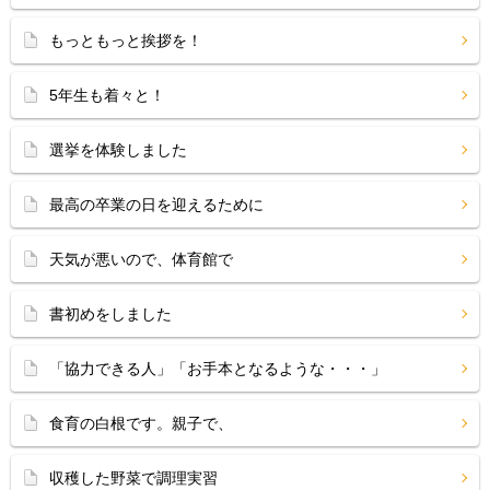
もっともっと挨拶を！
5年生も着々と！
選挙を体験しました
最高の卒業の日を迎えるために
天気が悪いので、体育館で
書初めをしました
「協力できる人」「お手本となるような・・・」
食育の白根です。親子で、
収穫した野菜で調理実習