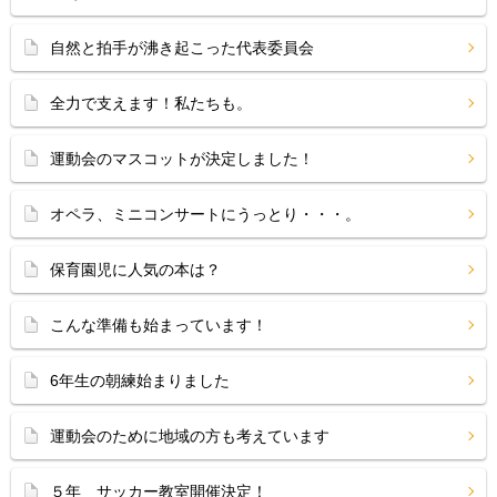
自然と拍手が沸き起こった代表委員会
全力で支えます！私たちも。
運動会のマスコットが決定しました！
オペラ、ミニコンサートにうっとり・・・。
保育園児に人気の本は？
こんな準備も始まっています！
6年生の朝練始まりました
運動会のために地域の方も考えています
５年 サッカー教室開催決定！