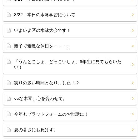
8/22 本日の水泳学習について
いよいよ区の水泳大会です！
親子で素敵な休日を・・・。
「うんとこしょ、どっこいしょ」6年生に見てもらいた
い！
実りの多い時間となりました！？
○○な木琴、心を合わせて。
今年もプラットフォームのお世話に！
夏の暑さにも負けず。