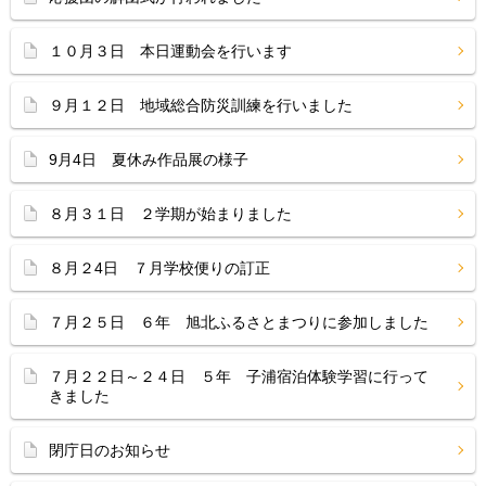
１０月３日 本日運動会を行います
９月１２日 地域総合防災訓練を行いました
9月4日 夏休み作品展の様子
８月３１日 ２学期が始まりました
８月２4日 ７月学校便りの訂正
７月２５日 ６年 旭北ふるさとまつりに参加しました
７月２２日～２４日 ５年 子浦宿泊体験学習に行って
きました
閉庁日のお知らせ