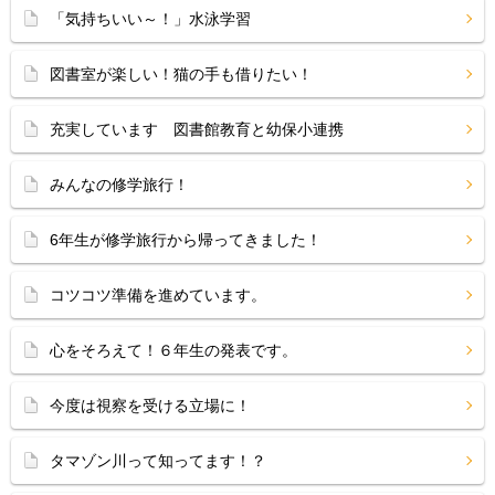
「気持ちいい～！」水泳学習
図書室が楽しい！猫の手も借りたい！
充実しています 図書館教育と幼保小連携
みんなの修学旅行！
6年生が修学旅行から帰ってきました！
コツコツ準備を進めています。
心をそろえて！６年生の発表です。
今度は視察を受ける立場に！
タマゾン川って知ってます！？