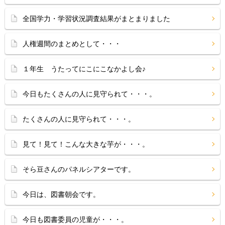
全国学力・学習状況調査結果がまとまりました
人権週間のまとめとして・・・
１年生 うたってにこにこなかよし会♪
今日もたくさんの人に見守られて・・・。
たくさんの人に見守られて・・・。
見て！見て！こんな大きな芋が・・・。
そら豆さんのパネルシアターです。
今日は、図書朝会です。
今日も図書委員の児童が・・・。