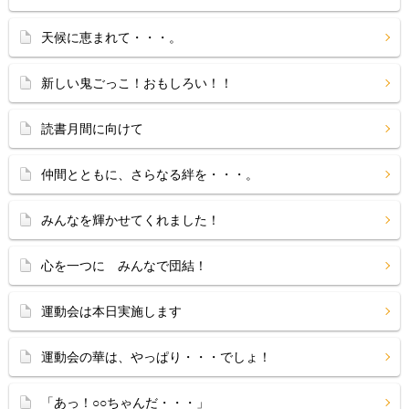
天候に恵まれて・・・。
新しい鬼ごっこ！おもしろい！！
読書月間に向けて
仲間とともに、さらなる絆を・・・。
みんなを輝かせてくれました！
心を一つに みんなで団結！
運動会は本日実施します
運動会の華は、やっぱり・・・でしょ！
「あっ！○○ちゃんだ・・・」