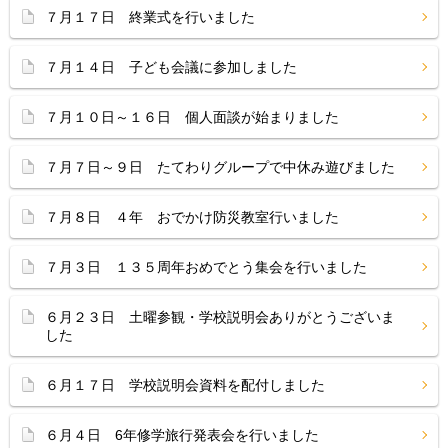
７月１７日 終業式を行いました
７月１４日 子ども会議に参加しました
７月１０日～１６日 個人面談が始まりました
７月７日～９日 たてわりグループで中休み遊びました
７月８日 ４年 おでかけ防災教室行いました
７月３日 １３５周年おめでとう集会を行いました
６月２３日 土曜参観・学校説明会ありがとうございま
した
６月１７日 学校説明会資料を配付しました
６月４日 6年修学旅行発表会を行いました