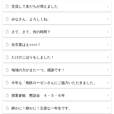
交流して友だちが増えました
みなさん、よろしくね。
さて、さて、何の時間？
合言葉はえ○○○○！
たけのこほりをしました！
地域の力がまた一つ。感謝です！
今年も「相鉄ローゼンさんにご協力いただきました」
授業参観 懇談会 ４・５・６年
静かに！静かに！立派な一年生です。