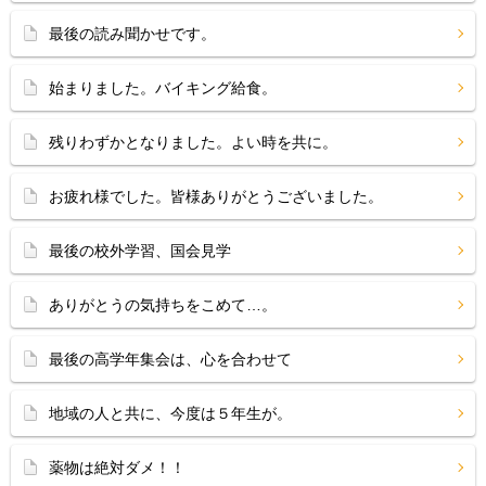
最後の読み聞かせです。
始まりました。バイキング給食。
残りわずかとなりました。よい時を共に。
お疲れ様でした。皆様ありがとうございました。
最後の校外学習、国会見学
ありがとうの気持ちをこめて…。
最後の高学年集会は、心を合わせて
地域の人と共に、今度は５年生が。
薬物は絶対ダメ！！