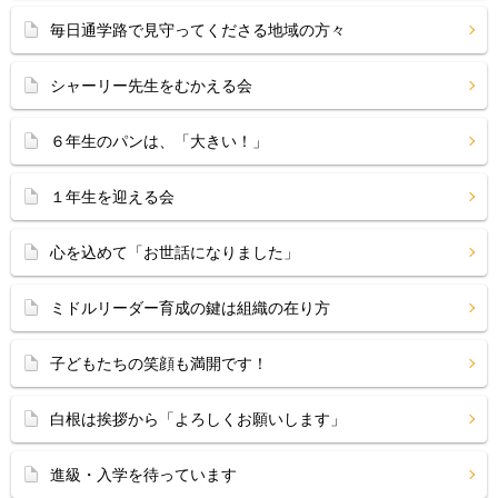
毎日通学路で見守ってくださる地域の方々
シャーリー先生をむかえる会
６年生のパンは、「大きい！」
１年生を迎える会
心を込めて「お世話になりました」
ミドルリーダー育成の鍵は組織の在り方
子どもたちの笑顔も満開です！
白根は挨拶から「よろしくお願いします」
進級・入学を待っています