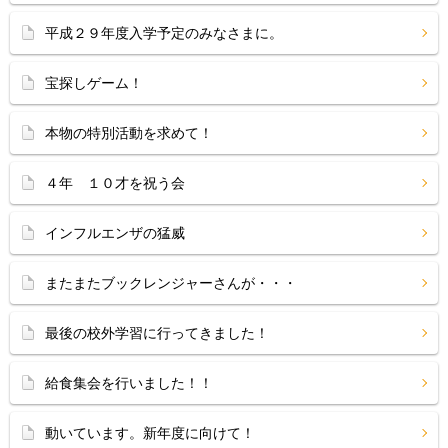
平成２９年度入学予定のみなさまに。
宝探しゲーム！
本物の特別活動を求めて！
４年 １０才を祝う会
インフルエンザの猛威
またまたブックレンジャーさんが・・・
最後の校外学習に行ってきました！
給食集会を行いました！！
動いています。新年度に向けて！