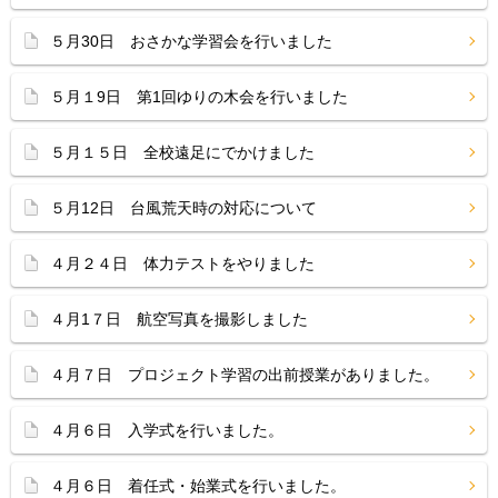
５月30日 おさかな学習会を行いました
５月１9日 第1回ゆりの木会を行いました
５月１５日 全校遠足にでかけました
５月12日 台風荒天時の対応について
４月２４日 体力テストをやりました
４月1７日 航空写真を撮影しました
４月７日 プロジェクト学習の出前授業がありました。
４月６日 入学式を行いました。
４月６日 着任式・始業式を行いました。