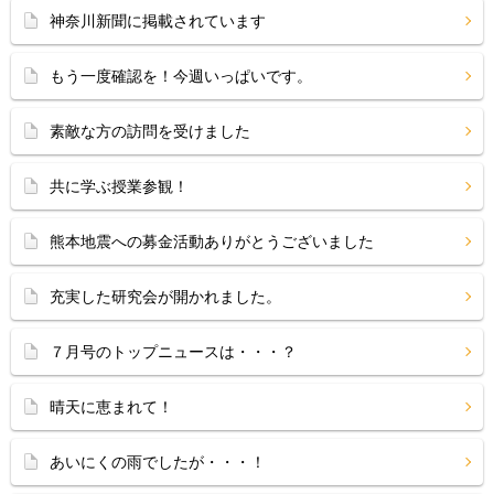
神奈川新聞に掲載されています
もう一度確認を！今週いっぱいです。
素敵な方の訪問を受けました
共に学ぶ授業参観！
熊本地震への募金活動ありがとうございました
充実した研究会が開かれました。
７月号のトップニュースは・・・？
晴天に恵まれて！
あいにくの雨でしたが・・・！