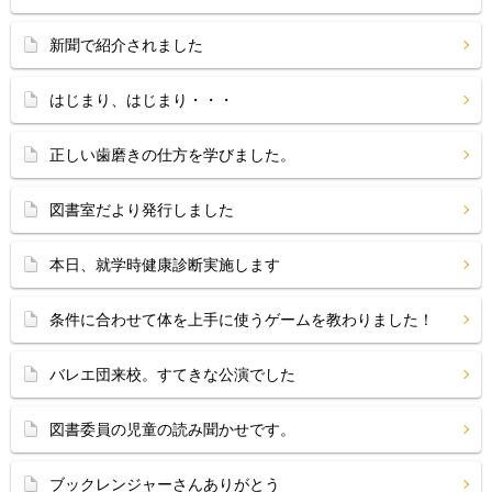
新聞で紹介されました
はじまり、はじまり・・・
正しい歯磨きの仕方を学びました。
図書室だより発行しました
本日、就学時健康診断実施します
条件に合わせて体を上手に使うゲームを教わりました！
バレエ団来校。すてきな公演でした
図書委員の児童の読み聞かせです。
ブックレンジャーさんありがとう