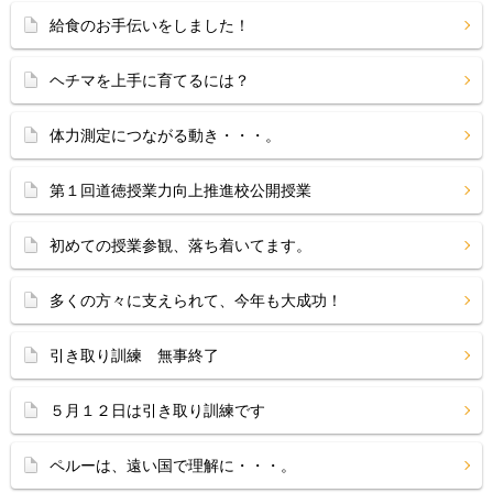
給食のお手伝いをしました！
ヘチマを上手に育てるには？
体力測定につながる動き・・・。
第１回道徳授業力向上推進校公開授業
初めての授業参観、落ち着いてます。
多くの方々に支えられて、今年も大成功！
引き取り訓練 無事終了
５月１２日は引き取り訓練です
ペルーは、遠い国で理解に・・・。