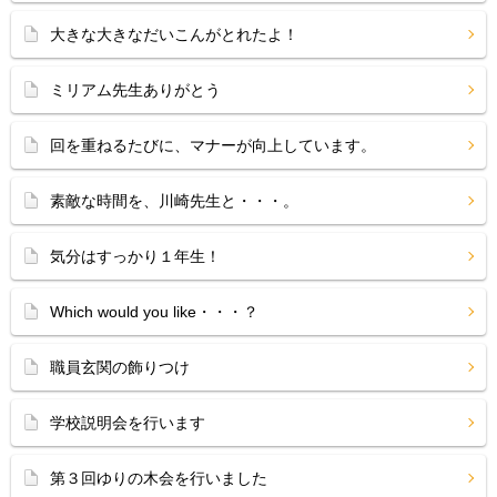
大きな大きなだいこんがとれたよ！
ミリアム先生ありがとう
回を重ねるたびに、マナーが向上しています。
素敵な時間を、川崎先生と・・・。
気分はすっかり１年生！
Which would you like・・・？
職員玄関の飾りつけ
学校説明会を行います
第３回ゆりの木会を行いました