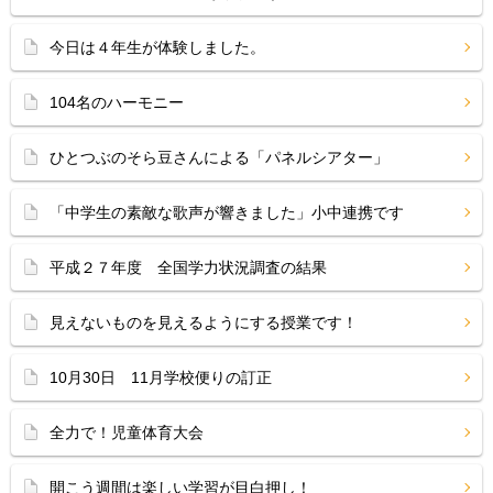
今日は４年生が体験しました。
104名のハーモニー
ひとつぶのそら豆さんによる「パネルシアター」
「中学生の素敵な歌声が響きました」小中連携です
平成２７年度 全国学力状況調査の結果
見えないものを見えるようにする授業です！
10月30日 11月学校便りの訂正
全力で！児童体育大会
開こう週間は楽しい学習が目白押し！