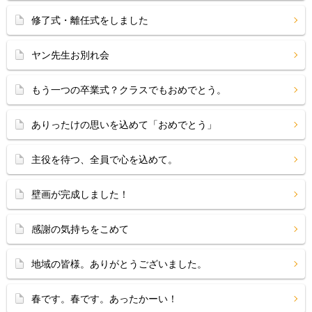
修了式・離任式をしました
ヤン先生お別れ会
もう一つの卒業式？クラスでもおめでとう。
ありったけの思いを込めて「おめでとう」
主役を待つ、全員で心を込めて。
壁画が完成しました！
感謝の気持ちをこめて
地域の皆様。ありがとうございました。
春です。春です。あったかーい！