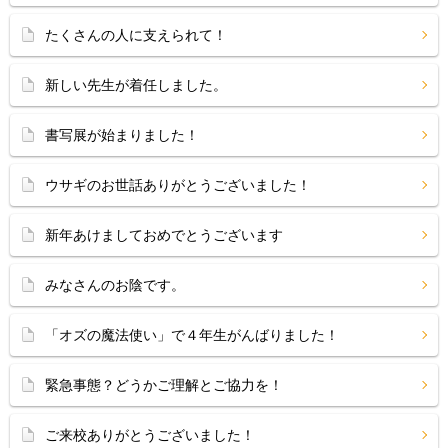
たくさんの人に支えられて！
新しい先生が着任しました。
書写展が始まりました！
ウサギのお世話ありがとうございました！
新年あけましておめでとうございます
みなさんのお陰です。
「オズの魔法使い」で４年生がんばりました！
緊急事態？どうかご理解とご協力を！
ご来校ありがとうございました！