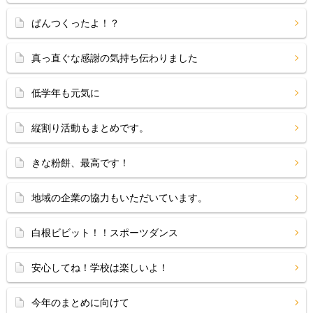
ぱんつくったよ！？
真っ直ぐな感謝の気持ち伝わりました
低学年も元気に
縦割り活動もまとめです。
きな粉餅、最高です！
地域の企業の協力もいただいています。
白根ビビット！！スポーツダンス
安心してね！学校は楽しいよ！
今年のまとめに向けて