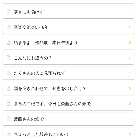
寒さにも負けず
音楽交流会5・6年
始まるよ！作品展。本日午後より、
こんなにも違うの？
たくさんの人に見守られて
頭を突き合わせて、知恵を出し合う？
食育の白根です。今日も斎藤さんの畑で、
斎藤さんの畑で
ちょっとした段差もこわい！