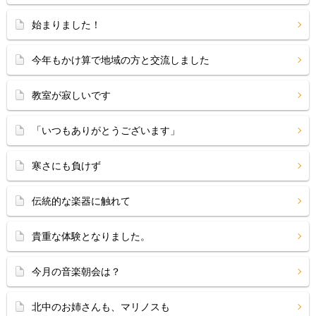
始まりました！
今年もかけ算で地域の方と交流しました
教室が寂しいです
「いつもありがとうございます」
寒さにも負けず
伝統的な楽器に触れて
貴重な体験となりました。
今月の音楽朝会は？
北中のお姉さんも、マリノスも