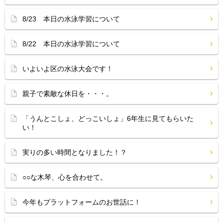
8/23 本日の水泳学習について
8/22 本日の水泳学習について
いよいよ区の水泳大会です！
親子で素敵な休日を・・・。
「うんとこしょ、どっこいしょ」6年生に見てもらいた
い！
実りの多い時間となりました！？
○○な木琴、心を合わせて。
今年もプラットフォームのお世話に！