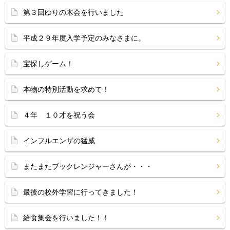
第３回ゆりの木会を行いました
平成２９年度入学予定のみなさまに。
宝探しゲーム！
本物の特別活動を求めて！
４年 １０才を祝う会
インフルエンザの猛威
またまたブックレンジャーさんが・・・
最後の校外学習に行ってきました！
給食集会を行いました！！