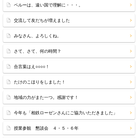
ペルーは、遠い国で理解に・・・。
交流して友だちが増えました
みなさん、よろしくね。
さて、さて、何の時間？
合言葉はえ○○○○！
たけのこほりをしました！
地域の力がまた一つ。感謝です！
今年も「相鉄ローゼンさんにご協力いただきました」
授業参観 懇談会 ４・５・６年