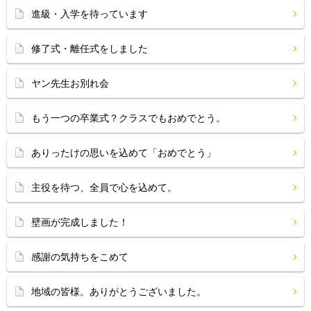
進級・入学を待っています
修了式・離任式をしました
ヤン先生お別れ会
もう一つの卒業式？クラスでもおめでとう。
ありったけの思いを込めて「おめでとう」
主役を待つ、全員で心を込めて。
壁画が完成しました！
感謝の気持ちをこめて
地域の皆様。ありがとうございました。