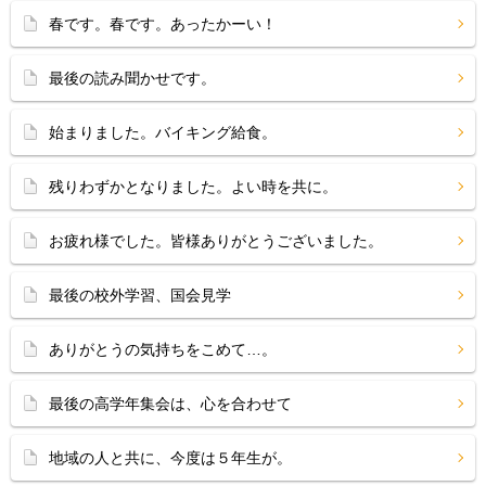
春です。春です。あったかーい！
最後の読み聞かせです。
始まりました。バイキング給食。
残りわずかとなりました。よい時を共に。
お疲れ様でした。皆様ありがとうございました。
最後の校外学習、国会見学
ありがとうの気持ちをこめて…。
最後の高学年集会は、心を合わせて
地域の人と共に、今度は５年生が。