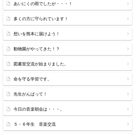
あいにくの雨でしたが・・・！
多くの方に守られています！
想いを熊本に届けよう！
動物園がやってきた！？
図書室交流が始まりました。
命を守る学習です。
先生がんばって！
今日の音楽朝会は・・・。
５・６年生 音楽交流