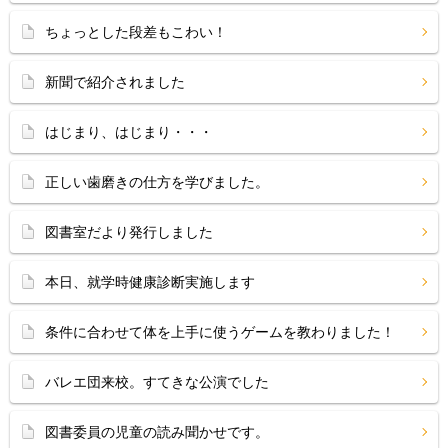
ちょっとした段差もこわい！
新聞で紹介されました
はじまり、はじまり・・・
正しい歯磨きの仕方を学びました。
図書室だより発行しました
本日、就学時健康診断実施します
条件に合わせて体を上手に使うゲームを教わりました！
バレエ団来校。すてきな公演でした
図書委員の児童の読み聞かせです。