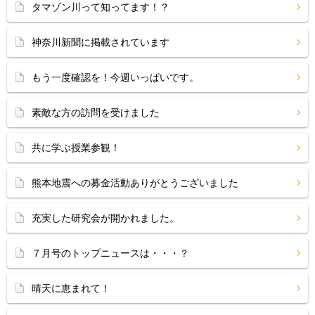
タマゾン川って知ってます！？
神奈川新聞に掲載されています
もう一度確認を！今週いっぱいです。
素敵な方の訪問を受けました
共に学ぶ授業参観！
熊本地震への募金活動ありがとうございました
充実した研究会が開かれました。
７月号のトップニュースは・・・？
晴天に恵まれて！