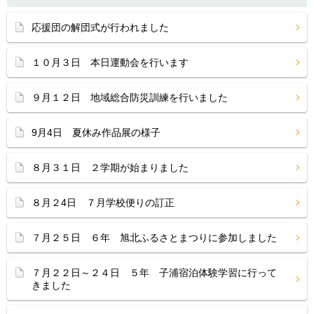
応援団の解団式が行われました
１０月３日 本日運動会を行います
９月１２日 地域総合防災訓練を行いました
9月4日 夏休み作品展の様子
８月３１日 ２学期が始まりました
８月２4日 ７月学校便りの訂正
７月２５日 ６年 旭北ふるさとまつりに参加しました
７月２２日～２４日 ５年 子浦宿泊体験学習に行って
きました