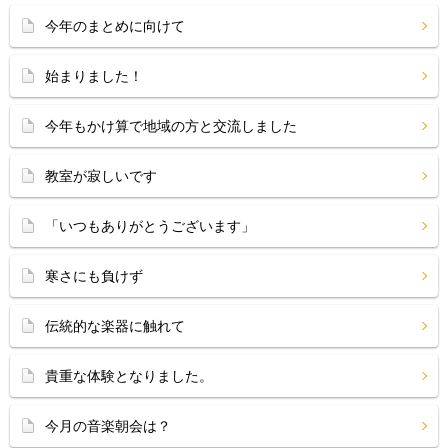
今年のまとめに向けて
始まりました！
今年もかけ算で地域の方と交流しました
教室が寂しいです
「いつもありがとうございます」
寒さにも負けず
伝統的な楽器に触れて
貴重な体験となりました。
今月の音楽朝会は？