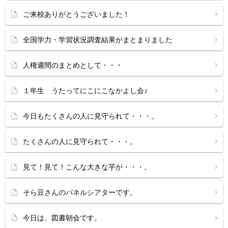
ご来校ありがとうございました！
全国学力・学習状況調査結果がまとまりました
人権週間のまとめとして・・・
１年生 うたってにこにこなかよし会♪
今日もたくさんの人に見守られて・・・。
たくさんの人に見守られて・・・。
見て！見て！こんな大きな芋が・・・。
そら豆さんのパネルシアターです。
今日は、図書朝会です。