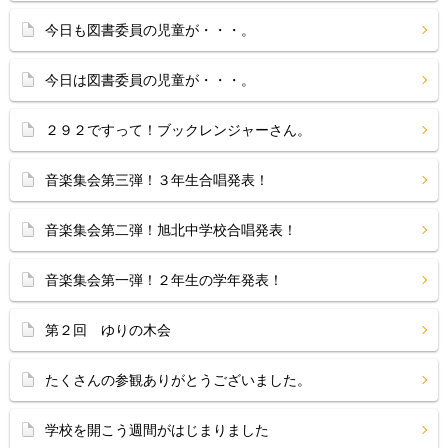
今日も図書委員の児童が・・・。
今日は図書委員の児童が・・・。
２９２ですって！ブックレンジャーさん。
音楽集会第三弾！３年生合唱発表！
音楽集会第二弾！旭北中学校合唱発表！
音楽集会第一弾！２年生の学年発表！
第２回 ゆりの木会
たくさんの参観ありがとうございました。
学校を開こう週間がはじまりました