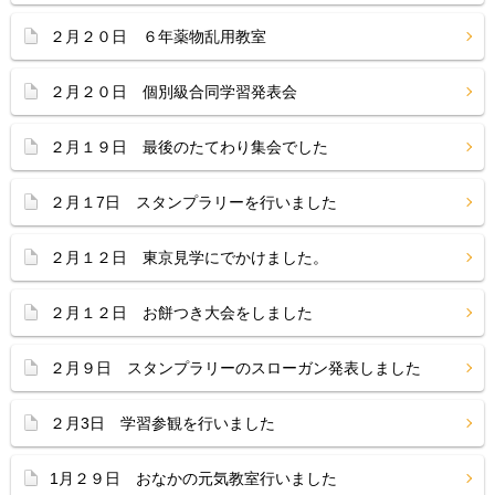
２月２０日 ６年薬物乱用教室
２月２０日 個別級合同学習発表会
２月１９日 最後のたてわり集会でした
２月１7日 スタンプラリーを行いました
２月１２日 東京見学にでかけました。
２月１２日 お餅つき大会をしました
２月９日 スタンプラリーのスローガン発表しました
２月3日 学習参観を行いました
1月２９日 おなかの元気教室行いました