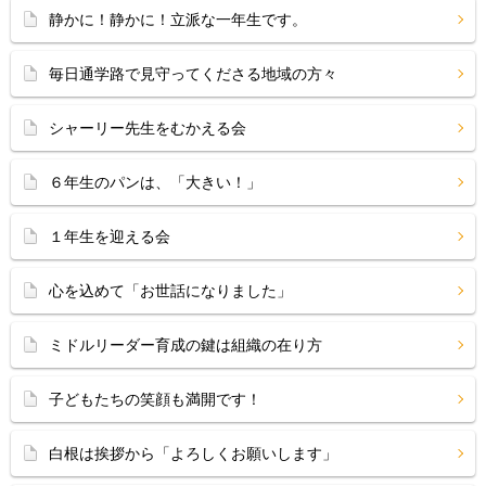
静かに！静かに！立派な一年生です。
毎日通学路で見守ってくださる地域の方々
シャーリー先生をむかえる会
６年生のパンは、「大きい！」
１年生を迎える会
心を込めて「お世話になりました」
ミドルリーダー育成の鍵は組織の在り方
子どもたちの笑顔も満開です！
白根は挨拶から「よろしくお願いします」