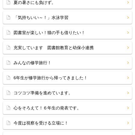
夏の暑さにも負けず。
「気持ちいい～！」水泳学習
図書室が楽しい！猫の手も借りたい！
充実しています 図書館教育と幼保小連携
みんなの修学旅行！
6年生が修学旅行から帰ってきました！
コツコツ準備を進めています。
心をそろえて！６年生の発表です。
今度は視察を受ける立場に！