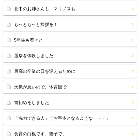
北中のお姉さんも、マリノスも
もっともっと挨拶を！
5年生も着々と！
選挙を体験しました
最高の卒業の日を迎えるために
天気が悪いので、体育館で
書初めをしました
「協力できる人」「お手本となるような・・・」
食育の白根です。親子で、