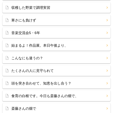
収穫した野菜で調理実習
寒さにも負けず
音楽交流会5・6年
始まるよ！作品展。本日午後より、
こんなにも違うの？
たくさんの人に見守られて
頭を突き合わせて、知恵を出し合う？
食育の白根です。今日も斎藤さんの畑で、
斎藤さんの畑で