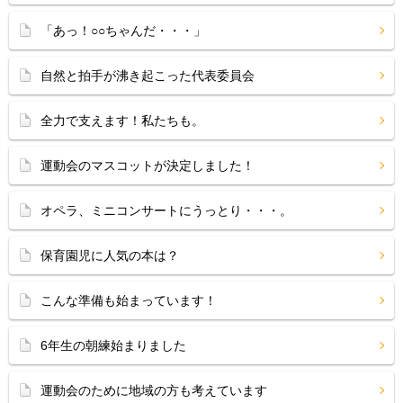
「あっ！○○ちゃんだ・・・」
自然と拍手が沸き起こった代表委員会
全力で支えます！私たちも。
運動会のマスコットが決定しました！
オペラ、ミニコンサートにうっとり・・・。
保育園児に人気の本は？
こんな準備も始まっています！
6年生の朝練始まりました
運動会のために地域の方も考えています