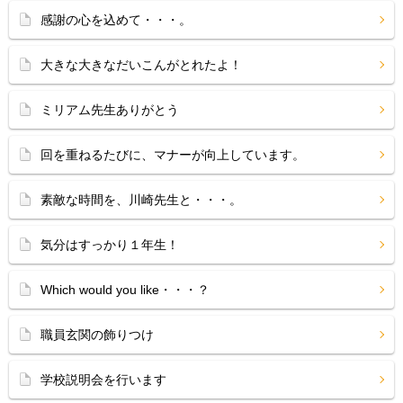
感謝の心を込めて・・・。
大きな大きなだいこんがとれたよ！
ミリアム先生ありがとう
回を重ねるたびに、マナーが向上しています。
素敵な時間を、川崎先生と・・・。
気分はすっかり１年生！
Which would you like・・・？
職員玄関の飾りつけ
学校説明会を行います