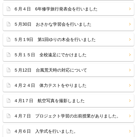
６月４日 6年修学旅行発表会を行いました
５月30日 おさかな学習会を行いました
５月１9日 第1回ゆりの木会を行いました
５月１５日 全校遠足にでかけました
５月12日 台風荒天時の対応について
４月２４日 体力テストをやりました
４月1７日 航空写真を撮影しました
４月７日 プロジェクト学習の出前授業がありました。
４月６日 入学式を行いました。