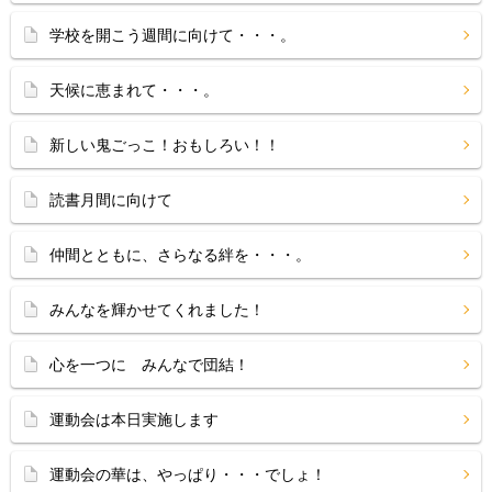
学校を開こう週間に向けて・・・。
天候に恵まれて・・・。
新しい鬼ごっこ！おもしろい！！
読書月間に向けて
仲間とともに、さらなる絆を・・・。
みんなを輝かせてくれました！
心を一つに みんなで団結！
運動会は本日実施します
運動会の華は、やっぱり・・・でしょ！