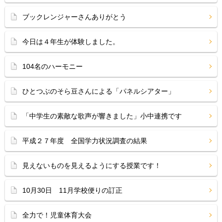
ブックレンジャーさんありがとう
今日は４年生が体験しました。
104名のハーモニー
ひとつぶのそら豆さんによる「パネルシアター」
「中学生の素敵な歌声が響きました」小中連携です
平成２７年度 全国学力状況調査の結果
見えないものを見えるようにする授業です！
10月30日 11月学校便りの訂正
全力で！児童体育大会