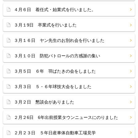
４月６日 着任式・始業式を行いました。
３月１9日 卒業式を行いました
３月１６日 ヤン先生のお別れ会を行いました
３月１０日 防犯パトロールの方感謝の集い
３月５日 ６年 羽ばたきの会をしました
３月３日 ５・６年球技大会をしました
３月２日 懇談会がありました
２月２6日 6年出前授業タウンニュースにのりました
２月２３日 ５年日産車体自動車工場見学