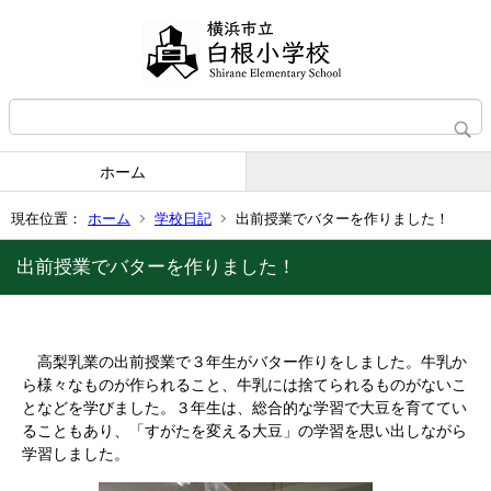
ホーム
現在位置：
ホーム
学校日記
出前授業でバターを作りました！
出前授業でバターを作りました！
高梨乳業の出前授業で３年生がバター作りをしました。牛乳か
ら様々なものが作られること、牛乳には捨てられるものがないこ
となどを学びました。３年生は、総合的な学習で大豆を育ててい
ることもあり、「すがたを変える大豆」の学習を思い出しながら
学習しました。