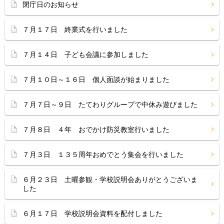
閉庁日のお知らせ
７月１７日 終業式を行いました
７月１４日 子ども会議に参加しました
７月１０日～１６日 個人面談が始まりました
７月７日～９日 たてわりグループで中休み遊びました
７月８日 ４年 おでかけ防災教室行いました
７月３日 １３５周年おめでとう集会を行いました
６月２３日 土曜参観・学校説明会ありがとうございま
した
６月１７日 学校説明会資料を配付しました