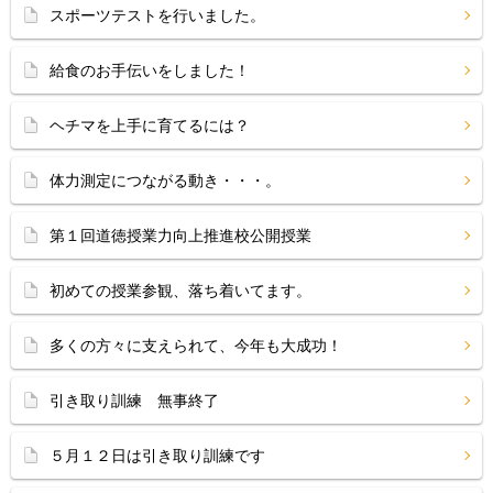
スポーツテストを行いました。
給食のお手伝いをしました！
ヘチマを上手に育てるには？
体力測定につながる動き・・・。
第１回道徳授業力向上推進校公開授業
初めての授業参観、落ち着いてます。
多くの方々に支えられて、今年も大成功！
引き取り訓練 無事終了
５月１２日は引き取り訓練です