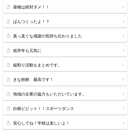
薬物は絶対ダメ！！
ぱんつくったよ！？
真っ直ぐな感謝の気持ち伝わりました
低学年も元気に
縦割り活動もまとめです。
きな粉餅、最高です！
地域の企業の協力もいただいています。
白根ビビット！！スポーツダンス
安心してね！学校は楽しいよ！