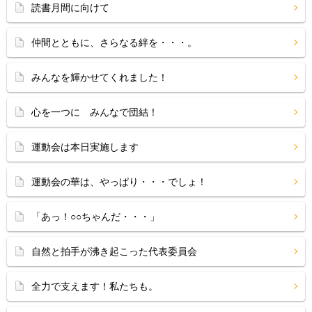
読書月間に向けて
仲間とともに、さらなる絆を・・・。
みんなを輝かせてくれました！
心を一つに みんなで団結！
運動会は本日実施します
運動会の華は、やっぱり・・・でしょ！
「あっ！○○ちゃんだ・・・」
自然と拍手が沸き起こった代表委員会
全力で支えます！私たちも。