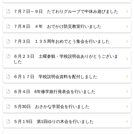
７月７日～９日 たてわりグループで中休み遊びました
７月８日 ４年 おでかけ防災教室行いました
７月３日 １３５周年おめでとう集会を行いました
６月２３日 土曜参観・学校説明会ありがとうございま
した
６月１７日 学校説明会資料を配付しました
６月４日 6年修学旅行発表会を行いました
５月30日 おさかな学習会を行いました
５月１9日 第1回ゆりの木会を行いました