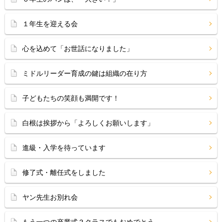
１年生を迎える会
心を込めて「お世話になりました」
ミドルリーダー育成の鍵は組織の在り方
子どもたちの笑顔も満開です！
白根は挨拶から「よろしくお願いします」
進級・入学を待っています
修了式・離任式をしました
ヤン先生お別れ会
もう一つの卒業式？クラスでもおめでとう。