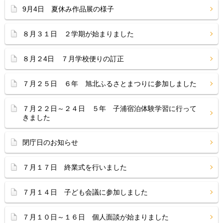
9月4日 夏休み作品展の様子
８月３１日 ２学期が始まりました
８月２4日 ７月学校便りの訂正
７月２５日 ６年 旭北ふるさとまつりに参加しました
７月２２日～２４日 ５年 子浦宿泊体験学習に行って
きました
閉庁日のお知らせ
７月１７日 終業式を行いました
７月１４日 子ども会議に参加しました
７月１０日～１６日 個人面談が始まりました