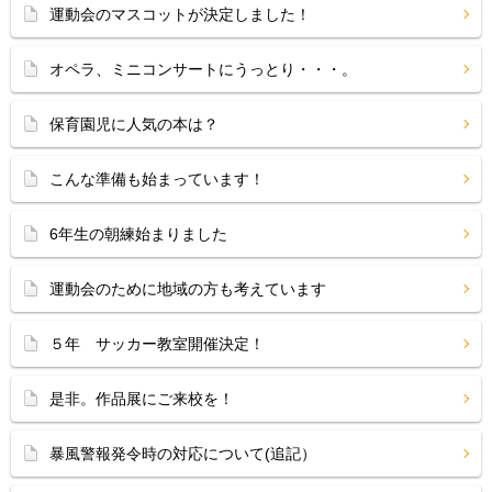
運動会のマスコットが決定しました！
オペラ、ミニコンサートにうっとり・・・。
保育園児に人気の本は？
こんな準備も始まっています！
6年生の朝練始まりました
運動会のために地域の方も考えています
５年 サッカー教室開催決定！
是非。作品展にご来校を！
暴風警報発令時の対応について(追記）