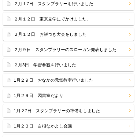
２月１7日 スタンプラリーを行いました
２月１２日 東京見学にでかけました。
２月１２日 お餅つき大会をしました
２月９日 スタンプラリーのスローガン発表しました
２月3日 学習参観を行いました
1月２９日 おなかの元気教室行いました
1月２９日 図書室だより
1月２7日 スタンプラリーの準備をしました
1月２３日 白根なかよし会議