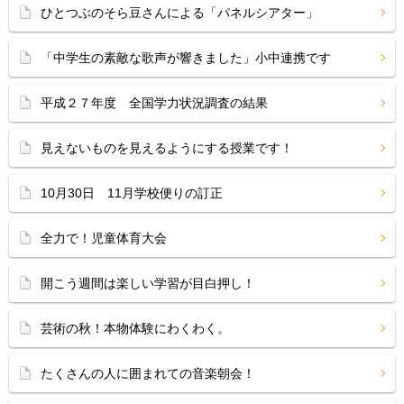
ひとつぶのそら豆さんによる「パネルシアター」
「中学生の素敵な歌声が響きました」小中連携です
平成２７年度 全国学力状況調査の結果
見えないものを見えるようにする授業です！
10月30日 11月学校便りの訂正
全力で！児童体育大会
開こう週間は楽しい学習が目白押し！
芸術の秋！本物体験にわくわく。
たくさんの人に囲まれての音楽朝会！