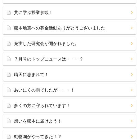
共に学ぶ授業参観！
熊本地震への募金活動ありがとうございました
充実した研究会が開かれました。
７月号のトップニュースは・・・？
晴天に恵まれて！
あいにくの雨でしたが・・・！
多くの方に守られています！
想いを熊本に届けよう！
動物園がやってきた！？