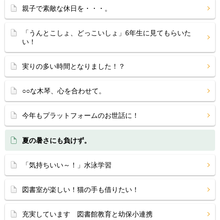
親子で素敵な休日を・・・。
「うんとこしょ、どっこいしょ」6年生に見てもらいた
い！
実りの多い時間となりました！？
○○な木琴、心を合わせて。
今年もプラットフォームのお世話に！
夏の暑さにも負けず。
「気持ちいい～！」水泳学習
図書室が楽しい！猫の手も借りたい！
充実しています 図書館教育と幼保小連携