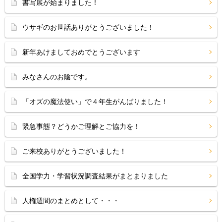
書写展が始まりました！
ウサギのお世話ありがとうございました！
新年あけましておめでとうございます
みなさんのお陰です。
「オズの魔法使い」で４年生がんばりました！
緊急事態？どうかご理解とご協力を！
ご来校ありがとうございました！
全国学力・学習状況調査結果がまとまりました
人権週間のまとめとして・・・