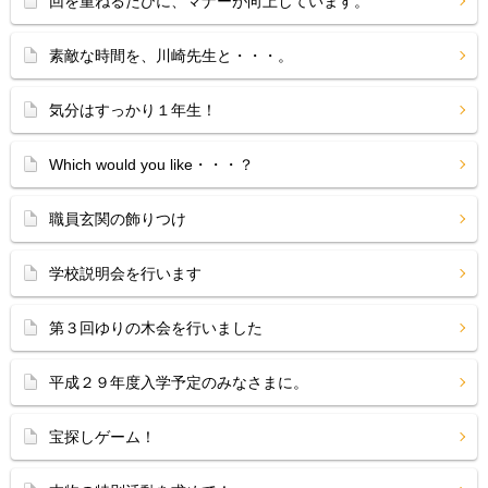
回を重ねるたびに、マナーが向上しています。
素敵な時間を、川崎先生と・・・。
気分はすっかり１年生！
Which would you like・・・？
職員玄関の飾りつけ
学校説明会を行います
第３回ゆりの木会を行いました
平成２９年度入学予定のみなさまに。
宝探しゲーム！