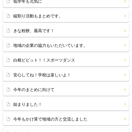
低学年も元気に
縦割り活動もまとめです。
きな粉餅、最高です！
地域の企業の協力もいただいています。
白根ビビット！！スポーツダンス
安心してね！学校は楽しいよ！
今年のまとめに向けて
始まりました！
今年もかけ算で地域の方と交流しました