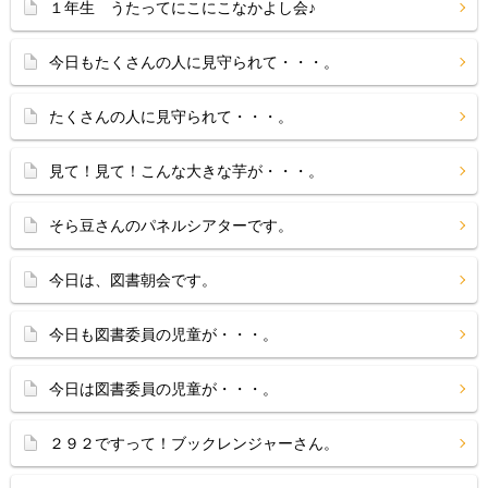
１年生 うたってにこにこなかよし会♪
今日もたくさんの人に見守られて・・・。
たくさんの人に見守られて・・・。
見て！見て！こんな大きな芋が・・・。
そら豆さんのパネルシアターです。
今日は、図書朝会です。
今日も図書委員の児童が・・・。
今日は図書委員の児童が・・・。
２９２ですって！ブックレンジャーさん。