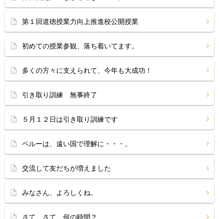
第１回道徳授業力向上推進校公開授業
初めての授業参観、落ち着いてます。
多くの方々に支えられて、今年も大成功！
引き取り訓練 無事終了
５月１２日は引き取り訓練です
ペルーは、遠い国で理解に・・・。
交流して友だちが増えました
みなさん、よろしくね。
さて、さて、何の時間？