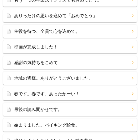
ありったけの思いを込めて「おめでとう」
主役を待つ、全員で心を込めて。
壁画が完成しました！
感謝の気持ちをこめて
地域の皆様。ありがとうございました。
春です。春です。あったかーい！
最後の読み聞かせです。
始まりました。バイキング給食。