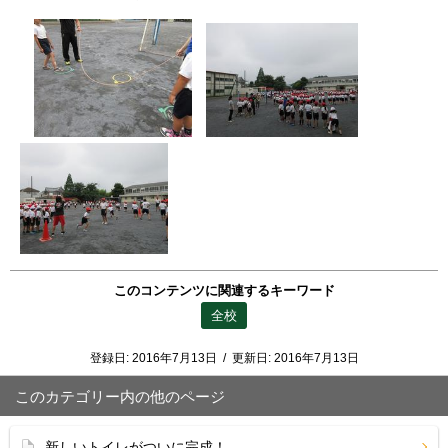
このコンテンツに関連するキーワード
全校
登録日:
2016年7月13日
/
更新日:
2016年7月13日
このカテゴリー内の他のページ
新しいトイレがついに完成！