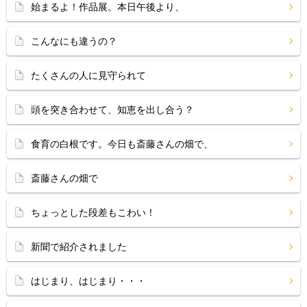
始まるよ！作品展。本日午後より、
こんなにも違うの？
たくさんの人に見守られて
頭を突き合わせて、知恵を出し合う？
食育の白根です。今日も斎藤さんの畑で、
斎藤さんの畑で
ちょっとした段差もこわい！
新聞で紹介されました
はじまり、はじまり・・・