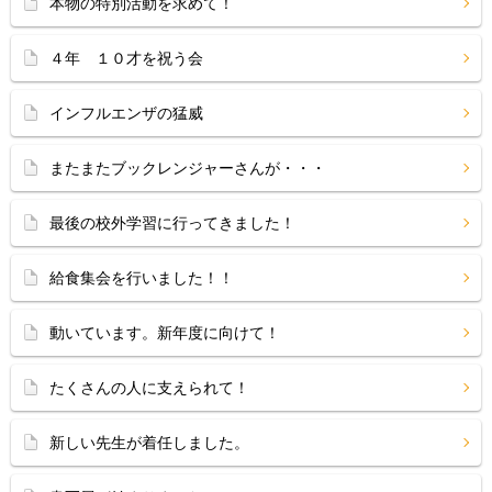
本物の特別活動を求めて！
４年 １０才を祝う会
インフルエンザの猛威
またまたブックレンジャーさんが・・・
最後の校外学習に行ってきました！
給食集会を行いました！！
動いています。新年度に向けて！
たくさんの人に支えられて！
新しい先生が着任しました。