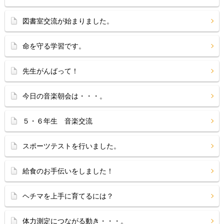
図書室交流が始まりました。
命を守る学習です。
先生がんばって！
今日の音楽朝会は・・・。
５・６年生 音楽交流
スポーツテストを行いました。
給食のお手伝いをしました！
ヘチマを上手に育てるには？
体力測定につながる動き・・・。