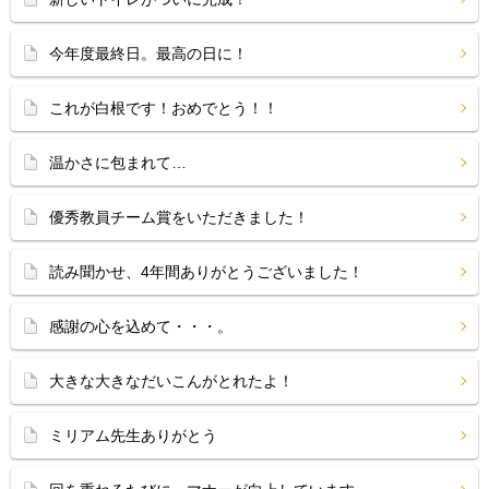
今年度最終日。最高の日に！
これが白根です！おめでとう！！
温かさに包まれて…
優秀教員チーム賞をいただきました！
読み聞かせ、4年間ありがとうございました！
感謝の心を込めて・・・。
大きな大きなだいこんがとれたよ！
ミリアム先生ありがとう