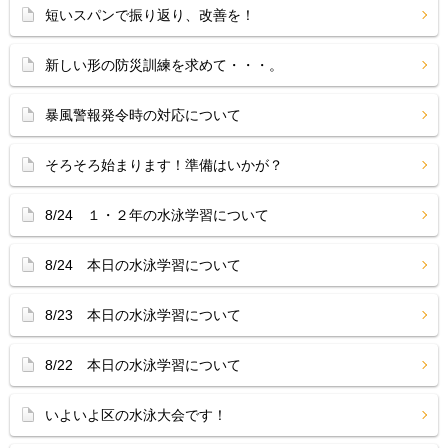
短いスパンで振り返り、改善を！
新しい形の防災訓練を求めて・・・。
暴風警報発令時の対応について
そろそろ始まります！準備はいかが？
8/24 １・２年の水泳学習について
8/24 本日の水泳学習について
8/23 本日の水泳学習について
8/22 本日の水泳学習について
いよいよ区の水泳大会です！