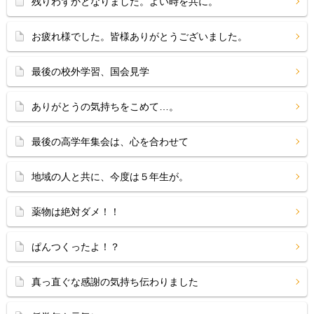
残りわずかとなりました。よい時を共に。
お疲れ様でした。皆様ありがとうございました。
最後の校外学習、国会見学
ありがとうの気持ちをこめて…。
最後の高学年集会は、心を合わせて
地域の人と共に、今度は５年生が。
薬物は絶対ダメ！！
ぱんつくったよ！？
真っ直ぐな感謝の気持ち伝わりました