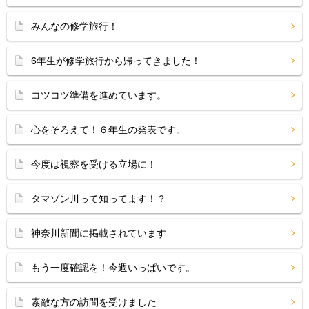
みんなの修学旅行！
6年生が修学旅行から帰ってきました！
コツコツ準備を進めています。
心をそろえて！６年生の発表です。
今度は視察を受ける立場に！
タマゾン川って知ってます！？
神奈川新聞に掲載されています
もう一度確認を！今週いっぱいです。
素敵な方の訪問を受けました