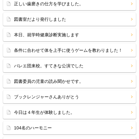
正しい歯磨きの仕方を学びました。
図書室だより発行しました
本日、就学時健康診断実施します
条件に合わせて体を上手に使うゲームを教わりました！
バレエ団来校。すてきな公演でした
図書委員の児童の読み聞かせです。
ブックレンジャーさんありがとう
今日は４年生が体験しました。
104名のハーモニー