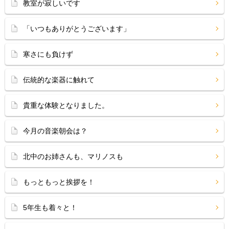
教室が寂しいです
「いつもありがとうございます」
寒さにも負けず
伝統的な楽器に触れて
貴重な体験となりました。
今月の音楽朝会は？
北中のお姉さんも、マリノスも
もっともっと挨拶を！
5年生も着々と！