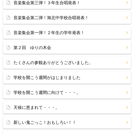
音楽集会第三弾！３年生合唱発表！
音楽集会第二弾！旭北中学校合唱発表！
音楽集会第一弾！２年生の学年発表！
第２回 ゆりの木会
たくさんの参観ありがとうございました。
学校を開こう週間がはじまりました
学校を開こう週間に向けて・・・。
天候に恵まれて・・・。
新しい鬼ごっこ！おもしろい！！