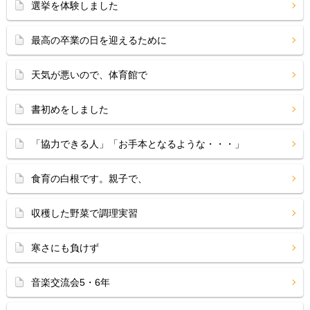
選挙を体験しました
最高の卒業の日を迎えるために
天気が悪いので、体育館で
書初めをしました
「協力できる人」「お手本となるような・・・」
食育の白根です。親子で、
収穫した野菜で調理実習
寒さにも負けず
音楽交流会5・6年