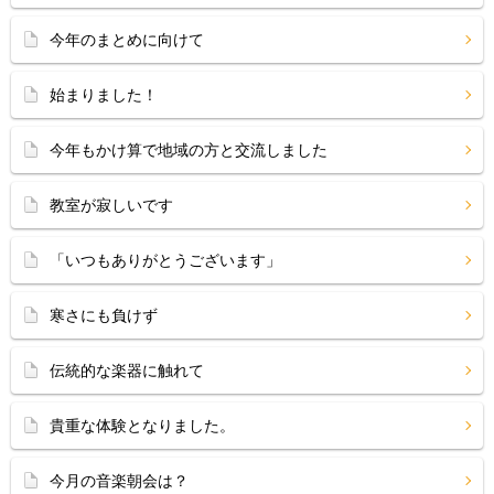
今年のまとめに向けて
始まりました！
今年もかけ算で地域の方と交流しました
教室が寂しいです
「いつもありがとうございます」
寒さにも負けず
伝統的な楽器に触れて
貴重な体験となりました。
今月の音楽朝会は？