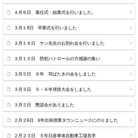
４月６日 着任式・始業式を行いました。
３月１9日 卒業式を行いました
３月１６日 ヤン先生のお別れ会を行いました
３月１０日 防犯パトロールの方感謝の集い
３月５日 ６年 羽ばたきの会をしました
３月３日 ５・６年球技大会をしました
３月２日 懇談会がありました
２月２6日 6年出前授業タウンニュースにのりました
２月２３日 ５年日産車体自動車工場見学