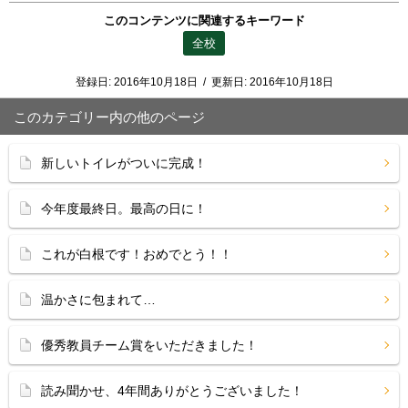
このコンテンツに関連するキーワード
全校
登録日:
2016年10月18日
/
更新日:
2016年10月18日
このカテゴリー内の他のページ
新しいトイレがついに完成！
今年度最終日。最高の日に！
これが白根です！おめでとう！！
温かさに包まれて…
優秀教員チーム賞をいただきました！
読み聞かせ、4年間ありがとうございました！