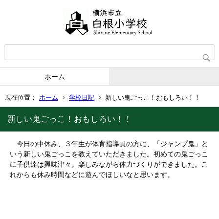
ホーム
現在位置：
ホーム
学校日記
新しい鬼ごっこ！おもしろい！！
新しい鬼ごっこ！おもしろい！！
今日の中休み、３年生が体育指導員の方に、「ジャンプ鬼」と
いう新しい鬼ごっこを教えていただきました。初めての鬼ごっこ
に子供達は興味津々。楽しみながら体力づくりができました。こ
れからも休み時間などに遊んでほしいなと思います。