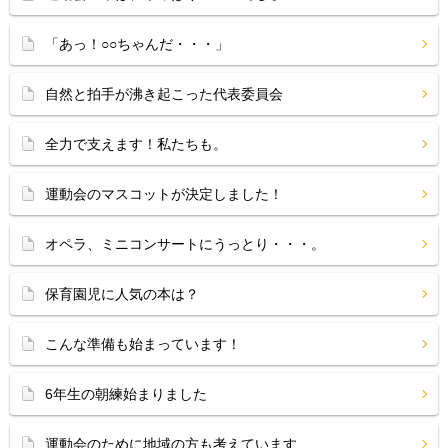
「あっ！○○ちゃんだ・・・」
自然と拍手が沸き起こった代表委員会
全力で支えます！私たちも。
運動会のマスコットが決定しました！
オペラ、ミニコンサートにうっとり・・・。
保育園児に人気の本は？
こんな準備も始まっています！
6年生の朝練始まりました
運動会のために地域の方も考えています