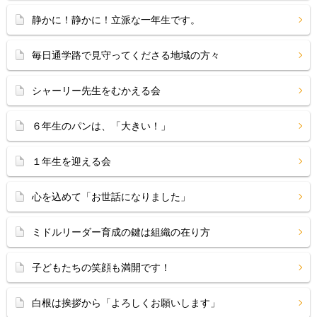
静かに！静かに！立派な一年生です。
毎日通学路で見守ってくださる地域の方々
シャーリー先生をむかえる会
６年生のパンは、「大きい！」
１年生を迎える会
心を込めて「お世話になりました」
ミドルリーダー育成の鍵は組織の在り方
子どもたちの笑顔も満開です！
白根は挨拶から「よろしくお願いします」