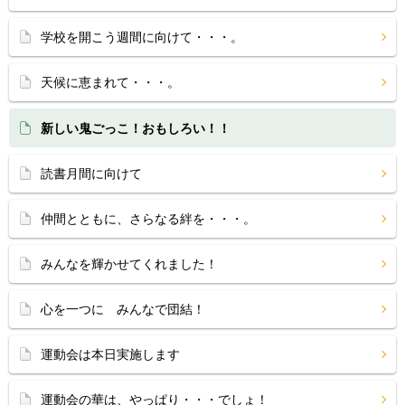
学校を開こう週間に向けて・・・。
天候に恵まれて・・・。
新しい鬼ごっこ！おもしろい！！
読書月間に向けて
仲間とともに、さらなる絆を・・・。
みんなを輝かせてくれました！
心を一つに みんなで団結！
運動会は本日実施します
運動会の華は、やっぱり・・・でしょ！