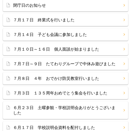
閉庁日のお知らせ
７月１７日 終業式を行いました
７月１４日 子ども会議に参加しました
７月１０日～１６日 個人面談が始まりました
７月７日～９日 たてわりグループで中休み遊びました
７月８日 ４年 おでかけ防災教室行いました
７月３日 １３５周年おめでとう集会を行いました
６月２３日 土曜参観・学校説明会ありがとうございま
した
６月１７日 学校説明会資料を配付しました