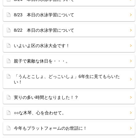
8/23 本日の水泳学習について
8/22 本日の水泳学習について
いよいよ区の水泳大会です！
親子で素敵な休日を・・・。
「うんとこしょ、どっこいしょ」6年生に見てもらいた
い！
実りの多い時間となりました！？
○○な木琴、心を合わせて。
今年もプラットフォームのお世話に！