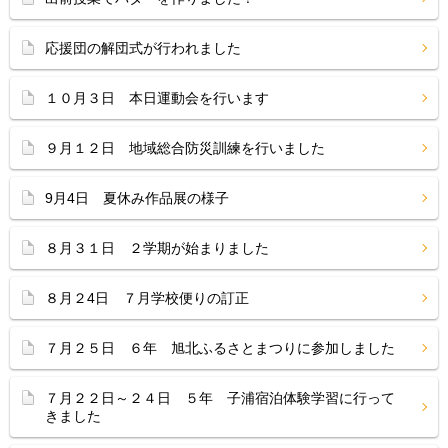
応援団の解団式が行われました
１０月３日 本日運動会を行います
９月１２日 地域総合防災訓練を行いました
9月4日 夏休み作品展の様子
８月３１日 ２学期が始まりました
８月２4日 ７月学校便りの訂正
７月２５日 ６年 旭北ふるさとまつりに参加しました
７月２２日～２４日 ５年 子浦宿泊体験学習に行って
きました