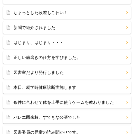
ちょっとした段差もこわい！
新聞で紹介されました
はじまり、はじまり・・・
正しい歯磨きの仕方を学びました。
図書室だより発行しました
本日、就学時健康診断実施します
条件に合わせて体を上手に使うゲームを教わりました！
バレエ団来校。すてきな公演でした
図書委員の児童の読み聞かせです。