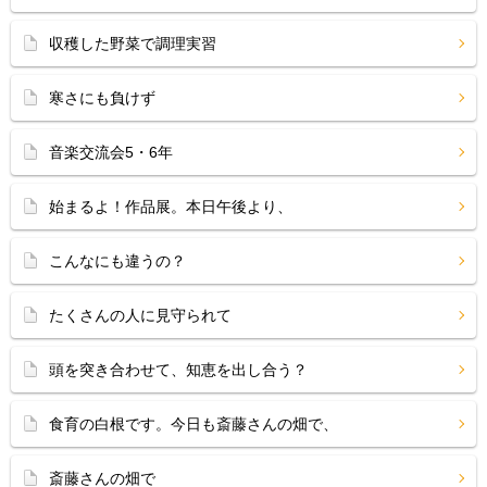
収穫した野菜で調理実習
寒さにも負けず
音楽交流会5・6年
始まるよ！作品展。本日午後より、
こんなにも違うの？
たくさんの人に見守られて
頭を突き合わせて、知恵を出し合う？
食育の白根です。今日も斎藤さんの畑で、
斎藤さんの畑で