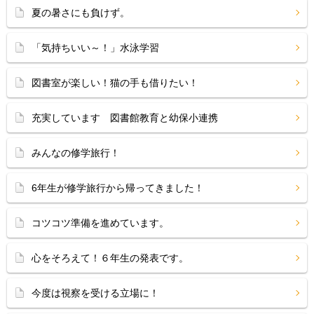
夏の暑さにも負けず。
「気持ちいい～！」水泳学習
図書室が楽しい！猫の手も借りたい！
充実しています 図書館教育と幼保小連携
みんなの修学旅行！
6年生が修学旅行から帰ってきました！
コツコツ準備を進めています。
心をそろえて！６年生の発表です。
今度は視察を受ける立場に！