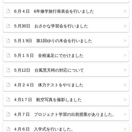
６月４日 6年修学旅行発表会を行いました
５月30日 おさかな学習会を行いました
５月１9日 第1回ゆりの木会を行いました
５月１５日 全校遠足にでかけました
５月12日 台風荒天時の対応について
４月２４日 体力テストをやりました
４月1７日 航空写真を撮影しました
４月７日 プロジェクト学習の出前授業がありました。
４月６日 入学式を行いました。