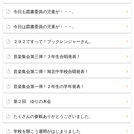
今日も図書委員の児童が・・・。
今日は図書委員の児童が・・・。
２９２ですって！ブックレンジャーさん。
音楽集会第三弾！３年生合唱発表！
音楽集会第二弾！旭北中学校合唱発表！
音楽集会第一弾！２年生の学年発表！
第２回 ゆりの木会
たくさんの参観ありがとうございました。
学校を開こう週間がはじまりました