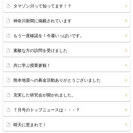
タマゾン川って知ってます！？
神奈川新聞に掲載されています
もう一度確認を！今週いっぱいです。
素敵な方の訪問を受けました
共に学ぶ授業参観！
熊本地震への募金活動ありがとうございました
充実した研究会が開かれました。
７月号のトップニュースは・・・？
晴天に恵まれて！