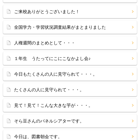
ご来校ありがとうございました！
全国学力・学習状況調査結果がまとまりました
人権週間のまとめとして・・・
１年生 うたってにこにこなかよし会♪
今日もたくさんの人に見守られて・・・。
たくさんの人に見守られて・・・。
見て！見て！こんな大きな芋が・・・。
そら豆さんのパネルシアターです。
今日は、図書朝会です。