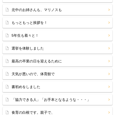
北中のお姉さんも、マリノスも
もっともっと挨拶を！
5年生も着々と！
選挙を体験しました
最高の卒業の日を迎えるために
天気が悪いので、体育館で
書初めをしました
「協力できる人」「お手本となるような・・・」
食育の白根です。親子で、