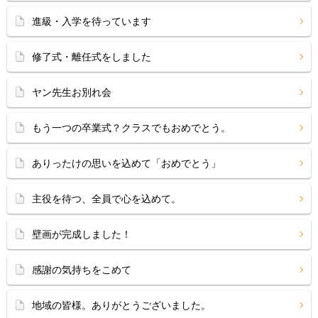
進級・入学を待っています
修了式・離任式をしました
ヤン先生お別れ会
もう一つの卒業式？クラスでもおめでとう。
ありったけの思いを込めて「おめでとう」
主役を待つ、全員で心を込めて。
壁画が完成しました！
感謝の気持ちをこめて
地域の皆様。ありがとうございました。