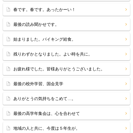
春です。春です。あったかーい！
最後の読み聞かせです。
始まりました。バイキング給食。
残りわずかとなりました。よい時を共に。
お疲れ様でした。皆様ありがとうございました。
最後の校外学習、国会見学
ありがとうの気持ちをこめて…。
最後の高学年集会は、心を合わせて
地域の人と共に、今度は５年生が。