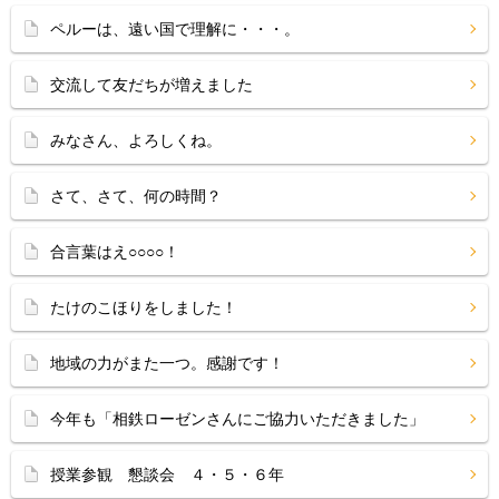
ペルーは、遠い国で理解に・・・。
交流して友だちが増えました
みなさん、よろしくね。
さて、さて、何の時間？
合言葉はえ○○○○！
たけのこほりをしました！
地域の力がまた一つ。感謝です！
今年も「相鉄ローゼンさんにご協力いただきました」
授業参観 懇談会 ４・５・６年