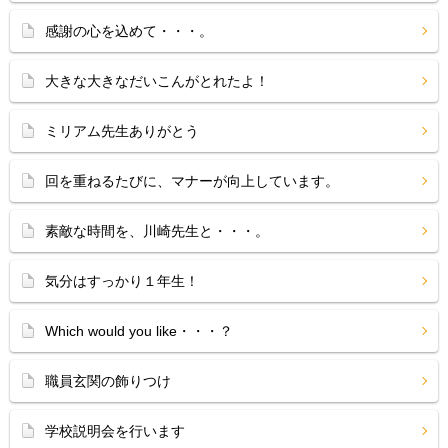
感謝の心を込めて・・・。
大きな大きなだいこんがとれたよ！
ミリアム先生ありがとう
回を重ねるたびに、マナーが向上しています。
素敵な時間を、川崎先生と・・・。
気分はすっかり１年生！
Which would you like・・・？
職員玄関の飾りつけ
学校説明会を行います