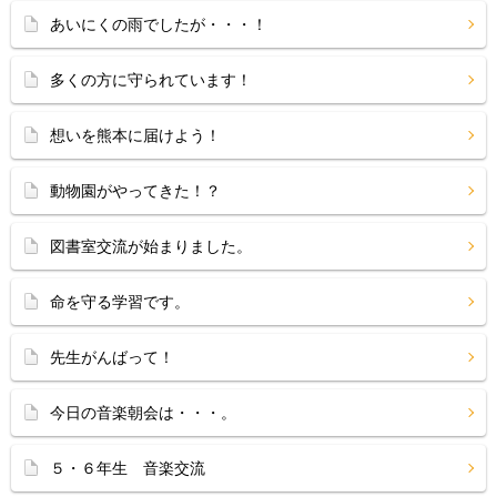
あいにくの雨でしたが・・・！
多くの方に守られています！
想いを熊本に届けよう！
動物園がやってきた！？
図書室交流が始まりました。
命を守る学習です。
先生がんばって！
今日の音楽朝会は・・・。
５・６年生 音楽交流