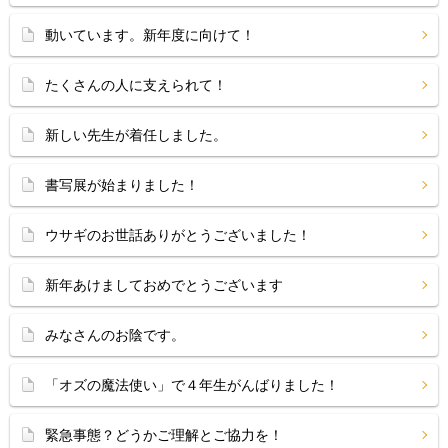
動いています。新年度に向けて！
たくさんの人に支えられて！
新しい先生が着任しました。
書写展が始まりました！
ウサギのお世話ありがとうございました！
新年あけましておめでとうございます
みなさんのお陰です。
「オズの魔法使い」で４年生がんばりました！
緊急事態？どうかご理解とご協力を！