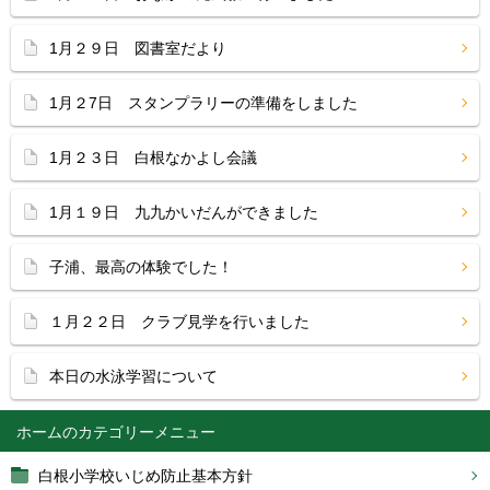
1月２９日 図書室だより
1月２7日 スタンプラリーの準備をしました
1月２３日 白根なかよし会議
1月１９日 九九かいだんができました
子浦、最高の体験でした！
１月２２日 クラブ見学を行いました
本日の水泳学習について
ホーム
白根小学校いじめ防止基本方針