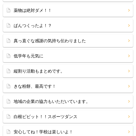
薬物は絶対ダメ！！
ぱんつくったよ！？
真っ直ぐな感謝の気持ち伝わりました
低学年も元気に
縦割り活動もまとめです。
きな粉餅、最高です！
地域の企業の協力もいただいています。
白根ビビット！！スポーツダンス
安心してね！学校は楽しいよ！