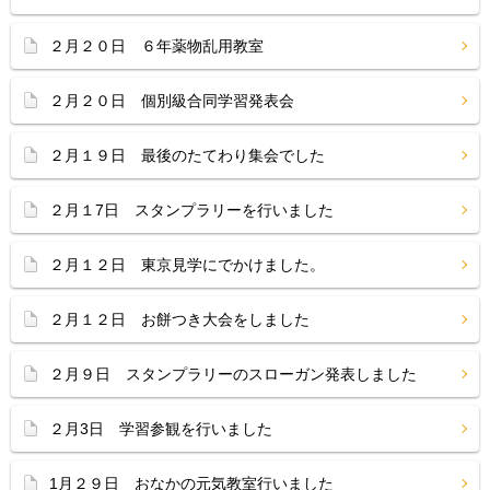
２月２０日 ６年薬物乱用教室
２月２０日 個別級合同学習発表会
２月１９日 最後のたてわり集会でした
２月１7日 スタンプラリーを行いました
２月１２日 東京見学にでかけました。
２月１２日 お餅つき大会をしました
２月９日 スタンプラリーのスローガン発表しました
２月3日 学習参観を行いました
1月２９日 おなかの元気教室行いました