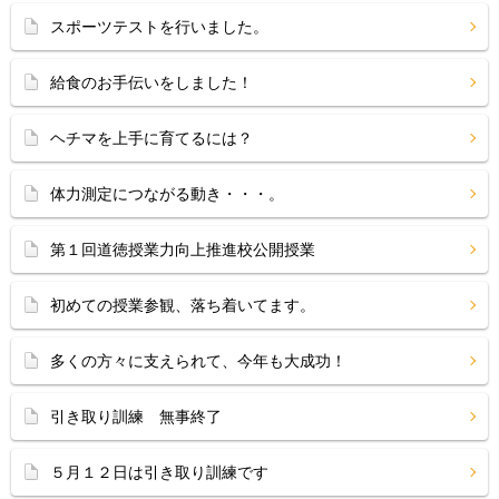
スポーツテストを行いました。
給食のお手伝いをしました！
ヘチマを上手に育てるには？
体力測定につながる動き・・・。
第１回道徳授業力向上推進校公開授業
初めての授業参観、落ち着いてます。
多くの方々に支えられて、今年も大成功！
引き取り訓練 無事終了
５月１２日は引き取り訓練です