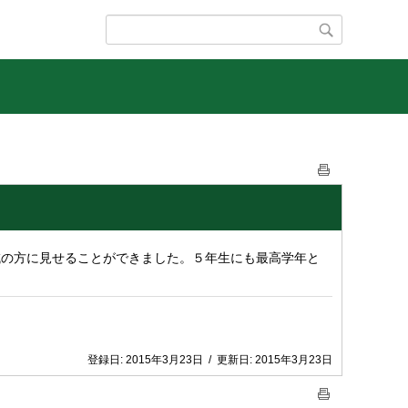
の方に見せることができました。５年生にも最高学年と
登録日:
2015年3月23日
/
更新日:
2015年3月23日