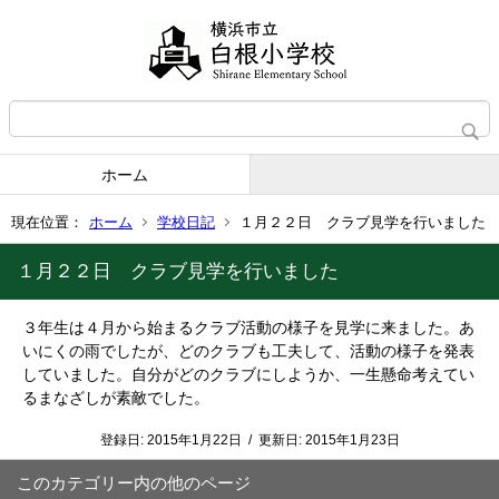
ホーム
現在位置：
ホーム
学校日記
１月２２日 クラブ見学を行いました
１月２２日 クラブ見学を行いました
３年生は４月から始まるクラブ活動の様子を見学に来ました。あ
いにくの雨でしたが、どのクラブも工夫して、活動の様子を発表
していました。自分がどのクラブにしようか、一生懸命考えてい
るまなざしが素敵でした。
登録日:
2015年1月22日
/
更新日:
2015年1月23日
このカテゴリー内の他のページ