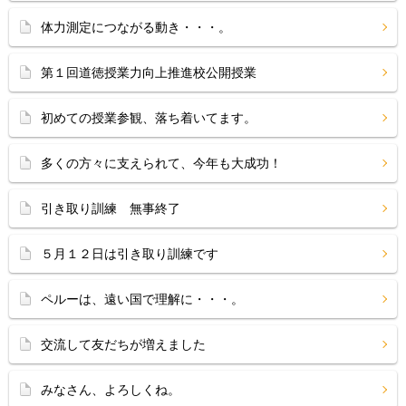
体力測定につながる動き・・・。
第１回道徳授業力向上推進校公開授業
初めての授業参観、落ち着いてます。
多くの方々に支えられて、今年も大成功！
引き取り訓練 無事終了
５月１２日は引き取り訓練です
ペルーは、遠い国で理解に・・・。
交流して友だちが増えました
みなさん、よろしくね。