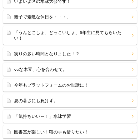
いよいよ区の水泳大会です！
親子で素敵な休日を・・・。
「うんとこしょ、どっこいしょ」6年生に見てもらいた
い！
実りの多い時間となりました！？
○○な木琴、心を合わせて。
今年もプラットフォームのお世話に！
夏の暑さにも負けず。
「気持ちいい～！」水泳学習
図書室が楽しい！猫の手も借りたい！