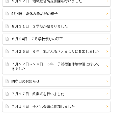
９月１２日 地域総合防災訓練を行いました
9月4日 夏休み作品展の様子
８月３１日 ２学期が始まりました
８月２4日 ７月学校便りの訂正
７月２５日 ６年 旭北ふるさとまつりに参加しました
７月２２日～２４日 ５年 子浦宿泊体験学習に行って
きました
閉庁日のお知らせ
７月１７日 終業式を行いました
７月１４日 子ども会議に参加しました