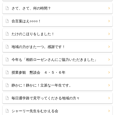
さて、さて、何の時間？
合言葉はえ○○○○！
たけのこほりをしました！
地域の力がまた一つ。感謝です！
今年も「相鉄ローゼンさんにご協力いただきました」
授業参観 懇談会 ４・５・６年
静かに！静かに！立派な一年生です。
毎日通学路で見守ってくださる地域の方々
シャーリー先生をむかえる会