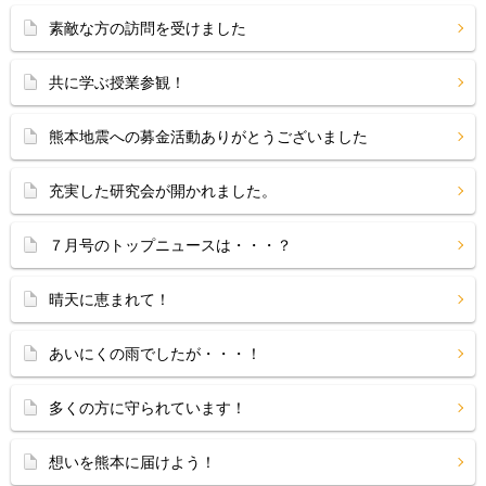
素敵な方の訪問を受けました
共に学ぶ授業参観！
熊本地震への募金活動ありがとうございました
充実した研究会が開かれました。
７月号のトップニュースは・・・？
晴天に恵まれて！
あいにくの雨でしたが・・・！
多くの方に守られています！
想いを熊本に届けよう！