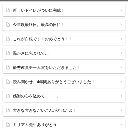
新しいトイレがついに完成！
今年度最終日。最高の日に！
これが白根です！おめでとう！！
温かさに包まれて…
優秀教員チーム賞をいただきました！
読み聞かせ、4年間ありがとうございました！
感謝の心を込めて・・・。
大きな大きなだいこんがとれたよ！
ミリアム先生ありがとう