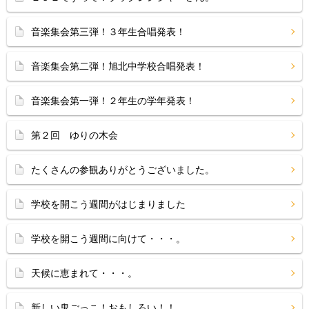
音楽集会第三弾！３年生合唱発表！
音楽集会第二弾！旭北中学校合唱発表！
音楽集会第一弾！２年生の学年発表！
第２回 ゆりの木会
たくさんの参観ありがとうございました。
学校を開こう週間がはじまりました
学校を開こう週間に向けて・・・。
天候に恵まれて・・・。
新しい鬼ごっこ！おもしろい！！