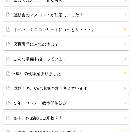
全力で支えます！私たちも。
運動会のマスコットが決定しました！
オペラ、ミニコンサートにうっとり・・・。
保育園児に人気の本は？
こんな準備も始まっています！
6年生の朝練始まりました
運動会のために地域の方も考えています
５年 サッカー教室開催決定！
是非。作品展にご来校を！