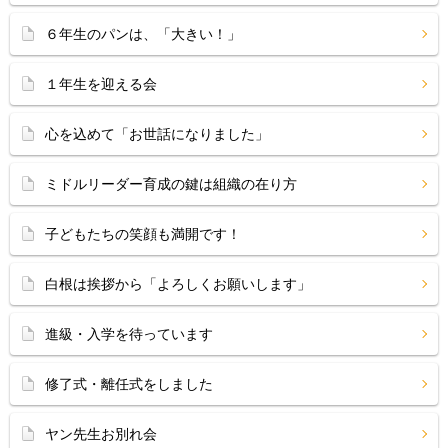
６年生のパンは、「大きい！」
１年生を迎える会
心を込めて「お世話になりました」
ミドルリーダー育成の鍵は組織の在り方
子どもたちの笑顔も満開です！
白根は挨拶から「よろしくお願いします」
進級・入学を待っています
修了式・離任式をしました
ヤン先生お別れ会