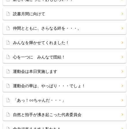
読書月間に向けて
仲間とともに、さらなる絆を・・・。
みんなを輝かせてくれました！
心を一つに みんなで団結！
運動会は本日実施します
運動会の華は、やっぱり・・・でしょ！
「あっ！○○ちゃんだ・・・」
自然と拍手が沸き起こった代表委員会