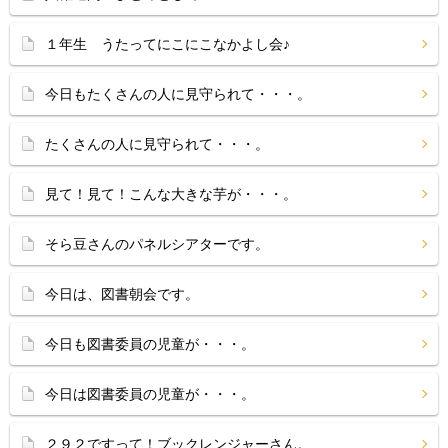
１年生 うたってにこにこなかよし会♪
今日もたくさんの人に見守られて・・・。
たくさんの人に見守られて・・・。
見て！見て！こんな大きな芋が・・・。
そら豆さんのパネルシアターです。
今日は、図書朝会です。
今日も図書委員の児童が・・・。
今日は図書委員の児童が・・・。
２９２ですって！ブックレンジャーさん。