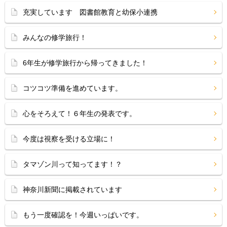
充実しています 図書館教育と幼保小連携
みんなの修学旅行！
6年生が修学旅行から帰ってきました！
コツコツ準備を進めています。
心をそろえて！６年生の発表です。
今度は視察を受ける立場に！
タマゾン川って知ってます！？
神奈川新聞に掲載されています
もう一度確認を！今週いっぱいです。