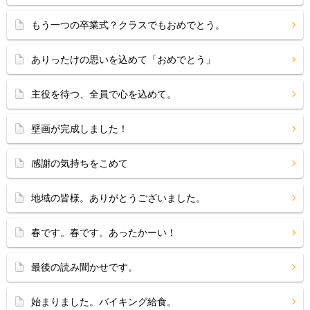
もう一つの卒業式？クラスでもおめでとう。
ありったけの思いを込めて「おめでとう」
主役を待つ、全員で心を込めて。
壁画が完成しました！
感謝の気持ちをこめて
地域の皆様。ありがとうございました。
春です。春です。あったかーい！
最後の読み聞かせです。
始まりました。バイキング給食。