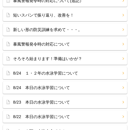
暴風警報発令時の対応について(追記）
短いスパンで振り返り、改善を！
新しい形の防災訓練を求めて・・・。
暴風警報発令時の対応について
そろそろ始まります！準備はいかが？
8/24 １・２年の水泳学習について
8/24 本日の水泳学習について
8/23 本日の水泳学習について
8/22 本日の水泳学習について