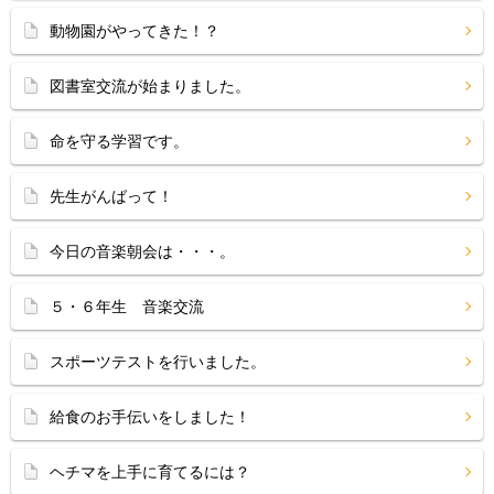
動物園がやってきた！？
図書室交流が始まりました。
命を守る学習です。
先生がんばって！
今日の音楽朝会は・・・。
５・６年生 音楽交流
スポーツテストを行いました。
給食のお手伝いをしました！
ヘチマを上手に育てるには？