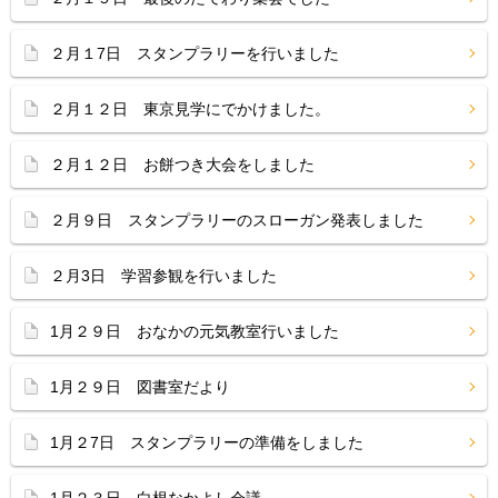
２月１7日 スタンプラリーを行いました
２月１２日 東京見学にでかけました。
２月１２日 お餅つき大会をしました
２月９日 スタンプラリーのスローガン発表しました
２月3日 学習参観を行いました
1月２９日 おなかの元気教室行いました
1月２９日 図書室だより
1月２7日 スタンプラリーの準備をしました