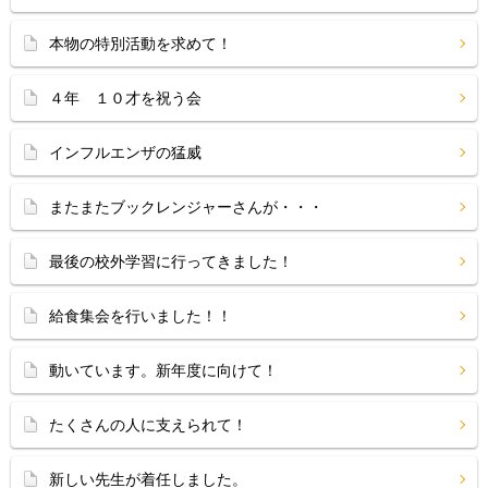
本物の特別活動を求めて！
４年 １０才を祝う会
インフルエンザの猛威
またまたブックレンジャーさんが・・・
最後の校外学習に行ってきました！
給食集会を行いました！！
動いています。新年度に向けて！
たくさんの人に支えられて！
新しい先生が着任しました。