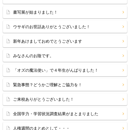
書写展が始まりました！
ウサギのお世話ありがとうございました！
新年あけましておめでとうございます
みなさんのお陰です。
「オズの魔法使い」で４年生がんばりました！
緊急事態？どうかご理解とご協力を！
ご来校ありがとうございました！
全国学力・学習状況調査結果がまとまりました
人権週間のまとめとして・・・