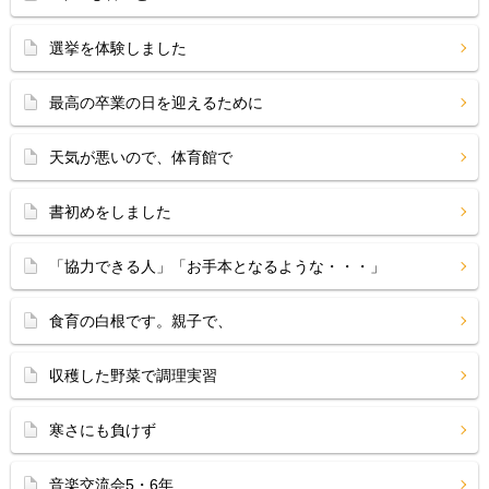
選挙を体験しました
最高の卒業の日を迎えるために
天気が悪いので、体育館で
書初めをしました
「協力できる人」「お手本となるような・・・」
食育の白根です。親子で、
収穫した野菜で調理実習
寒さにも負けず
音楽交流会5・6年