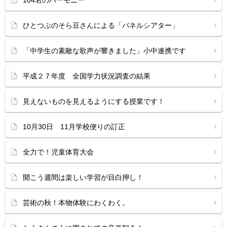
104名のハーモニー
ひとつぶのそら豆さんによる「パネルシアター」
「中学生の素敵な歌声が響きました」小中連携です
平成２７年度 全国学力状況調査の結果
見えないものを見えるようにする授業です！
10月30日 11月学校便りの訂正
全力で！児童体育大会
開こう週間は楽しい学習が目白押し！
芸術の秋！本物体験にわくわく。