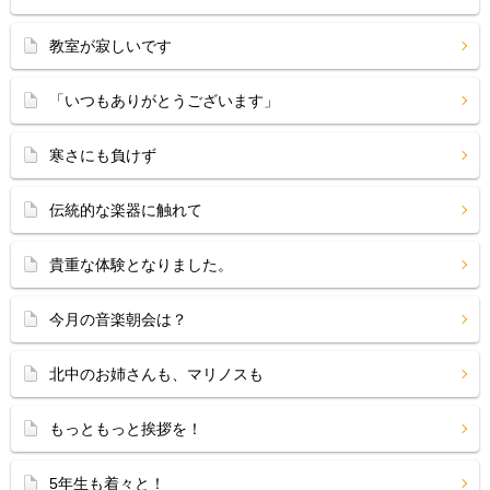
教室が寂しいです
「いつもありがとうございます」
寒さにも負けず
伝統的な楽器に触れて
貴重な体験となりました。
今月の音楽朝会は？
北中のお姉さんも、マリノスも
もっともっと挨拶を！
5年生も着々と！