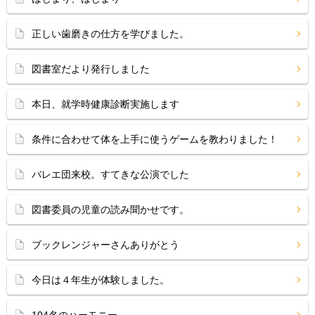
正しい歯磨きの仕方を学びました。
図書室だより発行しました
本日、就学時健康診断実施します
条件に合わせて体を上手に使うゲームを教わりました！
バレエ団来校。すてきな公演でした
図書委員の児童の読み聞かせです。
ブックレンジャーさんありがとう
今日は４年生が体験しました。