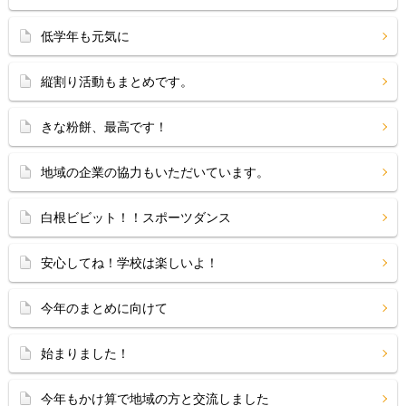
低学年も元気に
縦割り活動もまとめです。
きな粉餅、最高です！
地域の企業の協力もいただいています。
白根ビビット！！スポーツダンス
安心してね！学校は楽しいよ！
今年のまとめに向けて
始まりました！
今年もかけ算で地域の方と交流しました