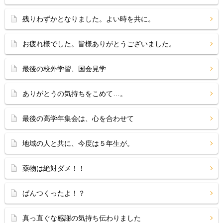
残りわずかとなりました。よい時を共に。
お疲れ様でした。皆様ありがとうございました。
最後の校外学習、国会見学
ありがとうの気持ちをこめて…。
最後の高学年集会は、心を合わせて
地域の人と共に、今度は５年生が。
薬物は絶対ダメ！！
ぱんつくったよ！？
真っ直ぐな感謝の気持ち伝わりました