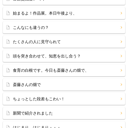
始まるよ！作品展。本日午後より、
こんなにも違うの？
たくさんの人に見守られて
頭を突き合わせて、知恵を出し合う？
食育の白根です。今日も斎藤さんの畑で、
斎藤さんの畑で
ちょっとした段差もこわい！
新聞で紹介されました
はじまり、はじまり・・・