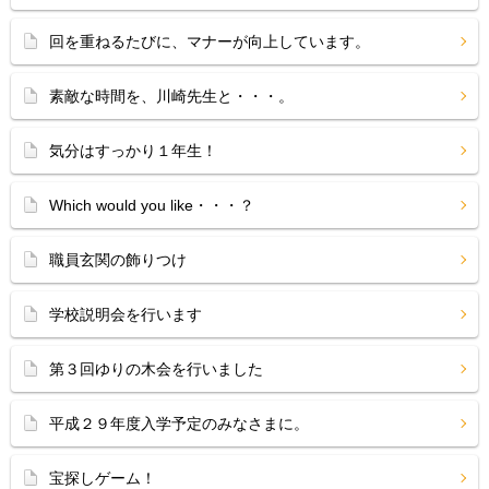
回を重ねるたびに、マナーが向上しています。
素敵な時間を、川崎先生と・・・。
気分はすっかり１年生！
Which would you like・・・？
職員玄関の飾りつけ
学校説明会を行います
第３回ゆりの木会を行いました
平成２９年度入学予定のみなさまに。
宝探しゲーム！