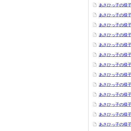
あさひっ子の様子
あさひっ子の様子
あさひっ子の様子
あさひっ子の様子
あさひっ子の様子
あさひっ子の様子
あさひっ子の様子
あさひっ子の様子
あさひっ子の様子
あさひっ子の様子
あさひっ子の様子
あさひっ子の様子
あさひっ子の様子