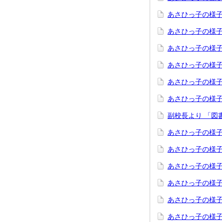
あさひっ子の様子「
あさひっ子の様
あさひっ子の様
あさひっ子の様子
あさひっ子の様子
あさひっ子の様子
副校長より 「図
あさひっ子の様子
あさひっ子の様子
あさひっ子の様子
あさひっ子の様子
あさひっ子の様子
あさひっ子の様子