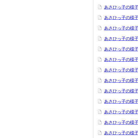
あさひっ子の様子
あさひっ子の様子
あさひっ子の様子
あさひっ子の様子
あさひっ子の様子
あさひっ子の様子
あさひっ子の様子
あさひっ子の様子
あさひっ子の様子
あさひっ子の様子
あさひっ子の様子
あさひっ子の様子
あさひっ子の様子