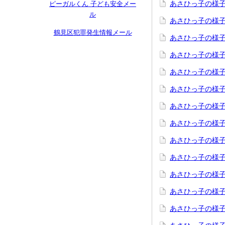
あさひっ子の様子
ピーガルくん 子ども安全メー
ル
あさひっ子の様子
鶴見区犯罪発生情報メール
あさひっ子の様子
あさひっ子の様子
あさひっ子の様子
あさひっ子の様子
あさひっ子の様子
あさひっ子の様
あさひっ子の様
あさひっ子の様子
あさひっ子の様子
あさひっ子の様子
あさひっ子の様