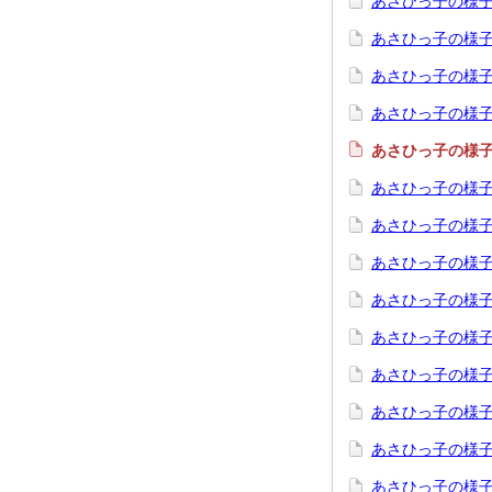
あさひっ子の様
あさひっ子の様
あさひっ子の様子
あさひっ子の様子
あさひっ子の様
あさひっ子の様子
あさひっ子の様子
あさひっ子の様子
あさひっ子の様子
あさひっ子の様子
あさひっ子の様
あさひっ子の様子
あさひっ子の様子
あさひっ子の様