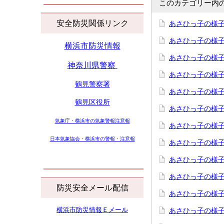
このカテゴリー内
安全防災関係リンク
あさひっ子の様子
あさひっ子の様子
横浜市防災情報
あさひっ子の様
神奈川県警察
あさひっ子の様子
鶴見警察署
あさひっ子の様子
鶴見区役所
あさひっ子の様子
気象庁・横浜市の気象警報注意報
あさひっ子の様子
日本気象協会・横浜市の警報・注意報
あさひっ子の様子
あさひっ子の様
あさひっ子の様子
防災安全メール配信
あさひっ子の様
横浜市防災情報Ｅメール
あさひっ子の様子