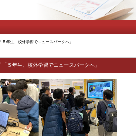
「５年生、校外学習でニュースパークへ」
子「５年生、校外学習でニュースパークへ」