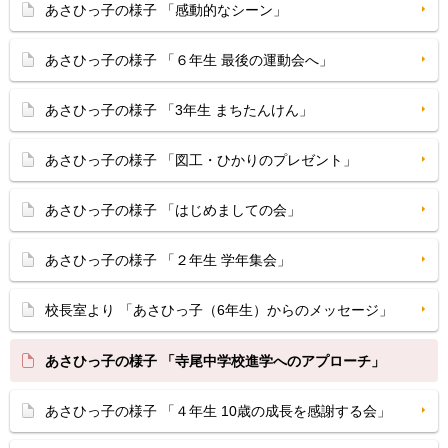
あさひっ子の様子 「感動的なシーン」
あさひっ子の様子 「６年生 最後の運動会へ」
あさひっ子の様子 「3年生 まちたんけん」
あさひっ子の様子 「図工・ひかりのプレゼント」
あさひっ子の様子 「はじめましての会」
あさひっ子の様子 「２年生 学年集会」
校長室より 「あさひっ子（6年生）からのメッセージ」
あさひっ子の様子 「寺尾中学校進学へのアプローチ」
あさひっ子の様子 「４年生 10歳の成長を感謝する会」