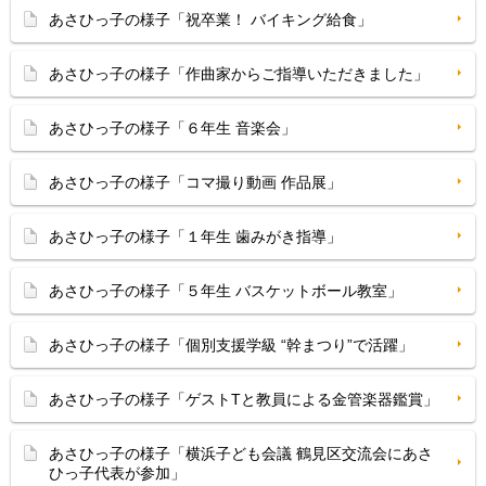
あさひっ子の様子「祝卒業！ バイキング給食」
あさひっ子の様子「作曲家からご指導いただきました」
あさひっ子の様子「６年生 音楽会」
あさひっ子の様子「コマ撮り動画 作品展」
あさひっ子の様子「１年生 歯みがき指導」
あさひっ子の様子「５年生 バスケットボール教室」
あさひっ子の様子「個別支援学級 “幹まつり”で活躍」
あさひっ子の様子「ゲストTと教員による金管楽器鑑賞」
あさひっ子の様子「横浜子ども会議 鶴見区交流会にあさ
ひっ子代表が参加」