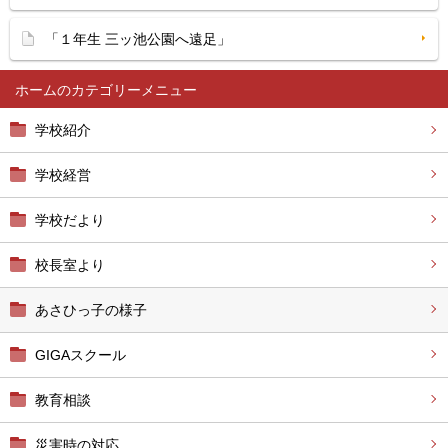
「１年生 三ッ池公園へ遠足」
ホーム
学校紹介
学校経営
学校だより
校長室より
あさひっ子の様子
GIGAスクール
教育相談
災害時の対応