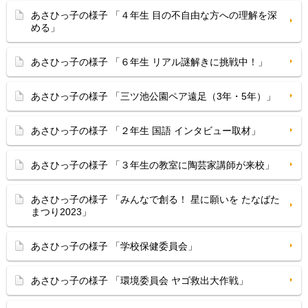
あさひっ子の様子 「４年生 目の不自由な方への理解を深
める」
あさひっ子の様子 「６年生 リアル謎解きに挑戦中！」
あさひっ子の様子 「三ツ池公園ペア遠足（3年・5年）」
あさひっ子の様子 「２年生 国語 インタビュー取材」
あさひっ子の様子 「３年生の教室に陶芸家講師が来校」
あさひっ子の様子 「みんなで創る！ 星に願いを たなばた
まつり2023」
あさひっ子の様子 「学校保健委員会」
あさひっ子の様子 「環境委員会 ヤゴ救出大作戦」