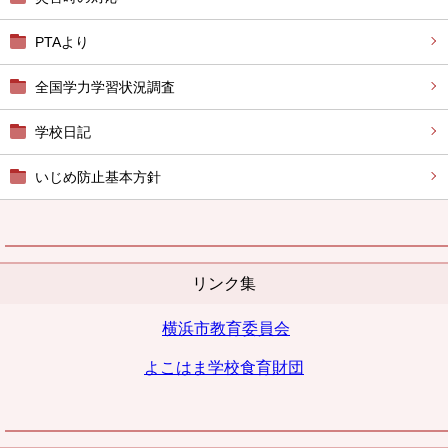
PTAより
全国学力学習状況調査
学校日記
いじめ防止基本方針
リンク集
横浜市教育委員会
よこはま学校
食育財団