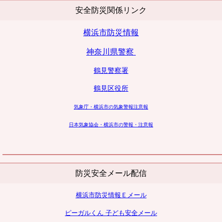
安全防災関係リンク
横浜市防災情報
神奈川県警察
鶴見警察署
鶴見区役所
気象庁・横浜市の気象警報注意報
日本気象協会・横浜市の警報・注意報
防災安全メール配信
横浜市防災情報Ｅメール
ピーガルくん 子ども安全メール