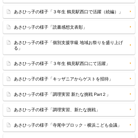
あさひっ子の様子「３年生 鶴見駅西口で活躍（続編）」
あさひっ子の様子「読書感想文表彰」
あさひっ子の様子「個別支援学級 地域お祭りを盛り上げ
る」
あさひっ子の様子「３年生 鶴見駅西口にて活躍」
あさひっ子の様子「キッザニアからゲストを招待」
あさひっ子の様子「調理実習 新たな挑戦 Part２」
あさひっ子の様子「調理実習、新たな挑戦」
あさひっ子の様子「寺尾中ブロック・横浜こども会議」