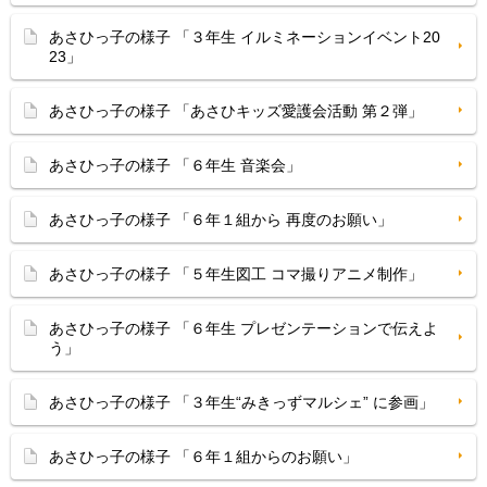
あさひっ子の様子 「３年生 イルミネーションイベント20
23」
あさひっ子の様子 「あさひキッズ愛護会活動 第２弾」
あさひっ子の様子 「６年生 音楽会」
あさひっ子の様子 「６年１組から 再度のお願い」
あさひっ子の様子 「５年生図工 コマ撮りアニメ制作」
あさひっ子の様子 「６年生 プレゼンテーションで伝えよ
う」
あさひっ子の様子 「３年生“みきっずマルシェ” に参画」
あさひっ子の様子 「６年１組からのお願い」