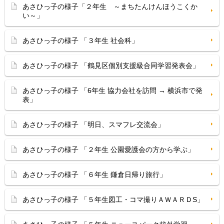
あさひっ子の様子「２年生 ～まちたんけんほうこくか
い～」
あさひっ子の様子 「３年生 社会科」
あさひっ子の様子 「鶴見区個別支援級合同学習発表会」
あさひっ子の様子 「6年生 協力会社を訪問 → 横浜市で発
表」
あさひっ子の様子 「明日、スマフレ交流会」
あさひっ子の様子 「２年生 公園愛護会の方から学ぶ」
あさひっ子の様子 「６年生 鎌倉日帰り旅行」
あさひっ子の様子 「５年生図工・コマ撮りＡＷＡＲＤS」