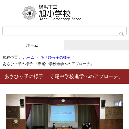
ホーム
現在位置：
ホーム
あさひっ子の様子
あさひっ子の様子 「寺尾中学校進学へのアプローチ」
あさひっ子の様子 「寺尾中学校進学へのアプローチ」