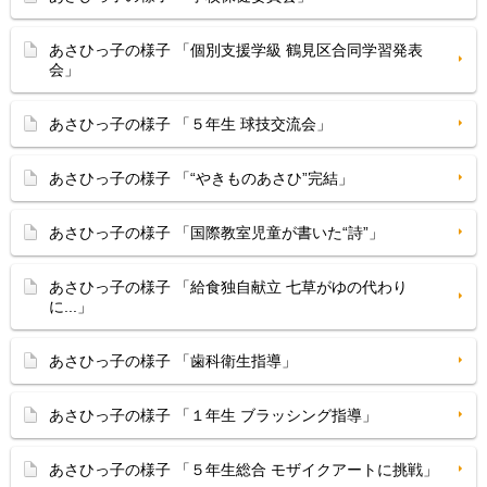
あさひっ子の様子 「個別支援学級 鶴見区合同学習発表
会」
あさひっ子の様子 「５年生 球技交流会」
あさひっ子の様子 「“やきものあさひ”完結」
あさひっ子の様子 「国際教室児童が書いた“詩”」
あさひっ子の様子 「給食独自献立 七草がゆの代わり
に...」
あさひっ子の様子 「歯科衛生指導」
あさひっ子の様子 「１年生 ブラッシング指導」
あさひっ子の様子 「５年生総合 モザイクアートに挑戦」