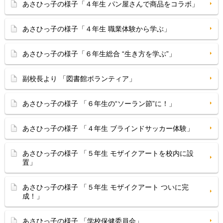
あさひっ子の様子「４年生 パン屋さんで商品をコラボ」
あさひっ子の様子「４年生 職業体験から学ぶ」
あさひっ子の様子「６年生総合 “生き方を学ぶ”」
副校長より 「図書館ボランティア」
あさひっ子の様子 「６年生の“ソーラン節”に！」
あさひっ子の様子 「４年生 ブラインドサッカー体験」
あさひっ子の様子 「５年生 モザイクアートを校内に設
置」
あさひっ子の様子 「５年生 モザイクアート ついに完
成！」
あさひっ子の様子 「学校保健委員会」