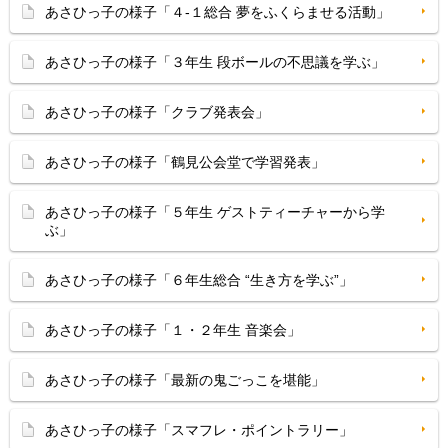
あさひっ子の様子「４-１総合 夢をふくらませる活動」
あさひっ子の様子「３年生 段ボールの不思議を学ぶ」
あさひっ子の様子「クラブ発表会」
あさひっ子の様子「鶴見公会堂で学習発表」
あさひっ子の様子「５年生 ゲストティーチャーから学
ぶ」
あさひっ子の様子「６年生総合 “生き方を学ぶ”」
あさひっ子の様子「１・２年生 音楽会」
あさひっ子の様子「最新の鬼ごっこを堪能」
あさひっ子の様子「スマフレ・ポイントラリー」