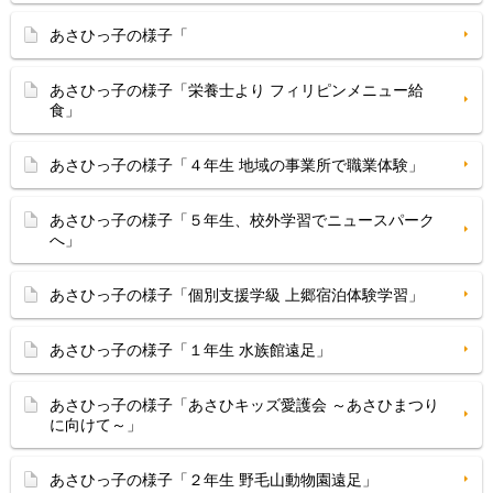
あさひっ子の様子「
あさひっ子の様子「栄養士より フィリピンメニュー給
食」
あさひっ子の様子「４年生 地域の事業所で職業体験」
あさひっ子の様子「５年生、校外学習でニュースパーク
へ」
あさひっ子の様子「個別支援学級 上郷宿泊体験学習」
あさひっ子の様子「１年生 水族館遠足」
あさひっ子の様子「あさひキッズ愛護会 ～あさひまつり
に向けて～」
あさひっ子の様子「２年生 野毛山動物園遠足」