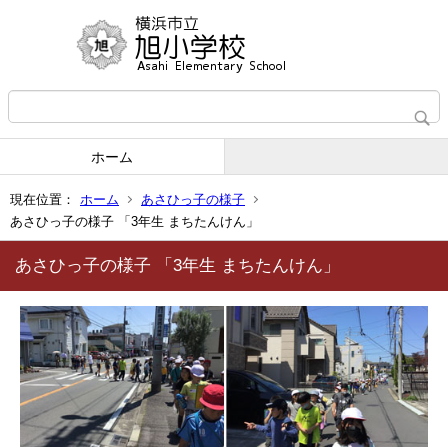
ホーム
現在位置：
ホーム
あさひっ子の様子
あさひっ子の様子 「3年生 まちたんけん」
あさひっ子の様子 「3年生 まちたんけん」