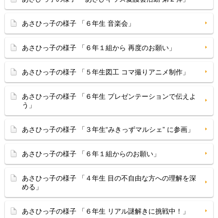
あさひっ子の様子 「６年生 音楽会」
あさひっ子の様子 「６年１組から 再度のお願い」
あさひっ子の様子 「５年生図工 コマ撮りアニメ制作」
あさひっ子の様子 「６年生 プレゼンテーションで伝えよ
う」
あさひっ子の様子 「３年生“みきっずマルシェ” に参画」
あさひっ子の様子 「６年１組からのお願い」
あさひっ子の様子 「４年生 目の不自由な方への理解を深
める」
あさひっ子の様子 「６年生 リアル謎解きに挑戦中！」