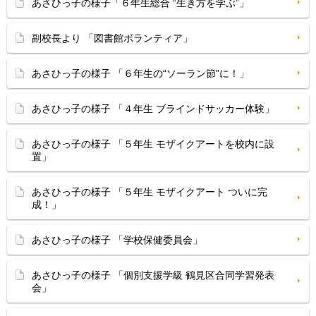
あさひっ子の様子「６年生総合 “生き方を学ぶ”」
副校長より 「図書館ボランティア」
あさひっ子の様子 「６年生の“ソーラン節”に！」
あさひっ子の様子 「４年生 ブラインドサッカー体験」
あさひっ子の様子 「５年生 モザイクアートを校内に設
置」
あさひっ子の様子 「５年生 モザイクアート ついに完
成！」
あさひっ子の様子 「学校保健委員会」
あさひっ子の様子 「個別支援学級 鶴見区合同学習発表
会」