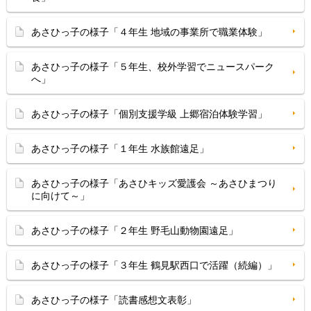
あさひっ子の様子「４年生 地域の事業所で職業体験」
あさひっ子の様子「５年生、校外学習でニュースパーク
へ」
あさひっ子の様子「個別支援学級 上郷宿泊体験学習」
あさひっ子の様子「１年生 水族館遠足」
あさひっ子の様子「あさひキッズ愛護会 ～あさひまつり
に向けて～」
あさひっ子の様子「２年生 野毛山動物園遠足」
あさひっ子の様子「３年生 鶴見駅西口で活躍（続編）」
あさひっ子の様子「読書感想文表彰」