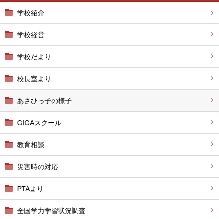
学校紹介
学校経営
学校だより
校長室より
あさひっ子の様子
GIGAスクール
教育相談
災害時の対応
PTAより
全国学力学習状況調査