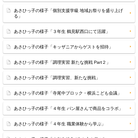
あさひっ子の様子「個別支援学級 地域お祭りを盛り上げ
る」
あさひっ子の様子「３年生 鶴見駅西口にて活躍」
あさひっ子の様子「キッザニアからゲストを招待」
あさひっ子の様子「調理実習 新たな挑戦 Part２」
あさひっ子の様子「調理実習、新たな挑戦」
あさひっ子の様子「寺尾中ブロック・横浜こども会議」
あさひっ子の様子「４年生 パン屋さんで商品をコラボ」
あさひっ子の様子「４年生 職業体験から学ぶ」