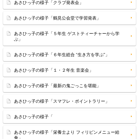
あさひっ子の様子「クラブ発表会」
あさひっ子の様子「鶴見公会堂で学習発表」
あさひっ子の様子「５年生 ゲストティーチャーから学
ぶ」
あさひっ子の様子「６年生総合 “生き方を学ぶ”」
あさひっ子の様子「１・２年生 音楽会」
あさひっ子の様子「最新の鬼ごっこを堪能」
あさひっ子の様子「スマフレ・ポイントラリー」
あさひっ子の様子「
あさひっ子の様子「栄養士より フィリピンメニュー給
食」