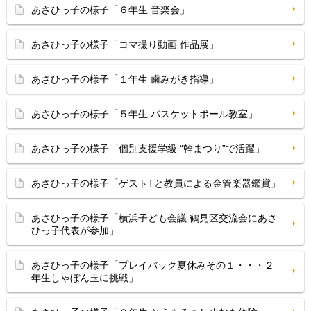
あさひっ子の様子「６年生 音楽会」
あさひっ子の様子「コマ撮り動画 作品展」
あさひっ子の様子「１年生 歯みがき指導」
あさひっ子の様子「５年生 バスケットボール教室」
あさひっ子の様子「個別支援学級 “幹まつり”で活躍」
あさひっ子の様子「ゲストTと教員による金管楽器鑑賞」
あさひっ子の様子「横浜子ども会議 鶴見区交流会にあさ
ひっ子代表が参加」
あさひっ子の様子「プレイバック夏休みその１・・・２
年生しゃぼん玉に挑戦」