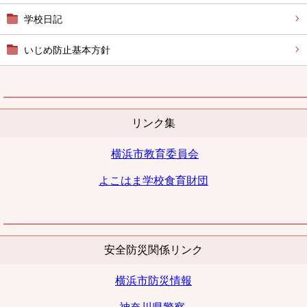
学校日記
いじめ防止基本方針
リンク集
横浜市教育委員会
よこはま学校
食育財団
安全防災関係リンク
横浜市防災情報