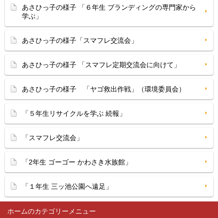
あさひっ子の様子 「６年生 ブランディングの専門家から
学ぶ」
あさひっ子の様子「スマフレ交流会」
あさひっ子の様子 「スマフレ定期交流会に向けて」
あさひっ子の様子 「ヤゴ救出作戦」（環境委員会）
「５年生リサイクルを学ぶ 続報」
「スマフレ交流会」
「2年生 ゴーゴー かわさき水族館」
「１年生 三ッ池公園へ遠足」
ホーム