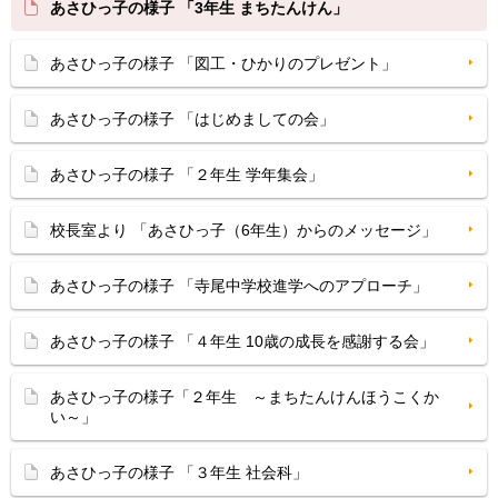
あさひっ子の様子 「3年生 まちたんけん」
あさひっ子の様子 「図工・ひかりのプレゼント」
あさひっ子の様子 「はじめましての会」
あさひっ子の様子 「２年生 学年集会」
校長室より 「あさひっ子（6年生）からのメッセージ」
あさひっ子の様子 「寺尾中学校進学へのアプローチ」
あさひっ子の様子 「４年生 10歳の成長を感謝する会」
あさひっ子の様子「２年生 ～まちたんけんほうこくか
い～」
あさひっ子の様子 「３年生 社会科」