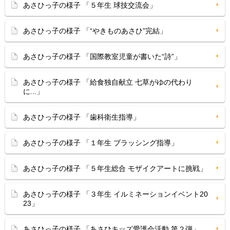
あさひっ子の様子 「５年生 球技交流会」
あさひっ子の様子 「“やきものあさひ”完結」
あさひっ子の様子 「国際教室児童が書いた“詩”」
あさひっ子の様子 「給食独自献立 七草がゆの代わり
に...」
あさひっ子の様子 「歯科衛生指導」
あさひっ子の様子 「１年生 ブラッシング指導」
あさひっ子の様子 「５年生総合 モザイクアートに挑戦」
あさひっ子の様子 「３年生 イルミネーションイベント20
23」
あさひっ子の様子 「あさひキッズ愛護会活動 第２弾」