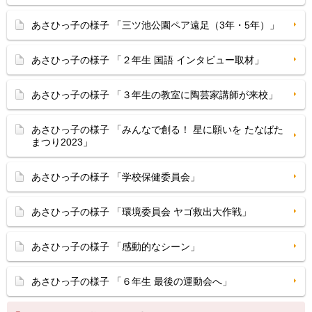
あさひっ子の様子 「三ツ池公園ペア遠足（3年・5年）」
あさひっ子の様子 「２年生 国語 インタビュー取材」
あさひっ子の様子 「３年生の教室に陶芸家講師が来校」
あさひっ子の様子 「みんなで創る！ 星に願いを たなばた
まつり2023」
あさひっ子の様子 「学校保健委員会」
あさひっ子の様子 「環境委員会 ヤゴ救出大作戦」
あさひっ子の様子 「感動的なシーン」
あさひっ子の様子 「６年生 最後の運動会へ」