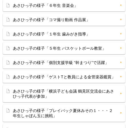
あさひっ子の様子「６年生 音楽会」
あさひっ子の様子「コマ撮り動画 作品展」
あさひっ子の様子「１年生 歯みがき指導」
あさひっ子の様子「５年生 バスケットボール教室」
あさひっ子の様子「個別支援学級 “幹まつり”で活躍」
あさひっ子の様子「ゲストTと教員による金管楽器鑑賞」
あさひっ子の様子「横浜子ども会議 鶴見区交流会にあさ
ひっ子代表が参加」
あさひっ子の様子「プレイバック夏休みその１・・・２
年生しゃぼん玉に挑戦」