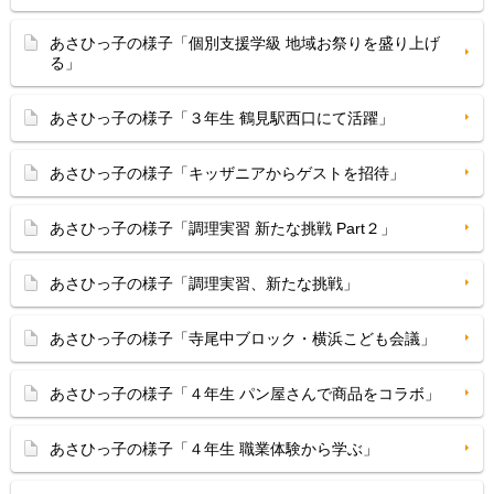
あさひっ子の様子「個別支援学級 地域お祭りを盛り上げ
る」
あさひっ子の様子「３年生 鶴見駅西口にて活躍」
あさひっ子の様子「キッザニアからゲストを招待」
あさひっ子の様子「調理実習 新たな挑戦 Part２」
あさひっ子の様子「調理実習、新たな挑戦」
あさひっ子の様子「寺尾中ブロック・横浜こども会議」
あさひっ子の様子「４年生 パン屋さんで商品をコラボ」
あさひっ子の様子「４年生 職業体験から学ぶ」