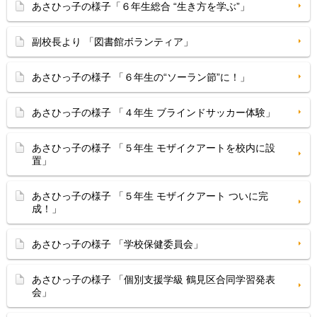
あさひっ子の様子「６年生総合 “生き方を学ぶ”」
副校長より 「図書館ボランティア」
あさひっ子の様子 「６年生の“ソーラン節”に！」
あさひっ子の様子 「４年生 ブラインドサッカー体験」
あさひっ子の様子 「５年生 モザイクアートを校内に設
置」
あさひっ子の様子 「５年生 モザイクアート ついに完
成！」
あさひっ子の様子 「学校保健委員会」
あさひっ子の様子 「個別支援学級 鶴見区合同学習発表
会」