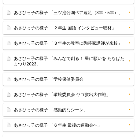
あさひっ子の様子 「三ツ池公園ペア遠足（3年・5年）」
あさひっ子の様子 「２年生 国語 インタビュー取材」
あさひっ子の様子 「３年生の教室に陶芸家講師が来校」
あさひっ子の様子 「みんなで創る！ 星に願いを たなばた
まつり2023」
あさひっ子の様子 「学校保健委員会」
あさひっ子の様子 「環境委員会 ヤゴ救出大作戦」
あさひっ子の様子 「感動的なシーン」
あさひっ子の様子 「６年生 最後の運動会へ」