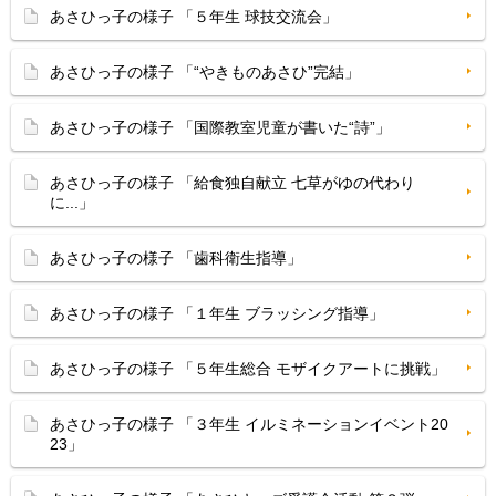
あさひっ子の様子 「５年生 球技交流会」
あさひっ子の様子 「“やきものあさひ”完結」
あさひっ子の様子 「国際教室児童が書いた“詩”」
あさひっ子の様子 「給食独自献立 七草がゆの代わり
に...」
あさひっ子の様子 「歯科衛生指導」
あさひっ子の様子 「１年生 ブラッシング指導」
あさひっ子の様子 「５年生総合 モザイクアートに挑戦」
あさひっ子の様子 「３年生 イルミネーションイベント20
23」