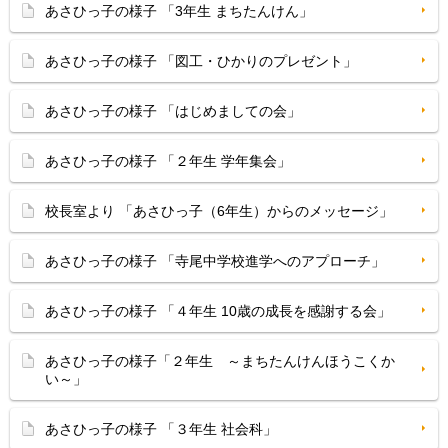
あさひっ子の様子 「3年生 まちたんけん」
あさひっ子の様子 「図工・ひかりのプレゼント」
あさひっ子の様子 「はじめましての会」
あさひっ子の様子 「２年生 学年集会」
校長室より 「あさひっ子（6年生）からのメッセージ」
あさひっ子の様子 「寺尾中学校進学へのアプローチ」
あさひっ子の様子 「４年生 10歳の成長を感謝する会」
あさひっ子の様子「２年生 ～まちたんけんほうこくか
い～」
あさひっ子の様子 「３年生 社会科」