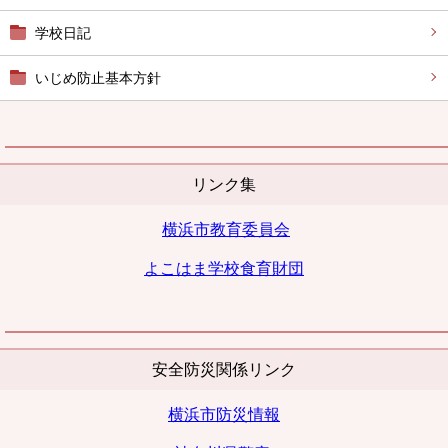
学校日記
いじめ防止基本方針
リンク集
横浜市教育委員会
よこはま学校
食育財団
安全防災関係リンク
横浜市防災情報