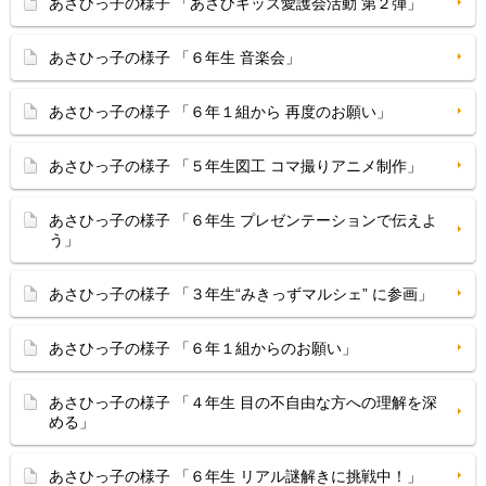
あさひっ子の様子 「あさひキッズ愛護会活動 第２弾」
あさひっ子の様子 「６年生 音楽会」
あさひっ子の様子 「６年１組から 再度のお願い」
あさひっ子の様子 「５年生図工 コマ撮りアニメ制作」
あさひっ子の様子 「６年生 プレゼンテーションで伝えよ
う」
あさひっ子の様子 「３年生“みきっずマルシェ” に参画」
あさひっ子の様子 「６年１組からのお願い」
あさひっ子の様子 「４年生 目の不自由な方への理解を深
める」
あさひっ子の様子 「６年生 リアル謎解きに挑戦中！」