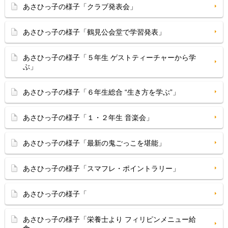
あさひっ子の様子「クラブ発表会」
あさひっ子の様子「鶴見公会堂で学習発表」
あさひっ子の様子「５年生 ゲストティーチャーから学
ぶ」
あさひっ子の様子「６年生総合 “生き方を学ぶ”」
あさひっ子の様子「１・２年生 音楽会」
あさひっ子の様子「最新の鬼ごっこを堪能」
あさひっ子の様子「スマフレ・ポイントラリー」
あさひっ子の様子「
あさひっ子の様子「栄養士より フィリピンメニュー給