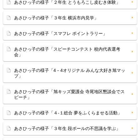
あさひっ子の様子「２年生 とうもろこし皮むき体験」
あさひっ子の様子「３年生 横浜市内見学」
あさひっ子の様子「スマフレ ポイントラリー」
あさひっ子の様子「スピーチコンテスト 校内代表選考
会」
あさひっ子の様子「4－4オリジナル みんな大好き旭マッ
プ」
あさひっ子の様子「旭キッズ愛護会 寺尾地区懇談会でス
ピーチ」
あさひっ子の様子「４-１総合 夢をふくらませる活動」
あさひっ子の様子「３年生 段ボールの不思議を学ぶ」