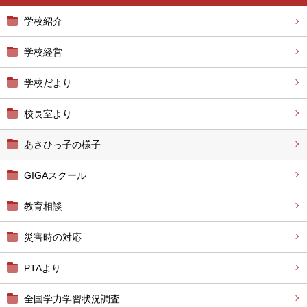
学校紹介
学校経営
学校だより
校長室より
あさひっ子の様子
GIGAスクール
教育相談
災害時の対応
PTAより
全国学力学習状況調査