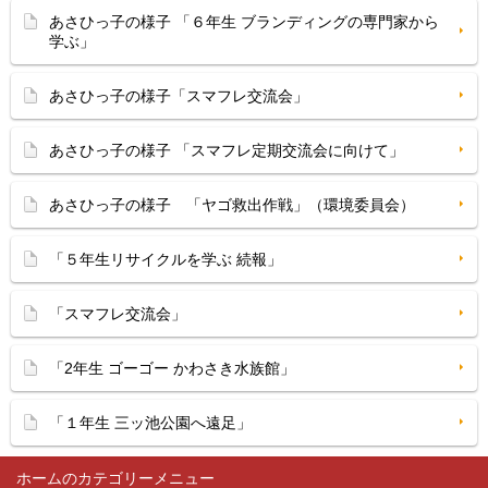
あさひっ子の様子 「６年生 ブランディングの専門家から
学ぶ」
あさひっ子の様子「スマフレ交流会」
あさひっ子の様子 「スマフレ定期交流会に向けて」
あさひっ子の様子 「ヤゴ救出作戦」（環境委員会）
「５年生リサイクルを学ぶ 続報」
「スマフレ交流会」
「2年生 ゴーゴー かわさき水族館」
「１年生 三ッ池公園へ遠足」
ホーム