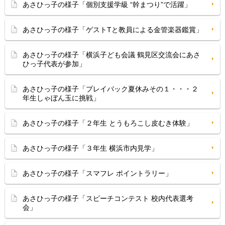
あさひっ子の様子「個別支援学級 “幹まつり”で活躍」
あさひっ子の様子「ゲストTと教員による金管楽器鑑賞」
あさひっ子の様子「横浜子ども会議 鶴見区交流会にあさ
ひっ子代表が参加」
あさひっ子の様子「プレイバック夏休みその１・・・２
年生しゃぼん玉に挑戦」
あさひっ子の様子「２年生 とうもろこし皮むき体験」
あさひっ子の様子「３年生 横浜市内見学」
あさひっ子の様子「スマフレ ポイントラリー」
あさひっ子の様子「スピーチコンテスト 校内代表選考
会」