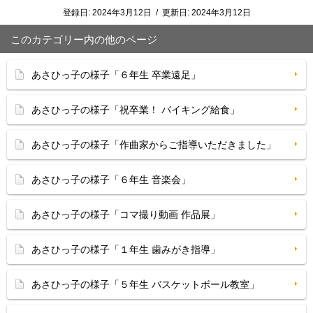
登録日:
2024年3月12日
/
更新日:
2024年3月12日
このカテゴリー内の他のページ
あさひっ子の様子「６年生 卒業遠足」
あさひっ子の様子「祝卒業！ バイキング給食」
あさひっ子の様子「作曲家からご指導いただきました」
あさひっ子の様子「６年生 音楽会」
あさひっ子の様子「コマ撮り動画 作品展」
あさひっ子の様子「１年生 歯みがき指導」
あさひっ子の様子「５年生 バスケットボール教室」