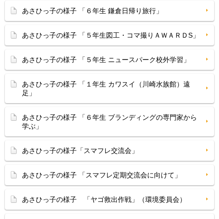
あさひっ子の様子 「６年生 鎌倉日帰り旅行」
あさひっ子の様子 「５年生図工・コマ撮りＡＷＡＲＤS」
あさひっ子の様子 「５年生 ニュースパーク校外学習」
あさひっ子の様子 「１年生 カワスイ（川崎水族館）遠
足」
あさひっ子の様子 「６年生 ブランディングの専門家から
学ぶ」
あさひっ子の様子「スマフレ交流会」
あさひっ子の様子 「スマフレ定期交流会に向けて」
あさひっ子の様子 「ヤゴ救出作戦」（環境委員会）