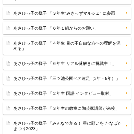
あさひっ子の様子 「３年生“みきっずマルシェ” に参画」
あさひっ子の様子 「６年１組からのお願い」
あさひっ子の様子 「４年生 目の不自由な方への理解を深
める」
あさひっ子の様子 「６年生 リアル謎解きに挑戦中！」
あさひっ子の様子 「三ツ池公園ペア遠足（3年・5年）」
あさひっ子の様子 「２年生 国語 インタビュー取材」
あさひっ子の様子 「３年生の教室に陶芸家講師が来校」
あさひっ子の様子 「みんなで創る！ 星に願いを たなばた
まつり2023」