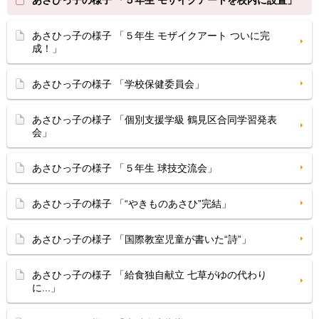
あさひっ子の様子 「５年生 モザイクアートを校内に設置」
あさひっ子の様子 「５年生 モザイクアート ついに完
成！」
あさひっ子の様子 「学校保健委員会」
あさひっ子の様子 「個別支援学級 鶴見区合同学習発表
会」
あさひっ子の様子 「５年生 球技交流会」
あさひっ子の様子 「“やきものあさひ”完結」
あさひっ子の様子 「国際教室児童が書いた“詩”」
あさひっ子の様子 「給食独自献立 七草がゆの代わり
に...」