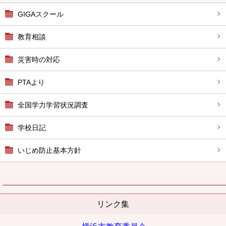
GIGAスクール
教育相談
災害時の対応
PTAより
全国学力学習状況調査
学校日記
いじめ防止基本方針
リンク集