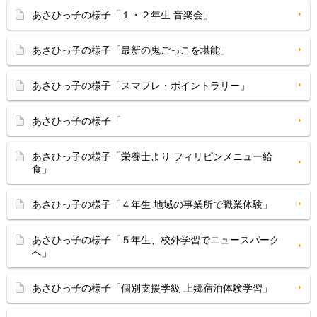
あさひっ子の様子「１・２年生 音楽会」
あさひっ子の様子「最新の鬼ごっこを堪能」
あさひっ子の様子「スマフレ・ポイントラリー」
あさひっ子の様子「
あさひっ子の様子「栄養士より フィリピンメニュー給
食」
あさひっ子の様子「４年生 地域の事業所で職業体験」
あさひっ子の様子「５年生、校外学習でニュースパーク
へ」
あさひっ子の様子「個別支援学級 上郷宿泊体験学習」