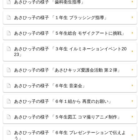
あさひっ子の様子 「歯科衛生指導」
あさひっ子の様子 「１年生 ブラッシング指導」
あさひっ子の様子 「５年生総合 モザイクアートに挑戦」
あさひっ子の様子 「３年生 イルミネーションイベント20
23」
あさひっ子の様子 「あさひキッズ愛護会活動 第２弾」
あさひっ子の様子 「６年生 音楽会」
あさひっ子の様子 「６年１組から 再度のお願い」
あさひっ子の様子 「５年生図工 コマ撮りアニメ制作」
あさひっ子の様子 「６年生 プレゼンテーションで伝えよ
う」