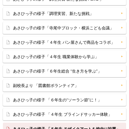
あさひっ子の様子「調理実習、新たな挑戦」
あさひっ子の様子「寺尾中ブロック・横浜こども会議」
あさひっ子の様子「４年生 パン屋さんで商品をコラボ」
あさひっ子の様子「４年生 職業体験から学ぶ」
あさひっ子の様子「６年生総合 “生き方を学ぶ”」
副校長より 「図書館ボランティア」
あさひっ子の様子 「６年生の“ソーラン節”に！」
あさひっ子の様子 「４年生 ブラインドサッカー体験」