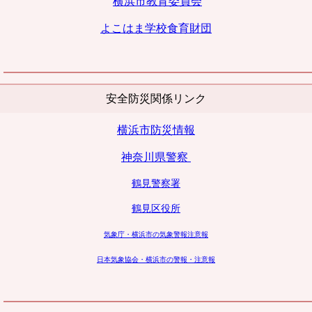
横浜市教育委員会
よこはま学校
食育財団
安全防災関係リンク
横浜市防災情報
神奈川県警察
鶴見警察署
鶴見区役所
気象庁・横浜市の気象警報注意報
日本気象協会・横浜市の警報・注意報