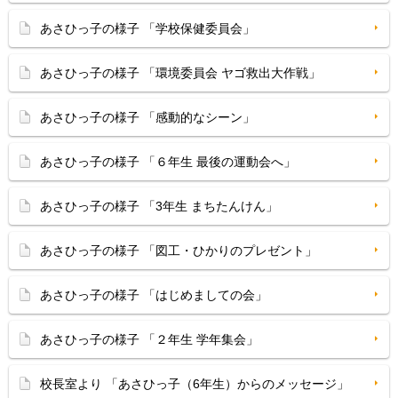
あさひっ子の様子 「学校保健委員会」
あさひっ子の様子 「環境委員会 ヤゴ救出大作戦」
あさひっ子の様子 「感動的なシーン」
あさひっ子の様子 「６年生 最後の運動会へ」
あさひっ子の様子 「3年生 まちたんけん」
あさひっ子の様子 「図工・ひかりのプレゼント」
あさひっ子の様子 「はじめましての会」
あさひっ子の様子 「２年生 学年集会」
校長室より 「あさひっ子（6年生）からのメッセージ」