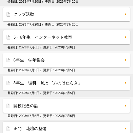
登録日:
2023年7月20日
/ 更新日:
2023年7月20日
クラブ活動
登録日:
2023年7月20日
/ 更新日:
2023年7月20日
5・6年生 インターネット教室
登録日:
2023年7月6日
/ 更新日:
2023年7月6日
6年生 学年集会
登録日:
2023年7月5日
/ 更新日:
2023年7月5日
3年生 理科「風とゴムのはたらき」
登録日:
2023年7月5日
/ 更新日:
2023年7月5日
開校記念の話
登録日:
2023年7月5日
/ 更新日:
2023年7月5日
正門 花壇の整備