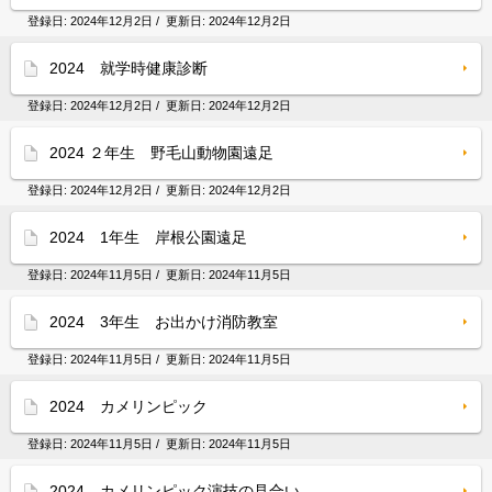
登録日:
2024年12月2日
/ 更新日:
2024年12月2日
2024 就学時健康診断
登録日:
2024年12月2日
/ 更新日:
2024年12月2日
2024 ２年生 野毛山動物園遠足
登録日:
2024年12月2日
/ 更新日:
2024年12月2日
2024 1年生 岸根公園遠足
登録日:
2024年11月5日
/ 更新日:
2024年11月5日
2024 3年生 お出かけ消防教室
登録日:
2024年11月5日
/ 更新日:
2024年11月5日
2024 カメリンピック
登録日:
2024年11月5日
/ 更新日:
2024年11月5日
2024 カメリンピック演技の見合い