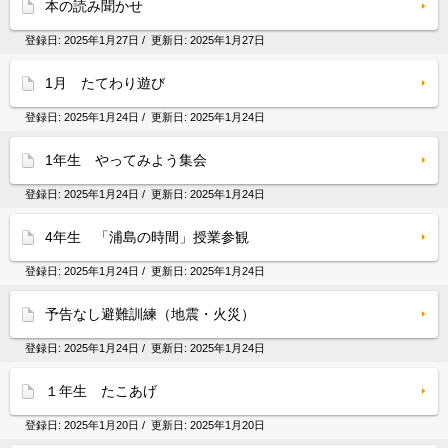
本の読み聞かせ
登録日:
2025年1月27日
/ 更新日:
2025年1月27日
1月 たてわり遊び
登録日:
2025年1月24日
/ 更新日:
2025年1月24日
1年生 やってみよう集会
登録日:
2025年1月24日
/ 更新日:
2025年1月24日
4年生 「浦島の時間」授業参観
登録日:
2025年1月24日
/ 更新日:
2025年1月24日
予告なし避難訓練（地震・火災）
登録日:
2025年1月24日
/ 更新日:
2025年1月24日
１年生 たこあげ
登録日:
2025年1月20日
/ 更新日:
2025年1月20日