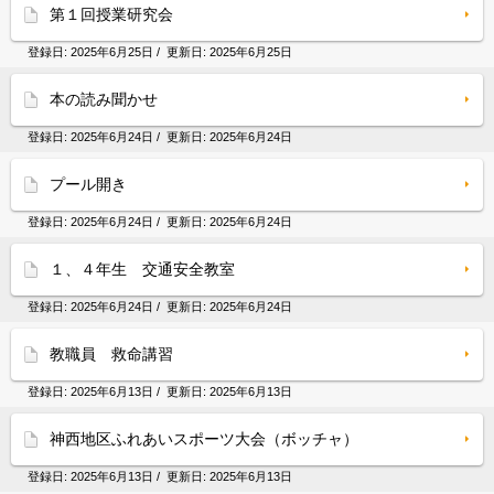
第１回授業研究会
登録日:
2025年6月25日
/ 更新日:
2025年6月25日
本の読み聞かせ
登録日:
2025年6月24日
/ 更新日:
2025年6月24日
プール開き
登録日:
2025年6月24日
/ 更新日:
2025年6月24日
１、４年生 交通安全教室
登録日:
2025年6月24日
/ 更新日:
2025年6月24日
教職員 救命講習
登録日:
2025年6月13日
/ 更新日:
2025年6月13日
神西地区ふれあいスポーツ大会（ボッチャ）
登録日:
2025年6月13日
/ 更新日:
2025年6月13日