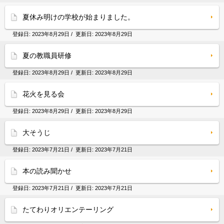
夏休み明けの学校が始まりました。
登録日:
2023年8月29日
/ 更新日:
2023年8月29日
夏の教職員研修
登録日:
2023年8月29日
/ 更新日:
2023年8月29日
花火を見る会
登録日:
2023年8月29日
/ 更新日:
2023年8月29日
大そうじ
登録日:
2023年7月21日
/ 更新日:
2023年7月21日
本の読み聞かせ
登録日:
2023年7月21日
/ 更新日:
2023年7月21日
たてわりオリエンテーリング