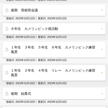
後期 登校班会議
登録日:
2023年10月12日
/ 更新日:
2023年10月12日
６年生 カメリンピック係活動
登録日:
2023年10月11日
/ 更新日:
2023年10月11日
１年生 ３年生 ５年生 ６年生 カメリンピック練習
風景
登録日:
2023年10月11日
/ 更新日:
2023年10月11日
１年生 ２年生 ４年生 リレー カメリンピック練習
風景
登録日:
2023年10月10日
/ 更新日:
2023年10月10日
後期 始業式
登録日:
2023年10月10日
/ 更新日:
2023年10月10日