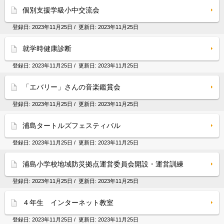
個別支援学級小中交流会
登録日:
2023年11月25日
/ 更新日:
2023年11月25日
就学時健康診断
登録日:
2023年11月25日
/ 更新日:
2023年11月25日
「エバリー」さんの音楽鑑賞会
登録日:
2023年11月25日
/ 更新日:
2023年11月25日
浦島タートルズフェスティバル
登録日:
2023年11月25日
/ 更新日:
2023年11月25日
浦島小学校地域防災拠点運営委員会開設・運営訓練
登録日:
2023年11月25日
/ 更新日:
2023年11月25日
４年生 インターネット教室
登録日:
2023年11月25日
/ 更新日:
2023年11月25日