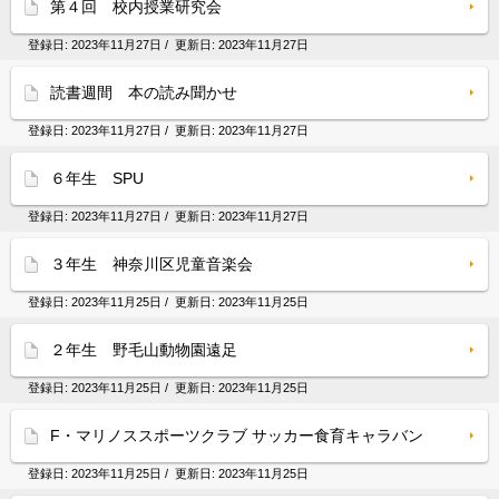
第４回 校内授業研究会
登録日:
2023年11月27日
/ 更新日:
2023年11月27日
読書週間 本の読み聞かせ
登録日:
2023年11月27日
/ 更新日:
2023年11月27日
６年生 SPU
登録日:
2023年11月27日
/ 更新日:
2023年11月27日
３年生 神奈川区児童音楽会
登録日:
2023年11月25日
/ 更新日:
2023年11月25日
２年生 野毛山動物園遠足
登録日:
2023年11月25日
/ 更新日:
2023年11月25日
F・マリノススポーツクラブ サッカー⾷育キャラバン
登録日:
2023年11月25日
/ 更新日:
2023年11月25日