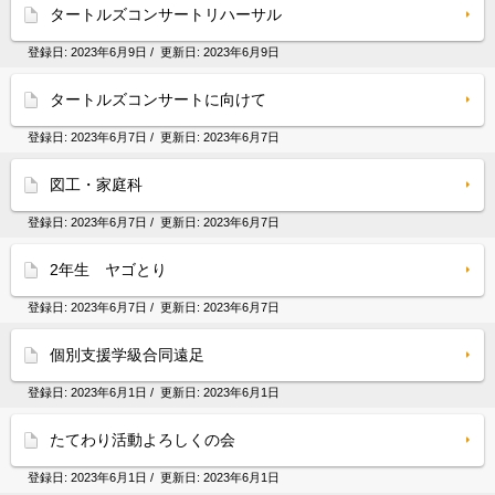
タートルズコンサートリハーサル
登録日:
2023年6月9日
/ 更新日:
2023年6月9日
タートルズコンサートに向けて
登録日:
2023年6月7日
/ 更新日:
2023年6月7日
図工・家庭科
登録日:
2023年6月7日
/ 更新日:
2023年6月7日
2年生 ヤゴとり
登録日:
2023年6月7日
/ 更新日:
2023年6月7日
個別支援学級合同遠足
登録日:
2023年6月1日
/ 更新日:
2023年6月1日
たてわり活動よろしくの会
登録日:
2023年6月1日
/ 更新日:
2023年6月1日