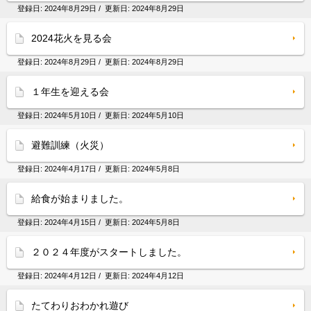
登録日:
2024年8月29日
/ 更新日:
2024年8月29日
2024花火を見る会
登録日:
2024年8月29日
/ 更新日:
2024年8月29日
１年生を迎える会
登録日:
2024年5月10日
/ 更新日:
2024年5月10日
避難訓練（火災）
登録日:
2024年4月17日
/ 更新日:
2024年5月8日
給食が始まりました。
登録日:
2024年4月15日
/ 更新日:
2024年5月8日
２０２４年度がスタートしました。
登録日:
2024年4月12日
/ 更新日:
2024年4月12日
たてわりおわかれ遊び