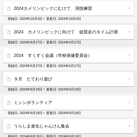
2024カメリンピックにむけて 演技練習
登録日:
2024年10月4日
/ 更新日:
2024年10月4日
2024 カメリンピックに向けて 徒競走のタイム計測
登録日:
2024年9月27日
/ 更新日:
2024年9月27日
2024 すくすく会議（学校保健委員会）
登録日:
2024年9月27日
/ 更新日:
2024年9月27日
９月 たてわり遊び
登録日:
2024年9月19日
/ 更新日:
2024年9月19日
ミシンボランティア
登録日:
2024年9月18日
/ 更新日:
2024年9月18日
うらしま進化じゃんけん集会
登録日:
2024年9月18日
/ 更新日:
2024年9月18日