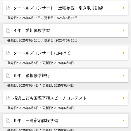
タートルズコンサート・土曜参観・引き取り訓練
登録日:
2025年6月13日
/ 更新日:
2025年6月13日
４年 愛川体験学習
登録日:
2025年6月13日
/ 更新日:
2025年6月13日
タートルズコンサートに向けて
登録日:
2025年6月4日
/ 更新日:
2025年6月4日
６年 箱根修学旅行
登録日:
2025年6月4日
/ 更新日:
2025年6月4日
横浜こども国際平和スピーチコンテスト
登録日:
2025年6月4日
/ 更新日:
2025年6月4日
５年 三浦宿泊体験学習
登録日:
2025年6月4日
/ 更新日:
2025年6月4日