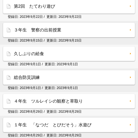
第2回 たてわり遊び
登録日:
2023年9月22日
/ 更新日:
2023年9月22日
３年生 警察の出前授業
登録日:
2023年9月15日
/ 更新日:
2023年9月15日
久しぶりの給食
登録日:
2023年9月1日
/ 更新日:
2023年9月1日
総合防災訓練
登録日:
2023年9月1日
/ 更新日:
2023年9月1日
４年生 ツルレイシの観察と草取り
登録日:
2023年8月29日
/ 更新日:
2023年8月29日
１年生 「なつだ とびだそう」水遊び
登録日:
2023年8月29日
/ 更新日:
2023年8月29日