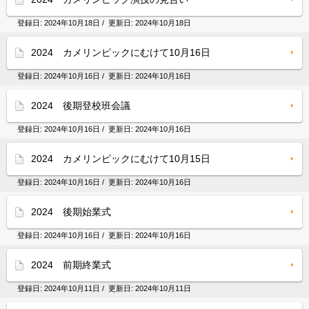
登録日:
2024年10月18日
/ 更新日:
2024年10月18日
2024 カメリンピックにむけて10月16日
登録日:
2024年10月16日
/ 更新日:
2024年10月16日
2024 後期登校班会議
登録日:
2024年10月16日
/ 更新日:
2024年10月16日
2024 カメリンピックにむけて10月15日
登録日:
2024年10月16日
/ 更新日:
2024年10月16日
2024 後期始業式
登録日:
2024年10月16日
/ 更新日:
2024年10月16日
2024 前期終業式
登録日:
2024年10月11日
/ 更新日:
2024年10月11日