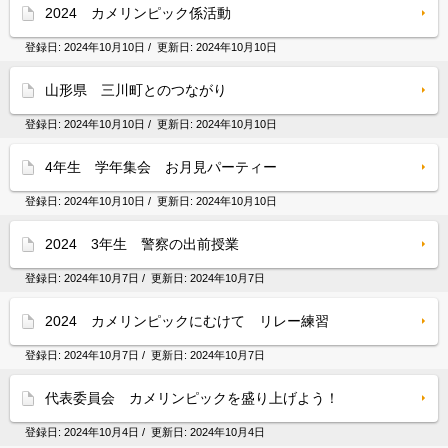
2024 カメリンピック係活動
登録日:
2024年10月10日
/ 更新日:
2024年10月10日
山形県 三川町とのつながり
登録日:
2024年10月10日
/ 更新日:
2024年10月10日
4年生 学年集会 お月見パーティー
登録日:
2024年10月10日
/ 更新日:
2024年10月10日
2024 3年生 警察の出前授業
登録日:
2024年10月7日
/ 更新日:
2024年10月7日
2024 カメリンピックにむけて リレー練習
登録日:
2024年10月7日
/ 更新日:
2024年10月7日
代表委員会 カメリンピックを盛り上げよう！
登録日:
2024年10月4日
/ 更新日:
2024年10月4日