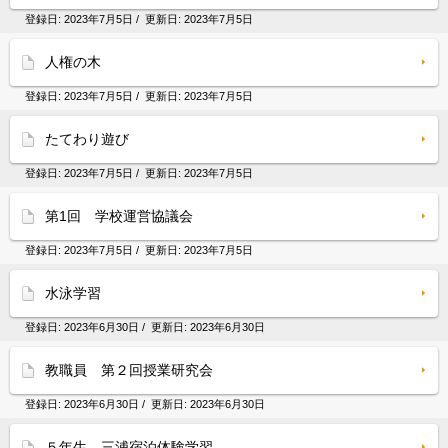
登録日:
2023年7月5日
/ 更新日:
2023年7月5日
人権の木
登録日:
2023年7月5日
/ 更新日:
2023年7月5日
たてわり遊び
登録日:
2023年7月5日
/ 更新日:
2023年7月5日
第1回 学校運営協議会
登録日:
2023年7月5日
/ 更新日:
2023年7月5日
水泳学習
登録日:
2023年6月30日
/ 更新日:
2023年6月30日
教職員 第２回授業研究会
登録日:
2023年6月30日
/ 更新日:
2023年6月30日
５年生 三浦宿泊体験学習