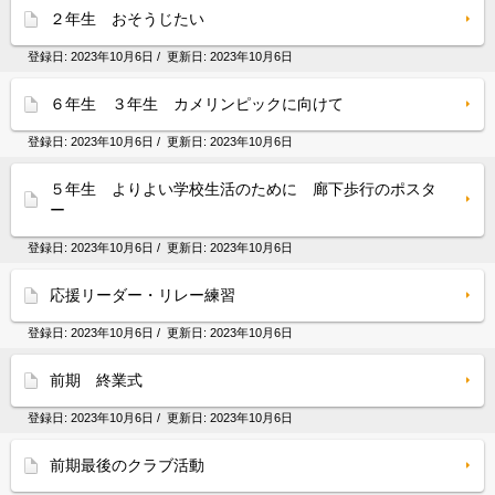
２年生 おそうじたい
登録日:
2023年10月6日
/ 更新日:
2023年10月6日
６年生 ３年生 カメリンピックに向けて
登録日:
2023年10月6日
/ 更新日:
2023年10月6日
５年生 よりよい学校生活のために 廊下歩行のポスタ
ー
登録日:
2023年10月6日
/ 更新日:
2023年10月6日
応援リーダー・リレー練習
登録日:
2023年10月6日
/ 更新日:
2023年10月6日
前期 終業式
登録日:
2023年10月6日
/ 更新日:
2023年10月6日
前期最後のクラブ活動