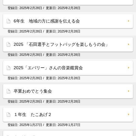
登録日:
2025年2月28日
/ 更新日:
2025年2月28日
6年生 地域の方に感謝を伝える会
登録日:
2025年2月28日
/ 更新日:
2025年2月28日
2025 「石田選手とフットバッグを楽しもうの会」
登録日:
2025年2月28日
/ 更新日:
2025年2月28日
2025「エバリー」さんの音楽鑑賞会
登録日:
2025年2月28日
/ 更新日:
2025年2月28日
卒業おめでとう集会
登録日:
2025年2月28日
/ 更新日:
2025年2月28日
１年生 たこあげ２
登録日:
2025年1月27日
/ 更新日:
2025年1月27日