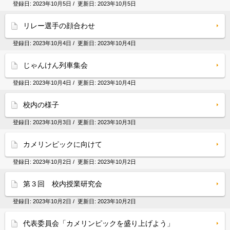
登録日:
2023年10月5日
/ 更新日:
2023年10月5日
リレー選手の顔合わせ
登録日:
2023年10月4日
/ 更新日:
2023年10月4日
じゃんけん列車集会
登録日:
2023年10月4日
/ 更新日:
2023年10月4日
校内の様子
登録日:
2023年10月3日
/ 更新日:
2023年10月3日
カメリンピックに向けて
登録日:
2023年10月2日
/ 更新日:
2023年10月2日
第３回 校内授業研究会
登録日:
2023年10月2日
/ 更新日:
2023年10月2日
代表委員会「カメリンピックを盛り上げよう」