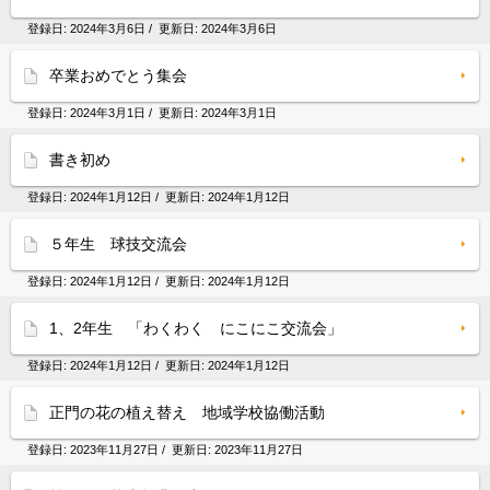
登録日:
2024年3月6日
/ 更新日:
2024年3月6日
卒業おめでとう集会
登録日:
2024年3月1日
/ 更新日:
2024年3月1日
書き初め
登録日:
2024年1月12日
/ 更新日:
2024年1月12日
５年生 球技交流会
登録日:
2024年1月12日
/ 更新日:
2024年1月12日
1、2年生 「わくわく にこにこ交流会」
登録日:
2024年1月12日
/ 更新日:
2024年1月12日
正門の花の植え替え 地域学校協働活動
登録日:
2023年11月27日
/ 更新日:
2023年11月27日