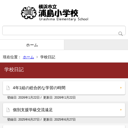
ホーム
現在位置：
ホーム
学校日記
学校日記
4年1組の総合的な学習の時間
登録日:
2026年1月22日
/ 更新日:
2026年1月22日
個別支援学級交流遠足
登録日:
2025年6月27日
/ 更新日:
2025年6月27日