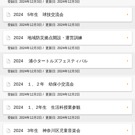
登録日:
2024年12月3日
/ 更新日:
2024年12月3日
2024 5年生 球技交流会
登録日:
2024年12月3日
/ 更新日:
2024年12月3日
2024 地域防災拠点開設・運営訓練
登録日:
2024年12月3日
/ 更新日:
2024年12月3日
2024 浦小タートルズフェスティバル
登録日:
2024年12月3日
/ 更新日:
2024年12月3日
2024 １、２年 幼保小交流会
登録日:
2024年12月2日
/ 更新日:
2024年12月2日
2024 １、2年生 生活科授業参観
登録日:
2024年12月2日
/ 更新日:
2024年12月2日
2024 3年生 神奈川区児童音楽会