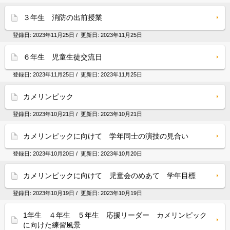
３年生 消防の出前授業
登録日:
2023年11月25日
/ 更新日:
2023年11月25日
６年生 児童生徒交流日
登録日:
2023年11月25日
/ 更新日:
2023年11月25日
カメリンピック
登録日:
2023年10月21日
/ 更新日:
2023年10月21日
カメリンピックに向けて 学年同士の演技の見合い
登録日:
2023年10月20日
/ 更新日:
2023年10月20日
カメリンピックに向けて 児童会のめあて 学年目標
登録日:
2023年10月19日
/ 更新日:
2023年10月19日
1年生 ４年生 ５年生 応援リーダー カメリンピック
に向けた練習風景