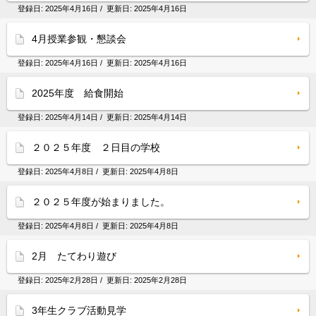
登録日:
2025年4月16日
/ 更新日:
2025年4月16日
4月授業参観・懇談会
登録日:
2025年4月16日
/ 更新日:
2025年4月16日
2025年度 給食開始
登録日:
2025年4月14日
/ 更新日:
2025年4月14日
２０２５年度 ２日目の学校
登録日:
2025年4月8日
/ 更新日:
2025年4月8日
２０２５年度が始まりました。
登録日:
2025年4月8日
/ 更新日:
2025年4月8日
2月 たてわり遊び
登録日:
2025年2月28日
/ 更新日:
2025年2月28日
3年生クラブ活動見学