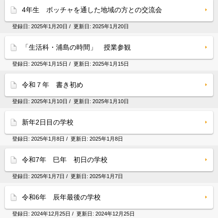
4年生 ボッチャを通した地域の方との交流会
登録日:
2025年1月20日
/ 更新日:
2025年1月20日
「生活科・浦島の時間」 授業参観
登録日:
2025年1月15日
/ 更新日:
2025年1月15日
令和７年 書き初め
登録日:
2025年1月10日
/ 更新日:
2025年1月10日
新年2日目の学校
登録日:
2025年1月8日
/ 更新日:
2025年1月8日
令和7年 巳年 初日の学校
登録日:
2025年1月7日
/ 更新日:
2025年1月7日
令和6年 辰年最後の学校
登録日:
2024年12月25日
/ 更新日:
2024年12月25日