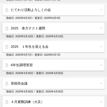
たてわり活動よろしくの会
登録日:
2025年6月4日
/ 更新日:
2025年6月4日
2025 体力テスト週間
登録日:
2025年5月19日
/ 更新日:
2025年5月19日
2025 １年生を迎える会
登録日:
2025年5月7日
/ 更新日:
2025年5月7日
6年生調理実習
登録日:
2025年4月30日
/ 更新日:
2025年4月30日
登校班会議
登録日:
2025年4月30日
/ 更新日:
2025年4月30日
４月避難訓練（火災）