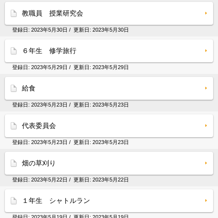
教職員 授業研究会
登録日:
2023年5月30日
/ 更新日:
2023年5月30日
６年生 修学旅行
登録日:
2023年5月29日
/ 更新日:
2023年5月29日
給食
登録日:
2023年5月23日
/ 更新日:
2023年5月23日
代表委員会
登録日:
2023年5月23日
/ 更新日:
2023年5月23日
畑の草刈り
登録日:
2023年5月22日
/ 更新日:
2023年5月22日
１年生 シャトルラン
登録日:
2023年5月19日
/ 更新日:
2023年5月19日