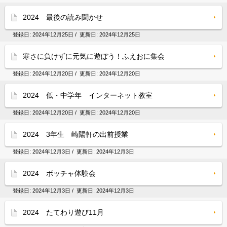
2024 最後の読み聞かせ
登録日:
2024年12月25日
/ 更新日:
2024年12月25日
寒さに負けずに元気に遊ぼう！ふえおに集会
登録日:
2024年12月20日
/ 更新日:
2024年12月20日
2024 低・中学年 インターネット教室
登録日:
2024年12月20日
/ 更新日:
2024年12月20日
2024 3年生 崎陽軒の出前授業
登録日:
2024年12月3日
/ 更新日:
2024年12月3日
2024 ボッチャ体験会
登録日:
2024年12月3日
/ 更新日:
2024年12月3日
2024 たてわり遊び11月