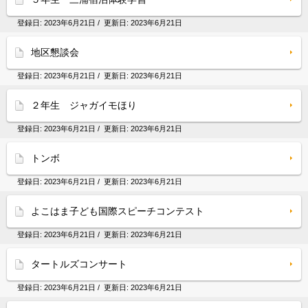
登録日:
2023年6月21日
/ 更新日:
2023年6月21日
地区懇談会
登録日:
2023年6月21日
/ 更新日:
2023年6月21日
２年生 ジャガイモほり
登録日:
2023年6月21日
/ 更新日:
2023年6月21日
トンボ
登録日:
2023年6月21日
/ 更新日:
2023年6月21日
よこはま子ども国際スピーチコンテスト
登録日:
2023年6月21日
/ 更新日:
2023年6月21日
タートルズコンサート
登録日:
2023年6月21日
/ 更新日:
2023年6月21日