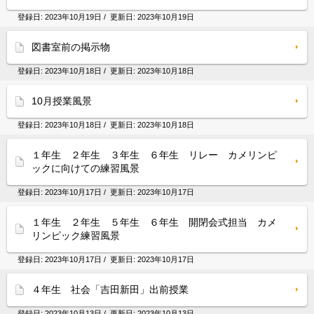
登録日:
2023年10月19日
/ 更新日:
2023年10月19日
図書室前の掲示物
登録日:
2023年10月18日
/ 更新日:
2023年10月18日
10月授業風景
登録日:
2023年10月18日
/ 更新日:
2023年10月18日
１年生 ２年生 ３年生 ６年生 リレー カメリンピ
ックに向けての練習風景
登録日:
2023年10月17日
/ 更新日:
2023年10月17日
１年生 ２年生 ５年生 ６年生 開閉会式担当 カメ
リンピック練習風景
登録日:
2023年10月17日
/ 更新日:
2023年10月17日
４年生 社会「吉田新田」出前授業
登録日:
2023年10月13日
/ 更新日:
2023年10月13日