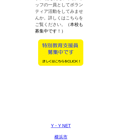
ッフの一員としてボラン
ティア活動をしてみませ
んか。詳しくはこちらを
ご覧ください。
（本校も
募集中です！）
Y・Y NET
横浜市