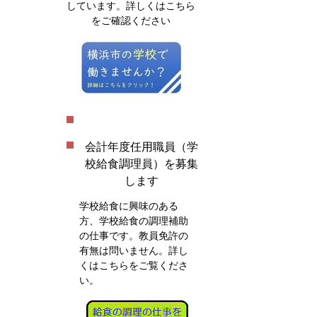
しています。詳しくはこちら
をご確認ください
会計年度任用職員（学
校給食調理員）を募集
します
学校給食に興味のある
方、学校給食の調理補助
の仕事です。教員免許の
有無は問いません。詳し
くはこちらをご覧くださ
い。