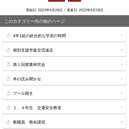
登録日:
2023年9月29日
/
更新日:
2023年9月29日
このカテゴリー内の他のページ
4年1組の総合的な学習の時間
個別支援学級交流遠足
第１回授業研究会
本の読み聞かせ
プール開き
１、４年生 交通安全教室
教職員 救命講習