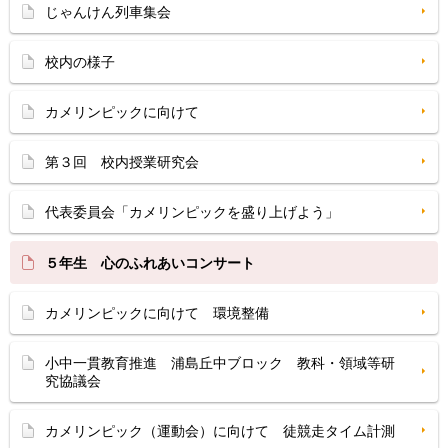
じゃんけん列車集会
校内の様子
カメリンピックに向けて
第３回 校内授業研究会
代表委員会「カメリンピックを盛り上げよう」
５年生 心のふれあいコンサート
カメリンピックに向けて 環境整備
小中一貫教育推進 浦島丘中ブロック 教科・領域等研
究協議会
カメリンピック（運動会）に向けて 徒競走タイム計測