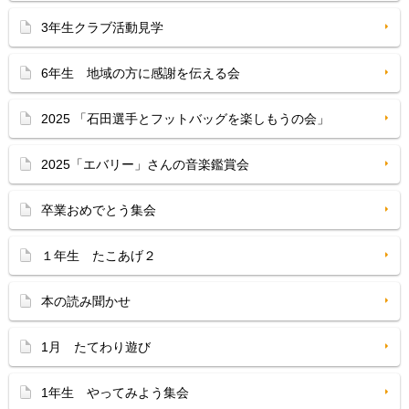
3年生クラブ活動見学
6年生 地域の方に感謝を伝える会
2025 「石田選手とフットバッグを楽しもうの会」
2025「エバリー」さんの音楽鑑賞会
卒業おめでとう集会
１年生 たこあげ２
本の読み聞かせ
1月 たてわり遊び
1年生 やってみよう集会