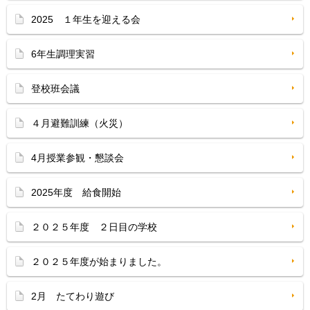
2025 １年生を迎える会
6年生調理実習
登校班会議
４月避難訓練（火災）
4月授業参観・懇談会
2025年度 給食開始
２０２５年度 ２日目の学校
２０２５年度が始まりました。
2月 たてわり遊び