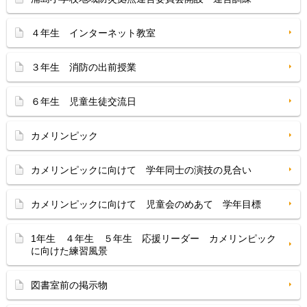
４年生 インターネット教室
３年生 消防の出前授業
６年生 児童生徒交流日
カメリンピック
カメリンピックに向けて 学年同士の演技の見合い
カメリンピックに向けて 児童会のめあて 学年目標
1年生 ４年生 ５年生 応援リーダー カメリンピック
に向けた練習風景
図書室前の掲示物