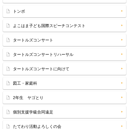
トンボ
よこはま子ども国際スピーチコンテスト
タートルズコンサート
タートルズコンサートリハーサル
タートルズコンサートに向けて
図工・家庭科
2年生 ヤゴとり
個別支援学級合同遠足
たてわり活動よろしくの会