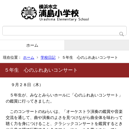
ホーム
現在位置：
ホーム
学校日記
５年生 心のふれあいコンサート
５年生 心のふれあいコンサート
９月２８日（木）
５年生が、みなとみらいホールに「心のふれあいコンサート」
の鑑賞に行ってきました。
このコンサートのねらいは、「オーケストラ演奏の鑑賞や音楽
交流を通して、曲や演奏のよさを見つけながら曲全体を味わって
聴く力を身につけること、クラシックコンサートを鑑賞するとき