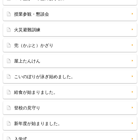
授業参観・懇談会
火災避難訓練
兜（かぶと）かざり
屋上たんけん
こいのぼりが泳ぎ始めました。
給食が始まりました。
登校の見守り
新年度が始まりました。
入学式