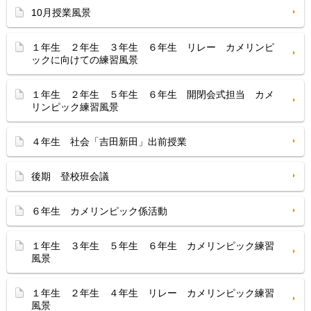
10月授業風景
１年生 ２年生 ３年生 ６年生 リレー カメリンピ
ックに向けての練習風景
１年生 ２年生 ５年生 ６年生 開閉会式担当 カメ
リンピック練習風景
４年生 社会「吉田新田」出前授業
後期 登校班会議
６年生 カメリンピック係活動
１年生 ３年生 ５年生 ６年生 カメリンピック練習
風景
１年生 ２年生 ４年生 リレー カメリンピック練習
風景