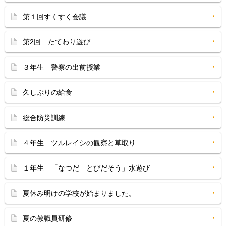
第１回すくすく会議
第2回 たてわり遊び
３年生 警察の出前授業
久しぶりの給食
総合防災訓練
４年生 ツルレイシの観察と草取り
１年生 「なつだ とびだそう」水遊び
夏休み明けの学校が始まりました。
夏の教職員研修