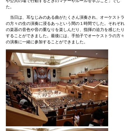
や公共の場で行動するときのマナーやルールを学ぶこと」でし
た。
当日は、耳なじみのある曲がたくさん演奏され、オーケストラ
の方々の生の演奏に浸るあっという間の１時間でした。それぞれ
の楽器の音色や音の重なりを楽しんだり、指揮の迫力を感じたり
することができました。最後には、手拍子でオーケストラの方々
の演奏に一緒に参加することができました。