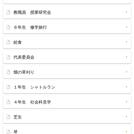
教職員 授業研究会
６年生 修学旅行
給食
代表委員会
畑の草刈り
１年生 シャトルラン
４年生 社会科見学
芝生
琴