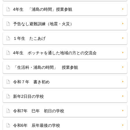
4年生 「浦島の時間」授業参観
予告なし避難訓練（地震・火災）
１年生 たこあげ
4年生 ボッチャを通した地域の方との交流会
「生活科・浦島の時間」 授業参観
令和７年 書き初め
新年2日目の学校
令和7年 巳年 初日の学校
令和6年 辰年最後の学校