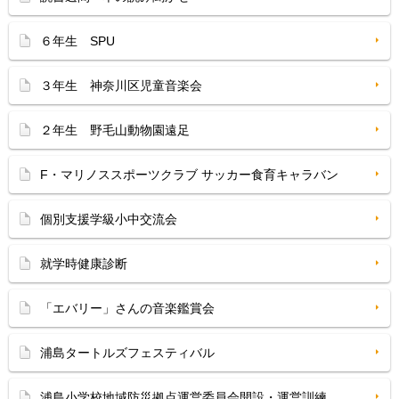
６年生 SPU
３年生 神奈川区児童音楽会
２年生 野毛山動物園遠足
F・マリノススポーツクラブ サッカー⾷育キャラバン
個別支援学級小中交流会
就学時健康診断
「エバリー」さんの音楽鑑賞会
浦島タートルズフェスティバル
浦島小学校地域防災拠点運営委員会開設・運営訓練