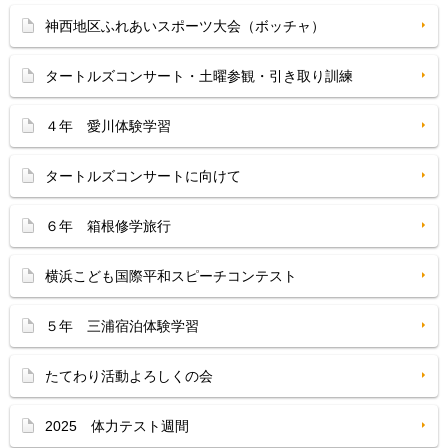
神西地区ふれあいスポーツ大会（ボッチャ）
タートルズコンサート・土曜参観・引き取り訓練
４年 愛川体験学習
タートルズコンサートに向けて
６年 箱根修学旅行
横浜こども国際平和スピーチコンテスト
５年 三浦宿泊体験学習
たてわり活動よろしくの会
2025 体力テスト週間