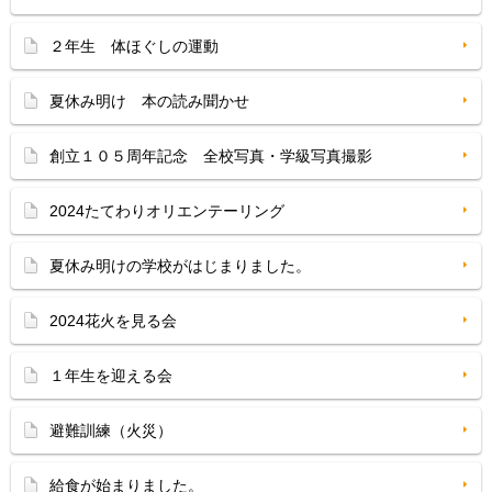
２年生 体ほぐしの運動
夏休み明け 本の読み聞かせ
創立１０５周年記念 全校写真・学級写真撮影
2024たてわりオリエンテーリング
夏休み明けの学校がはじまりました。
2024花火を見る会
１年生を迎える会
避難訓練（火災）
給食が始まりました。