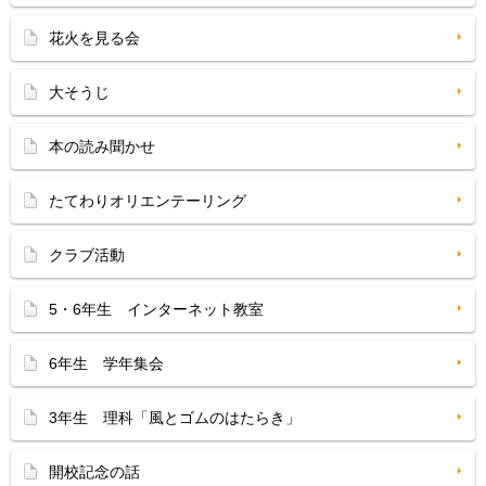
花火を見る会
大そうじ
本の読み聞かせ
たてわりオリエンテーリング
クラブ活動
5・6年生 インターネット教室
6年生 学年集会
3年生 理科「風とゴムのはたらき」
開校記念の話