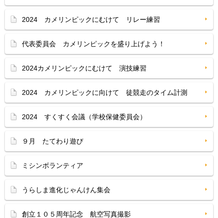
2024 カメリンピックにむけて リレー練習
代表委員会 カメリンピックを盛り上げよう！
2024カメリンピックにむけて 演技練習
2024 カメリンピックに向けて 徒競走のタイム計測
2024 すくすく会議（学校保健委員会）
９月 たてわり遊び
ミシンボランティア
うらしま進化じゃんけん集会
創立１０５周年記念 航空写真撮影