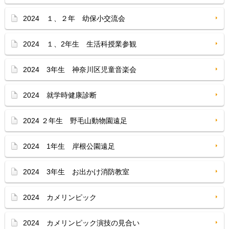
2024 １、２年 幼保小交流会
2024 １、2年生 生活科授業参観
2024 3年生 神奈川区児童音楽会
2024 就学時健康診断
2024 ２年生 野毛山動物園遠足
2024 1年生 岸根公園遠足
2024 3年生 お出かけ消防教室
2024 カメリンピック
2024 カメリンピック演技の見合い