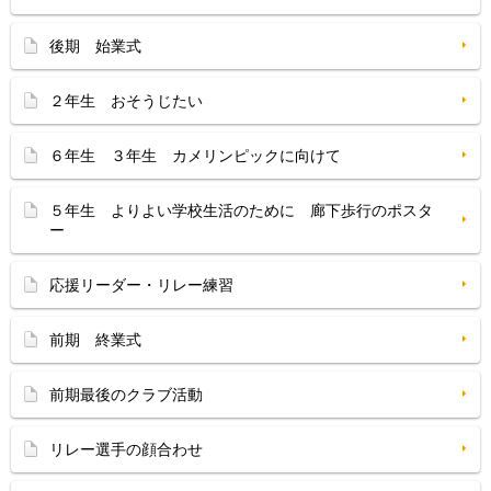
後期 始業式
２年生 おそうじたい
６年生 ３年生 カメリンピックに向けて
５年生 よりよい学校生活のために 廊下歩行のポスタ
ー
応援リーダー・リレー練習
前期 終業式
前期最後のクラブ活動
リレー選手の顔合わせ