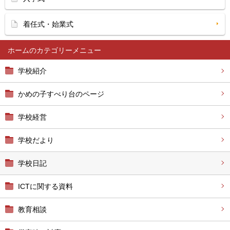
着任式・始業式
ホーム
学校紹介
かめの子すべり台のページ
学校経営
学校だより
学校日記
ICTに関する資料
教育相談