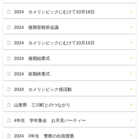
2024 カメリンピックにむけて10月16日
2024 後期登校班会議
2024 カメリンピックにむけて10月15日
2024 後期始業式
2024 前期終業式
2024 カメリンピック係活動
山形県 三川町とのつながり
4年生 学年集会 お月見パーティー
2024 3年生 警察の出前授業