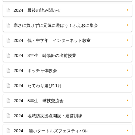
2024 最後の読み聞かせ
寒さに負けずに元気に遊ぼう！ふえおに集会
2024 低・中学年 インターネット教室
2024 3年生 崎陽軒の出前授業
2024 ボッチャ体験会
2024 たてわり遊び11月
2024 5年生 球技交流会
2024 地域防災拠点開設・運営訓練
2024 浦小タートルズフェスティバル