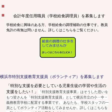
会計年度任用職員（学校給食調理員）を募集します
学校給食に興味のある方、学校給食の調理補助の仕事です。教員
免許の有無は問いません。詳しくはこちらをご覧ください。
横浜市特別支援教育支援員（ボランティア）を募集します
「特別な支援を必要としている児童生徒の学習や生活の
支援をしたい！」
「特別支援教育支援事業」はそうした思いを
もつ皆さんを「特別支援教育支援員」として横浜市立の小・中・
義務教育学校に配置する事業です。 あなたも、学校スタッフの一
員としてボランティア活動をしてみませんか。詳しくはこちらを