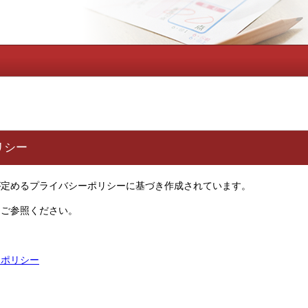
リシー
が定めるプライバシーポリシーに基づき作成されています。
をご参照ください。
ーポリシー