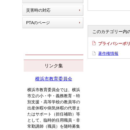
災害時の対応
PTAのページ
このカテゴリー内
プライバシーポ
著作権情報
リンク集
横浜市教育委員会
横浜市教育委員会では、横浜
市立の小・中・義務教育・特
別支援・高等学校の教員等の
出産休暇や病気休暇の代替ま
たはサポート（担任補助）等
として、臨時的任用職員・非
常勤講師（職員）を随時募集