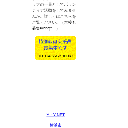
ッフの一員としてボラン
ティア活動をしてみませ
んか。詳しくはこちらを
ご覧ください。
（本校も
募集中です！）
Y・Y NET
横浜市