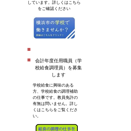
しています。詳しくはこちら
をご確認ください
会計年度任用職員（学
校給食調理員）を募集
します
学校給食に興味のある
方、学校給食の調理補助
の仕事です。教員免許の
有無は問いません。詳し
くはこちらをご覧くださ
い。