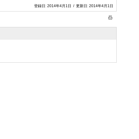
登録日:
2014年4月1日
/
更新日:
2014年4月1日